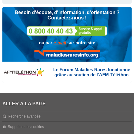
Besoin d'écoute, d'information, d'orientation ?
Contactez-nous !
ou par
e-mail
sur notre site
Le Forum Maladies Rares fonctionne
grâce au soutien de l'AFM-Téléthon
ALLER À LA PAGE
Recherche avancée
Supprimer les cookies