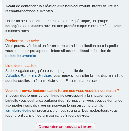
Avant de demander la création d'un nouveau forum, merci de lire les
recommandations suivantes.
Un forum peut concerner une maladie rare spécifique, un groupe
homogène de maladies rare, ou une problématique commune à plusieurs
maladies rares.
Recherche avancée
Vous pouvez vérifier si un forum correspond à la situation pour laquelle
vous souhaitez partager des informations en utilisant la fonction de
recherche avancée
.
Liste des maladies
Sachez également, qu’en bas de page du site de
Maladies Rares Info Services
, vous pouvez consulter la liste des maladies
pour lesquelles un forum existe sur le Forum maladies rares.
Vous ne trouvez toujours pas le forum que vous voudriez consulter ?
Si aucun des forums déjà en ligne ne correspond à la situation pour
laquelle vous souhaitez partager des informations, vous pouvez demander
aux modérateurs de créer un nouveau forum en complétant le
formulaire dédié
en précisant bien vos souhaits. Les modérateurs vous
répondront dans un délai maximal de 3 jours ouvrés.
Demander un nouveau forum