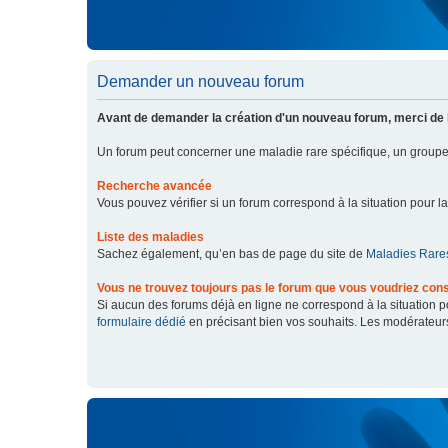
Demander un nouveau forum
Avant de demander la création d'un nouveau forum, merci de 
Un forum peut concerner une maladie rare spécifique, un grou
Recherche avancée
Vous pouvez vérifier si un forum correspond à la situation pour l
Liste des maladies
Sachez également, qu’en bas de page du site de
Maladies Rares
Vous ne trouvez toujours pas le forum que vous voudriez cons
Si aucun des forums déjà en ligne ne correspond à la situation
formulaire dédié
en précisant bien vos souhaits. Les modérateur