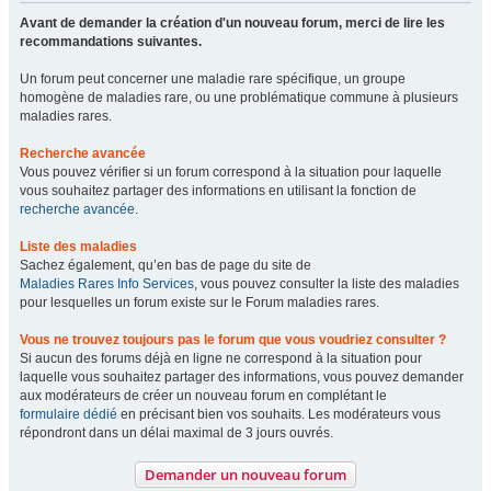
Avant de demander la création d'un nouveau forum, merci de lire les
recommandations suivantes.
Un forum peut concerner une maladie rare spécifique, un groupe
homogène de maladies rare, ou une problématique commune à plusieurs
maladies rares.
Recherche avancée
Vous pouvez vérifier si un forum correspond à la situation pour laquelle
vous souhaitez partager des informations en utilisant la fonction de
recherche avancée
.
Liste des maladies
Sachez également, qu’en bas de page du site de
Maladies Rares Info Services
, vous pouvez consulter la liste des maladies
pour lesquelles un forum existe sur le Forum maladies rares.
Vous ne trouvez toujours pas le forum que vous voudriez consulter ?
Si aucun des forums déjà en ligne ne correspond à la situation pour
laquelle vous souhaitez partager des informations, vous pouvez demander
aux modérateurs de créer un nouveau forum en complétant le
formulaire dédié
en précisant bien vos souhaits. Les modérateurs vous
répondront dans un délai maximal de 3 jours ouvrés.
Demander un nouveau forum