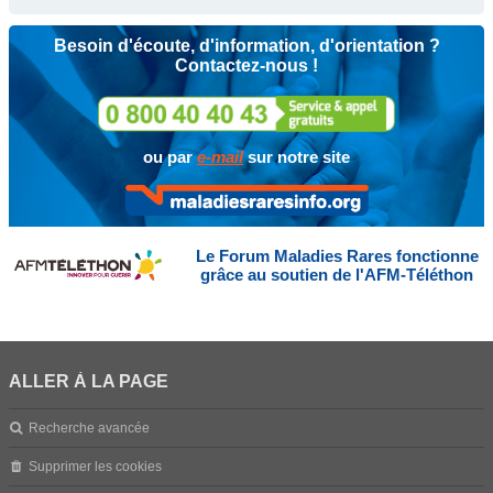
Besoin d'écoute, d'information, d'orientation ?
Contactez-nous !
ou par
e-mail
sur notre site
Le Forum Maladies Rares fonctionne
grâce au soutien de l'AFM-Téléthon
ALLER À LA PAGE
Recherche avancée
Supprimer les cookies