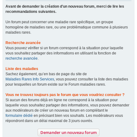
Avant de demander la création d'un nouveau forum, merci de lire les
recommandations suivantes.
Un forum peut concerner une maladie rare spécifique, un groupe
homogène de maladies rare, ou une problématique commune à plusieurs
maladies rares.
Recherche avancée
Vous pouvez vérifier si un forum correspond à la situation pour laquelle
vous souhaitez partager des informations en utilisant la fonction de
recherche avancée
.
Liste des maladies
Sachez également, qu’en bas de page du site de
Maladies Rares Info Services
, vous pouvez consulter la liste des maladies
pour lesquelles un forum existe sur le Forum maladies rares.
Vous ne trouvez toujours pas le forum que vous voudriez consulter ?
Si aucun des forums déjà en ligne ne correspond à la situation pour
laquelle vous souhaitez partager des informations, vous pouvez demander
aux modérateurs de créer un nouveau forum en complétant le
formulaire dédié
en précisant bien vos souhaits. Les modérateurs vous
répondront dans un délai maximal de 3 jours ouvrés.
Demander un nouveau forum