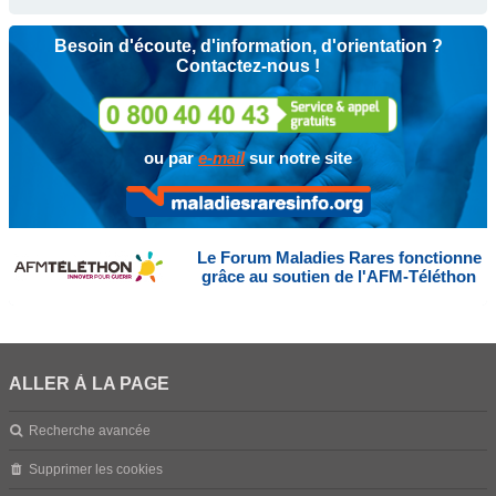
Besoin d'écoute, d'information, d'orientation ?
Contactez-nous !
ou par
e-mail
sur notre site
Le Forum Maladies Rares fonctionne
grâce au soutien de l'AFM-Téléthon
ALLER À LA PAGE
Recherche avancée
Supprimer les cookies