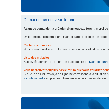
Demander un nouveau forum
Avant de demander la création d'un nouveau forum, merci de 
Un forum peut concerner une maladie rare spécifique, un grou
Recherche avancée
Vous pouvez vérifier si un forum correspond à la situation pour l
Liste des maladies
Sachez également, qu’en bas de page du site de
Maladies Rares
Vous ne trouvez toujours pas le forum que vous voudriez cons
Si aucun des forums déjà en ligne ne correspond à la situation
formulaire dédié
en précisant bien vos souhaits. Les modérateur