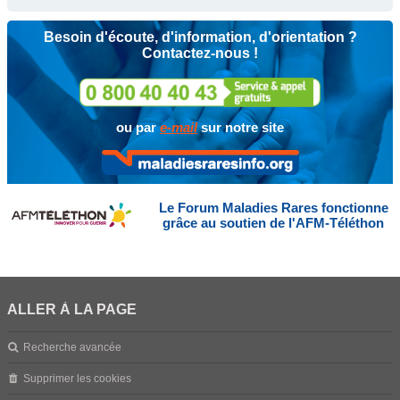
Besoin d'écoute, d'information, d'orientation ?
Contactez-nous !
ou par
e-mail
sur notre site
Le Forum Maladies Rares fonctionne
grâce au soutien de l'AFM-Téléthon
ALLER À LA PAGE
Recherche avancée
Supprimer les cookies