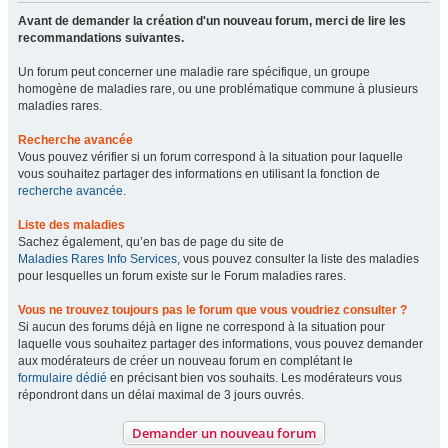
Avant de demander la création d'un nouveau forum, merci de lire les
recommandations suivantes.
Un forum peut concerner une maladie rare spécifique, un groupe
homogène de maladies rare, ou une problématique commune à plusieurs
maladies rares.
Recherche avancée
Vous pouvez vérifier si un forum correspond à la situation pour laquelle
vous souhaitez partager des informations en utilisant la fonction de
recherche avancée
.
Liste des maladies
Sachez également, qu’en bas de page du site de
Maladies Rares Info Services
, vous pouvez consulter la liste des maladies
pour lesquelles un forum existe sur le Forum maladies rares.
Vous ne trouvez toujours pas le forum que vous voudriez consulter ?
Si aucun des forums déjà en ligne ne correspond à la situation pour
laquelle vous souhaitez partager des informations, vous pouvez demander
aux modérateurs de créer un nouveau forum en complétant le
formulaire dédié
en précisant bien vos souhaits. Les modérateurs vous
répondront dans un délai maximal de 3 jours ouvrés.
Demander un nouveau forum