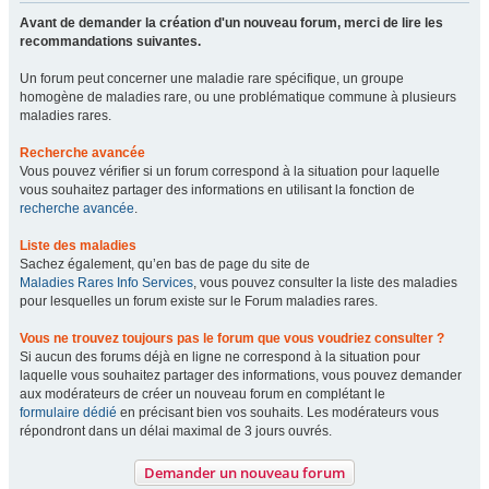
Avant de demander la création d'un nouveau forum, merci de lire les
recommandations suivantes.
Un forum peut concerner une maladie rare spécifique, un groupe
homogène de maladies rare, ou une problématique commune à plusieurs
maladies rares.
Recherche avancée
Vous pouvez vérifier si un forum correspond à la situation pour laquelle
vous souhaitez partager des informations en utilisant la fonction de
recherche avancée
.
Liste des maladies
Sachez également, qu’en bas de page du site de
Maladies Rares Info Services
, vous pouvez consulter la liste des maladies
pour lesquelles un forum existe sur le Forum maladies rares.
Vous ne trouvez toujours pas le forum que vous voudriez consulter ?
Si aucun des forums déjà en ligne ne correspond à la situation pour
laquelle vous souhaitez partager des informations, vous pouvez demander
aux modérateurs de créer un nouveau forum en complétant le
formulaire dédié
en précisant bien vos souhaits. Les modérateurs vous
répondront dans un délai maximal de 3 jours ouvrés.
Demander un nouveau forum