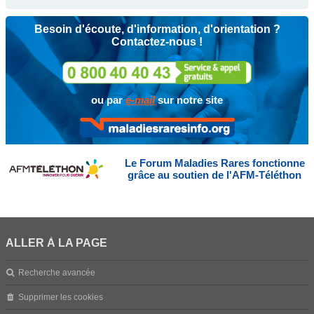
Besoin d'écoute, d'information, d'orientation ?
Contactez-nous !
ou par
e-mail
sur notre site
Le Forum Maladies Rares fonctionne
grâce au soutien de l'AFM-Téléthon
ALLER À LA PAGE
Recherche avancée
Supprimer les cookies