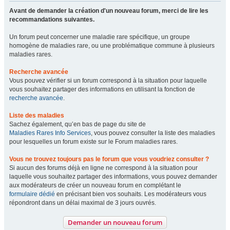
Avant de demander la création d'un nouveau forum, merci de lire les
recommandations suivantes.
Un forum peut concerner une maladie rare spécifique, un groupe
homogène de maladies rare, ou une problématique commune à plusieurs
maladies rares.
Recherche avancée
Vous pouvez vérifier si un forum correspond à la situation pour laquelle
vous souhaitez partager des informations en utilisant la fonction de
recherche avancée
.
Liste des maladies
Sachez également, qu’en bas de page du site de
Maladies Rares Info Services
, vous pouvez consulter la liste des maladies
pour lesquelles un forum existe sur le Forum maladies rares.
Vous ne trouvez toujours pas le forum que vous voudriez consulter ?
Si aucun des forums déjà en ligne ne correspond à la situation pour
laquelle vous souhaitez partager des informations, vous pouvez demander
aux modérateurs de créer un nouveau forum en complétant le
formulaire dédié
en précisant bien vos souhaits. Les modérateurs vous
répondront dans un délai maximal de 3 jours ouvrés.
Demander un nouveau forum