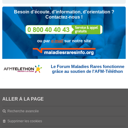
Besoin d'écoute, d'information, d'orientation ?
Contactez-nous !
ou par
e-mail
sur notre site
Le Forum Maladies Rares fonctionne
grâce au soutien de l'AFM-Téléthon
ALLER À LA PAGE
Recherche avancée
Supprimer les cookies