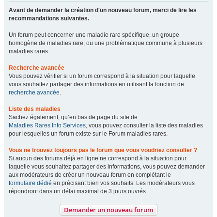
Avant de demander la création d'un nouveau forum, merci de lire les
recommandations suivantes.
Un forum peut concerner une maladie rare spécifique, un groupe
homogène de maladies rare, ou une problématique commune à plusieurs
maladies rares.
Recherche avancée
Vous pouvez vérifier si un forum correspond à la situation pour laquelle
vous souhaitez partager des informations en utilisant la fonction de
recherche avancée
.
Liste des maladies
Sachez également, qu’en bas de page du site de
Maladies Rares Info Services
, vous pouvez consulter la liste des maladies
pour lesquelles un forum existe sur le Forum maladies rares.
Vous ne trouvez toujours pas le forum que vous voudriez consulter ?
Si aucun des forums déjà en ligne ne correspond à la situation pour
laquelle vous souhaitez partager des informations, vous pouvez demander
aux modérateurs de créer un nouveau forum en complétant le
formulaire dédié
en précisant bien vos souhaits. Les modérateurs vous
répondront dans un délai maximal de 3 jours ouvrés.
Demander un nouveau forum