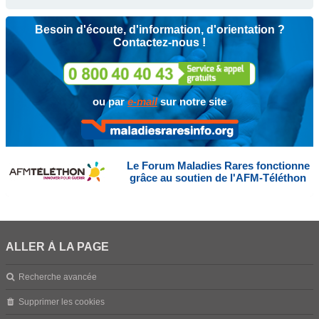
Besoin d'écoute, d'information, d'orientation ?
Contactez-nous !
ou par
e-mail
sur notre site
Le Forum Maladies Rares fonctionne
grâce au soutien de l'AFM-Téléthon
ALLER À LA PAGE
Recherche avancée
Supprimer les cookies