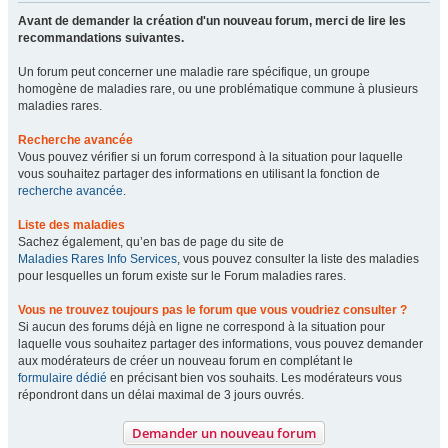
Avant de demander la création d'un nouveau forum, merci de lire les
recommandations suivantes.
Un forum peut concerner une maladie rare spécifique, un groupe
homogène de maladies rare, ou une problématique commune à plusieurs
maladies rares.
Recherche avancée
Vous pouvez vérifier si un forum correspond à la situation pour laquelle
vous souhaitez partager des informations en utilisant la fonction de
recherche avancée
.
Liste des maladies
Sachez également, qu’en bas de page du site de
Maladies Rares Info Services
, vous pouvez consulter la liste des maladies
pour lesquelles un forum existe sur le Forum maladies rares.
Vous ne trouvez toujours pas le forum que vous voudriez consulter ?
Si aucun des forums déjà en ligne ne correspond à la situation pour
laquelle vous souhaitez partager des informations, vous pouvez demander
aux modérateurs de créer un nouveau forum en complétant le
formulaire dédié
en précisant bien vos souhaits. Les modérateurs vous
répondront dans un délai maximal de 3 jours ouvrés.
Demander un nouveau forum