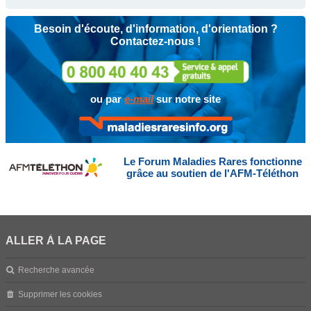
Besoin d'écoute, d'information, d'orientation ?
Contactez-nous !
ou par
e-mail
sur notre site
Le Forum Maladies Rares fonctionne
grâce au soutien de l'AFM-Téléthon
ALLER À LA PAGE
Recherche avancée
Supprimer les cookies