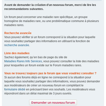
Avant de demander la création d'un nouveau forum, merci de lire les
recommandations suivantes.
Un forum peut concerner une maladie rare spécifique, un groupe
homogène de maladies rare, ou une problématique commune à plusieurs
maladies rares.
Recherche avancée
Vous pouvez vérifier si un forum correspond à la situation pour laquelle
vous souhaitez partager des informations en utilisant la fonction de
recherche avancée
.
Liste des maladies
Sachez également, qu’en bas de page du site de
Maladies Rares Info Services
, vous pouvez consulter la liste des maladies
pour lesquelles un forum existe sur le Forum maladies rares.
Vous ne trouvez toujours pas le forum que vous voudriez consulter ?
Si aucun des forums déjà en ligne ne correspond à la situation pour
laquelle vous souhaitez partager des informations, vous pouvez demander
aux modérateurs de créer un nouveau forum en complétant le
formulaire dédié
en précisant bien vos souhaits. Les modérateurs vous
répondront dans un délai maximal de 3 jours ouvrés.
Demander un nouveau forum