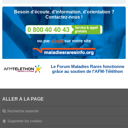
Besoin d'écoute, d'information, d'orientation ?
Contactez-nous !
ou par
e-mail
sur notre site
Le Forum Maladies Rares fonctionne
grâce au soutien de l'AFM-Téléthon
ALLER À LA PAGE
Recherche avancée
Supprimer les cookies