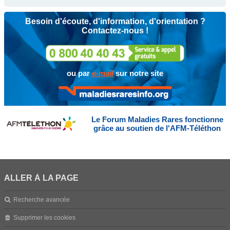
Besoin d'écoute, d'information, d'orientation ?
Contactez-nous !
ou par
e-mail
sur notre site
Le Forum Maladies Rares fonctionne
grâce au soutien de l'AFM-Téléthon
ALLER À LA PAGE
Recherche avancée
Supprimer les cookies