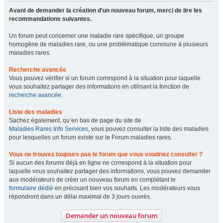
Avant de demander la création d'un nouveau forum, merci de lire les
recommandations suivantes.
Un forum peut concerner une maladie rare spécifique, un groupe
homogène de maladies rare, ou une problématique commune à plusieurs
maladies rares.
Recherche avancée
Vous pouvez vérifier si un forum correspond à la situation pour laquelle
vous souhaitez partager des informations en utilisant la fonction de
recherche avancée
.
Liste des maladies
Sachez également, qu’en bas de page du site de
Maladies Rares Info Services
, vous pouvez consulter la liste des maladies
pour lesquelles un forum existe sur le Forum maladies rares.
Vous ne trouvez toujours pas le forum que vous voudriez consulter ?
Si aucun des forums déjà en ligne ne correspond à la situation pour
laquelle vous souhaitez partager des informations, vous pouvez demander
aux modérateurs de créer un nouveau forum en complétant le
formulaire dédié
en précisant bien vos souhaits. Les modérateurs vous
répondront dans un délai maximal de 3 jours ouvrés.
Demander un nouveau forum