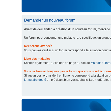
Demander un nouveau forum
Avant de demander la création d'un nouveau forum, merci de 
Un forum peut concerner une maladie rare spécifique, un grou
Recherche avancée
Vous pouvez vérifier si un forum correspond à la situation pour l
Liste des maladies
Sachez également, qu’en bas de page du site de
Maladies Rares
Vous ne trouvez toujours pas le forum que vous voudriez cons
Si aucun des forums déjà en ligne ne correspond à la situation
formulaire dédié
en précisant bien vos souhaits. Les modérateur