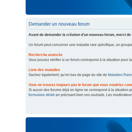
Demander un nouveau forum
Avant de demander la création d'un nouveau forum, merci de 
Un forum peut concerner une maladie rare spécifique, un grou
Recherche avancée
Vous pouvez vérifier si un forum correspond à la situation pour l
Liste des maladies
Sachez également, qu’en bas de page du site de
Maladies Rares
Vous ne trouvez toujours pas le forum que vous voudriez cons
Si aucun des forums déjà en ligne ne correspond à la situation
formulaire dédié
en précisant bien vos souhaits. Les modérateur