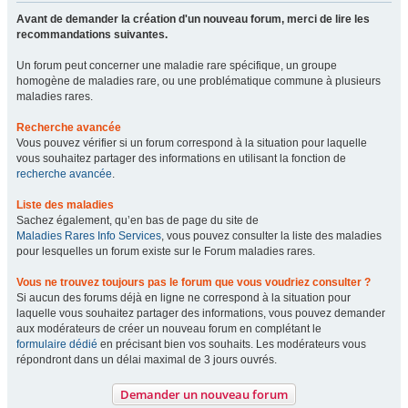
Avant de demander la création d'un nouveau forum, merci de lire les
recommandations suivantes.
Un forum peut concerner une maladie rare spécifique, un groupe
homogène de maladies rare, ou une problématique commune à plusieurs
maladies rares.
Recherche avancée
Vous pouvez vérifier si un forum correspond à la situation pour laquelle
vous souhaitez partager des informations en utilisant la fonction de
recherche avancée
.
Liste des maladies
Sachez également, qu’en bas de page du site de
Maladies Rares Info Services
, vous pouvez consulter la liste des maladies
pour lesquelles un forum existe sur le Forum maladies rares.
Vous ne trouvez toujours pas le forum que vous voudriez consulter ?
Si aucun des forums déjà en ligne ne correspond à la situation pour
laquelle vous souhaitez partager des informations, vous pouvez demander
aux modérateurs de créer un nouveau forum en complétant le
formulaire dédié
en précisant bien vos souhaits. Les modérateurs vous
répondront dans un délai maximal de 3 jours ouvrés.
Demander un nouveau forum