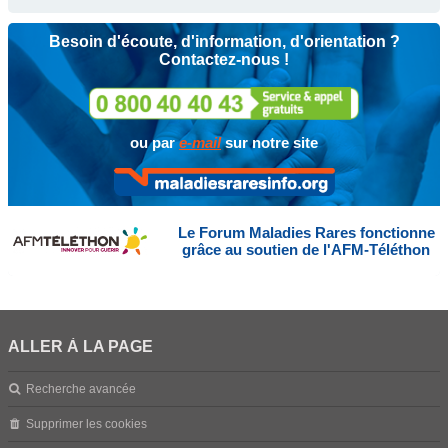
Besoin d'écoute, d'information, d'orientation ?
Contactez-nous !
ou par
e-mail
sur notre site
Le Forum Maladies Rares fonctionne
grâce au soutien de l'AFM-Téléthon
ALLER À LA PAGE
Recherche avancée
Supprimer les cookies