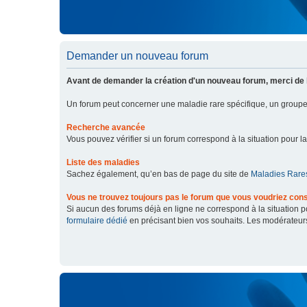
Demander un nouveau forum
Avant de demander la création d'un nouveau forum, merci de 
Un forum peut concerner une maladie rare spécifique, un grou
Recherche avancée
Vous pouvez vérifier si un forum correspond à la situation pour l
Liste des maladies
Sachez également, qu’en bas de page du site de
Maladies Rares
Vous ne trouvez toujours pas le forum que vous voudriez cons
Si aucun des forums déjà en ligne ne correspond à la situation
formulaire dédié
en précisant bien vos souhaits. Les modérateur