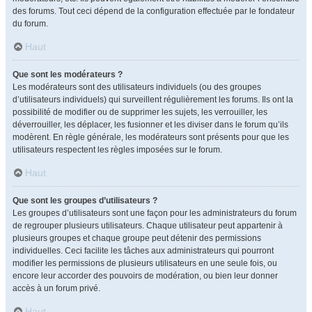
des forums. Tout ceci dépend de la configuration effectuée par le fondateur
du forum.
Haut
Que sont les modérateurs ?
Les modérateurs sont des utilisateurs individuels (ou des groupes
d’utilisateurs individuels) qui surveillent régulièrement les forums. Ils ont la
possibilité de modifier ou de supprimer les sujets, les verrouiller, les
déverrouiller, les déplacer, les fusionner et les diviser dans le forum qu’ils
modèrent. En règle générale, les modérateurs sont présents pour que les
utilisateurs respectent les règles imposées sur le forum.
Haut
Que sont les groupes d’utilisateurs ?
Les groupes d’utilisateurs sont une façon pour les administrateurs du forum
de regrouper plusieurs utilisateurs. Chaque utilisateur peut appartenir à
plusieurs groupes et chaque groupe peut détenir des permissions
individuelles. Ceci facilite les tâches aux administrateurs qui pourront
modifier les permissions de plusieurs utilisateurs en une seule fois, ou
encore leur accorder des pouvoirs de modération, ou bien leur donner
accès à un forum privé.
Haut