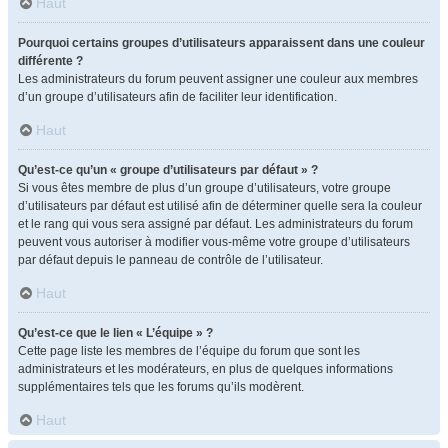
Haut
Pourquoi certains groupes d’utilisateurs apparaissent dans une couleur
différente ?
Les administrateurs du forum peuvent assigner une couleur aux membres
d’un groupe d’utilisateurs afin de faciliter leur identification.
Haut
Qu’est-ce qu’un « groupe d’utilisateurs par défaut » ?
Si vous êtes membre de plus d’un groupe d’utilisateurs, votre groupe
d’utilisateurs par défaut est utilisé afin de déterminer quelle sera la couleur
et le rang qui vous sera assigné par défaut. Les administrateurs du forum
peuvent vous autoriser à modifier vous-même votre groupe d’utilisateurs
par défaut depuis le panneau de contrôle de l’utilisateur.
Haut
Qu’est-ce que le lien « L’équipe » ?
Cette page liste les membres de l’équipe du forum que sont les
administrateurs et les modérateurs, en plus de quelques informations
supplémentaires tels que les forums qu’ils modèrent.
Haut