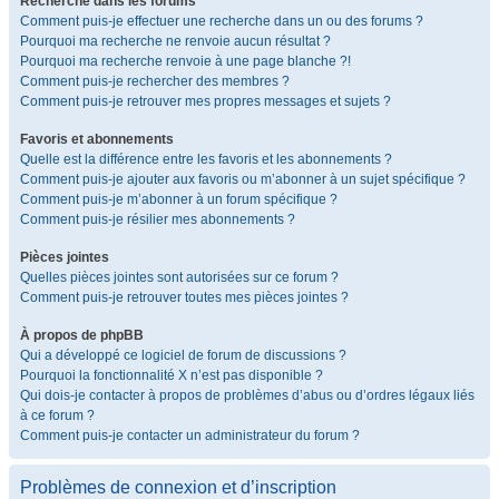
Recherche dans les forums
Comment puis-je effectuer une recherche dans un ou des forums ?
Pourquoi ma recherche ne renvoie aucun résultat ?
Pourquoi ma recherche renvoie à une page blanche ?!
Comment puis-je rechercher des membres ?
Comment puis-je retrouver mes propres messages et sujets ?
Favoris et abonnements
Quelle est la différence entre les favoris et les abonnements ?
Comment puis-je ajouter aux favoris ou m’abonner à un sujet spécifique ?
Comment puis-je m’abonner à un forum spécifique ?
Comment puis-je résilier mes abonnements ?
Pièces jointes
Quelles pièces jointes sont autorisées sur ce forum ?
Comment puis-je retrouver toutes mes pièces jointes ?
À propos de phpBB
Qui a développé ce logiciel de forum de discussions ?
Pourquoi la fonctionnalité X n’est pas disponible ?
Qui dois-je contacter à propos de problèmes d’abus ou d’ordres légaux liés
à ce forum ?
Comment puis-je contacter un administrateur du forum ?
Problèmes de connexion et d’inscription