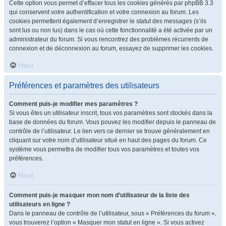
Cette option vous permet d’effacer tous les cookies générés par phpBB 3.3
qui conservent votre authentification et votre connexion au forum. Les
cookies permettent également d’enregistrer le statut des messages (s’ils
sont lus ou non lus) dans le cas où cette fonctionnalité a été activée par un
administrateur du forum. Si vous rencontrez des problèmes récurrents de
connexion et de déconnexion au forum, essayez de supprimer les cookies.
Haut
Préférences et paramètres des utilisateurs
Comment puis-je modifier mes paramètres ?
Si vous êtes un utilisateur inscrit, tous vos paramètres sont stockés dans la
base de données du forum. Vous pouvez les modifier depuis le panneau de
contrôle de l’utilisateur. Le lien vers ce dernier se trouve généralement en
cliquant sur votre nom d’utilisateur situé en haut des pages du forum. Ce
système vous permettra de modifier tous vos paramètres et toutes vos
préférences.
Haut
Comment puis-je masquer mon nom d’utilisateur de la liste des
utilisateurs en ligne ?
Dans le panneau de contrôle de l’utilisateur, sous « Préférences du forum »,
vous trouverez l’option « Masquer mon statut en ligne ». Si vous activez