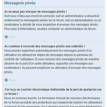
Messagerie privée
Je ne peux pas envoyer de messages privés !
Soit vous n’êtes pas inscrit et connecté, soit un administrateur a désactivé
entièrement la messagerie privée sur le forum, soit un administrateur ou un
modérateur a décidé de vous empêcher d’envoyer des messages privés.
Pour plus d’informations, veuillez contacter un administrateur du forum.
Haut
Je continue à recevoir des messages privés non sollicités !
Vous pouvez supprimer automatiquement les messages privés d’un
utilisateur en utilisant les règles de messages depuis le panneau de
contrôle de l’utilisateur. Si vous recevez des messages privés de manière
abusive de la part d’un autre utilisateur, rapportez ces messages aux
modérateurs. Ils peuvent empêcher un utilisateur d’envoyer des messages
privés.
Haut
J’ai reçu un courrier électronique indésirable de la part de quelqu’un sur
ce forum !
Nous en sommes navrés. Le formulaire d’envoi de courriers électroniques
de ce forum possède des protections qui essaient de repérer les utilisateurs
envoyant de tels messages. Vous devriez envoyer par courrier électronique