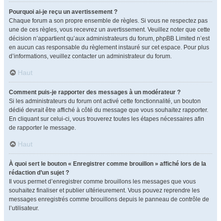
Pourquoi ai-je reçu un avertissement ?
Chaque forum a son propre ensemble de règles. Si vous ne respectez pas
une de ces règles, vous recevrez un avertissement. Veuillez noter que cette
décision n’appartient qu’aux administrateurs du forum, phpBB Limited n’est
en aucun cas responsable du règlement instauré sur cet espace. Pour plus
d’informations, veuillez contacter un administrateur du forum.
Haut
Comment puis-je rapporter des messages à un modérateur ?
Si les administrateurs du forum ont activé cette fonctionnalité, un bouton
dédié devrait être affiché à côté du message que vous souhaitez rapporter.
En cliquant sur celui-ci, vous trouverez toutes les étapes nécessaires afin
de rapporter le message.
Haut
À quoi sert le bouton « Enregistrer comme brouillon » affiché lors de la
rédaction d’un sujet ?
Il vous permet d’enregistrer comme brouillons les messages que vous
souhaitez finaliser et publier ultérieurement. Vous pouvez reprendre les
messages enregistrés comme brouillons depuis le panneau de contrôle de
l’utilisateur.