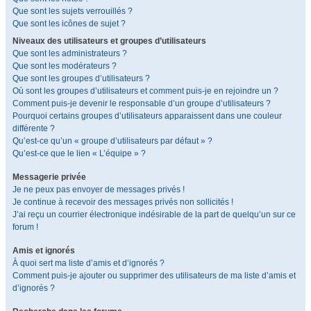
Que sont les sujets verrouillés ?
Que sont les icônes de sujet ?
Niveaux des utilisateurs et groupes d’utilisateurs
Que sont les administrateurs ?
Que sont les modérateurs ?
Que sont les groupes d’utilisateurs ?
Où sont les groupes d’utilisateurs et comment puis-je en rejoindre un ?
Comment puis-je devenir le responsable d’un groupe d’utilisateurs ?
Pourquoi certains groupes d’utilisateurs apparaissent dans une couleur
différente ?
Qu’est-ce qu’un « groupe d’utilisateurs par défaut » ?
Qu’est-ce que le lien « L’équipe » ?
Messagerie privée
Je ne peux pas envoyer de messages privés !
Je continue à recevoir des messages privés non sollicités !
J’ai reçu un courrier électronique indésirable de la part de quelqu’un sur ce
forum !
Amis et ignorés
À quoi sert ma liste d’amis et d’ignorés ?
Comment puis-je ajouter ou supprimer des utilisateurs de ma liste d’amis et
d’ignorés ?