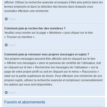
afficher. Utilisez la recherche avancée et essayez d’être plus précis dans les
termes employés et dans la sélection des forums dans lesquels vous
souhaitez effectuer une recherche.
Haut
Comment puis-je rechercher des membres ?
Veuillez vous rendre sur la page « Membres » puis cliquer sur le lien
« Trouver un membre ».
Haut
Comment puis-je retrouver mes propres messages et sujets ?
Vos propres messages peuvent être affichés soit en cliquant sur le lien
« Afficher vos messages » dans le panneau de contrôle de l’utilisateur, soit
en cliquant sur le lien « Rechercher les messages de l’utilisateur » sur la
page de votre propre profil ou soit en cliquant sur le menu « Raccourcis »
situé sur la partie supérieure du forum. Pour effectuer une recherche de vos
propres sujets, utilisez la recherche avancée et remplissez convenablement
les options qui vous sont disponibles.
Haut
Favoris et abonnements