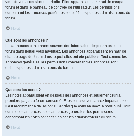
vous devriez consulter en priorité. Elles apparaissent en haut de chaque
forum et dans le panneau de contrôle de l’utilisateur. Les permissions
concernant les annonces générales sont définies par les administrateurs du
forum.
Haut
Que sont les annonces ?
Les annonces contiennent souvent des informations importantes sur le
forum dans lequel vous naviguez. Les annonces apparaissent en haut de
chaque page du forum dans lequel elles ont été publiées. Tout comme les
annonces générales, les permissions concernant les annonces sont
définies par les administrateurs du forum.
Haut
Que sont les notes ?
Les notes apparaissent en dessous des annonces et seulement sur la
première page du forum concerné. Elles sont souvent assez importantes et
il est recommandé de les consulter dès que vous en avez la possibilité. Tout
comme les annonces et les annonces générales, les permissions
concernant les notes sont définies par les administrateurs du forum.
Haut