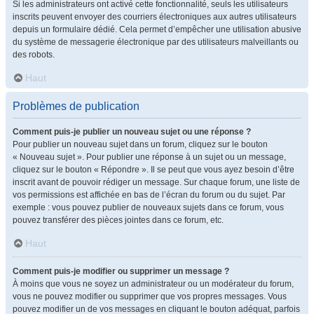
Si les administrateurs ont activé cette fonctionnalité, seuls les utilisateurs
inscrits peuvent envoyer des courriers électroniques aux autres utilisateurs
depuis un formulaire dédié. Cela permet d’empêcher une utilisation abusive
du système de messagerie électronique par des utilisateurs malveillants ou
des robots.
Haut
Problèmes de publication
Comment puis-je publier un nouveau sujet ou une réponse ?
Pour publier un nouveau sujet dans un forum, cliquez sur le bouton
« Nouveau sujet ». Pour publier une réponse à un sujet ou un message,
cliquez sur le bouton « Répondre ». Il se peut que vous ayez besoin d’être
inscrit avant de pouvoir rédiger un message. Sur chaque forum, une liste de
vos permissions est affichée en bas de l’écran du forum ou du sujet. Par
exemple : vous pouvez publier de nouveaux sujets dans ce forum, vous
pouvez transférer des pièces jointes dans ce forum, etc.
Haut
Comment puis-je modifier ou supprimer un message ?
À moins que vous ne soyez un administrateur ou un modérateur du forum,
vous ne pouvez modifier ou supprimer que vos propres messages. Vous
pouvez modifier un de vos messages en cliquant le bouton adéquat, parfois