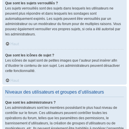
Que sont les sujets verrouillés ?
Les sujets verrouillés sont des sujets dans lesquels les utilisateurs ne
peuvent plus répondre et dans lesquels les sondages sont
automatiquement expirés. Les sujets peuvent être verrouillés par un
administrateur ou un modérateur du forum pour de multiples raisons. Vous
pouvez également verrouiller vos propres sujets, si cela a été autorisé par
les administrateurs.
Haut
Que sont les icônes de sujet ?
Les icônes de sujet sont de petites images que l’auteur peut insérer afin
d’illustrer le contenu de son sujet. Les administrateurs peuvent désactiver
cette fonctionnalité.
Haut
Niveaux des utilisateurs et groupes d’utilisateurs
Que sont les administrateurs ?
Les administrateurs sont les membres possédant le plus haut niveau de
contrôle sur le forum. Ces utilisateurs peuvent contrôler toutes les
opérations du forum, telles que les paramètres des permissions, le
bannissement d’utilisateurs, la création de groupes d’utilisateurs ou de
modérateurs, etc. Ils peuvent également être habilités à modérer l’ensemble