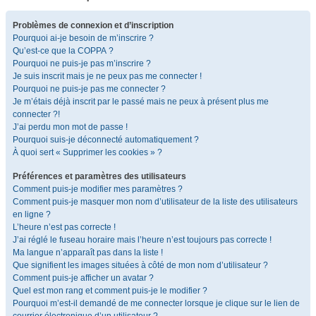
Problèmes de connexion et d’inscription
Pourquoi ai-je besoin de m’inscrire ?
Qu’est-ce que la COPPA ?
Pourquoi ne puis-je pas m’inscrire ?
Je suis inscrit mais je ne peux pas me connecter !
Pourquoi ne puis-je pas me connecter ?
Je m’étais déjà inscrit par le passé mais ne peux à présent plus me
connecter ?!
J’ai perdu mon mot de passe !
Pourquoi suis-je déconnecté automatiquement ?
À quoi sert « Supprimer les cookies » ?
Préférences et paramètres des utilisateurs
Comment puis-je modifier mes paramètres ?
Comment puis-je masquer mon nom d’utilisateur de la liste des utilisateurs
en ligne ?
L’heure n’est pas correcte !
J’ai réglé le fuseau horaire mais l’heure n’est toujours pas correcte !
Ma langue n’apparaît pas dans la liste !
Que signifient les images situées à côté de mon nom d’utilisateur ?
Comment puis-je afficher un avatar ?
Quel est mon rang et comment puis-je le modifier ?
Pourquoi m’est-il demandé de me connecter lorsque je clique sur le lien de