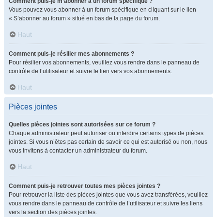
Comment puis-je m’abonner à un forum spécifique ?
Vous pouvez vous abonner à un forum spécifique en cliquant sur le lien
« S’abonner au forum » situé en bas de la page du forum.
Haut
Comment puis-je résilier mes abonnements ?
Pour résilier vos abonnements, veuillez vous rendre dans le panneau de
contrôle de l’utilisateur et suivre le lien vers vos abonnements.
Haut
Pièces jointes
Quelles pièces jointes sont autorisées sur ce forum ?
Chaque administrateur peut autoriser ou interdire certains types de pièces
jointes. Si vous n’êtes pas certain de savoir ce qui est autorisé ou non, nous
vous invitons à contacter un administrateur du forum.
Haut
Comment puis-je retrouver toutes mes pièces jointes ?
Pour retrouver la liste des pièces jointes que vous avez transférées, veuillez
vous rendre dans le panneau de contrôle de l’utilisateur et suivre les liens
vers la section des pièces jointes.