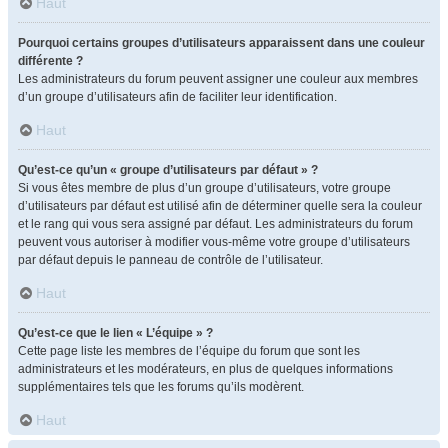
Haut
Pourquoi certains groupes d’utilisateurs apparaissent dans une couleur
différente ?
Les administrateurs du forum peuvent assigner une couleur aux membres
d’un groupe d’utilisateurs afin de faciliter leur identification.
Haut
Qu’est-ce qu’un « groupe d’utilisateurs par défaut » ?
Si vous êtes membre de plus d’un groupe d’utilisateurs, votre groupe
d’utilisateurs par défaut est utilisé afin de déterminer quelle sera la couleur
et le rang qui vous sera assigné par défaut. Les administrateurs du forum
peuvent vous autoriser à modifier vous-même votre groupe d’utilisateurs
par défaut depuis le panneau de contrôle de l’utilisateur.
Haut
Qu’est-ce que le lien « L’équipe » ?
Cette page liste les membres de l’équipe du forum que sont les
administrateurs et les modérateurs, en plus de quelques informations
supplémentaires tels que les forums qu’ils modèrent.
Haut