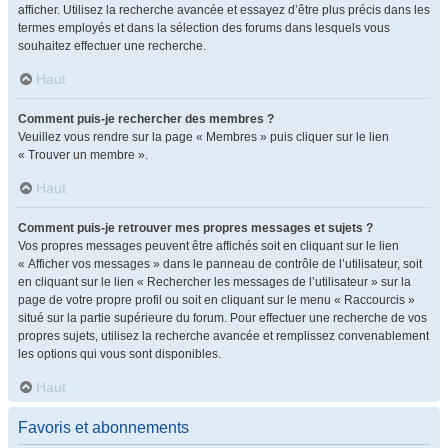
afficher. Utilisez la recherche avancée et essayez d’être plus précis dans les
termes employés et dans la sélection des forums dans lesquels vous
souhaitez effectuer une recherche.
Haut
Comment puis-je rechercher des membres ?
Veuillez vous rendre sur la page « Membres » puis cliquer sur le lien
« Trouver un membre ».
Haut
Comment puis-je retrouver mes propres messages et sujets ?
Vos propres messages peuvent être affichés soit en cliquant sur le lien
« Afficher vos messages » dans le panneau de contrôle de l’utilisateur, soit
en cliquant sur le lien « Rechercher les messages de l’utilisateur » sur la
page de votre propre profil ou soit en cliquant sur le menu « Raccourcis »
situé sur la partie supérieure du forum. Pour effectuer une recherche de vos
propres sujets, utilisez la recherche avancée et remplissez convenablement
les options qui vous sont disponibles.
Haut
Favoris et abonnements