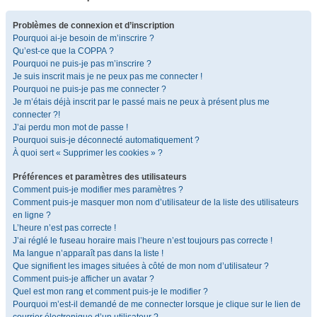
Problèmes de connexion et d’inscription
Pourquoi ai-je besoin de m’inscrire ?
Qu’est-ce que la COPPA ?
Pourquoi ne puis-je pas m’inscrire ?
Je suis inscrit mais je ne peux pas me connecter !
Pourquoi ne puis-je pas me connecter ?
Je m’étais déjà inscrit par le passé mais ne peux à présent plus me
connecter ?!
J’ai perdu mon mot de passe !
Pourquoi suis-je déconnecté automatiquement ?
À quoi sert « Supprimer les cookies » ?
Préférences et paramètres des utilisateurs
Comment puis-je modifier mes paramètres ?
Comment puis-je masquer mon nom d’utilisateur de la liste des utilisateurs
en ligne ?
L’heure n’est pas correcte !
J’ai réglé le fuseau horaire mais l’heure n’est toujours pas correcte !
Ma langue n’apparaît pas dans la liste !
Que signifient les images situées à côté de mon nom d’utilisateur ?
Comment puis-je afficher un avatar ?
Quel est mon rang et comment puis-je le modifier ?
Pourquoi m’est-il demandé de me connecter lorsque je clique sur le lien de