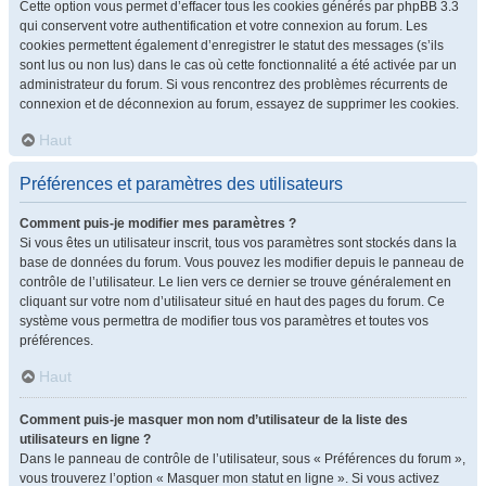
Cette option vous permet d’effacer tous les cookies générés par phpBB 3.3
qui conservent votre authentification et votre connexion au forum. Les
cookies permettent également d’enregistrer le statut des messages (s’ils
sont lus ou non lus) dans le cas où cette fonctionnalité a été activée par un
administrateur du forum. Si vous rencontrez des problèmes récurrents de
connexion et de déconnexion au forum, essayez de supprimer les cookies.
Haut
Préférences et paramètres des utilisateurs
Comment puis-je modifier mes paramètres ?
Si vous êtes un utilisateur inscrit, tous vos paramètres sont stockés dans la
base de données du forum. Vous pouvez les modifier depuis le panneau de
contrôle de l’utilisateur. Le lien vers ce dernier se trouve généralement en
cliquant sur votre nom d’utilisateur situé en haut des pages du forum. Ce
système vous permettra de modifier tous vos paramètres et toutes vos
préférences.
Haut
Comment puis-je masquer mon nom d’utilisateur de la liste des
utilisateurs en ligne ?
Dans le panneau de contrôle de l’utilisateur, sous « Préférences du forum »,
vous trouverez l’option « Masquer mon statut en ligne ». Si vous activez