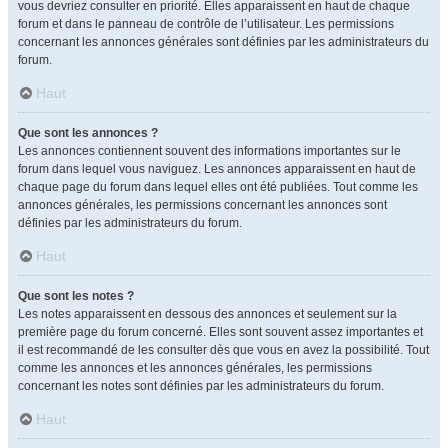
vous devriez consulter en priorité. Elles apparaissent en haut de chaque
forum et dans le panneau de contrôle de l’utilisateur. Les permissions
concernant les annonces générales sont définies par les administrateurs du
forum.
Haut
Que sont les annonces ?
Les annonces contiennent souvent des informations importantes sur le
forum dans lequel vous naviguez. Les annonces apparaissent en haut de
chaque page du forum dans lequel elles ont été publiées. Tout comme les
annonces générales, les permissions concernant les annonces sont
définies par les administrateurs du forum.
Haut
Que sont les notes ?
Les notes apparaissent en dessous des annonces et seulement sur la
première page du forum concerné. Elles sont souvent assez importantes et
il est recommandé de les consulter dès que vous en avez la possibilité. Tout
comme les annonces et les annonces générales, les permissions
concernant les notes sont définies par les administrateurs du forum.
Haut