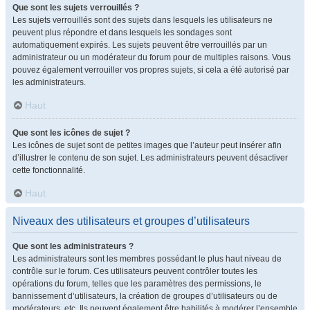
Que sont les sujets verrouillés ?
Les sujets verrouillés sont des sujets dans lesquels les utilisateurs ne
peuvent plus répondre et dans lesquels les sondages sont
automatiquement expirés. Les sujets peuvent être verrouillés par un
administrateur ou un modérateur du forum pour de multiples raisons. Vous
pouvez également verrouiller vos propres sujets, si cela a été autorisé par
les administrateurs.
Haut
Que sont les icônes de sujet ?
Les icônes de sujet sont de petites images que l’auteur peut insérer afin
d’illustrer le contenu de son sujet. Les administrateurs peuvent désactiver
cette fonctionnalité.
Haut
Niveaux des utilisateurs et groupes d’utilisateurs
Que sont les administrateurs ?
Les administrateurs sont les membres possédant le plus haut niveau de
contrôle sur le forum. Ces utilisateurs peuvent contrôler toutes les
opérations du forum, telles que les paramètres des permissions, le
bannissement d’utilisateurs, la création de groupes d’utilisateurs ou de
modérateurs, etc. Ils peuvent également être habilités à modérer l’ensemble