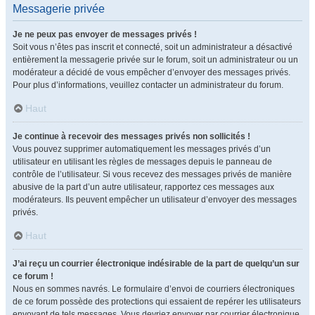
Messagerie privée
Je ne peux pas envoyer de messages privés !
Soit vous n’êtes pas inscrit et connecté, soit un administrateur a désactivé
entièrement la messagerie privée sur le forum, soit un administrateur ou un
modérateur a décidé de vous empêcher d’envoyer des messages privés.
Pour plus d’informations, veuillez contacter un administrateur du forum.
Haut
Je continue à recevoir des messages privés non sollicités !
Vous pouvez supprimer automatiquement les messages privés d’un
utilisateur en utilisant les règles de messages depuis le panneau de
contrôle de l’utilisateur. Si vous recevez des messages privés de manière
abusive de la part d’un autre utilisateur, rapportez ces messages aux
modérateurs. Ils peuvent empêcher un utilisateur d’envoyer des messages
privés.
Haut
J’ai reçu un courrier électronique indésirable de la part de quelqu’un sur
ce forum !
Nous en sommes navrés. Le formulaire d’envoi de courriers électroniques
de ce forum possède des protections qui essaient de repérer les utilisateurs
envoyant de tels messages. Vous devriez envoyer par courrier électronique