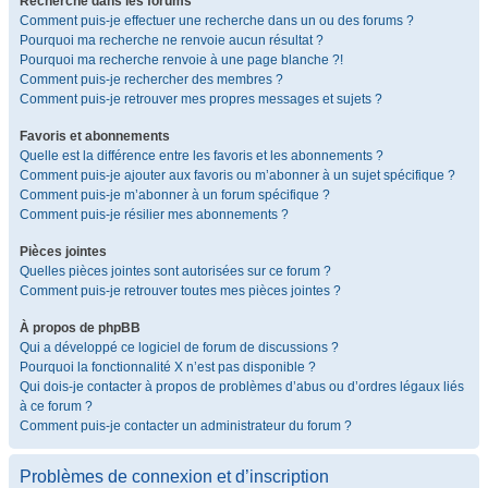
Recherche dans les forums
Comment puis-je effectuer une recherche dans un ou des forums ?
Pourquoi ma recherche ne renvoie aucun résultat ?
Pourquoi ma recherche renvoie à une page blanche ?!
Comment puis-je rechercher des membres ?
Comment puis-je retrouver mes propres messages et sujets ?
Favoris et abonnements
Quelle est la différence entre les favoris et les abonnements ?
Comment puis-je ajouter aux favoris ou m’abonner à un sujet spécifique ?
Comment puis-je m’abonner à un forum spécifique ?
Comment puis-je résilier mes abonnements ?
Pièces jointes
Quelles pièces jointes sont autorisées sur ce forum ?
Comment puis-je retrouver toutes mes pièces jointes ?
À propos de phpBB
Qui a développé ce logiciel de forum de discussions ?
Pourquoi la fonctionnalité X n’est pas disponible ?
Qui dois-je contacter à propos de problèmes d’abus ou d’ordres légaux liés
à ce forum ?
Comment puis-je contacter un administrateur du forum ?
Problèmes de connexion et d’inscription