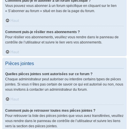
Comment puis-je m’abonner à un forum spécifique ?
Vous pouvez vous abonner à un forum spécifique en cliquant sur le lien
« S’abonner au forum » situé en bas de la page du forum.
Haut
Comment puis-je résilier mes abonnements ?
Pour résilier vos abonnements, veuillez vous rendre dans le panneau de
contrôle de l’utilisateur et suivre le lien vers vos abonnements.
Haut
Pièces jointes
Quelles pièces jointes sont autorisées sur ce forum ?
Chaque administrateur peut autoriser ou interdire certains types de pièces
jointes. Si vous n’êtes pas certain de savoir ce qui est autorisé ou non, nous
vous invitons à contacter un administrateur du forum.
Haut
Comment puis-je retrouver toutes mes pièces jointes ?
Pour retrouver la liste des pièces jointes que vous avez transférées, veuillez
vous rendre dans le panneau de contrôle de l’utilisateur et suivre les liens
vers la section des pièces jointes.