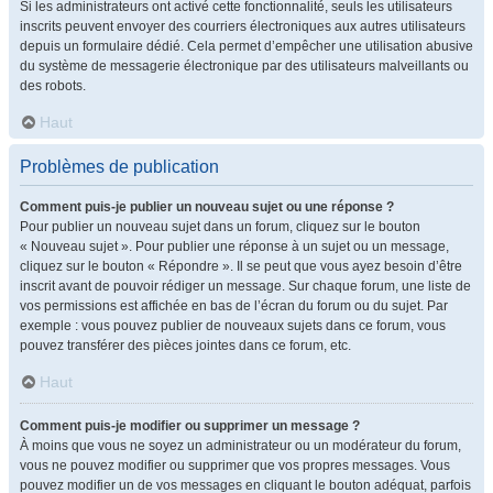
Si les administrateurs ont activé cette fonctionnalité, seuls les utilisateurs
inscrits peuvent envoyer des courriers électroniques aux autres utilisateurs
depuis un formulaire dédié. Cela permet d’empêcher une utilisation abusive
du système de messagerie électronique par des utilisateurs malveillants ou
des robots.
Haut
Problèmes de publication
Comment puis-je publier un nouveau sujet ou une réponse ?
Pour publier un nouveau sujet dans un forum, cliquez sur le bouton
« Nouveau sujet ». Pour publier une réponse à un sujet ou un message,
cliquez sur le bouton « Répondre ». Il se peut que vous ayez besoin d’être
inscrit avant de pouvoir rédiger un message. Sur chaque forum, une liste de
vos permissions est affichée en bas de l’écran du forum ou du sujet. Par
exemple : vous pouvez publier de nouveaux sujets dans ce forum, vous
pouvez transférer des pièces jointes dans ce forum, etc.
Haut
Comment puis-je modifier ou supprimer un message ?
À moins que vous ne soyez un administrateur ou un modérateur du forum,
vous ne pouvez modifier ou supprimer que vos propres messages. Vous
pouvez modifier un de vos messages en cliquant le bouton adéquat, parfois