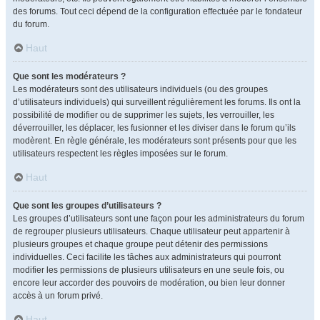
des forums. Tout ceci dépend de la configuration effectuée par le fondateur
du forum.
Haut
Que sont les modérateurs ?
Les modérateurs sont des utilisateurs individuels (ou des groupes
d’utilisateurs individuels) qui surveillent régulièrement les forums. Ils ont la
possibilité de modifier ou de supprimer les sujets, les verrouiller, les
déverrouiller, les déplacer, les fusionner et les diviser dans le forum qu’ils
modèrent. En règle générale, les modérateurs sont présents pour que les
utilisateurs respectent les règles imposées sur le forum.
Haut
Que sont les groupes d’utilisateurs ?
Les groupes d’utilisateurs sont une façon pour les administrateurs du forum
de regrouper plusieurs utilisateurs. Chaque utilisateur peut appartenir à
plusieurs groupes et chaque groupe peut détenir des permissions
individuelles. Ceci facilite les tâches aux administrateurs qui pourront
modifier les permissions de plusieurs utilisateurs en une seule fois, ou
encore leur accorder des pouvoirs de modération, ou bien leur donner
accès à un forum privé.
Haut