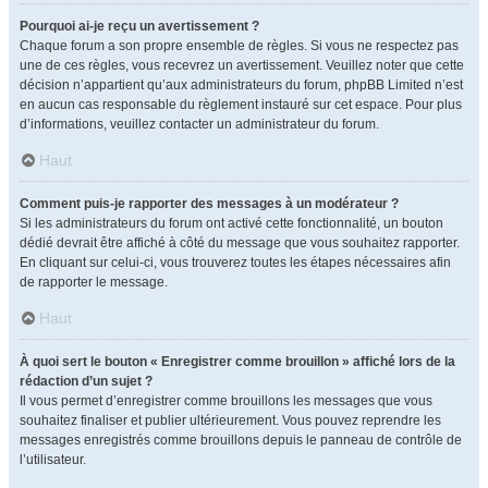
Pourquoi ai-je reçu un avertissement ?
Chaque forum a son propre ensemble de règles. Si vous ne respectez pas
une de ces règles, vous recevrez un avertissement. Veuillez noter que cette
décision n’appartient qu’aux administrateurs du forum, phpBB Limited n’est
en aucun cas responsable du règlement instauré sur cet espace. Pour plus
d’informations, veuillez contacter un administrateur du forum.
Haut
Comment puis-je rapporter des messages à un modérateur ?
Si les administrateurs du forum ont activé cette fonctionnalité, un bouton
dédié devrait être affiché à côté du message que vous souhaitez rapporter.
En cliquant sur celui-ci, vous trouverez toutes les étapes nécessaires afin
de rapporter le message.
Haut
À quoi sert le bouton « Enregistrer comme brouillon » affiché lors de la
rédaction d’un sujet ?
Il vous permet d’enregistrer comme brouillons les messages que vous
souhaitez finaliser et publier ultérieurement. Vous pouvez reprendre les
messages enregistrés comme brouillons depuis le panneau de contrôle de
l’utilisateur.