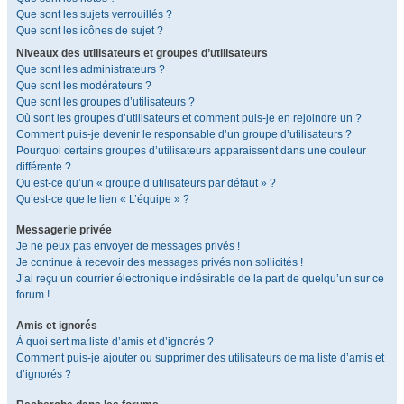
Que sont les sujets verrouillés ?
Que sont les icônes de sujet ?
Niveaux des utilisateurs et groupes d’utilisateurs
Que sont les administrateurs ?
Que sont les modérateurs ?
Que sont les groupes d’utilisateurs ?
Où sont les groupes d’utilisateurs et comment puis-je en rejoindre un ?
Comment puis-je devenir le responsable d’un groupe d’utilisateurs ?
Pourquoi certains groupes d’utilisateurs apparaissent dans une couleur
différente ?
Qu’est-ce qu’un « groupe d’utilisateurs par défaut » ?
Qu’est-ce que le lien « L’équipe » ?
Messagerie privée
Je ne peux pas envoyer de messages privés !
Je continue à recevoir des messages privés non sollicités !
J’ai reçu un courrier électronique indésirable de la part de quelqu’un sur ce
forum !
Amis et ignorés
À quoi sert ma liste d’amis et d’ignorés ?
Comment puis-je ajouter ou supprimer des utilisateurs de ma liste d’amis et
d’ignorés ?