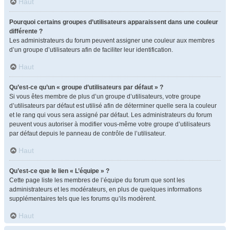
Haut
Pourquoi certains groupes d’utilisateurs apparaissent dans une couleur
différente ?
Les administrateurs du forum peuvent assigner une couleur aux membres
d’un groupe d’utilisateurs afin de faciliter leur identification.
Haut
Qu’est-ce qu’un « groupe d’utilisateurs par défaut » ?
Si vous êtes membre de plus d’un groupe d’utilisateurs, votre groupe
d’utilisateurs par défaut est utilisé afin de déterminer quelle sera la couleur
et le rang qui vous sera assigné par défaut. Les administrateurs du forum
peuvent vous autoriser à modifier vous-même votre groupe d’utilisateurs
par défaut depuis le panneau de contrôle de l’utilisateur.
Haut
Qu’est-ce que le lien « L’équipe » ?
Cette page liste les membres de l’équipe du forum que sont les
administrateurs et les modérateurs, en plus de quelques informations
supplémentaires tels que les forums qu’ils modèrent.
Haut