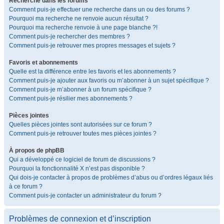
Recherche dans les forums
Comment puis-je effectuer une recherche dans un ou des forums ?
Pourquoi ma recherche ne renvoie aucun résultat ?
Pourquoi ma recherche renvoie à une page blanche ?!
Comment puis-je rechercher des membres ?
Comment puis-je retrouver mes propres messages et sujets ?
Favoris et abonnements
Quelle est la différence entre les favoris et les abonnements ?
Comment puis-je ajouter aux favoris ou m’abonner à un sujet spécifique ?
Comment puis-je m’abonner à un forum spécifique ?
Comment puis-je résilier mes abonnements ?
Pièces jointes
Quelles pièces jointes sont autorisées sur ce forum ?
Comment puis-je retrouver toutes mes pièces jointes ?
À propos de phpBB
Qui a développé ce logiciel de forum de discussions ?
Pourquoi la fonctionnalité X n’est pas disponible ?
Qui dois-je contacter à propos de problèmes d’abus ou d’ordres légaux liés
à ce forum ?
Comment puis-je contacter un administrateur du forum ?
Problèmes de connexion et d’inscription