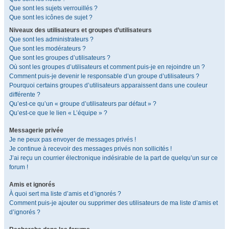
Que sont les sujets verrouillés ?
Que sont les icônes de sujet ?
Niveaux des utilisateurs et groupes d’utilisateurs
Que sont les administrateurs ?
Que sont les modérateurs ?
Que sont les groupes d’utilisateurs ?
Où sont les groupes d’utilisateurs et comment puis-je en rejoindre un ?
Comment puis-je devenir le responsable d’un groupe d’utilisateurs ?
Pourquoi certains groupes d’utilisateurs apparaissent dans une couleur
différente ?
Qu’est-ce qu’un « groupe d’utilisateurs par défaut » ?
Qu’est-ce que le lien « L’équipe » ?
Messagerie privée
Je ne peux pas envoyer de messages privés !
Je continue à recevoir des messages privés non sollicités !
J’ai reçu un courrier électronique indésirable de la part de quelqu’un sur ce
forum !
Amis et ignorés
À quoi sert ma liste d’amis et d’ignorés ?
Comment puis-je ajouter ou supprimer des utilisateurs de ma liste d’amis et
d’ignorés ?