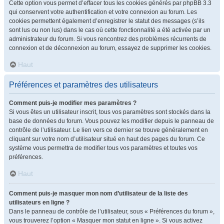
Cette option vous permet d’effacer tous les cookies générés par phpBB 3.3
qui conservent votre authentification et votre connexion au forum. Les
cookies permettent également d’enregistrer le statut des messages (s’ils
sont lus ou non lus) dans le cas où cette fonctionnalité a été activée par un
administrateur du forum. Si vous rencontrez des problèmes récurrents de
connexion et de déconnexion au forum, essayez de supprimer les cookies.
Haut
Préférences et paramètres des utilisateurs
Comment puis-je modifier mes paramètres ?
Si vous êtes un utilisateur inscrit, tous vos paramètres sont stockés dans la
base de données du forum. Vous pouvez les modifier depuis le panneau de
contrôle de l’utilisateur. Le lien vers ce dernier se trouve généralement en
cliquant sur votre nom d’utilisateur situé en haut des pages du forum. Ce
système vous permettra de modifier tous vos paramètres et toutes vos
préférences.
Haut
Comment puis-je masquer mon nom d’utilisateur de la liste des
utilisateurs en ligne ?
Dans le panneau de contrôle de l’utilisateur, sous « Préférences du forum »,
vous trouverez l’option « Masquer mon statut en ligne ». Si vous activez