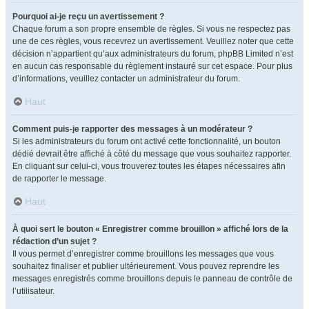
Pourquoi ai-je reçu un avertissement ?
Chaque forum a son propre ensemble de règles. Si vous ne respectez pas
une de ces règles, vous recevrez un avertissement. Veuillez noter que cette
décision n’appartient qu’aux administrateurs du forum, phpBB Limited n’est
en aucun cas responsable du règlement instauré sur cet espace. Pour plus
d’informations, veuillez contacter un administrateur du forum.
Haut
Comment puis-je rapporter des messages à un modérateur ?
Si les administrateurs du forum ont activé cette fonctionnalité, un bouton
dédié devrait être affiché à côté du message que vous souhaitez rapporter.
En cliquant sur celui-ci, vous trouverez toutes les étapes nécessaires afin
de rapporter le message.
Haut
À quoi sert le bouton « Enregistrer comme brouillon » affiché lors de la
rédaction d’un sujet ?
Il vous permet d’enregistrer comme brouillons les messages que vous
souhaitez finaliser et publier ultérieurement. Vous pouvez reprendre les
messages enregistrés comme brouillons depuis le panneau de contrôle de
l’utilisateur.