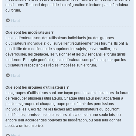
des forums. Tout ceci dépend de la configuration effectuée par le fondateur
du forum.
Haut
Que sont les modérateurs ?
Les modérateurs sont des utilisateurs individuels (ou des groupes
d’utilisateurs individuels) qui surveillent régulièrement les forums. Ils ont la
possibilité de modifier ou de supprimer les sujets, les verrouiller, les
déverrouiller, les déplacer, les fusionner et les diviser dans le forum qu’ils
modèrent. En règle générale, les modérateurs sont présents pour que les
utilisateurs respectent les règles imposées sur le forum.
Haut
Que sont les groupes d’utilisateurs ?
Les groupes d’utilisateurs sont une façon pour les administrateurs du forum
de regrouper plusieurs utilisateurs. Chaque utilisateur peut appartenir à
plusieurs groupes et chaque groupe peut détenir des permissions
individuelles. Ceci facilite les tâches aux administrateurs qui pourront
modifier les permissions de plusieurs utilisateurs en une seule fois, ou
encore leur accorder des pouvoirs de modération, ou bien leur donner
accès à un forum privé.
Haut