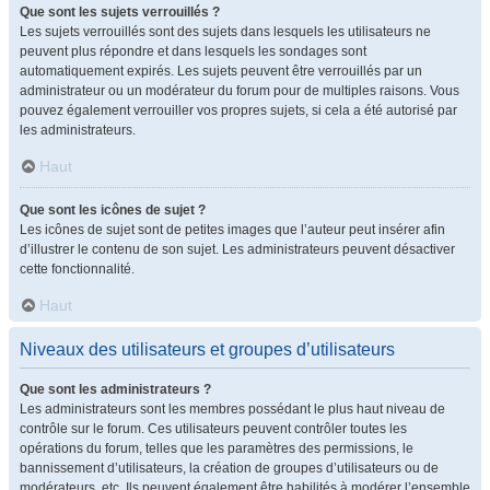
Que sont les sujets verrouillés ?
Les sujets verrouillés sont des sujets dans lesquels les utilisateurs ne
peuvent plus répondre et dans lesquels les sondages sont
automatiquement expirés. Les sujets peuvent être verrouillés par un
administrateur ou un modérateur du forum pour de multiples raisons. Vous
pouvez également verrouiller vos propres sujets, si cela a été autorisé par
les administrateurs.
Haut
Que sont les icônes de sujet ?
Les icônes de sujet sont de petites images que l’auteur peut insérer afin
d’illustrer le contenu de son sujet. Les administrateurs peuvent désactiver
cette fonctionnalité.
Haut
Niveaux des utilisateurs et groupes d’utilisateurs
Que sont les administrateurs ?
Les administrateurs sont les membres possédant le plus haut niveau de
contrôle sur le forum. Ces utilisateurs peuvent contrôler toutes les
opérations du forum, telles que les paramètres des permissions, le
bannissement d’utilisateurs, la création de groupes d’utilisateurs ou de
modérateurs, etc. Ils peuvent également être habilités à modérer l’ensemble