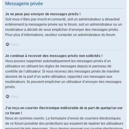
Messagerie privée
Je ne peux pas envoyer de messages privés !
Soit vous n’êtes pas inscrit et connecté, soit un administrateur a désactivé
entièrement la messagerie privée sur le forum, soit un administrateur ou un
modérateur a décidé de vous empêcher d’envoyer des messages privés.
Pour plus d’informations, veuillez contacter un administrateur du forum.
Haut
Je continue à recevoir des messages privés non sollicités !
Vous pouvez supprimer automatiquement les messages privés d’un
utilisateur en utilisant les règles de messages depuis le panneau de
contrôle de l’utilisateur. Si vous recevez des messages privés de manière
abusive de la part d’un autre utilisateur, rapportez ces messages aux
modérateurs. Ils peuvent empêcher un utilisateur d’envoyer des messages
privés.
Haut
J’ai reçu un courrier électronique indésirable de la part de quelqu’un sur
ce forum !
Nous en sommes navrés. Le formulaire d’envoi de courriers électroniques
de ce forum possède des protections qui essaient de repérer les utilisateurs
envoyant de tels messages. Vous devriez envoyer par courrier électronique