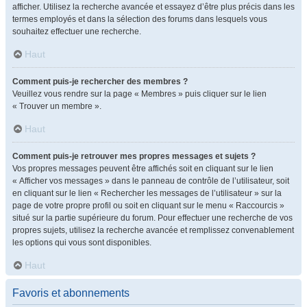
afficher. Utilisez la recherche avancée et essayez d’être plus précis dans les
termes employés et dans la sélection des forums dans lesquels vous
souhaitez effectuer une recherche.
Haut
Comment puis-je rechercher des membres ?
Veuillez vous rendre sur la page « Membres » puis cliquer sur le lien
« Trouver un membre ».
Haut
Comment puis-je retrouver mes propres messages et sujets ?
Vos propres messages peuvent être affichés soit en cliquant sur le lien
« Afficher vos messages » dans le panneau de contrôle de l’utilisateur, soit
en cliquant sur le lien « Rechercher les messages de l’utilisateur » sur la
page de votre propre profil ou soit en cliquant sur le menu « Raccourcis »
situé sur la partie supérieure du forum. Pour effectuer une recherche de vos
propres sujets, utilisez la recherche avancée et remplissez convenablement
les options qui vous sont disponibles.
Haut
Favoris et abonnements