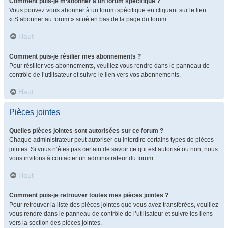
Comment puis-je m’abonner à un forum spécifique ?
Vous pouvez vous abonner à un forum spécifique en cliquant sur le lien
« S’abonner au forum » situé en bas de la page du forum.
Haut
Comment puis-je résilier mes abonnements ?
Pour résilier vos abonnements, veuillez vous rendre dans le panneau de
contrôle de l’utilisateur et suivre le lien vers vos abonnements.
Haut
Pièces jointes
Quelles pièces jointes sont autorisées sur ce forum ?
Chaque administrateur peut autoriser ou interdire certains types de pièces
jointes. Si vous n’êtes pas certain de savoir ce qui est autorisé ou non, nous
vous invitons à contacter un administrateur du forum.
Haut
Comment puis-je retrouver toutes mes pièces jointes ?
Pour retrouver la liste des pièces jointes que vous avez transférées, veuillez
vous rendre dans le panneau de contrôle de l’utilisateur et suivre les liens
vers la section des pièces jointes.