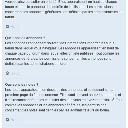
vous devriez consulter en priorité. Elles apparaissent en haut de chaque
forum et dans le panneau de contrôle de l’utilisateur. Les permissions
concernant les annonces générales sont définies par les administrateurs du
forum.
Haut
Que sont les annonces ?
Les annonces contiennent souvent des informations importantes sur le
forum dans lequel vous naviguez. Les annonces apparaissent en haut de
chaque page du forum dans lequel elles ont été publiées. Tout comme les
annonces générales, les permissions concernant les annonces sont
définies par les administrateurs du forum.
Haut
Que sont les notes ?
Les notes apparaissent en dessous des annonces et seulement sur la
première page du forum concerné. Elles sont souvent assez importantes et
il est recommandé de les consulter dès que vous en avez la possibilité. Tout
comme les annonces et les annonces générales, les permissions
concernant les notes sont définies par les administrateurs du forum.
Haut