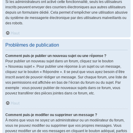
Si les administrateurs ont activé cette fonctionnalité, seuls les utilisateurs
inscrits peuvent envoyer des courriers électroniques aux autres utilisateurs
depuis un formulaire dédié. Cela permet d’empêcher une utilisation abusive
du système de messagerie électronique par des utilisateurs malveillants ou
des robots.
Haut
Problèmes de publication
Comment puis-je publier un nouveau sujet ou une réponse ?
Pour publier un nouveau sujet dans un forum, cliquez sur le bouton
« Nouveau sujet ». Pour publier une réponse à un sujet ou un message,
cliquez sur le bouton « Répondre ». Il se peut que vous ayez besoin d’être
inscrit avant de pouvoir rédiger un message. Sur chaque forum, une liste de
vos permissions est affichée en bas de l’écran du forum ou du sujet. Par
exemple : vous pouvez publier de nouveaux sujets dans ce forum, vous
pouvez transférer des pièces jointes dans ce forum, etc.
Haut
Comment puis-je modifier ou supprimer un message ?
À moins que vous ne soyez un administrateur ou un modérateur du forum,
vous ne pouvez modifier ou supprimer que vos propres messages. Vous
pouvez modifier un de vos messages en cliquant le bouton adéquat, parfois