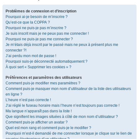
Problèmes de connexion et d’inscription
Pourquoi ai-je besoin de m’inscrire ?
Qu’est-ce que la COPPA ?
Pourquoi ne puis-je pas m’inscrire ?
Je suis inscrit mais je ne peux pas me connecter !
Pourquoi ne puis-je pas me connecter ?
Je m’étais déjà inscrit par le passé mais ne peux à présent plus me
connecter ?!
J’ai perdu mon mot de passe !
Pourquoi suis-je déconnecté automatiquement ?
À quoi sert « Supprimer les cookies » ?
Préférences et paramètres des utilisateurs
Comment puis-je modifier mes paramètres ?
Comment puis-je masquer mon nom d’utilisateur de la liste des utilisateurs
en ligne ?
L’heure n’est pas correcte !
J’ai réglé le fuseau horaire mais l’heure n’est toujours pas correcte !
Ma langue n’apparaît pas dans la liste !
Que signifient les images situées à côté de mon nom d’utilisateur ?
Comment puis-je afficher un avatar ?
Quel est mon rang et comment puis-je le modifier ?
Pourquoi m’est-il demandé de me connecter lorsque je clique sur le lien de