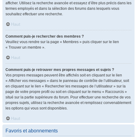
afficher. Utilisez la recherche avancée et essayez d’être plus précis dans les
termes employés et dans la sélection des forums dans lesquels vous
souhaitez effectuer une recherche.
Haut
Comment puis-je rechercher des membres ?
Veuillez vous rendre sur la page « Membres » puis cliquer sur le lien
« Trouver un membre ».
Haut
Comment puis-je retrouver mes propres messages et sujets ?
Vos propres messages peuvent être affichés soit en cliquant sur le lien
« Afficher vos messages » dans le panneau de contrôle de l’utilisateur, soit
en cliquant sur le lien « Rechercher les messages de l’utilisateur » sur la
page de votre propre profil ou soit en cliquant sur le menu « Raccourcis »
situé sur la partie supérieure du forum. Pour effectuer une recherche de vos
propres sujets, utilisez la recherche avancée et remplissez convenablement
les options qui vous sont disponibles.
Haut
Favoris et abonnements