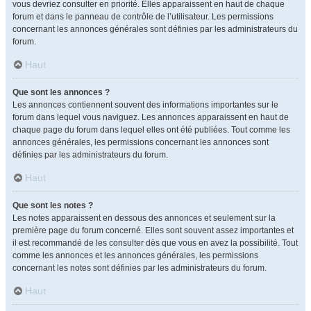
vous devriez consulter en priorité. Elles apparaissent en haut de chaque
forum et dans le panneau de contrôle de l’utilisateur. Les permissions
concernant les annonces générales sont définies par les administrateurs du
forum.
Haut
Que sont les annonces ?
Les annonces contiennent souvent des informations importantes sur le
forum dans lequel vous naviguez. Les annonces apparaissent en haut de
chaque page du forum dans lequel elles ont été publiées. Tout comme les
annonces générales, les permissions concernant les annonces sont
définies par les administrateurs du forum.
Haut
Que sont les notes ?
Les notes apparaissent en dessous des annonces et seulement sur la
première page du forum concerné. Elles sont souvent assez importantes et
il est recommandé de les consulter dès que vous en avez la possibilité. Tout
comme les annonces et les annonces générales, les permissions
concernant les notes sont définies par les administrateurs du forum.
Haut