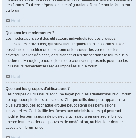
des forums. Tout ceci dépend de la configuration effectuée par le fondateur
du forum.
Haut
Que sont les modérateurs ?
Les modérateurs sont des utilisateurs individuels (ou des groupes
d’utilisateurs individuels) qui surveillent régulièrement les forums. Ils ont la
possibilité de modifier ou de supprimer les sujets, les verrouiller, les
déverrouiller, les déplacer, les fusionner et les diviser dans le forum qu’ils
modèrent. En règle générale, les modérateurs sont présents pour que les
utilisateurs respectent les règles imposées sur le forum.
Haut
Que sont les groupes d’utilisateurs ?
Les groupes d’utilisateurs sont une façon pour les administrateurs du forum
de regrouper plusieurs utilisateurs. Chaque utilisateur peut appartenir à
plusieurs groupes et chaque groupe peut détenir des permissions
individuelles. Ceci facilite les tâches aux administrateurs qui pourront
modifier les permissions de plusieurs utilisateurs en une seule fois, ou
encore leur accorder des pouvoirs de modération, ou bien leur donner
accès à un forum privé.
Haut