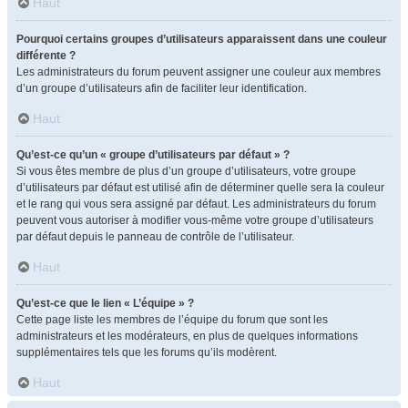
Haut
Pourquoi certains groupes d’utilisateurs apparaissent dans une couleur
différente ?
Les administrateurs du forum peuvent assigner une couleur aux membres
d’un groupe d’utilisateurs afin de faciliter leur identification.
Haut
Qu’est-ce qu’un « groupe d’utilisateurs par défaut » ?
Si vous êtes membre de plus d’un groupe d’utilisateurs, votre groupe
d’utilisateurs par défaut est utilisé afin de déterminer quelle sera la couleur
et le rang qui vous sera assigné par défaut. Les administrateurs du forum
peuvent vous autoriser à modifier vous-même votre groupe d’utilisateurs
par défaut depuis le panneau de contrôle de l’utilisateur.
Haut
Qu’est-ce que le lien « L’équipe » ?
Cette page liste les membres de l’équipe du forum que sont les
administrateurs et les modérateurs, en plus de quelques informations
supplémentaires tels que les forums qu’ils modèrent.
Haut