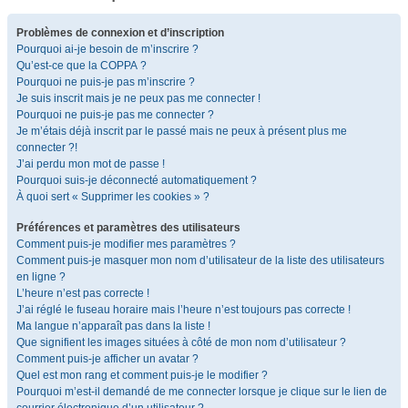
Problèmes de connexion et d’inscription
Pourquoi ai-je besoin de m’inscrire ?
Qu’est-ce que la COPPA ?
Pourquoi ne puis-je pas m’inscrire ?
Je suis inscrit mais je ne peux pas me connecter !
Pourquoi ne puis-je pas me connecter ?
Je m’étais déjà inscrit par le passé mais ne peux à présent plus me
connecter ?!
J’ai perdu mon mot de passe !
Pourquoi suis-je déconnecté automatiquement ?
À quoi sert « Supprimer les cookies » ?
Préférences et paramètres des utilisateurs
Comment puis-je modifier mes paramètres ?
Comment puis-je masquer mon nom d’utilisateur de la liste des utilisateurs
en ligne ?
L’heure n’est pas correcte !
J’ai réglé le fuseau horaire mais l’heure n’est toujours pas correcte !
Ma langue n’apparaît pas dans la liste !
Que signifient les images situées à côté de mon nom d’utilisateur ?
Comment puis-je afficher un avatar ?
Quel est mon rang et comment puis-je le modifier ?
Pourquoi m’est-il demandé de me connecter lorsque je clique sur le lien de