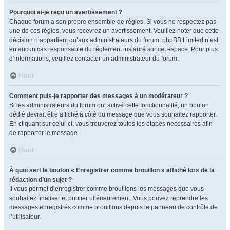
Pourquoi ai-je reçu un avertissement ?
Chaque forum a son propre ensemble de règles. Si vous ne respectez pas
une de ces règles, vous recevrez un avertissement. Veuillez noter que cette
décision n’appartient qu’aux administrateurs du forum, phpBB Limited n’est
en aucun cas responsable du règlement instauré sur cet espace. Pour plus
d’informations, veuillez contacter un administrateur du forum.
Haut
Comment puis-je rapporter des messages à un modérateur ?
Si les administrateurs du forum ont activé cette fonctionnalité, un bouton
dédié devrait être affiché à côté du message que vous souhaitez rapporter.
En cliquant sur celui-ci, vous trouverez toutes les étapes nécessaires afin
de rapporter le message.
Haut
À quoi sert le bouton « Enregistrer comme brouillon » affiché lors de la
rédaction d’un sujet ?
Il vous permet d’enregistrer comme brouillons les messages que vous
souhaitez finaliser et publier ultérieurement. Vous pouvez reprendre les
messages enregistrés comme brouillons depuis le panneau de contrôle de
l’utilisateur.