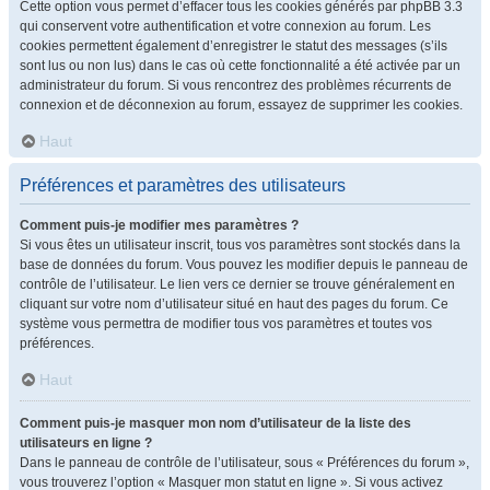
Cette option vous permet d’effacer tous les cookies générés par phpBB 3.3
qui conservent votre authentification et votre connexion au forum. Les
cookies permettent également d’enregistrer le statut des messages (s’ils
sont lus ou non lus) dans le cas où cette fonctionnalité a été activée par un
administrateur du forum. Si vous rencontrez des problèmes récurrents de
connexion et de déconnexion au forum, essayez de supprimer les cookies.
Haut
Préférences et paramètres des utilisateurs
Comment puis-je modifier mes paramètres ?
Si vous êtes un utilisateur inscrit, tous vos paramètres sont stockés dans la
base de données du forum. Vous pouvez les modifier depuis le panneau de
contrôle de l’utilisateur. Le lien vers ce dernier se trouve généralement en
cliquant sur votre nom d’utilisateur situé en haut des pages du forum. Ce
système vous permettra de modifier tous vos paramètres et toutes vos
préférences.
Haut
Comment puis-je masquer mon nom d’utilisateur de la liste des
utilisateurs en ligne ?
Dans le panneau de contrôle de l’utilisateur, sous « Préférences du forum »,
vous trouverez l’option « Masquer mon statut en ligne ». Si vous activez