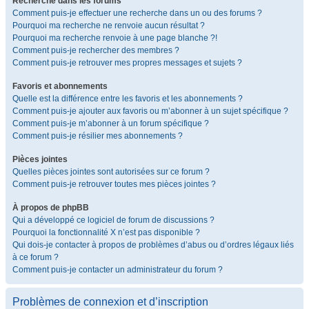
Recherche dans les forums
Comment puis-je effectuer une recherche dans un ou des forums ?
Pourquoi ma recherche ne renvoie aucun résultat ?
Pourquoi ma recherche renvoie à une page blanche ?!
Comment puis-je rechercher des membres ?
Comment puis-je retrouver mes propres messages et sujets ?
Favoris et abonnements
Quelle est la différence entre les favoris et les abonnements ?
Comment puis-je ajouter aux favoris ou m’abonner à un sujet spécifique ?
Comment puis-je m’abonner à un forum spécifique ?
Comment puis-je résilier mes abonnements ?
Pièces jointes
Quelles pièces jointes sont autorisées sur ce forum ?
Comment puis-je retrouver toutes mes pièces jointes ?
À propos de phpBB
Qui a développé ce logiciel de forum de discussions ?
Pourquoi la fonctionnalité X n’est pas disponible ?
Qui dois-je contacter à propos de problèmes d’abus ou d’ordres légaux liés
à ce forum ?
Comment puis-je contacter un administrateur du forum ?
Problèmes de connexion et d’inscription