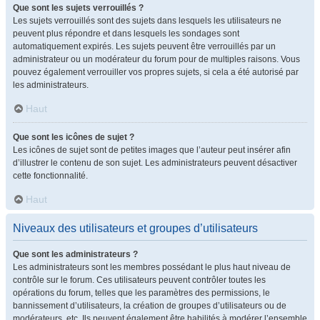
Que sont les sujets verrouillés ?
Les sujets verrouillés sont des sujets dans lesquels les utilisateurs ne
peuvent plus répondre et dans lesquels les sondages sont
automatiquement expirés. Les sujets peuvent être verrouillés par un
administrateur ou un modérateur du forum pour de multiples raisons. Vous
pouvez également verrouiller vos propres sujets, si cela a été autorisé par
les administrateurs.
Haut
Que sont les icônes de sujet ?
Les icônes de sujet sont de petites images que l’auteur peut insérer afin
d’illustrer le contenu de son sujet. Les administrateurs peuvent désactiver
cette fonctionnalité.
Haut
Niveaux des utilisateurs et groupes d’utilisateurs
Que sont les administrateurs ?
Les administrateurs sont les membres possédant le plus haut niveau de
contrôle sur le forum. Ces utilisateurs peuvent contrôler toutes les
opérations du forum, telles que les paramètres des permissions, le
bannissement d’utilisateurs, la création de groupes d’utilisateurs ou de
modérateurs, etc. Ils peuvent également être habilités à modérer l’ensemble