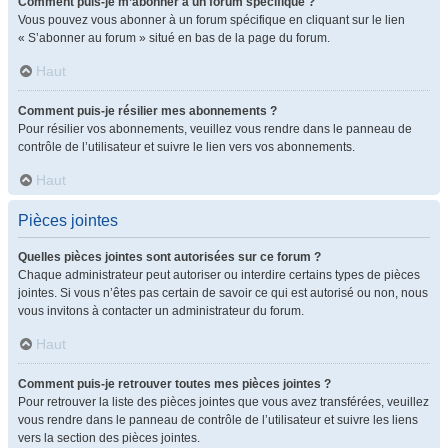
Comment puis-je m’abonner à un forum spécifique ?
Vous pouvez vous abonner à un forum spécifique en cliquant sur le lien
« S’abonner au forum » situé en bas de la page du forum.
Haut
Comment puis-je résilier mes abonnements ?
Pour résilier vos abonnements, veuillez vous rendre dans le panneau de
contrôle de l’utilisateur et suivre le lien vers vos abonnements.
Haut
Pièces jointes
Quelles pièces jointes sont autorisées sur ce forum ?
Chaque administrateur peut autoriser ou interdire certains types de pièces
jointes. Si vous n’êtes pas certain de savoir ce qui est autorisé ou non, nous
vous invitons à contacter un administrateur du forum.
Haut
Comment puis-je retrouver toutes mes pièces jointes ?
Pour retrouver la liste des pièces jointes que vous avez transférées, veuillez
vous rendre dans le panneau de contrôle de l’utilisateur et suivre les liens
vers la section des pièces jointes.