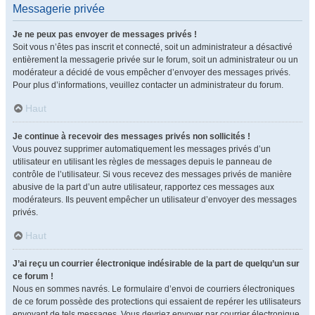
Messagerie privée
Je ne peux pas envoyer de messages privés !
Soit vous n’êtes pas inscrit et connecté, soit un administrateur a désactivé
entièrement la messagerie privée sur le forum, soit un administrateur ou un
modérateur a décidé de vous empêcher d’envoyer des messages privés.
Pour plus d’informations, veuillez contacter un administrateur du forum.
Haut
Je continue à recevoir des messages privés non sollicités !
Vous pouvez supprimer automatiquement les messages privés d’un
utilisateur en utilisant les règles de messages depuis le panneau de
contrôle de l’utilisateur. Si vous recevez des messages privés de manière
abusive de la part d’un autre utilisateur, rapportez ces messages aux
modérateurs. Ils peuvent empêcher un utilisateur d’envoyer des messages
privés.
Haut
J’ai reçu un courrier électronique indésirable de la part de quelqu’un sur
ce forum !
Nous en sommes navrés. Le formulaire d’envoi de courriers électroniques
de ce forum possède des protections qui essaient de repérer les utilisateurs
envoyant de tels messages. Vous devriez envoyer par courrier électronique