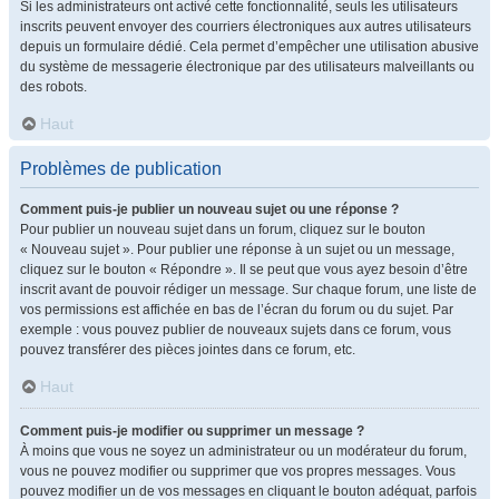
Si les administrateurs ont activé cette fonctionnalité, seuls les utilisateurs
inscrits peuvent envoyer des courriers électroniques aux autres utilisateurs
depuis un formulaire dédié. Cela permet d’empêcher une utilisation abusive
du système de messagerie électronique par des utilisateurs malveillants ou
des robots.
Haut
Problèmes de publication
Comment puis-je publier un nouveau sujet ou une réponse ?
Pour publier un nouveau sujet dans un forum, cliquez sur le bouton
« Nouveau sujet ». Pour publier une réponse à un sujet ou un message,
cliquez sur le bouton « Répondre ». Il se peut que vous ayez besoin d’être
inscrit avant de pouvoir rédiger un message. Sur chaque forum, une liste de
vos permissions est affichée en bas de l’écran du forum ou du sujet. Par
exemple : vous pouvez publier de nouveaux sujets dans ce forum, vous
pouvez transférer des pièces jointes dans ce forum, etc.
Haut
Comment puis-je modifier ou supprimer un message ?
À moins que vous ne soyez un administrateur ou un modérateur du forum,
vous ne pouvez modifier ou supprimer que vos propres messages. Vous
pouvez modifier un de vos messages en cliquant le bouton adéquat, parfois