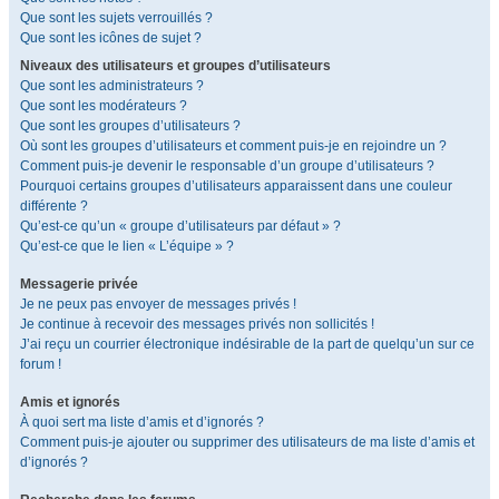
Que sont les sujets verrouillés ?
Que sont les icônes de sujet ?
Niveaux des utilisateurs et groupes d’utilisateurs
Que sont les administrateurs ?
Que sont les modérateurs ?
Que sont les groupes d’utilisateurs ?
Où sont les groupes d’utilisateurs et comment puis-je en rejoindre un ?
Comment puis-je devenir le responsable d’un groupe d’utilisateurs ?
Pourquoi certains groupes d’utilisateurs apparaissent dans une couleur
différente ?
Qu’est-ce qu’un « groupe d’utilisateurs par défaut » ?
Qu’est-ce que le lien « L’équipe » ?
Messagerie privée
Je ne peux pas envoyer de messages privés !
Je continue à recevoir des messages privés non sollicités !
J’ai reçu un courrier électronique indésirable de la part de quelqu’un sur ce
forum !
Amis et ignorés
À quoi sert ma liste d’amis et d’ignorés ?
Comment puis-je ajouter ou supprimer des utilisateurs de ma liste d’amis et
d’ignorés ?