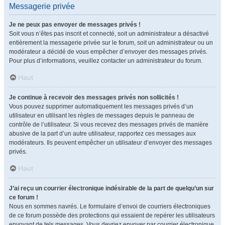
Messagerie privée
Je ne peux pas envoyer de messages privés !
Soit vous n’êtes pas inscrit et connecté, soit un administrateur a désactivé
entièrement la messagerie privée sur le forum, soit un administrateur ou un
modérateur a décidé de vous empêcher d’envoyer des messages privés.
Pour plus d’informations, veuillez contacter un administrateur du forum.
Haut
Je continue à recevoir des messages privés non sollicités !
Vous pouvez supprimer automatiquement les messages privés d’un
utilisateur en utilisant les règles de messages depuis le panneau de
contrôle de l’utilisateur. Si vous recevez des messages privés de manière
abusive de la part d’un autre utilisateur, rapportez ces messages aux
modérateurs. Ils peuvent empêcher un utilisateur d’envoyer des messages
privés.
Haut
J’ai reçu un courrier électronique indésirable de la part de quelqu’un sur
ce forum !
Nous en sommes navrés. Le formulaire d’envoi de courriers électroniques
de ce forum possède des protections qui essaient de repérer les utilisateurs
envoyant de tels messages. Vous devriez envoyer par courrier électronique