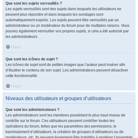
Que sont les sujets verrouillés ?
Les sujets verrouillés sont des sujets dans lesquels les utilisateurs ne
peuvent plus répondre et dans lesquels les sondages sont
automatiquement expirés. Les sujets peuvent être verrouillés par un
administrateur ou un modérateur du forum pour de multiples raisons. Vous
pouvez également verrouiller vos propres sujets, si cela a été autorisé par
les administrateurs.
Haut
Que sont les icônes de sujet ?
Les icônes de sujet sont de petites images que l’auteur peut insérer afin
d’illustrer le contenu de son sujet. Les administrateurs peuvent désactiver
cette fonctionnalité.
Haut
Niveaux des utilisateurs et groupes d’utilisateurs
Que sont les administrateurs ?
Les administrateurs sont les membres possédant le plus haut niveau de
contrôle sur le forum. Ces utilisateurs peuvent contrôler toutes les
opérations du forum, telles que les paramètres des permissions, le
bannissement d’utilisateurs, la création de groupes d’utilisateurs ou de
modérateurs, etc. Ils peuvent également être habilités à modérer l’ensemble