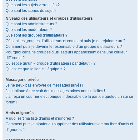
Que sont les sujets verrouillés ?
Que sont les icônes de sujet ?
Niveaux des utilisateurs et groupes d’utilisateurs
Que sont les administrateurs ?
Que sont les modérateurs ?
Que sont les groupes d’utilisateurs ?
Où sont les groupes d’utilisateurs et comment puis-je en rejoindre un ?
Comment puis-je devenir le responsable d’un groupe d’utilisateurs ?
Pourquoi certains groupes d’utilisateurs apparaissent dans une couleur
différente ?
Qu’est-ce qu’un « groupe d’utilisateurs par défaut » ?
Qu’est-ce que le lien « L’équipe » ?
Messagerie privée
Je ne peux pas envoyer de messages privés !
Je continue à recevoir des messages privés non sollicités !
J’ai reçu un courrier électronique indésirable de la part de quelqu’un sur ce
forum !
Amis et ignorés
À quoi sert ma liste d’amis et d’ignorés ?
Comment puis-je ajouter ou supprimer des utilisateurs de ma liste d’amis et
d’ignorés ?