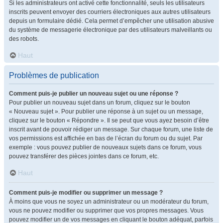
Si les administrateurs ont activé cette fonctionnalité, seuls les utilisateurs
inscrits peuvent envoyer des courriers électroniques aux autres utilisateurs
depuis un formulaire dédié. Cela permet d’empêcher une utilisation abusive
du système de messagerie électronique par des utilisateurs malveillants ou
des robots.
Haut
Problèmes de publication
Comment puis-je publier un nouveau sujet ou une réponse ?
Pour publier un nouveau sujet dans un forum, cliquez sur le bouton
« Nouveau sujet ». Pour publier une réponse à un sujet ou un message,
cliquez sur le bouton « Répondre ». Il se peut que vous ayez besoin d’être
inscrit avant de pouvoir rédiger un message. Sur chaque forum, une liste de
vos permissions est affichée en bas de l’écran du forum ou du sujet. Par
exemple : vous pouvez publier de nouveaux sujets dans ce forum, vous
pouvez transférer des pièces jointes dans ce forum, etc.
Haut
Comment puis-je modifier ou supprimer un message ?
À moins que vous ne soyez un administrateur ou un modérateur du forum,
vous ne pouvez modifier ou supprimer que vos propres messages. Vous
pouvez modifier un de vos messages en cliquant le bouton adéquat, parfois