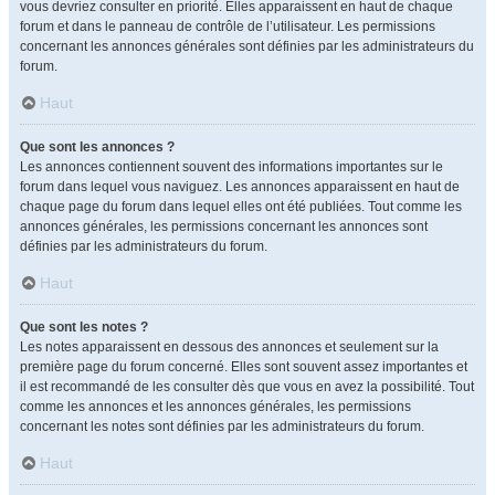
vous devriez consulter en priorité. Elles apparaissent en haut de chaque
forum et dans le panneau de contrôle de l’utilisateur. Les permissions
concernant les annonces générales sont définies par les administrateurs du
forum.
Haut
Que sont les annonces ?
Les annonces contiennent souvent des informations importantes sur le
forum dans lequel vous naviguez. Les annonces apparaissent en haut de
chaque page du forum dans lequel elles ont été publiées. Tout comme les
annonces générales, les permissions concernant les annonces sont
définies par les administrateurs du forum.
Haut
Que sont les notes ?
Les notes apparaissent en dessous des annonces et seulement sur la
première page du forum concerné. Elles sont souvent assez importantes et
il est recommandé de les consulter dès que vous en avez la possibilité. Tout
comme les annonces et les annonces générales, les permissions
concernant les notes sont définies par les administrateurs du forum.
Haut