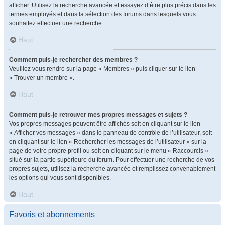
afficher. Utilisez la recherche avancée et essayez d’être plus précis dans les
termes employés et dans la sélection des forums dans lesquels vous
souhaitez effectuer une recherche.
Haut
Comment puis-je rechercher des membres ?
Veuillez vous rendre sur la page « Membres » puis cliquer sur le lien
« Trouver un membre ».
Haut
Comment puis-je retrouver mes propres messages et sujets ?
Vos propres messages peuvent être affichés soit en cliquant sur le lien
« Afficher vos messages » dans le panneau de contrôle de l’utilisateur, soit
en cliquant sur le lien « Rechercher les messages de l’utilisateur » sur la
page de votre propre profil ou soit en cliquant sur le menu « Raccourcis »
situé sur la partie supérieure du forum. Pour effectuer une recherche de vos
propres sujets, utilisez la recherche avancée et remplissez convenablement
les options qui vous sont disponibles.
Haut
Favoris et abonnements