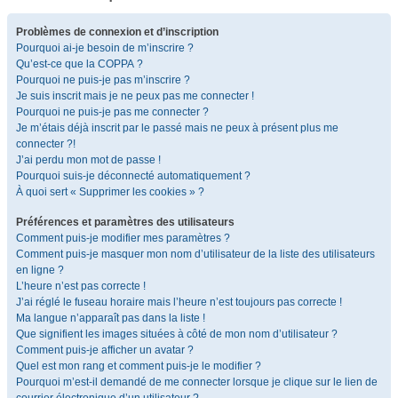
Problèmes de connexion et d’inscription
Pourquoi ai-je besoin de m’inscrire ?
Qu’est-ce que la COPPA ?
Pourquoi ne puis-je pas m’inscrire ?
Je suis inscrit mais je ne peux pas me connecter !
Pourquoi ne puis-je pas me connecter ?
Je m’étais déjà inscrit par le passé mais ne peux à présent plus me
connecter ?!
J’ai perdu mon mot de passe !
Pourquoi suis-je déconnecté automatiquement ?
À quoi sert « Supprimer les cookies » ?
Préférences et paramètres des utilisateurs
Comment puis-je modifier mes paramètres ?
Comment puis-je masquer mon nom d’utilisateur de la liste des utilisateurs
en ligne ?
L’heure n’est pas correcte !
J’ai réglé le fuseau horaire mais l’heure n’est toujours pas correcte !
Ma langue n’apparaît pas dans la liste !
Que signifient les images situées à côté de mon nom d’utilisateur ?
Comment puis-je afficher un avatar ?
Quel est mon rang et comment puis-je le modifier ?
Pourquoi m’est-il demandé de me connecter lorsque je clique sur le lien de