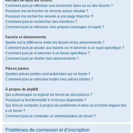
Recherche dans les forums
Comment puis-je effectuer une recherche dans un ou des forums ?
Pourquoi ma recherche ne renvoie aucun résultat ?
Pourquoi ma recherche renvoie à une page blanche ?!
Comment puis-je rechercher des membres ?
Comment puis-je retrouver mes propres messages et sujets ?
Favoris et abonnements
Quelle est la différence entre les favoris et les abonnements ?
Comment puis-je ajouter aux favoris ou m’abonner à un sujet spécifique ?
Comment puis-je m’abonner à un forum spécifique ?
Comment puis-je résilier mes abonnements ?
Pièces jointes
Quelles pièces jointes sont autorisées sur ce forum ?
Comment puis-je retrouver toutes mes pièces jointes ?
À propos de phpBB
Qui a développé ce logiciel de forum de discussions ?
Pourquoi la fonctionnalité X n’est pas disponible ?
Qui dois-je contacter à propos de problèmes d’abus ou d’ordres légaux liés
à ce forum ?
Comment puis-je contacter un administrateur du forum ?
Problèmes de connexion et d’inscription