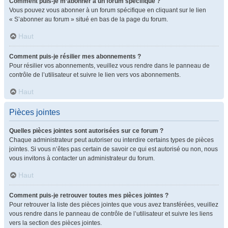
Comment puis-je m’abonner à un forum spécifique ?
Vous pouvez vous abonner à un forum spécifique en cliquant sur le lien
« S’abonner au forum » situé en bas de la page du forum.
Haut
Comment puis-je résilier mes abonnements ?
Pour résilier vos abonnements, veuillez vous rendre dans le panneau de
contrôle de l’utilisateur et suivre le lien vers vos abonnements.
Haut
Pièces jointes
Quelles pièces jointes sont autorisées sur ce forum ?
Chaque administrateur peut autoriser ou interdire certains types de pièces
jointes. Si vous n’êtes pas certain de savoir ce qui est autorisé ou non, nous
vous invitons à contacter un administrateur du forum.
Haut
Comment puis-je retrouver toutes mes pièces jointes ?
Pour retrouver la liste des pièces jointes que vous avez transférées, veuillez
vous rendre dans le panneau de contrôle de l’utilisateur et suivre les liens
vers la section des pièces jointes.