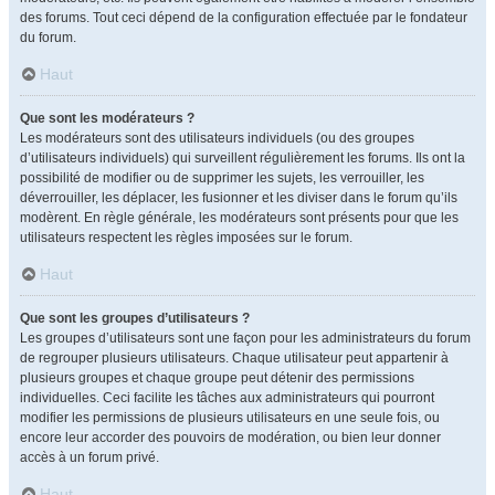
des forums. Tout ceci dépend de la configuration effectuée par le fondateur
du forum.
Haut
Que sont les modérateurs ?
Les modérateurs sont des utilisateurs individuels (ou des groupes
d’utilisateurs individuels) qui surveillent régulièrement les forums. Ils ont la
possibilité de modifier ou de supprimer les sujets, les verrouiller, les
déverrouiller, les déplacer, les fusionner et les diviser dans le forum qu’ils
modèrent. En règle générale, les modérateurs sont présents pour que les
utilisateurs respectent les règles imposées sur le forum.
Haut
Que sont les groupes d’utilisateurs ?
Les groupes d’utilisateurs sont une façon pour les administrateurs du forum
de regrouper plusieurs utilisateurs. Chaque utilisateur peut appartenir à
plusieurs groupes et chaque groupe peut détenir des permissions
individuelles. Ceci facilite les tâches aux administrateurs qui pourront
modifier les permissions de plusieurs utilisateurs en une seule fois, ou
encore leur accorder des pouvoirs de modération, ou bien leur donner
accès à un forum privé.
Haut