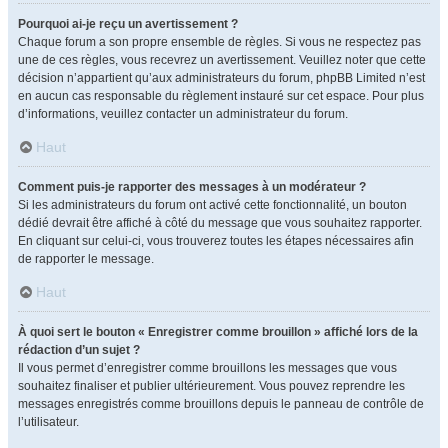
Pourquoi ai-je reçu un avertissement ?
Chaque forum a son propre ensemble de règles. Si vous ne respectez pas
une de ces règles, vous recevrez un avertissement. Veuillez noter que cette
décision n’appartient qu’aux administrateurs du forum, phpBB Limited n’est
en aucun cas responsable du règlement instauré sur cet espace. Pour plus
d’informations, veuillez contacter un administrateur du forum.
Haut
Comment puis-je rapporter des messages à un modérateur ?
Si les administrateurs du forum ont activé cette fonctionnalité, un bouton
dédié devrait être affiché à côté du message que vous souhaitez rapporter.
En cliquant sur celui-ci, vous trouverez toutes les étapes nécessaires afin
de rapporter le message.
Haut
À quoi sert le bouton « Enregistrer comme brouillon » affiché lors de la
rédaction d’un sujet ?
Il vous permet d’enregistrer comme brouillons les messages que vous
souhaitez finaliser et publier ultérieurement. Vous pouvez reprendre les
messages enregistrés comme brouillons depuis le panneau de contrôle de
l’utilisateur.