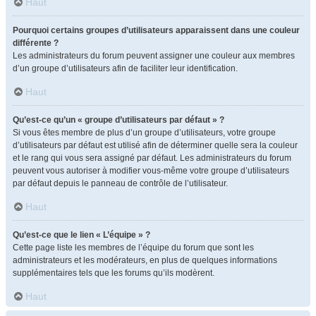
Haut
Pourquoi certains groupes d’utilisateurs apparaissent dans une couleur
différente ?
Les administrateurs du forum peuvent assigner une couleur aux membres
d’un groupe d’utilisateurs afin de faciliter leur identification.
Haut
Qu’est-ce qu’un « groupe d’utilisateurs par défaut » ?
Si vous êtes membre de plus d’un groupe d’utilisateurs, votre groupe
d’utilisateurs par défaut est utilisé afin de déterminer quelle sera la couleur
et le rang qui vous sera assigné par défaut. Les administrateurs du forum
peuvent vous autoriser à modifier vous-même votre groupe d’utilisateurs
par défaut depuis le panneau de contrôle de l’utilisateur.
Haut
Qu’est-ce que le lien « L’équipe » ?
Cette page liste les membres de l’équipe du forum que sont les
administrateurs et les modérateurs, en plus de quelques informations
supplémentaires tels que les forums qu’ils modèrent.
Haut