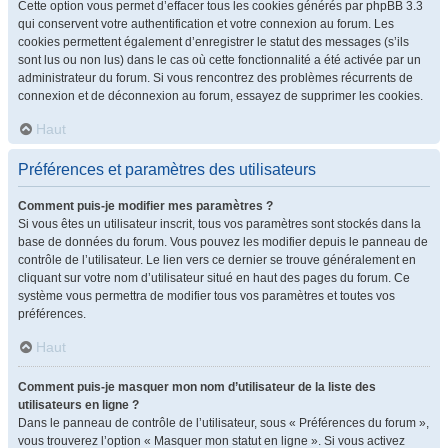
Cette option vous permet d’effacer tous les cookies générés par phpBB 3.3
qui conservent votre authentification et votre connexion au forum. Les
cookies permettent également d’enregistrer le statut des messages (s’ils
sont lus ou non lus) dans le cas où cette fonctionnalité a été activée par un
administrateur du forum. Si vous rencontrez des problèmes récurrents de
connexion et de déconnexion au forum, essayez de supprimer les cookies.
Haut
Préférences et paramètres des utilisateurs
Comment puis-je modifier mes paramètres ?
Si vous êtes un utilisateur inscrit, tous vos paramètres sont stockés dans la
base de données du forum. Vous pouvez les modifier depuis le panneau de
contrôle de l’utilisateur. Le lien vers ce dernier se trouve généralement en
cliquant sur votre nom d’utilisateur situé en haut des pages du forum. Ce
système vous permettra de modifier tous vos paramètres et toutes vos
préférences.
Haut
Comment puis-je masquer mon nom d’utilisateur de la liste des
utilisateurs en ligne ?
Dans le panneau de contrôle de l’utilisateur, sous « Préférences du forum »,
vous trouverez l’option « Masquer mon statut en ligne ». Si vous activez