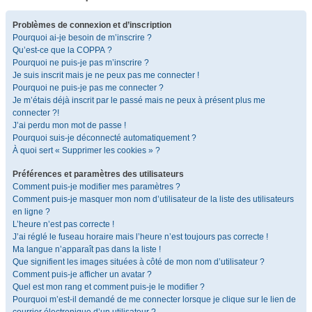
Problèmes de connexion et d’inscription
Pourquoi ai-je besoin de m’inscrire ?
Qu’est-ce que la COPPA ?
Pourquoi ne puis-je pas m’inscrire ?
Je suis inscrit mais je ne peux pas me connecter !
Pourquoi ne puis-je pas me connecter ?
Je m’étais déjà inscrit par le passé mais ne peux à présent plus me
connecter ?!
J’ai perdu mon mot de passe !
Pourquoi suis-je déconnecté automatiquement ?
À quoi sert « Supprimer les cookies » ?
Préférences et paramètres des utilisateurs
Comment puis-je modifier mes paramètres ?
Comment puis-je masquer mon nom d’utilisateur de la liste des utilisateurs
en ligne ?
L’heure n’est pas correcte !
J’ai réglé le fuseau horaire mais l’heure n’est toujours pas correcte !
Ma langue n’apparaît pas dans la liste !
Que signifient les images situées à côté de mon nom d’utilisateur ?
Comment puis-je afficher un avatar ?
Quel est mon rang et comment puis-je le modifier ?
Pourquoi m’est-il demandé de me connecter lorsque je clique sur le lien de