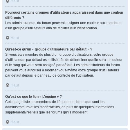
Haut
Pourquoi certains groupes d’utilisateurs apparaissent dans une couleur
différente ?
Les administrateurs du forum peuvent assigner une couleur aux membres
d’un groupe d’utilisateurs afin de faciliter leur identification.
Haut
Qu’est-ce qu’un « groupe d’utilisateurs par défaut » ?
Si vous êtes membre de plus d’un groupe d’utilisateurs, votre groupe
d’utilisateurs par défaut est utilisé afin de déterminer quelle sera la couleur
et le rang qui vous sera assigné par défaut. Les administrateurs du forum
peuvent vous autoriser à modifier vous-même votre groupe d’utilisateurs
par défaut depuis le panneau de contrôle de l’utilisateur.
Haut
Qu’est-ce que le lien « L’équipe » ?
Cette page liste les membres de l’équipe du forum que sont les
administrateurs et les modérateurs, en plus de quelques informations
supplémentaires tels que les forums qu’ils modèrent.
Haut