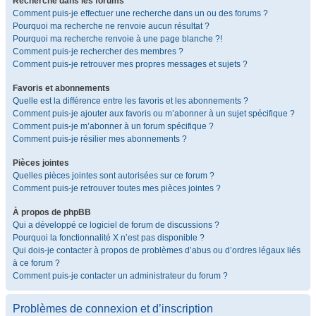
Recherche dans les forums
Comment puis-je effectuer une recherche dans un ou des forums ?
Pourquoi ma recherche ne renvoie aucun résultat ?
Pourquoi ma recherche renvoie à une page blanche ?!
Comment puis-je rechercher des membres ?
Comment puis-je retrouver mes propres messages et sujets ?
Favoris et abonnements
Quelle est la différence entre les favoris et les abonnements ?
Comment puis-je ajouter aux favoris ou m’abonner à un sujet spécifique ?
Comment puis-je m’abonner à un forum spécifique ?
Comment puis-je résilier mes abonnements ?
Pièces jointes
Quelles pièces jointes sont autorisées sur ce forum ?
Comment puis-je retrouver toutes mes pièces jointes ?
À propos de phpBB
Qui a développé ce logiciel de forum de discussions ?
Pourquoi la fonctionnalité X n’est pas disponible ?
Qui dois-je contacter à propos de problèmes d’abus ou d’ordres légaux liés
à ce forum ?
Comment puis-je contacter un administrateur du forum ?
Problèmes de connexion et d’inscription