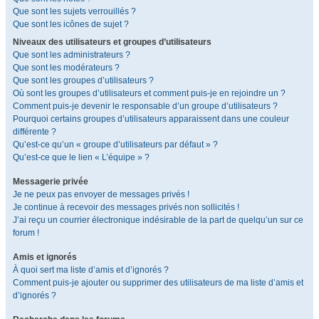
Que sont les sujets verrouillés ?
Que sont les icônes de sujet ?
Niveaux des utilisateurs et groupes d’utilisateurs
Que sont les administrateurs ?
Que sont les modérateurs ?
Que sont les groupes d’utilisateurs ?
Où sont les groupes d’utilisateurs et comment puis-je en rejoindre un ?
Comment puis-je devenir le responsable d’un groupe d’utilisateurs ?
Pourquoi certains groupes d’utilisateurs apparaissent dans une couleur
différente ?
Qu’est-ce qu’un « groupe d’utilisateurs par défaut » ?
Qu’est-ce que le lien « L’équipe » ?
Messagerie privée
Je ne peux pas envoyer de messages privés !
Je continue à recevoir des messages privés non sollicités !
J’ai reçu un courrier électronique indésirable de la part de quelqu’un sur ce
forum !
Amis et ignorés
À quoi sert ma liste d’amis et d’ignorés ?
Comment puis-je ajouter ou supprimer des utilisateurs de ma liste d’amis et
d’ignorés ?