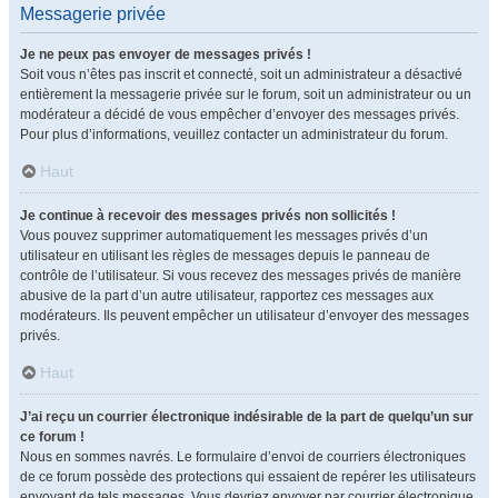
Messagerie privée
Je ne peux pas envoyer de messages privés !
Soit vous n’êtes pas inscrit et connecté, soit un administrateur a désactivé
entièrement la messagerie privée sur le forum, soit un administrateur ou un
modérateur a décidé de vous empêcher d’envoyer des messages privés.
Pour plus d’informations, veuillez contacter un administrateur du forum.
Haut
Je continue à recevoir des messages privés non sollicités !
Vous pouvez supprimer automatiquement les messages privés d’un
utilisateur en utilisant les règles de messages depuis le panneau de
contrôle de l’utilisateur. Si vous recevez des messages privés de manière
abusive de la part d’un autre utilisateur, rapportez ces messages aux
modérateurs. Ils peuvent empêcher un utilisateur d’envoyer des messages
privés.
Haut
J’ai reçu un courrier électronique indésirable de la part de quelqu’un sur
ce forum !
Nous en sommes navrés. Le formulaire d’envoi de courriers électroniques
de ce forum possède des protections qui essaient de repérer les utilisateurs
envoyant de tels messages. Vous devriez envoyer par courrier électronique