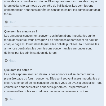
vous devriez consulter en priorité. Elles apparaissent en haut de chaque
forum et dans le panneau de contrôle de l’utilisateur. Les permissions
concernant les annonces générales sont définies par les administrateurs du
forum.
Haut
Que sont les annonces ?
Les annonces contiennent souvent des informations importantes sur le
forum dans lequel vous naviguez. Les annonces apparaissent en haut de
chaque page du forum dans lequel elles ont été publiées. Tout comme les
annonces générales, les permissions concernant les annonces sont
définies par les administrateurs du forum.
Haut
Que sont les notes ?
Les notes apparaissent en dessous des annonces et seulement sur la
première page du forum concerné. Elles sont souvent assez importantes et
il est recommandé de les consulter dès que vous en avez la possibilité. Tout
comme les annonces et les annonces générales, les permissions
concernant les notes sont définies par les administrateurs du forum.
Haut