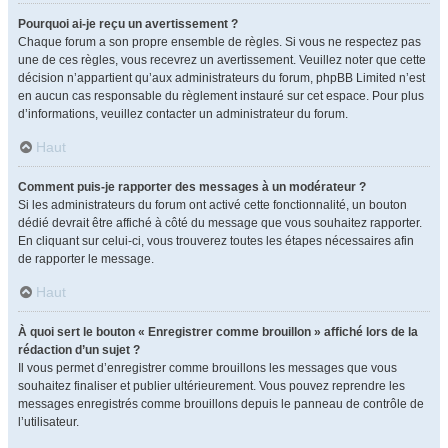
Pourquoi ai-je reçu un avertissement ?
Chaque forum a son propre ensemble de règles. Si vous ne respectez pas
une de ces règles, vous recevrez un avertissement. Veuillez noter que cette
décision n’appartient qu’aux administrateurs du forum, phpBB Limited n’est
en aucun cas responsable du règlement instauré sur cet espace. Pour plus
d’informations, veuillez contacter un administrateur du forum.
Haut
Comment puis-je rapporter des messages à un modérateur ?
Si les administrateurs du forum ont activé cette fonctionnalité, un bouton
dédié devrait être affiché à côté du message que vous souhaitez rapporter.
En cliquant sur celui-ci, vous trouverez toutes les étapes nécessaires afin
de rapporter le message.
Haut
À quoi sert le bouton « Enregistrer comme brouillon » affiché lors de la
rédaction d’un sujet ?
Il vous permet d’enregistrer comme brouillons les messages que vous
souhaitez finaliser et publier ultérieurement. Vous pouvez reprendre les
messages enregistrés comme brouillons depuis le panneau de contrôle de
l’utilisateur.