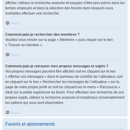
afficher. Utilisez la recherche avancée et essayez d’être plus précis dans les
termes employés et dans la sélection des forums dans lesquels vous
souhaitez effectuer une recherche.
Haut
Comment puis-je rechercher des membres ?
Veuillez vous rendre sur la page « Membres » puis cliquer sur le lien
« Trouver un membre ».
Haut
Comment puis-je retrouver mes propres messages et sujets ?
Vos propres messages peuvent être affichés soit en cliquant sur le lien
« Afficher vos messages » dans le panneau de contrôle de l’utilisateur, soit
en cliquant sur le lien « Rechercher les messages de l’utilisateur » sur la
page de votre propre profil ou soit en cliquant sur le menu « Raccourcis »
situé sur la partie supérieure du forum. Pour effectuer une recherche de vos
propres sujets, utilisez la recherche avancée et remplissez convenablement
les options qui vous sont disponibles.
Haut
Favoris et abonnements