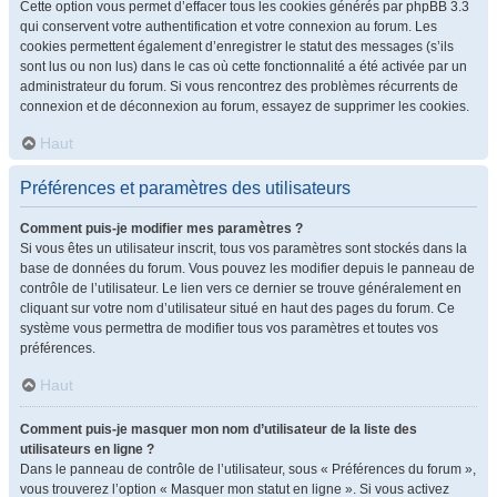
Cette option vous permet d’effacer tous les cookies générés par phpBB 3.3
qui conservent votre authentification et votre connexion au forum. Les
cookies permettent également d’enregistrer le statut des messages (s’ils
sont lus ou non lus) dans le cas où cette fonctionnalité a été activée par un
administrateur du forum. Si vous rencontrez des problèmes récurrents de
connexion et de déconnexion au forum, essayez de supprimer les cookies.
Haut
Préférences et paramètres des utilisateurs
Comment puis-je modifier mes paramètres ?
Si vous êtes un utilisateur inscrit, tous vos paramètres sont stockés dans la
base de données du forum. Vous pouvez les modifier depuis le panneau de
contrôle de l’utilisateur. Le lien vers ce dernier se trouve généralement en
cliquant sur votre nom d’utilisateur situé en haut des pages du forum. Ce
système vous permettra de modifier tous vos paramètres et toutes vos
préférences.
Haut
Comment puis-je masquer mon nom d’utilisateur de la liste des
utilisateurs en ligne ?
Dans le panneau de contrôle de l’utilisateur, sous « Préférences du forum »,
vous trouverez l’option « Masquer mon statut en ligne ». Si vous activez