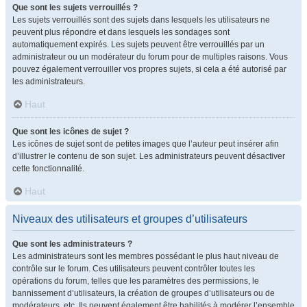
Que sont les sujets verrouillés ?
Les sujets verrouillés sont des sujets dans lesquels les utilisateurs ne
peuvent plus répondre et dans lesquels les sondages sont
automatiquement expirés. Les sujets peuvent être verrouillés par un
administrateur ou un modérateur du forum pour de multiples raisons. Vous
pouvez également verrouiller vos propres sujets, si cela a été autorisé par
les administrateurs.
Haut
Que sont les icônes de sujet ?
Les icônes de sujet sont de petites images que l’auteur peut insérer afin
d’illustrer le contenu de son sujet. Les administrateurs peuvent désactiver
cette fonctionnalité.
Haut
Niveaux des utilisateurs et groupes d’utilisateurs
Que sont les administrateurs ?
Les administrateurs sont les membres possédant le plus haut niveau de
contrôle sur le forum. Ces utilisateurs peuvent contrôler toutes les
opérations du forum, telles que les paramètres des permissions, le
bannissement d’utilisateurs, la création de groupes d’utilisateurs ou de
modérateurs, etc. Ils peuvent également être habilités à modérer l’ensemble