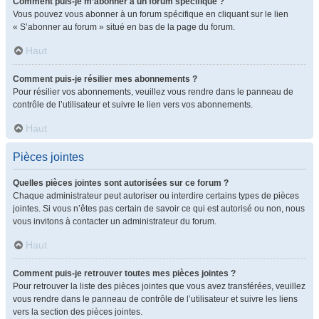
Comment puis-je m’abonner à un forum spécifique ?
Vous pouvez vous abonner à un forum spécifique en cliquant sur le lien
« S’abonner au forum » situé en bas de la page du forum.
Haut
Comment puis-je résilier mes abonnements ?
Pour résilier vos abonnements, veuillez vous rendre dans le panneau de
contrôle de l’utilisateur et suivre le lien vers vos abonnements.
Haut
Pièces jointes
Quelles pièces jointes sont autorisées sur ce forum ?
Chaque administrateur peut autoriser ou interdire certains types de pièces
jointes. Si vous n’êtes pas certain de savoir ce qui est autorisé ou non, nous
vous invitons à contacter un administrateur du forum.
Haut
Comment puis-je retrouver toutes mes pièces jointes ?
Pour retrouver la liste des pièces jointes que vous avez transférées, veuillez
vous rendre dans le panneau de contrôle de l’utilisateur et suivre les liens
vers la section des pièces jointes.