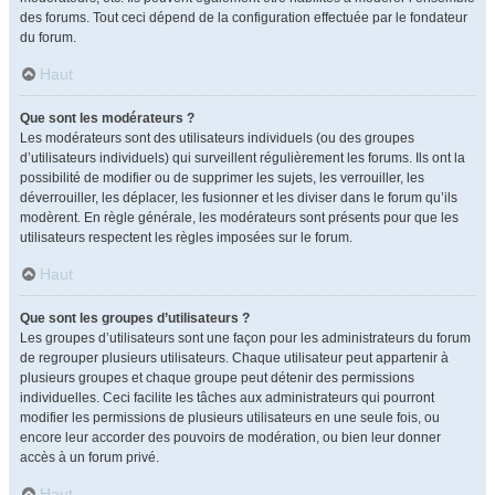
des forums. Tout ceci dépend de la configuration effectuée par le fondateur
du forum.
Haut
Que sont les modérateurs ?
Les modérateurs sont des utilisateurs individuels (ou des groupes
d’utilisateurs individuels) qui surveillent régulièrement les forums. Ils ont la
possibilité de modifier ou de supprimer les sujets, les verrouiller, les
déverrouiller, les déplacer, les fusionner et les diviser dans le forum qu’ils
modèrent. En règle générale, les modérateurs sont présents pour que les
utilisateurs respectent les règles imposées sur le forum.
Haut
Que sont les groupes d’utilisateurs ?
Les groupes d’utilisateurs sont une façon pour les administrateurs du forum
de regrouper plusieurs utilisateurs. Chaque utilisateur peut appartenir à
plusieurs groupes et chaque groupe peut détenir des permissions
individuelles. Ceci facilite les tâches aux administrateurs qui pourront
modifier les permissions de plusieurs utilisateurs en une seule fois, ou
encore leur accorder des pouvoirs de modération, ou bien leur donner
accès à un forum privé.
Haut