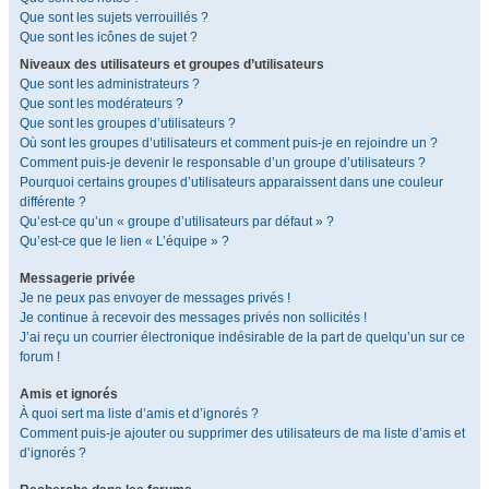
Que sont les sujets verrouillés ?
Que sont les icônes de sujet ?
Niveaux des utilisateurs et groupes d’utilisateurs
Que sont les administrateurs ?
Que sont les modérateurs ?
Que sont les groupes d’utilisateurs ?
Où sont les groupes d’utilisateurs et comment puis-je en rejoindre un ?
Comment puis-je devenir le responsable d’un groupe d’utilisateurs ?
Pourquoi certains groupes d’utilisateurs apparaissent dans une couleur
différente ?
Qu’est-ce qu’un « groupe d’utilisateurs par défaut » ?
Qu’est-ce que le lien « L’équipe » ?
Messagerie privée
Je ne peux pas envoyer de messages privés !
Je continue à recevoir des messages privés non sollicités !
J’ai reçu un courrier électronique indésirable de la part de quelqu’un sur ce
forum !
Amis et ignorés
À quoi sert ma liste d’amis et d’ignorés ?
Comment puis-je ajouter ou supprimer des utilisateurs de ma liste d’amis et
d’ignorés ?