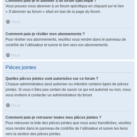
Comment puis-je m’abonner à un forum spécifique ?
Vous pouvez vous abonner à un forum spécifique en cliquant sur le lien
« S’abonner au forum » situé en bas de la page du forum.
Haut
Comment puis-je résilier mes abonnements ?
Pour résilier vos abonnements, veuillez vous rendre dans le panneau de
contrôle de l’utilisateur et suivre le lien vers vos abonnements.
Haut
Pièces jointes
Quelles pièces jointes sont autorisées sur ce forum ?
Chaque administrateur peut autoriser ou interdire certains types de pièces
jointes. Si vous n’êtes pas certain de savoir ce qui est autorisé ou non, nous
vous invitons à contacter un administrateur du forum.
Haut
Comment puis-je retrouver toutes mes pièces jointes ?
Pour retrouver la liste des pièces jointes que vous avez transférées, veuillez
vous rendre dans le panneau de contrôle de l’utilisateur et suivre les liens
vers la section des pièces jointes.