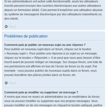
Si les administrateurs ont activé cette fonctionnalité, seuls les utilisateurs
inscrits peuvent envoyer des courriers électroniques aux autres utilisateurs
depuis un formulaire dédié. Cela permet d’empêcher une utilisation abusive
du système de messagerie électronique par des utilisateurs malveillants ou
des robots.
Haut
Problèmes de publication
Comment puis-je publier un nouveau sujet ou une réponse ?
Pour publier un nouveau sujet dans un forum, cliquez sur le bouton
« Nouveau sujet ». Pour publier une réponse à un sujet ou un message,
cliquez sur le bouton « Répondre ». Il se peut que vous ayez besoin d’être
inscrit avant de pouvoir rédiger un message. Sur chaque forum, une liste de
vos permissions est affichée en bas de l’écran du forum ou du sujet. Par
exemple : vous pouvez publier de nouveaux sujets dans ce forum, vous
pouvez transférer des pièces jointes dans ce forum, etc.
Haut
Comment puis-je modifier ou supprimer un message ?
À moins que vous ne soyez un administrateur ou un modérateur du forum,
vous ne pouvez modifier ou supprimer que vos propres messages. Vous
pouvez modifier un de vos messages en cliquant le bouton adéquat, parfois