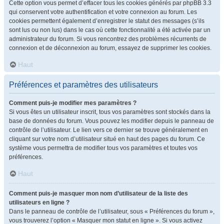
Cette option vous permet d’effacer tous les cookies générés par phpBB 3.3
qui conservent votre authentification et votre connexion au forum. Les
cookies permettent également d’enregistrer le statut des messages (s’ils
sont lus ou non lus) dans le cas où cette fonctionnalité a été activée par un
administrateur du forum. Si vous rencontrez des problèmes récurrents de
connexion et de déconnexion au forum, essayez de supprimer les cookies.
Haut
Préférences et paramètres des utilisateurs
Comment puis-je modifier mes paramètres ?
Si vous êtes un utilisateur inscrit, tous vos paramètres sont stockés dans la
base de données du forum. Vous pouvez les modifier depuis le panneau de
contrôle de l’utilisateur. Le lien vers ce dernier se trouve généralement en
cliquant sur votre nom d’utilisateur situé en haut des pages du forum. Ce
système vous permettra de modifier tous vos paramètres et toutes vos
préférences.
Haut
Comment puis-je masquer mon nom d’utilisateur de la liste des
utilisateurs en ligne ?
Dans le panneau de contrôle de l’utilisateur, sous « Préférences du forum »,
vous trouverez l’option « Masquer mon statut en ligne ». Si vous activez