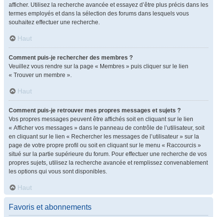
afficher. Utilisez la recherche avancée et essayez d’être plus précis dans les
termes employés et dans la sélection des forums dans lesquels vous
souhaitez effectuer une recherche.
Haut
Comment puis-je rechercher des membres ?
Veuillez vous rendre sur la page « Membres » puis cliquer sur le lien
« Trouver un membre ».
Haut
Comment puis-je retrouver mes propres messages et sujets ?
Vos propres messages peuvent être affichés soit en cliquant sur le lien
« Afficher vos messages » dans le panneau de contrôle de l’utilisateur, soit
en cliquant sur le lien « Rechercher les messages de l’utilisateur » sur la
page de votre propre profil ou soit en cliquant sur le menu « Raccourcis »
situé sur la partie supérieure du forum. Pour effectuer une recherche de vos
propres sujets, utilisez la recherche avancée et remplissez convenablement
les options qui vous sont disponibles.
Haut
Favoris et abonnements