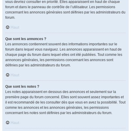
vous devriez consulter en priorité. Elles apparaissent en haut de chaque
forum et dans le panneau de contrôle de l’utilisateur. Les permissions
concernant les annonces générales sont définies par les administrateurs du
forum.
Haut
Que sont les annonces ?
Les annonces contiennent souvent des informations importantes sur le
forum dans lequel vous naviguez. Les annonces apparaissent en haut de
chaque page du forum dans lequel elles ont été publiées. Tout comme les
annonces générales, les permissions concernant les annonces sont
définies par les administrateurs du forum.
Haut
Que sont les notes ?
Les notes apparaissent en dessous des annonces et seulement sur la
première page du forum concerné. Elles sont souvent assez importantes et
il est recommandé de les consulter dès que vous en avez la possibilité. Tout
comme les annonces et les annonces générales, les permissions
concernant les notes sont définies par les administrateurs du forum.
Haut