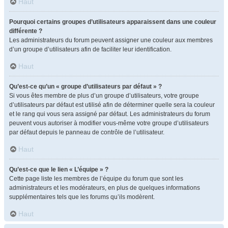
Haut
Pourquoi certains groupes d’utilisateurs apparaissent dans une couleur
différente ?
Les administrateurs du forum peuvent assigner une couleur aux membres
d’un groupe d’utilisateurs afin de faciliter leur identification.
Haut
Qu’est-ce qu’un « groupe d’utilisateurs par défaut » ?
Si vous êtes membre de plus d’un groupe d’utilisateurs, votre groupe
d’utilisateurs par défaut est utilisé afin de déterminer quelle sera la couleur
et le rang qui vous sera assigné par défaut. Les administrateurs du forum
peuvent vous autoriser à modifier vous-même votre groupe d’utilisateurs
par défaut depuis le panneau de contrôle de l’utilisateur.
Haut
Qu’est-ce que le lien « L’équipe » ?
Cette page liste les membres de l’équipe du forum que sont les
administrateurs et les modérateurs, en plus de quelques informations
supplémentaires tels que les forums qu’ils modèrent.
Haut