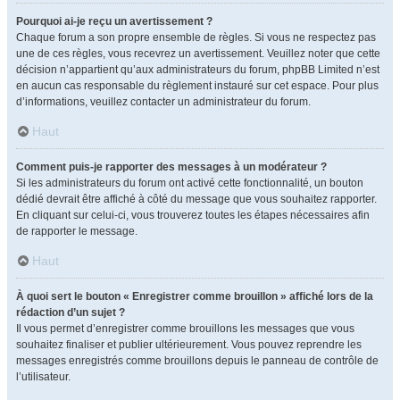
Pourquoi ai-je reçu un avertissement ?
Chaque forum a son propre ensemble de règles. Si vous ne respectez pas
une de ces règles, vous recevrez un avertissement. Veuillez noter que cette
décision n’appartient qu’aux administrateurs du forum, phpBB Limited n’est
en aucun cas responsable du règlement instauré sur cet espace. Pour plus
d’informations, veuillez contacter un administrateur du forum.
Haut
Comment puis-je rapporter des messages à un modérateur ?
Si les administrateurs du forum ont activé cette fonctionnalité, un bouton
dédié devrait être affiché à côté du message que vous souhaitez rapporter.
En cliquant sur celui-ci, vous trouverez toutes les étapes nécessaires afin
de rapporter le message.
Haut
À quoi sert le bouton « Enregistrer comme brouillon » affiché lors de la
rédaction d’un sujet ?
Il vous permet d’enregistrer comme brouillons les messages que vous
souhaitez finaliser et publier ultérieurement. Vous pouvez reprendre les
messages enregistrés comme brouillons depuis le panneau de contrôle de
l’utilisateur.