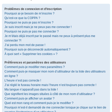
Problèmes de connexion et d’inscription
Pourquoi ai-je besoin de m’inscrire ?
Qu’est-ce que la COPPA ?
Pourquoi ne puis-je pas m’inscrire ?
Je suis inscrit mais je ne peux pas me connecter !
Pourquoi ne puis-je pas me connecter ?
Je m’étais déjà inscrit par le passé mais ne peux à présent plus me
connecter ?!
J’ai perdu mon mot de passe !
Pourquoi suis-je déconnecté automatiquement ?
À quoi sert « Supprimer les cookies » ?
Préférences et paramètres des utilisateurs
Comment puis-je modifier mes paramètres ?
Comment puis-je masquer mon nom d’utilisateur de la liste des utilisateurs
en ligne ?
L’heure n’est pas correcte !
J’ai réglé le fuseau horaire mais l’heure n’est toujours pas correcte !
Ma langue n’apparaît pas dans la liste !
Que signifient les images situées à côté de mon nom d’utilisateur ?
Comment puis-je afficher un avatar ?
Quel est mon rang et comment puis-je le modifier ?
Pourquoi m’est-il demandé de me connecter lorsque je clique sur le lien de