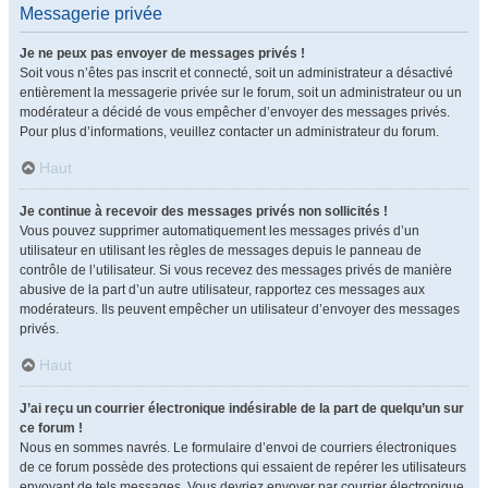
Messagerie privée
Je ne peux pas envoyer de messages privés !
Soit vous n’êtes pas inscrit et connecté, soit un administrateur a désactivé
entièrement la messagerie privée sur le forum, soit un administrateur ou un
modérateur a décidé de vous empêcher d’envoyer des messages privés.
Pour plus d’informations, veuillez contacter un administrateur du forum.
Haut
Je continue à recevoir des messages privés non sollicités !
Vous pouvez supprimer automatiquement les messages privés d’un
utilisateur en utilisant les règles de messages depuis le panneau de
contrôle de l’utilisateur. Si vous recevez des messages privés de manière
abusive de la part d’un autre utilisateur, rapportez ces messages aux
modérateurs. Ils peuvent empêcher un utilisateur d’envoyer des messages
privés.
Haut
J’ai reçu un courrier électronique indésirable de la part de quelqu’un sur
ce forum !
Nous en sommes navrés. Le formulaire d’envoi de courriers électroniques
de ce forum possède des protections qui essaient de repérer les utilisateurs
envoyant de tels messages. Vous devriez envoyer par courrier électronique