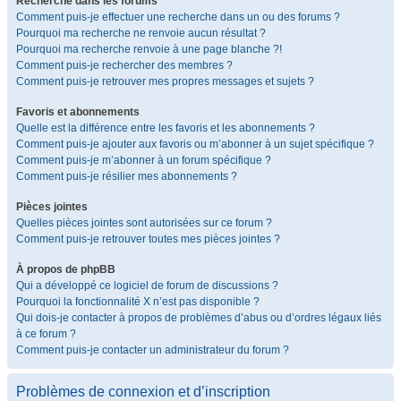
Recherche dans les forums
Comment puis-je effectuer une recherche dans un ou des forums ?
Pourquoi ma recherche ne renvoie aucun résultat ?
Pourquoi ma recherche renvoie à une page blanche ?!
Comment puis-je rechercher des membres ?
Comment puis-je retrouver mes propres messages et sujets ?
Favoris et abonnements
Quelle est la différence entre les favoris et les abonnements ?
Comment puis-je ajouter aux favoris ou m’abonner à un sujet spécifique ?
Comment puis-je m’abonner à un forum spécifique ?
Comment puis-je résilier mes abonnements ?
Pièces jointes
Quelles pièces jointes sont autorisées sur ce forum ?
Comment puis-je retrouver toutes mes pièces jointes ?
À propos de phpBB
Qui a développé ce logiciel de forum de discussions ?
Pourquoi la fonctionnalité X n’est pas disponible ?
Qui dois-je contacter à propos de problèmes d’abus ou d’ordres légaux liés
à ce forum ?
Comment puis-je contacter un administrateur du forum ?
Problèmes de connexion et d’inscription