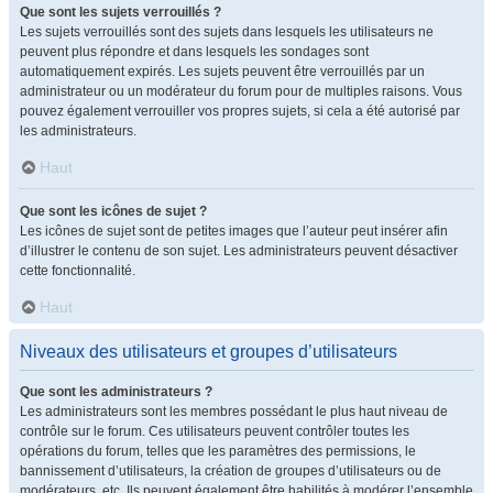
Que sont les sujets verrouillés ?
Les sujets verrouillés sont des sujets dans lesquels les utilisateurs ne
peuvent plus répondre et dans lesquels les sondages sont
automatiquement expirés. Les sujets peuvent être verrouillés par un
administrateur ou un modérateur du forum pour de multiples raisons. Vous
pouvez également verrouiller vos propres sujets, si cela a été autorisé par
les administrateurs.
Haut
Que sont les icônes de sujet ?
Les icônes de sujet sont de petites images que l’auteur peut insérer afin
d’illustrer le contenu de son sujet. Les administrateurs peuvent désactiver
cette fonctionnalité.
Haut
Niveaux des utilisateurs et groupes d’utilisateurs
Que sont les administrateurs ?
Les administrateurs sont les membres possédant le plus haut niveau de
contrôle sur le forum. Ces utilisateurs peuvent contrôler toutes les
opérations du forum, telles que les paramètres des permissions, le
bannissement d’utilisateurs, la création de groupes d’utilisateurs ou de
modérateurs, etc. Ils peuvent également être habilités à modérer l’ensemble