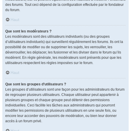
des forums. Tout ceci dépend de la configuration effectuée par le fondateur
du forum.
Haut
Que sont les modérateurs ?
Les modérateurs sont des utilisateurs individuels (ou des groupes
d’utilisateurs individuels) qui surveillent régulièrement les forums. Ils ont la
possibilité de modifier ou de supprimer les sujets, les verrouiller, les
déverrouiller, les déplacer, les fusionner et les diviser dans le forum qu’ils
modèrent. En règle générale, les modérateurs sont présents pour que les
utilisateurs respectent les règles imposées sur le forum.
Haut
Que sont les groupes d’utilisateurs ?
Les groupes d’utilisateurs sont une façon pour les administrateurs du forum
de regrouper plusieurs utilisateurs. Chaque utilisateur peut appartenir à
plusieurs groupes et chaque groupe peut détenir des permissions
individuelles. Ceci facilite les tâches aux administrateurs qui pourront
modifier les permissions de plusieurs utilisateurs en une seule fois, ou
encore leur accorder des pouvoirs de modération, ou bien leur donner
accès à un forum privé.
Haut