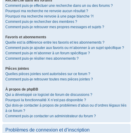
Recherche dans les forums
Comment puis-je effectuer une recherche dans un ou des forums ?
Pourquoi ma recherche ne renvoie aucun résultat ?
Pourquoi ma recherche renvoie à une page blanche ?!
Comment puis-je rechercher des membres ?
Comment puis-je retrouver mes propres messages et sujets ?
Favoris et abonnements
Quelle est la différence entre les favoris et les abonnements ?
Comment puis-je ajouter aux favoris ou m’abonner à un sujet spécifique ?
Comment puis-je m’abonner à un forum spécifique ?
Comment puis-je résilier mes abonnements ?
Pièces jointes
Quelles pièces jointes sont autorisées sur ce forum ?
Comment puis-je retrouver toutes mes pièces jointes ?
À propos de phpBB
Qui a développé ce logiciel de forum de discussions ?
Pourquoi la fonctionnalité X n’est pas disponible ?
Qui dois-je contacter à propos de problèmes d’abus ou d’ordres légaux liés
à ce forum ?
Comment puis-je contacter un administrateur du forum ?
Problèmes de connexion et d’inscription