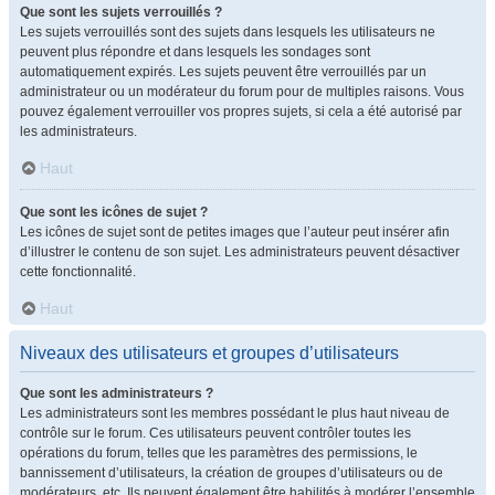
Que sont les sujets verrouillés ?
Les sujets verrouillés sont des sujets dans lesquels les utilisateurs ne
peuvent plus répondre et dans lesquels les sondages sont
automatiquement expirés. Les sujets peuvent être verrouillés par un
administrateur ou un modérateur du forum pour de multiples raisons. Vous
pouvez également verrouiller vos propres sujets, si cela a été autorisé par
les administrateurs.
Haut
Que sont les icônes de sujet ?
Les icônes de sujet sont de petites images que l’auteur peut insérer afin
d’illustrer le contenu de son sujet. Les administrateurs peuvent désactiver
cette fonctionnalité.
Haut
Niveaux des utilisateurs et groupes d’utilisateurs
Que sont les administrateurs ?
Les administrateurs sont les membres possédant le plus haut niveau de
contrôle sur le forum. Ces utilisateurs peuvent contrôler toutes les
opérations du forum, telles que les paramètres des permissions, le
bannissement d’utilisateurs, la création de groupes d’utilisateurs ou de
modérateurs, etc. Ils peuvent également être habilités à modérer l’ensemble