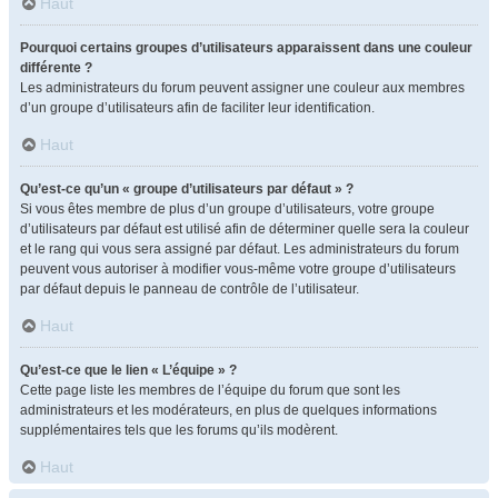
Haut
Pourquoi certains groupes d’utilisateurs apparaissent dans une couleur
différente ?
Les administrateurs du forum peuvent assigner une couleur aux membres
d’un groupe d’utilisateurs afin de faciliter leur identification.
Haut
Qu’est-ce qu’un « groupe d’utilisateurs par défaut » ?
Si vous êtes membre de plus d’un groupe d’utilisateurs, votre groupe
d’utilisateurs par défaut est utilisé afin de déterminer quelle sera la couleur
et le rang qui vous sera assigné par défaut. Les administrateurs du forum
peuvent vous autoriser à modifier vous-même votre groupe d’utilisateurs
par défaut depuis le panneau de contrôle de l’utilisateur.
Haut
Qu’est-ce que le lien « L’équipe » ?
Cette page liste les membres de l’équipe du forum que sont les
administrateurs et les modérateurs, en plus de quelques informations
supplémentaires tels que les forums qu’ils modèrent.
Haut