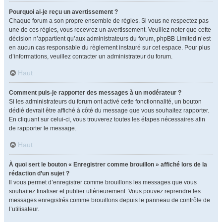
Pourquoi ai-je reçu un avertissement ?
Chaque forum a son propre ensemble de règles. Si vous ne respectez pas
une de ces règles, vous recevrez un avertissement. Veuillez noter que cette
décision n’appartient qu’aux administrateurs du forum, phpBB Limited n’est
en aucun cas responsable du règlement instauré sur cet espace. Pour plus
d’informations, veuillez contacter un administrateur du forum.
Haut
Comment puis-je rapporter des messages à un modérateur ?
Si les administrateurs du forum ont activé cette fonctionnalité, un bouton
dédié devrait être affiché à côté du message que vous souhaitez rapporter.
En cliquant sur celui-ci, vous trouverez toutes les étapes nécessaires afin
de rapporter le message.
Haut
À quoi sert le bouton « Enregistrer comme brouillon » affiché lors de la
rédaction d’un sujet ?
Il vous permet d’enregistrer comme brouillons les messages que vous
souhaitez finaliser et publier ultérieurement. Vous pouvez reprendre les
messages enregistrés comme brouillons depuis le panneau de contrôle de
l’utilisateur.