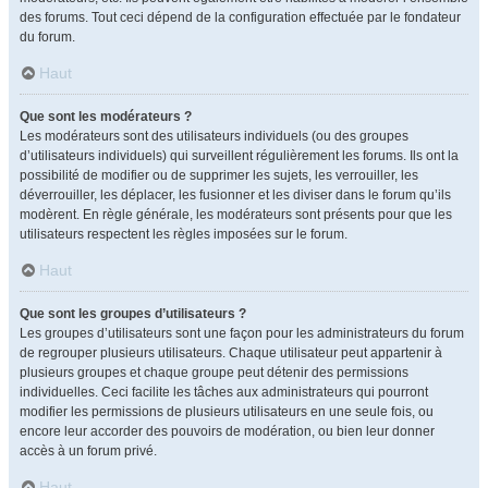
des forums. Tout ceci dépend de la configuration effectuée par le fondateur
du forum.
Haut
Que sont les modérateurs ?
Les modérateurs sont des utilisateurs individuels (ou des groupes
d’utilisateurs individuels) qui surveillent régulièrement les forums. Ils ont la
possibilité de modifier ou de supprimer les sujets, les verrouiller, les
déverrouiller, les déplacer, les fusionner et les diviser dans le forum qu’ils
modèrent. En règle générale, les modérateurs sont présents pour que les
utilisateurs respectent les règles imposées sur le forum.
Haut
Que sont les groupes d’utilisateurs ?
Les groupes d’utilisateurs sont une façon pour les administrateurs du forum
de regrouper plusieurs utilisateurs. Chaque utilisateur peut appartenir à
plusieurs groupes et chaque groupe peut détenir des permissions
individuelles. Ceci facilite les tâches aux administrateurs qui pourront
modifier les permissions de plusieurs utilisateurs en une seule fois, ou
encore leur accorder des pouvoirs de modération, ou bien leur donner
accès à un forum privé.
Haut