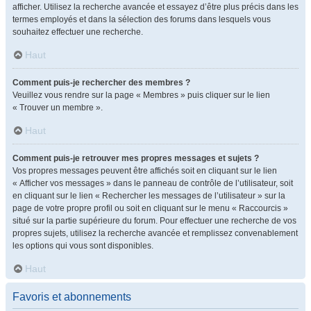
afficher. Utilisez la recherche avancée et essayez d’être plus précis dans les
termes employés et dans la sélection des forums dans lesquels vous
souhaitez effectuer une recherche.
Haut
Comment puis-je rechercher des membres ?
Veuillez vous rendre sur la page « Membres » puis cliquer sur le lien
« Trouver un membre ».
Haut
Comment puis-je retrouver mes propres messages et sujets ?
Vos propres messages peuvent être affichés soit en cliquant sur le lien
« Afficher vos messages » dans le panneau de contrôle de l’utilisateur, soit
en cliquant sur le lien « Rechercher les messages de l’utilisateur » sur la
page de votre propre profil ou soit en cliquant sur le menu « Raccourcis »
situé sur la partie supérieure du forum. Pour effectuer une recherche de vos
propres sujets, utilisez la recherche avancée et remplissez convenablement
les options qui vous sont disponibles.
Haut
Favoris et abonnements