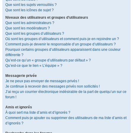
Que sont les sujets verrouillés ?
Que sont les icônes de sujet ?
Niveaux des utilisateurs et groupes d’utilisateurs
Que sont les administrateurs ?
Que sont les modérateurs ?
Que sont les groupes d’utilisateurs ?
Où sont les groupes d’utilisateurs et comment puis-je en rejoindre un ?
Comment puis-je devenir le responsable d’un groupe d’utilisateurs ?
Pourquoi certains groupes d’utilisateurs apparaissent dans une couleur
différente ?
Qu’est-ce qu’un « groupe d’utilisateurs par défaut » ?
Qu’est-ce que le lien « L’équipe » ?
Messagerie privée
Je ne peux pas envoyer de messages privés !
Je continue à recevoir des messages privés non sollicités !
J’ai reçu un courrier électronique indésirable de la part de quelqu’un sur ce
forum !
Amis et ignorés
À quoi sert ma liste d’amis et d’ignorés ?
Comment puis-je ajouter ou supprimer des utilisateurs de ma liste d’amis et
d’ignorés ?