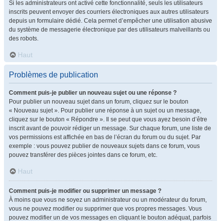
Si les administrateurs ont activé cette fonctionnalité, seuls les utilisateurs
inscrits peuvent envoyer des courriers électroniques aux autres utilisateurs
depuis un formulaire dédié. Cela permet d’empêcher une utilisation abusive
du système de messagerie électronique par des utilisateurs malveillants ou
des robots.
Haut
Problèmes de publication
Comment puis-je publier un nouveau sujet ou une réponse ?
Pour publier un nouveau sujet dans un forum, cliquez sur le bouton
« Nouveau sujet ». Pour publier une réponse à un sujet ou un message,
cliquez sur le bouton « Répondre ». Il se peut que vous ayez besoin d’être
inscrit avant de pouvoir rédiger un message. Sur chaque forum, une liste de
vos permissions est affichée en bas de l’écran du forum ou du sujet. Par
exemple : vous pouvez publier de nouveaux sujets dans ce forum, vous
pouvez transférer des pièces jointes dans ce forum, etc.
Haut
Comment puis-je modifier ou supprimer un message ?
À moins que vous ne soyez un administrateur ou un modérateur du forum,
vous ne pouvez modifier ou supprimer que vos propres messages. Vous
pouvez modifier un de vos messages en cliquant le bouton adéquat, parfois