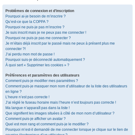
Problèmes de connexion et d’inscription
Pourquoi ai-je besoin de m’inscrire ?
Qu’est-ce que la COPPA ?
Pourquoi ne puis-je pas m’inscrire ?
Je suis inscrit mais je ne peux pas me connecter !
Pourquoi ne puis-je pas me connecter ?
Je m’étais déjà inscrit par le passé mais ne peux à présent plus me
connecter ?!
J’ai perdu mon mot de passe !
Pourquoi suis-je déconnecté automatiquement ?
À quoi sert « Supprimer les cookies » ?
Préférences et paramètres des utilisateurs
Comment puis-je modifier mes paramètres ?
Comment puis-je masquer mon nom d’utilisateur de la liste des utilisateurs
en ligne ?
L’heure n’est pas correcte !
J’ai réglé le fuseau horaire mais l’heure n’est toujours pas correcte !
Ma langue n’apparaît pas dans la liste !
Que signifient les images situées à côté de mon nom d’utilisateur ?
Comment puis-je afficher un avatar ?
Quel est mon rang et comment puis-je le modifier ?
Pourquoi m’est-il demandé de me connecter lorsque je clique sur le lien de