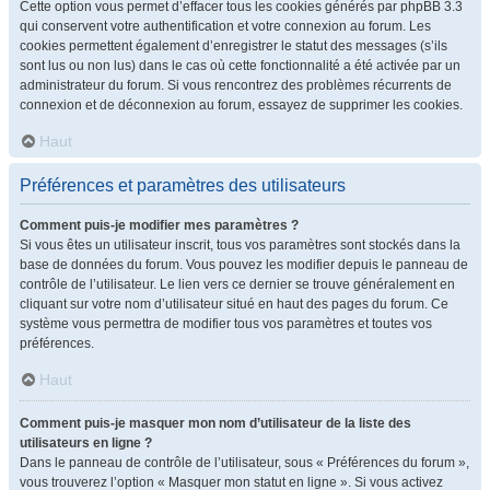
Cette option vous permet d’effacer tous les cookies générés par phpBB 3.3
qui conservent votre authentification et votre connexion au forum. Les
cookies permettent également d’enregistrer le statut des messages (s’ils
sont lus ou non lus) dans le cas où cette fonctionnalité a été activée par un
administrateur du forum. Si vous rencontrez des problèmes récurrents de
connexion et de déconnexion au forum, essayez de supprimer les cookies.
Haut
Préférences et paramètres des utilisateurs
Comment puis-je modifier mes paramètres ?
Si vous êtes un utilisateur inscrit, tous vos paramètres sont stockés dans la
base de données du forum. Vous pouvez les modifier depuis le panneau de
contrôle de l’utilisateur. Le lien vers ce dernier se trouve généralement en
cliquant sur votre nom d’utilisateur situé en haut des pages du forum. Ce
système vous permettra de modifier tous vos paramètres et toutes vos
préférences.
Haut
Comment puis-je masquer mon nom d’utilisateur de la liste des
utilisateurs en ligne ?
Dans le panneau de contrôle de l’utilisateur, sous « Préférences du forum »,
vous trouverez l’option « Masquer mon statut en ligne ». Si vous activez