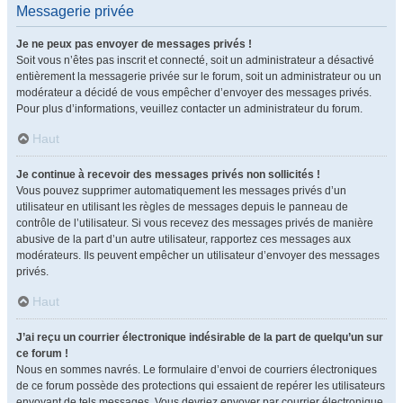
Messagerie privée
Je ne peux pas envoyer de messages privés !
Soit vous n’êtes pas inscrit et connecté, soit un administrateur a désactivé
entièrement la messagerie privée sur le forum, soit un administrateur ou un
modérateur a décidé de vous empêcher d’envoyer des messages privés.
Pour plus d’informations, veuillez contacter un administrateur du forum.
Haut
Je continue à recevoir des messages privés non sollicités !
Vous pouvez supprimer automatiquement les messages privés d’un
utilisateur en utilisant les règles de messages depuis le panneau de
contrôle de l’utilisateur. Si vous recevez des messages privés de manière
abusive de la part d’un autre utilisateur, rapportez ces messages aux
modérateurs. Ils peuvent empêcher un utilisateur d’envoyer des messages
privés.
Haut
J’ai reçu un courrier électronique indésirable de la part de quelqu’un sur
ce forum !
Nous en sommes navrés. Le formulaire d’envoi de courriers électroniques
de ce forum possède des protections qui essaient de repérer les utilisateurs
envoyant de tels messages. Vous devriez envoyer par courrier électronique