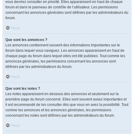
vous devriez consulter en priorité. Elles apparaissent en haut de chaque
forum et dans le panneau de contrôle de l’utilisateur. Les permissions
concernant les annonces générales sont définies par les administrateurs du
forum.
Haut
Que sont les annonces ?
Les annonces contiennent souvent des informations importantes sur le
forum dans lequel vous naviguez. Les annonces apparaissent en haut de
chaque page du forum dans lequel elles ont été publiées. Tout comme les
annonces générales, les permissions concernant les annonces sont
définies par les administrateurs du forum.
Haut
Que sont les notes ?
Les notes apparaissent en dessous des annonces et seulement sur la
première page du forum concerné. Elles sont souvent assez importantes et
il est recommandé de les consulter dès que vous en avez la possibilité. Tout
comme les annonces et les annonces générales, les permissions
concernant les notes sont définies par les administrateurs du forum.
Haut