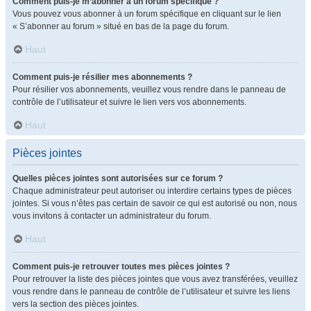
Comment puis-je m’abonner à un forum spécifique ?
Vous pouvez vous abonner à un forum spécifique en cliquant sur le lien
« S’abonner au forum » situé en bas de la page du forum.
Haut
Comment puis-je résilier mes abonnements ?
Pour résilier vos abonnements, veuillez vous rendre dans le panneau de
contrôle de l’utilisateur et suivre le lien vers vos abonnements.
Haut
Pièces jointes
Quelles pièces jointes sont autorisées sur ce forum ?
Chaque administrateur peut autoriser ou interdire certains types de pièces
jointes. Si vous n’êtes pas certain de savoir ce qui est autorisé ou non, nous
vous invitons à contacter un administrateur du forum.
Haut
Comment puis-je retrouver toutes mes pièces jointes ?
Pour retrouver la liste des pièces jointes que vous avez transférées, veuillez
vous rendre dans le panneau de contrôle de l’utilisateur et suivre les liens
vers la section des pièces jointes.