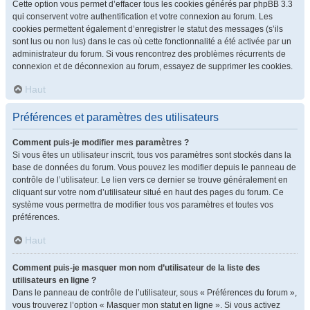
Cette option vous permet d’effacer tous les cookies générés par phpBB 3.3
qui conservent votre authentification et votre connexion au forum. Les
cookies permettent également d’enregistrer le statut des messages (s’ils
sont lus ou non lus) dans le cas où cette fonctionnalité a été activée par un
administrateur du forum. Si vous rencontrez des problèmes récurrents de
connexion et de déconnexion au forum, essayez de supprimer les cookies.
Haut
Préférences et paramètres des utilisateurs
Comment puis-je modifier mes paramètres ?
Si vous êtes un utilisateur inscrit, tous vos paramètres sont stockés dans la
base de données du forum. Vous pouvez les modifier depuis le panneau de
contrôle de l’utilisateur. Le lien vers ce dernier se trouve généralement en
cliquant sur votre nom d’utilisateur situé en haut des pages du forum. Ce
système vous permettra de modifier tous vos paramètres et toutes vos
préférences.
Haut
Comment puis-je masquer mon nom d’utilisateur de la liste des
utilisateurs en ligne ?
Dans le panneau de contrôle de l’utilisateur, sous « Préférences du forum »,
vous trouverez l’option « Masquer mon statut en ligne ». Si vous activez