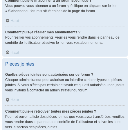
Comment puis-je m’abonner à un forum spécifique ?
Vous pouvez vous abonner à un forum spécifique en cliquant sur le lien
« S’abonner au forum » situé en bas de la page du forum.
Haut
Comment puis-je résilier mes abonnements ?
Pour résilier vos abonnements, veuillez vous rendre dans le panneau de
contrôle de l’utilisateur et suivre le lien vers vos abonnements.
Haut
Pièces jointes
Quelles pièces jointes sont autorisées sur ce forum ?
Chaque administrateur peut autoriser ou interdire certains types de pièces
jointes. Si vous n’êtes pas certain de savoir ce qui est autorisé ou non, nous
vous invitons à contacter un administrateur du forum.
Haut
Comment puis-je retrouver toutes mes pièces jointes ?
Pour retrouver la liste des pièces jointes que vous avez transférées, veuillez
vous rendre dans le panneau de contrôle de l’utilisateur et suivre les liens
vers la section des pièces jointes.