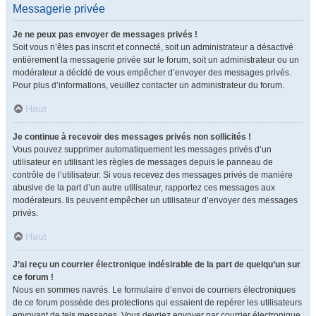
Messagerie privée
Je ne peux pas envoyer de messages privés !
Soit vous n’êtes pas inscrit et connecté, soit un administrateur a désactivé
entièrement la messagerie privée sur le forum, soit un administrateur ou un
modérateur a décidé de vous empêcher d’envoyer des messages privés.
Pour plus d’informations, veuillez contacter un administrateur du forum.
Haut
Je continue à recevoir des messages privés non sollicités !
Vous pouvez supprimer automatiquement les messages privés d’un
utilisateur en utilisant les règles de messages depuis le panneau de
contrôle de l’utilisateur. Si vous recevez des messages privés de manière
abusive de la part d’un autre utilisateur, rapportez ces messages aux
modérateurs. Ils peuvent empêcher un utilisateur d’envoyer des messages
privés.
Haut
J’ai reçu un courrier électronique indésirable de la part de quelqu’un sur
ce forum !
Nous en sommes navrés. Le formulaire d’envoi de courriers électroniques
de ce forum possède des protections qui essaient de repérer les utilisateurs
envoyant de tels messages. Vous devriez envoyer par courrier électronique