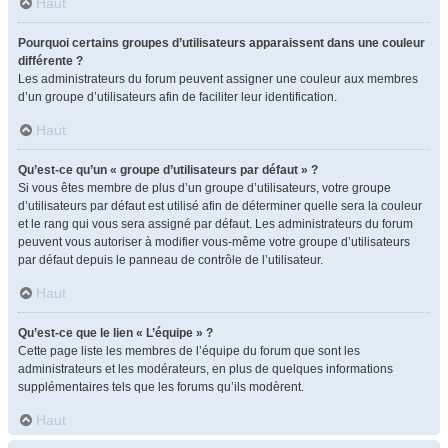
Haut
Pourquoi certains groupes d’utilisateurs apparaissent dans une couleur
différente ?
Les administrateurs du forum peuvent assigner une couleur aux membres
d’un groupe d’utilisateurs afin de faciliter leur identification.
Haut
Qu’est-ce qu’un « groupe d’utilisateurs par défaut » ?
Si vous êtes membre de plus d’un groupe d’utilisateurs, votre groupe
d’utilisateurs par défaut est utilisé afin de déterminer quelle sera la couleur
et le rang qui vous sera assigné par défaut. Les administrateurs du forum
peuvent vous autoriser à modifier vous-même votre groupe d’utilisateurs
par défaut depuis le panneau de contrôle de l’utilisateur.
Haut
Qu’est-ce que le lien « L’équipe » ?
Cette page liste les membres de l’équipe du forum que sont les
administrateurs et les modérateurs, en plus de quelques informations
supplémentaires tels que les forums qu’ils modèrent.
Haut