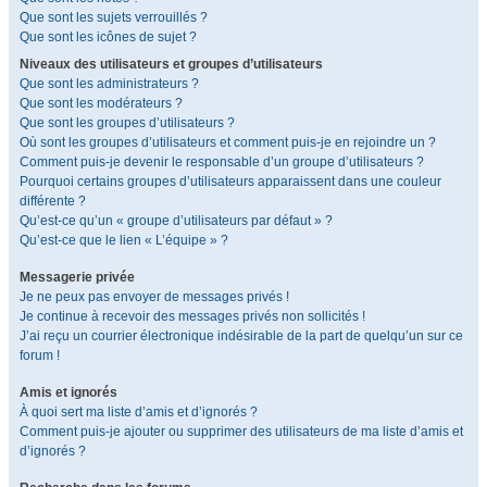
Que sont les sujets verrouillés ?
Que sont les icônes de sujet ?
Niveaux des utilisateurs et groupes d’utilisateurs
Que sont les administrateurs ?
Que sont les modérateurs ?
Que sont les groupes d’utilisateurs ?
Où sont les groupes d’utilisateurs et comment puis-je en rejoindre un ?
Comment puis-je devenir le responsable d’un groupe d’utilisateurs ?
Pourquoi certains groupes d’utilisateurs apparaissent dans une couleur
différente ?
Qu’est-ce qu’un « groupe d’utilisateurs par défaut » ?
Qu’est-ce que le lien « L’équipe » ?
Messagerie privée
Je ne peux pas envoyer de messages privés !
Je continue à recevoir des messages privés non sollicités !
J’ai reçu un courrier électronique indésirable de la part de quelqu’un sur ce
forum !
Amis et ignorés
À quoi sert ma liste d’amis et d’ignorés ?
Comment puis-je ajouter ou supprimer des utilisateurs de ma liste d’amis et
d’ignorés ?