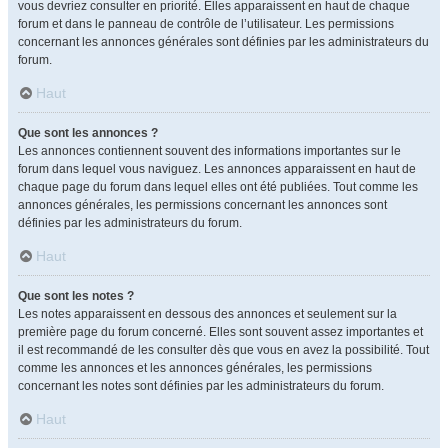
vous devriez consulter en priorité. Elles apparaissent en haut de chaque
forum et dans le panneau de contrôle de l’utilisateur. Les permissions
concernant les annonces générales sont définies par les administrateurs du
forum.
Haut
Que sont les annonces ?
Les annonces contiennent souvent des informations importantes sur le
forum dans lequel vous naviguez. Les annonces apparaissent en haut de
chaque page du forum dans lequel elles ont été publiées. Tout comme les
annonces générales, les permissions concernant les annonces sont
définies par les administrateurs du forum.
Haut
Que sont les notes ?
Les notes apparaissent en dessous des annonces et seulement sur la
première page du forum concerné. Elles sont souvent assez importantes et
il est recommandé de les consulter dès que vous en avez la possibilité. Tout
comme les annonces et les annonces générales, les permissions
concernant les notes sont définies par les administrateurs du forum.
Haut