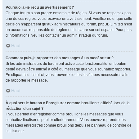
Pourquoi ai-je reçu un avertissement ?
Chaque forum a son propre ensemble de règles. Si vous ne respectez pas
une de ces règles, vous recevrez un avertissement. Veuillez noter que cette
décision n’appartient qu’aux administrateurs du forum, phpBB Limited n’est
en aucun cas responsable du règlement instauré sur cet espace. Pour plus
d’informations, veuillez contacter un administrateur du forum.
Haut
Comment puis-je rapporter des messages à un modérateur ?
Si les administrateurs du forum ont activé cette fonctionnalité, un bouton
dédié devrait être affiché à côté du message que vous souhaitez rapporter.
En cliquant sur celui-ci, vous trouverez toutes les étapes nécessaires afin
de rapporter le message.
Haut
À quoi sert le bouton « Enregistrer comme brouillon » affiché lors de la
rédaction d’un sujet ?
Il vous permet d’enregistrer comme brouillons les messages que vous
souhaitez finaliser et publier ultérieurement. Vous pouvez reprendre les
messages enregistrés comme brouillons depuis le panneau de contrôle de
l’utilisateur.