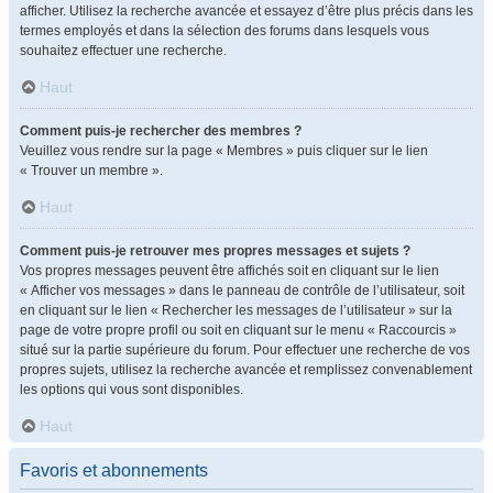
afficher. Utilisez la recherche avancée et essayez d’être plus précis dans les
termes employés et dans la sélection des forums dans lesquels vous
souhaitez effectuer une recherche.
Haut
Comment puis-je rechercher des membres ?
Veuillez vous rendre sur la page « Membres » puis cliquer sur le lien
« Trouver un membre ».
Haut
Comment puis-je retrouver mes propres messages et sujets ?
Vos propres messages peuvent être affichés soit en cliquant sur le lien
« Afficher vos messages » dans le panneau de contrôle de l’utilisateur, soit
en cliquant sur le lien « Rechercher les messages de l’utilisateur » sur la
page de votre propre profil ou soit en cliquant sur le menu « Raccourcis »
situé sur la partie supérieure du forum. Pour effectuer une recherche de vos
propres sujets, utilisez la recherche avancée et remplissez convenablement
les options qui vous sont disponibles.
Haut
Favoris et abonnements