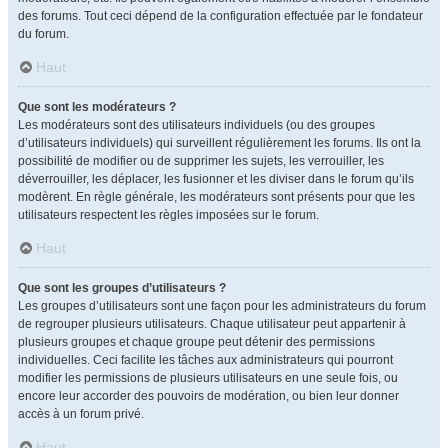
des forums. Tout ceci dépend de la configuration effectuée par le fondateur
du forum.
Haut
Que sont les modérateurs ?
Les modérateurs sont des utilisateurs individuels (ou des groupes
d’utilisateurs individuels) qui surveillent régulièrement les forums. Ils ont la
possibilité de modifier ou de supprimer les sujets, les verrouiller, les
déverrouiller, les déplacer, les fusionner et les diviser dans le forum qu’ils
modèrent. En règle générale, les modérateurs sont présents pour que les
utilisateurs respectent les règles imposées sur le forum.
Haut
Que sont les groupes d’utilisateurs ?
Les groupes d’utilisateurs sont une façon pour les administrateurs du forum
de regrouper plusieurs utilisateurs. Chaque utilisateur peut appartenir à
plusieurs groupes et chaque groupe peut détenir des permissions
individuelles. Ceci facilite les tâches aux administrateurs qui pourront
modifier les permissions de plusieurs utilisateurs en une seule fois, ou
encore leur accorder des pouvoirs de modération, ou bien leur donner
accès à un forum privé.
Haut