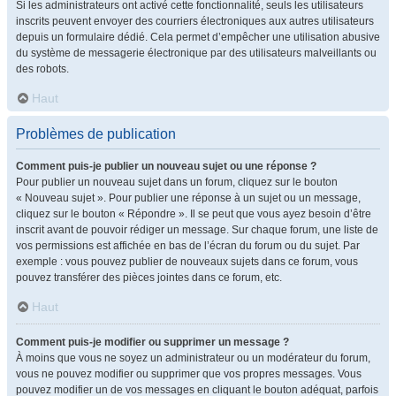
Si les administrateurs ont activé cette fonctionnalité, seuls les utilisateurs
inscrits peuvent envoyer des courriers électroniques aux autres utilisateurs
depuis un formulaire dédié. Cela permet d’empêcher une utilisation abusive
du système de messagerie électronique par des utilisateurs malveillants ou
des robots.
Haut
Problèmes de publication
Comment puis-je publier un nouveau sujet ou une réponse ?
Pour publier un nouveau sujet dans un forum, cliquez sur le bouton
« Nouveau sujet ». Pour publier une réponse à un sujet ou un message,
cliquez sur le bouton « Répondre ». Il se peut que vous ayez besoin d’être
inscrit avant de pouvoir rédiger un message. Sur chaque forum, une liste de
vos permissions est affichée en bas de l’écran du forum ou du sujet. Par
exemple : vous pouvez publier de nouveaux sujets dans ce forum, vous
pouvez transférer des pièces jointes dans ce forum, etc.
Haut
Comment puis-je modifier ou supprimer un message ?
À moins que vous ne soyez un administrateur ou un modérateur du forum,
vous ne pouvez modifier ou supprimer que vos propres messages. Vous
pouvez modifier un de vos messages en cliquant le bouton adéquat, parfois