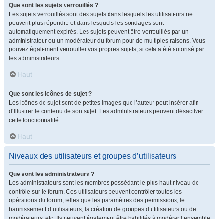
Que sont les sujets verrouillés ?
Les sujets verrouillés sont des sujets dans lesquels les utilisateurs ne
peuvent plus répondre et dans lesquels les sondages sont
automatiquement expirés. Les sujets peuvent être verrouillés par un
administrateur ou un modérateur du forum pour de multiples raisons. Vous
pouvez également verrouiller vos propres sujets, si cela a été autorisé par
les administrateurs.
Haut
Que sont les icônes de sujet ?
Les icônes de sujet sont de petites images que l’auteur peut insérer afin
d’illustrer le contenu de son sujet. Les administrateurs peuvent désactiver
cette fonctionnalité.
Haut
Niveaux des utilisateurs et groupes d’utilisateurs
Que sont les administrateurs ?
Les administrateurs sont les membres possédant le plus haut niveau de
contrôle sur le forum. Ces utilisateurs peuvent contrôler toutes les
opérations du forum, telles que les paramètres des permissions, le
bannissement d’utilisateurs, la création de groupes d’utilisateurs ou de
modérateurs, etc. Ils peuvent également être habilités à modérer l’ensemble