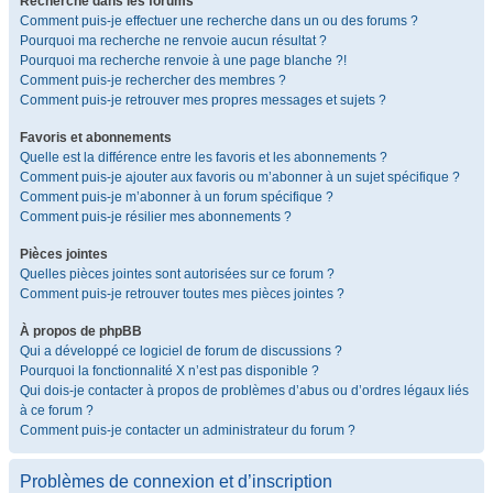
Recherche dans les forums
Comment puis-je effectuer une recherche dans un ou des forums ?
Pourquoi ma recherche ne renvoie aucun résultat ?
Pourquoi ma recherche renvoie à une page blanche ?!
Comment puis-je rechercher des membres ?
Comment puis-je retrouver mes propres messages et sujets ?
Favoris et abonnements
Quelle est la différence entre les favoris et les abonnements ?
Comment puis-je ajouter aux favoris ou m’abonner à un sujet spécifique ?
Comment puis-je m’abonner à un forum spécifique ?
Comment puis-je résilier mes abonnements ?
Pièces jointes
Quelles pièces jointes sont autorisées sur ce forum ?
Comment puis-je retrouver toutes mes pièces jointes ?
À propos de phpBB
Qui a développé ce logiciel de forum de discussions ?
Pourquoi la fonctionnalité X n’est pas disponible ?
Qui dois-je contacter à propos de problèmes d’abus ou d’ordres légaux liés
à ce forum ?
Comment puis-je contacter un administrateur du forum ?
Problèmes de connexion et d’inscription