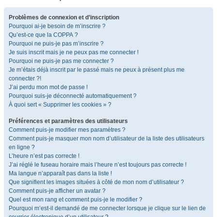
Problèmes de connexion et d’inscription
Pourquoi ai-je besoin de m’inscrire ?
Qu’est-ce que la COPPA ?
Pourquoi ne puis-je pas m’inscrire ?
Je suis inscrit mais je ne peux pas me connecter !
Pourquoi ne puis-je pas me connecter ?
Je m’étais déjà inscrit par le passé mais ne peux à présent plus me
connecter ?!
J’ai perdu mon mot de passe !
Pourquoi suis-je déconnecté automatiquement ?
À quoi sert « Supprimer les cookies » ?
Préférences et paramètres des utilisateurs
Comment puis-je modifier mes paramètres ?
Comment puis-je masquer mon nom d’utilisateur de la liste des utilisateurs
en ligne ?
L’heure n’est pas correcte !
J’ai réglé le fuseau horaire mais l’heure n’est toujours pas correcte !
Ma langue n’apparaît pas dans la liste !
Que signifient les images situées à côté de mon nom d’utilisateur ?
Comment puis-je afficher un avatar ?
Quel est mon rang et comment puis-je le modifier ?
Pourquoi m’est-il demandé de me connecter lorsque je clique sur le lien de