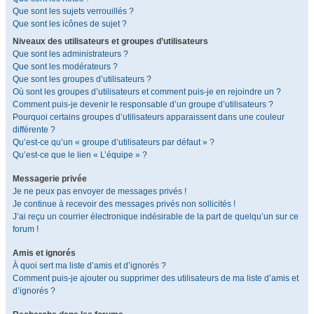
Que sont les sujets verrouillés ?
Que sont les icônes de sujet ?
Niveaux des utilisateurs et groupes d’utilisateurs
Que sont les administrateurs ?
Que sont les modérateurs ?
Que sont les groupes d’utilisateurs ?
Où sont les groupes d’utilisateurs et comment puis-je en rejoindre un ?
Comment puis-je devenir le responsable d’un groupe d’utilisateurs ?
Pourquoi certains groupes d’utilisateurs apparaissent dans une couleur
différente ?
Qu’est-ce qu’un « groupe d’utilisateurs par défaut » ?
Qu’est-ce que le lien « L’équipe » ?
Messagerie privée
Je ne peux pas envoyer de messages privés !
Je continue à recevoir des messages privés non sollicités !
J’ai reçu un courrier électronique indésirable de la part de quelqu’un sur ce
forum !
Amis et ignorés
À quoi sert ma liste d’amis et d’ignorés ?
Comment puis-je ajouter ou supprimer des utilisateurs de ma liste d’amis et
d’ignorés ?