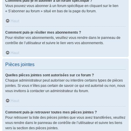
Comment puis-je m’abonner à un forum spécifique ?
Vous pouvez vous abonner à un forum spécifique en cliquant sur le lien
« S’abonner au forum » situé en bas de la page du forum.
Haut
Comment puis-je résilier mes abonnements ?
Pour résilier vos abonnements, veuillez vous rendre dans le panneau de
contrôle de l’utilisateur et suivre le lien vers vos abonnements.
Haut
Pièces jointes
Quelles pièces jointes sont autorisées sur ce forum ?
Chaque administrateur peut autoriser ou interdire certains types de pièces
jointes. Si vous n’êtes pas certain de savoir ce qui est autorisé ou non, nous
vous invitons à contacter un administrateur du forum.
Haut
Comment puis-je retrouver toutes mes pièces jointes ?
Pour retrouver la liste des pièces jointes que vous avez transférées, veuillez
vous rendre dans le panneau de contrôle de l’utilisateur et suivre les liens
vers la section des pièces jointes.