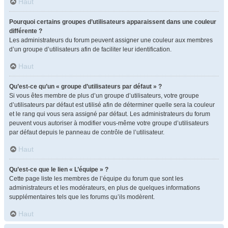
Haut
Pourquoi certains groupes d’utilisateurs apparaissent dans une couleur
différente ?
Les administrateurs du forum peuvent assigner une couleur aux membres
d’un groupe d’utilisateurs afin de faciliter leur identification.
Haut
Qu’est-ce qu’un « groupe d’utilisateurs par défaut » ?
Si vous êtes membre de plus d’un groupe d’utilisateurs, votre groupe
d’utilisateurs par défaut est utilisé afin de déterminer quelle sera la couleur
et le rang qui vous sera assigné par défaut. Les administrateurs du forum
peuvent vous autoriser à modifier vous-même votre groupe d’utilisateurs
par défaut depuis le panneau de contrôle de l’utilisateur.
Haut
Qu’est-ce que le lien « L’équipe » ?
Cette page liste les membres de l’équipe du forum que sont les
administrateurs et les modérateurs, en plus de quelques informations
supplémentaires tels que les forums qu’ils modèrent.
Haut