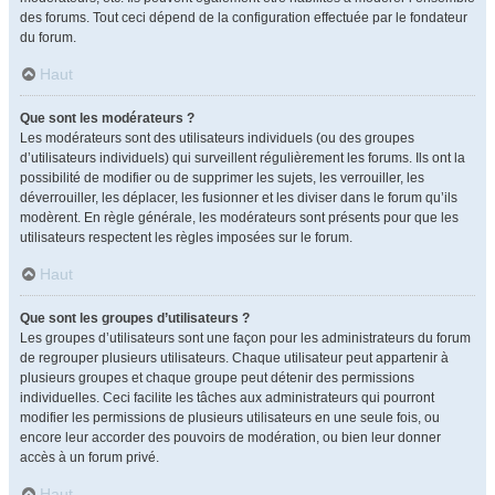
des forums. Tout ceci dépend de la configuration effectuée par le fondateur
du forum.
Haut
Que sont les modérateurs ?
Les modérateurs sont des utilisateurs individuels (ou des groupes
d’utilisateurs individuels) qui surveillent régulièrement les forums. Ils ont la
possibilité de modifier ou de supprimer les sujets, les verrouiller, les
déverrouiller, les déplacer, les fusionner et les diviser dans le forum qu’ils
modèrent. En règle générale, les modérateurs sont présents pour que les
utilisateurs respectent les règles imposées sur le forum.
Haut
Que sont les groupes d’utilisateurs ?
Les groupes d’utilisateurs sont une façon pour les administrateurs du forum
de regrouper plusieurs utilisateurs. Chaque utilisateur peut appartenir à
plusieurs groupes et chaque groupe peut détenir des permissions
individuelles. Ceci facilite les tâches aux administrateurs qui pourront
modifier les permissions de plusieurs utilisateurs en une seule fois, ou
encore leur accorder des pouvoirs de modération, ou bien leur donner
accès à un forum privé.
Haut