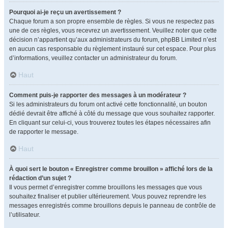
Pourquoi ai-je reçu un avertissement ?
Chaque forum a son propre ensemble de règles. Si vous ne respectez pas
une de ces règles, vous recevrez un avertissement. Veuillez noter que cette
décision n’appartient qu’aux administrateurs du forum, phpBB Limited n’est
en aucun cas responsable du règlement instauré sur cet espace. Pour plus
d’informations, veuillez contacter un administrateur du forum.
Haut
Comment puis-je rapporter des messages à un modérateur ?
Si les administrateurs du forum ont activé cette fonctionnalité, un bouton
dédié devrait être affiché à côté du message que vous souhaitez rapporter.
En cliquant sur celui-ci, vous trouverez toutes les étapes nécessaires afin
de rapporter le message.
Haut
À quoi sert le bouton « Enregistrer comme brouillon » affiché lors de la
rédaction d’un sujet ?
Il vous permet d’enregistrer comme brouillons les messages que vous
souhaitez finaliser et publier ultérieurement. Vous pouvez reprendre les
messages enregistrés comme brouillons depuis le panneau de contrôle de
l’utilisateur.