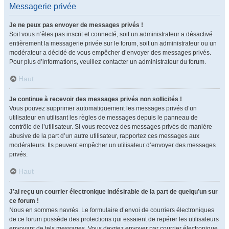
Messagerie privée
Je ne peux pas envoyer de messages privés !
Soit vous n’êtes pas inscrit et connecté, soit un administrateur a désactivé
entièrement la messagerie privée sur le forum, soit un administrateur ou un
modérateur a décidé de vous empêcher d’envoyer des messages privés.
Pour plus d’informations, veuillez contacter un administrateur du forum.
Haut
Je continue à recevoir des messages privés non sollicités !
Vous pouvez supprimer automatiquement les messages privés d’un
utilisateur en utilisant les règles de messages depuis le panneau de
contrôle de l’utilisateur. Si vous recevez des messages privés de manière
abusive de la part d’un autre utilisateur, rapportez ces messages aux
modérateurs. Ils peuvent empêcher un utilisateur d’envoyer des messages
privés.
Haut
J’ai reçu un courrier électronique indésirable de la part de quelqu’un sur
ce forum !
Nous en sommes navrés. Le formulaire d’envoi de courriers électroniques
de ce forum possède des protections qui essaient de repérer les utilisateurs
envoyant de tels messages. Vous devriez envoyer par courrier électronique