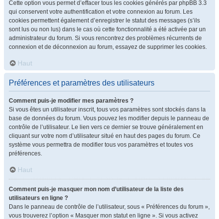
Cette option vous permet d’effacer tous les cookies générés par phpBB 3.3
qui conservent votre authentification et votre connexion au forum. Les
cookies permettent également d’enregistrer le statut des messages (s’ils
sont lus ou non lus) dans le cas où cette fonctionnalité a été activée par un
administrateur du forum. Si vous rencontrez des problèmes récurrents de
connexion et de déconnexion au forum, essayez de supprimer les cookies.
Haut
Préférences et paramètres des utilisateurs
Comment puis-je modifier mes paramètres ?
Si vous êtes un utilisateur inscrit, tous vos paramètres sont stockés dans la
base de données du forum. Vous pouvez les modifier depuis le panneau de
contrôle de l’utilisateur. Le lien vers ce dernier se trouve généralement en
cliquant sur votre nom d’utilisateur situé en haut des pages du forum. Ce
système vous permettra de modifier tous vos paramètres et toutes vos
préférences.
Haut
Comment puis-je masquer mon nom d’utilisateur de la liste des
utilisateurs en ligne ?
Dans le panneau de contrôle de l’utilisateur, sous « Préférences du forum »,
vous trouverez l’option « Masquer mon statut en ligne ». Si vous activez