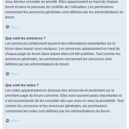
vous devriez consulter en priorité. Elles apparaissent en haut de chaque
forum et dans le panneau de contrôle de l’utilisateur. Les permissions
concernant les annonces générales sont définies par les administrateurs du
forum.
Haut
Que sont les annonces ?
Les annonces contiennent souvent des informations importantes sur le
forum dans lequel vous naviguez. Les annonces apparaissent en haut de
chaque page du forum dans lequel elles ont été publiées. Tout comme les
annonces générales, les permissions concernant les annonces sont
définies par les administrateurs du forum.
Haut
Que sont les notes ?
Les notes apparaissent en dessous des annonces et seulement sur la
première page du forum concerné. Elles sont souvent assez importantes et
il est recommandé de les consulter dès que vous en avez la possibilité. Tout
comme les annonces et les annonces générales, les permissions
concernant les notes sont définies par les administrateurs du forum.
Haut