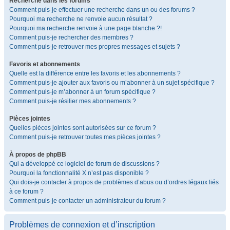
Recherche dans les forums
Comment puis-je effectuer une recherche dans un ou des forums ?
Pourquoi ma recherche ne renvoie aucun résultat ?
Pourquoi ma recherche renvoie à une page blanche ?!
Comment puis-je rechercher des membres ?
Comment puis-je retrouver mes propres messages et sujets ?
Favoris et abonnements
Quelle est la différence entre les favoris et les abonnements ?
Comment puis-je ajouter aux favoris ou m’abonner à un sujet spécifique ?
Comment puis-je m’abonner à un forum spécifique ?
Comment puis-je résilier mes abonnements ?
Pièces jointes
Quelles pièces jointes sont autorisées sur ce forum ?
Comment puis-je retrouver toutes mes pièces jointes ?
À propos de phpBB
Qui a développé ce logiciel de forum de discussions ?
Pourquoi la fonctionnalité X n’est pas disponible ?
Qui dois-je contacter à propos de problèmes d’abus ou d’ordres légaux liés
à ce forum ?
Comment puis-je contacter un administrateur du forum ?
Problèmes de connexion et d’inscription