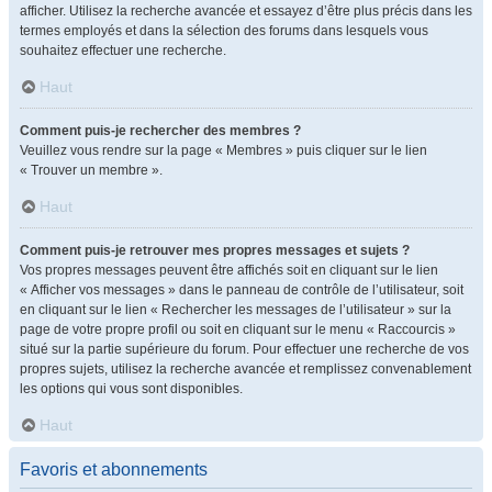
afficher. Utilisez la recherche avancée et essayez d’être plus précis dans les
termes employés et dans la sélection des forums dans lesquels vous
souhaitez effectuer une recherche.
Haut
Comment puis-je rechercher des membres ?
Veuillez vous rendre sur la page « Membres » puis cliquer sur le lien
« Trouver un membre ».
Haut
Comment puis-je retrouver mes propres messages et sujets ?
Vos propres messages peuvent être affichés soit en cliquant sur le lien
« Afficher vos messages » dans le panneau de contrôle de l’utilisateur, soit
en cliquant sur le lien « Rechercher les messages de l’utilisateur » sur la
page de votre propre profil ou soit en cliquant sur le menu « Raccourcis »
situé sur la partie supérieure du forum. Pour effectuer une recherche de vos
propres sujets, utilisez la recherche avancée et remplissez convenablement
les options qui vous sont disponibles.
Haut
Favoris et abonnements