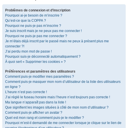
Problèmes de connexion et d’inscription
Pourquoi ai-je besoin de m’inscrire ?
Qu’est-ce que la COPPA ?
Pourquoi ne puis-je pas m’inscrire ?
Je suis inscrit mais je ne peux pas me connecter !
Pourquoi ne puis-je pas me connecter ?
Je m’étais déjà inscrit par le passé mais ne peux à présent plus me
connecter ?!
J’ai perdu mon mot de passe !
Pourquoi suis-je déconnecté automatiquement ?
À quoi sert « Supprimer les cookies » ?
Préférences et paramètres des utilisateurs
Comment puis-je modifier mes paramètres ?
Comment puis-je masquer mon nom d’utilisateur de la liste des utilisateurs
en ligne ?
L’heure n’est pas correcte !
J’ai réglé le fuseau horaire mais l’heure n’est toujours pas correcte !
Ma langue n’apparaît pas dans la liste !
Que signifient les images situées à côté de mon nom d’utilisateur ?
Comment puis-je afficher un avatar ?
Quel est mon rang et comment puis-je le modifier ?
Pourquoi m’est-il demandé de me connecter lorsque je clique sur le lien de