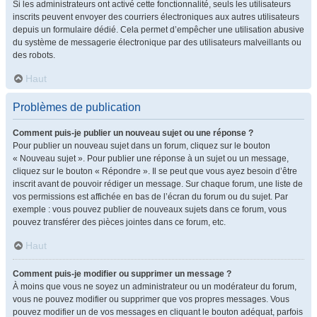
Si les administrateurs ont activé cette fonctionnalité, seuls les utilisateurs
inscrits peuvent envoyer des courriers électroniques aux autres utilisateurs
depuis un formulaire dédié. Cela permet d’empêcher une utilisation abusive
du système de messagerie électronique par des utilisateurs malveillants ou
des robots.
Haut
Problèmes de publication
Comment puis-je publier un nouveau sujet ou une réponse ?
Pour publier un nouveau sujet dans un forum, cliquez sur le bouton
« Nouveau sujet ». Pour publier une réponse à un sujet ou un message,
cliquez sur le bouton « Répondre ». Il se peut que vous ayez besoin d’être
inscrit avant de pouvoir rédiger un message. Sur chaque forum, une liste de
vos permissions est affichée en bas de l’écran du forum ou du sujet. Par
exemple : vous pouvez publier de nouveaux sujets dans ce forum, vous
pouvez transférer des pièces jointes dans ce forum, etc.
Haut
Comment puis-je modifier ou supprimer un message ?
À moins que vous ne soyez un administrateur ou un modérateur du forum,
vous ne pouvez modifier ou supprimer que vos propres messages. Vous
pouvez modifier un de vos messages en cliquant le bouton adéquat, parfois