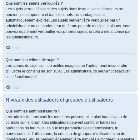
Que sont les sujets verrouillés ?
Les sujets verrouillés sont des sujets dans lesquels les utilisateurs ne
peuvent plus répondre et dans lesquels les sondages sont
automatiquement expirés. Les sujets peuvent être verrouillés par un
administrateur ou un modérateur du forum pour de multiples raisons. Vous
pouvez également verrouiller vos propres sujets, si cela a été autorisé par
les administrateurs.
Haut
Que sont les icônes de sujet ?
Les icônes de sujet sont de petites images que l’auteur peut insérer afin
d’illustrer le contenu de son sujet. Les administrateurs peuvent désactiver
cette fonctionnalité.
Haut
Niveaux des utilisateurs et groupes d’utilisateurs
Que sont les administrateurs ?
Les administrateurs sont les membres possédant le plus haut niveau de
contrôle sur le forum. Ces utilisateurs peuvent contrôler toutes les
opérations du forum, telles que les paramètres des permissions, le
bannissement d’utilisateurs, la création de groupes d’utilisateurs ou de
modérateurs, etc. Ils peuvent également être habilités à modérer l’ensemble