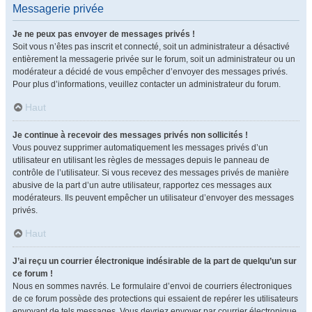
Messagerie privée
Je ne peux pas envoyer de messages privés !
Soit vous n’êtes pas inscrit et connecté, soit un administrateur a désactivé
entièrement la messagerie privée sur le forum, soit un administrateur ou un
modérateur a décidé de vous empêcher d’envoyer des messages privés.
Pour plus d’informations, veuillez contacter un administrateur du forum.
Haut
Je continue à recevoir des messages privés non sollicités !
Vous pouvez supprimer automatiquement les messages privés d’un
utilisateur en utilisant les règles de messages depuis le panneau de
contrôle de l’utilisateur. Si vous recevez des messages privés de manière
abusive de la part d’un autre utilisateur, rapportez ces messages aux
modérateurs. Ils peuvent empêcher un utilisateur d’envoyer des messages
privés.
Haut
J’ai reçu un courrier électronique indésirable de la part de quelqu’un sur
ce forum !
Nous en sommes navrés. Le formulaire d’envoi de courriers électroniques
de ce forum possède des protections qui essaient de repérer les utilisateurs
envoyant de tels messages. Vous devriez envoyer par courrier électronique