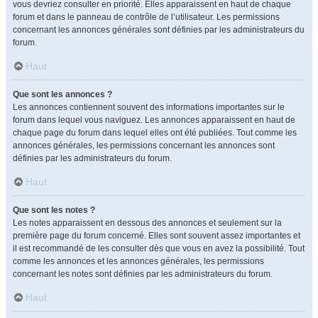
vous devriez consulter en priorité. Elles apparaissent en haut de chaque
forum et dans le panneau de contrôle de l’utilisateur. Les permissions
concernant les annonces générales sont définies par les administrateurs du
forum.
Haut
Que sont les annonces ?
Les annonces contiennent souvent des informations importantes sur le
forum dans lequel vous naviguez. Les annonces apparaissent en haut de
chaque page du forum dans lequel elles ont été publiées. Tout comme les
annonces générales, les permissions concernant les annonces sont
définies par les administrateurs du forum.
Haut
Que sont les notes ?
Les notes apparaissent en dessous des annonces et seulement sur la
première page du forum concerné. Elles sont souvent assez importantes et
il est recommandé de les consulter dès que vous en avez la possibilité. Tout
comme les annonces et les annonces générales, les permissions
concernant les notes sont définies par les administrateurs du forum.
Haut