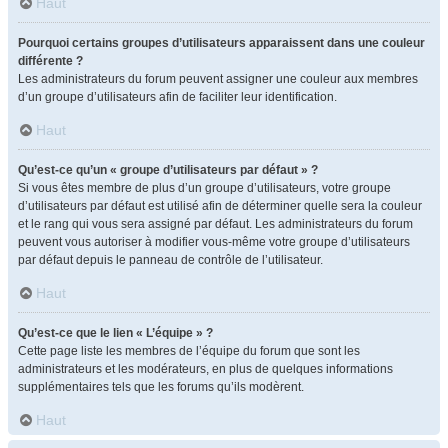
Haut
Pourquoi certains groupes d’utilisateurs apparaissent dans une couleur
différente ?
Les administrateurs du forum peuvent assigner une couleur aux membres
d’un groupe d’utilisateurs afin de faciliter leur identification.
Haut
Qu’est-ce qu’un « groupe d’utilisateurs par défaut » ?
Si vous êtes membre de plus d’un groupe d’utilisateurs, votre groupe
d’utilisateurs par défaut est utilisé afin de déterminer quelle sera la couleur
et le rang qui vous sera assigné par défaut. Les administrateurs du forum
peuvent vous autoriser à modifier vous-même votre groupe d’utilisateurs
par défaut depuis le panneau de contrôle de l’utilisateur.
Haut
Qu’est-ce que le lien « L’équipe » ?
Cette page liste les membres de l’équipe du forum que sont les
administrateurs et les modérateurs, en plus de quelques informations
supplémentaires tels que les forums qu’ils modèrent.
Haut