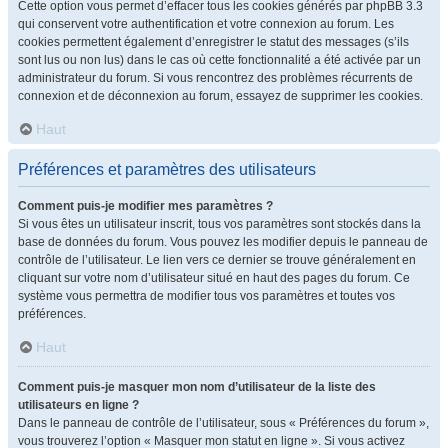
Cette option vous permet d’effacer tous les cookies générés par phpBB 3.3
qui conservent votre authentification et votre connexion au forum. Les
cookies permettent également d’enregistrer le statut des messages (s’ils
sont lus ou non lus) dans le cas où cette fonctionnalité a été activée par un
administrateur du forum. Si vous rencontrez des problèmes récurrents de
connexion et de déconnexion au forum, essayez de supprimer les cookies.
Haut
Préférences et paramètres des utilisateurs
Comment puis-je modifier mes paramètres ?
Si vous êtes un utilisateur inscrit, tous vos paramètres sont stockés dans la
base de données du forum. Vous pouvez les modifier depuis le panneau de
contrôle de l’utilisateur. Le lien vers ce dernier se trouve généralement en
cliquant sur votre nom d’utilisateur situé en haut des pages du forum. Ce
système vous permettra de modifier tous vos paramètres et toutes vos
préférences.
Haut
Comment puis-je masquer mon nom d’utilisateur de la liste des
utilisateurs en ligne ?
Dans le panneau de contrôle de l’utilisateur, sous « Préférences du forum »,
vous trouverez l’option « Masquer mon statut en ligne ». Si vous activez