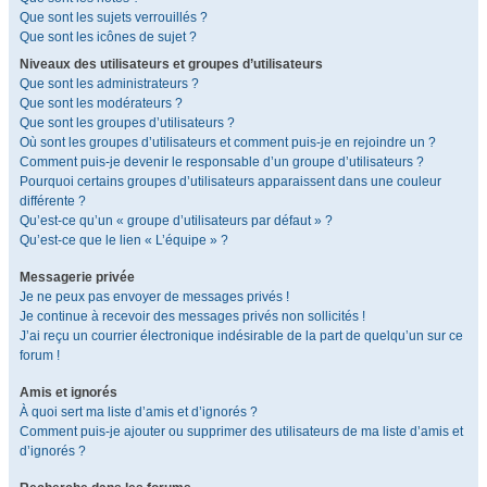
Que sont les sujets verrouillés ?
Que sont les icônes de sujet ?
Niveaux des utilisateurs et groupes d’utilisateurs
Que sont les administrateurs ?
Que sont les modérateurs ?
Que sont les groupes d’utilisateurs ?
Où sont les groupes d’utilisateurs et comment puis-je en rejoindre un ?
Comment puis-je devenir le responsable d’un groupe d’utilisateurs ?
Pourquoi certains groupes d’utilisateurs apparaissent dans une couleur
différente ?
Qu’est-ce qu’un « groupe d’utilisateurs par défaut » ?
Qu’est-ce que le lien « L’équipe » ?
Messagerie privée
Je ne peux pas envoyer de messages privés !
Je continue à recevoir des messages privés non sollicités !
J’ai reçu un courrier électronique indésirable de la part de quelqu’un sur ce
forum !
Amis et ignorés
À quoi sert ma liste d’amis et d’ignorés ?
Comment puis-je ajouter ou supprimer des utilisateurs de ma liste d’amis et
d’ignorés ?