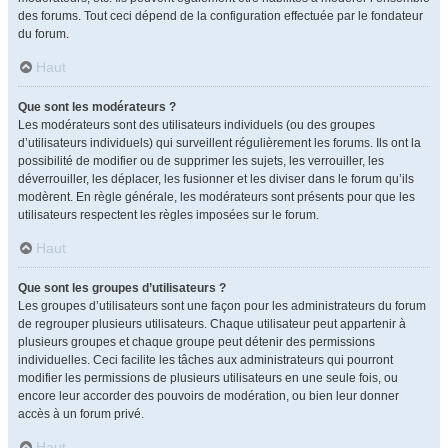
des forums. Tout ceci dépend de la configuration effectuée par le fondateur
du forum.
Haut
Que sont les modérateurs ?
Les modérateurs sont des utilisateurs individuels (ou des groupes
d’utilisateurs individuels) qui surveillent régulièrement les forums. Ils ont la
possibilité de modifier ou de supprimer les sujets, les verrouiller, les
déverrouiller, les déplacer, les fusionner et les diviser dans le forum qu’ils
modèrent. En règle générale, les modérateurs sont présents pour que les
utilisateurs respectent les règles imposées sur le forum.
Haut
Que sont les groupes d’utilisateurs ?
Les groupes d’utilisateurs sont une façon pour les administrateurs du forum
de regrouper plusieurs utilisateurs. Chaque utilisateur peut appartenir à
plusieurs groupes et chaque groupe peut détenir des permissions
individuelles. Ceci facilite les tâches aux administrateurs qui pourront
modifier les permissions de plusieurs utilisateurs en une seule fois, ou
encore leur accorder des pouvoirs de modération, ou bien leur donner
accès à un forum privé.
Haut