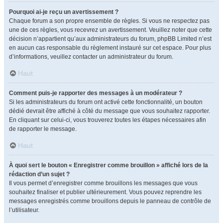
Pourquoi ai-je reçu un avertissement ?
Chaque forum a son propre ensemble de règles. Si vous ne respectez pas
une de ces règles, vous recevrez un avertissement. Veuillez noter que cette
décision n’appartient qu’aux administrateurs du forum, phpBB Limited n’est
en aucun cas responsable du règlement instauré sur cet espace. Pour plus
d’informations, veuillez contacter un administrateur du forum.
Haut
Comment puis-je rapporter des messages à un modérateur ?
Si les administrateurs du forum ont activé cette fonctionnalité, un bouton
dédié devrait être affiché à côté du message que vous souhaitez rapporter.
En cliquant sur celui-ci, vous trouverez toutes les étapes nécessaires afin
de rapporter le message.
Haut
À quoi sert le bouton « Enregistrer comme brouillon » affiché lors de la
rédaction d’un sujet ?
Il vous permet d’enregistrer comme brouillons les messages que vous
souhaitez finaliser et publier ultérieurement. Vous pouvez reprendre les
messages enregistrés comme brouillons depuis le panneau de contrôle de
l’utilisateur.