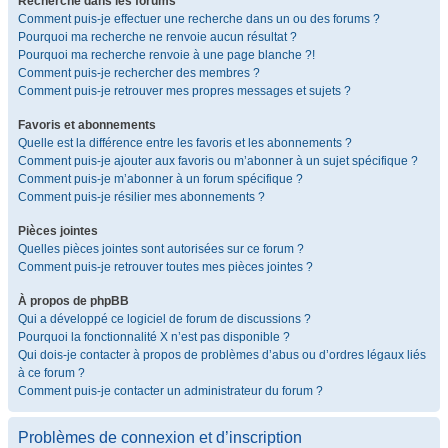
Recherche dans les forums
Comment puis-je effectuer une recherche dans un ou des forums ?
Pourquoi ma recherche ne renvoie aucun résultat ?
Pourquoi ma recherche renvoie à une page blanche ?!
Comment puis-je rechercher des membres ?
Comment puis-je retrouver mes propres messages et sujets ?
Favoris et abonnements
Quelle est la différence entre les favoris et les abonnements ?
Comment puis-je ajouter aux favoris ou m’abonner à un sujet spécifique ?
Comment puis-je m’abonner à un forum spécifique ?
Comment puis-je résilier mes abonnements ?
Pièces jointes
Quelles pièces jointes sont autorisées sur ce forum ?
Comment puis-je retrouver toutes mes pièces jointes ?
À propos de phpBB
Qui a développé ce logiciel de forum de discussions ?
Pourquoi la fonctionnalité X n’est pas disponible ?
Qui dois-je contacter à propos de problèmes d’abus ou d’ordres légaux liés
à ce forum ?
Comment puis-je contacter un administrateur du forum ?
Problèmes de connexion et d’inscription