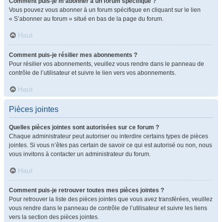
Comment puis-je m’abonner à un forum spécifique ?
Vous pouvez vous abonner à un forum spécifique en cliquant sur le lien
« S’abonner au forum » situé en bas de la page du forum.
Haut
Comment puis-je résilier mes abonnements ?
Pour résilier vos abonnements, veuillez vous rendre dans le panneau de
contrôle de l’utilisateur et suivre le lien vers vos abonnements.
Haut
Pièces jointes
Quelles pièces jointes sont autorisées sur ce forum ?
Chaque administrateur peut autoriser ou interdire certains types de pièces
jointes. Si vous n’êtes pas certain de savoir ce qui est autorisé ou non, nous
vous invitons à contacter un administrateur du forum.
Haut
Comment puis-je retrouver toutes mes pièces jointes ?
Pour retrouver la liste des pièces jointes que vous avez transférées, veuillez
vous rendre dans le panneau de contrôle de l’utilisateur et suivre les liens
vers la section des pièces jointes.