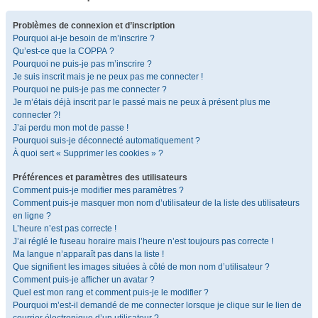
Problèmes de connexion et d’inscription
Pourquoi ai-je besoin de m’inscrire ?
Qu’est-ce que la COPPA ?
Pourquoi ne puis-je pas m’inscrire ?
Je suis inscrit mais je ne peux pas me connecter !
Pourquoi ne puis-je pas me connecter ?
Je m’étais déjà inscrit par le passé mais ne peux à présent plus me
connecter ?!
J’ai perdu mon mot de passe !
Pourquoi suis-je déconnecté automatiquement ?
À quoi sert « Supprimer les cookies » ?
Préférences et paramètres des utilisateurs
Comment puis-je modifier mes paramètres ?
Comment puis-je masquer mon nom d’utilisateur de la liste des utilisateurs
en ligne ?
L’heure n’est pas correcte !
J’ai réglé le fuseau horaire mais l’heure n’est toujours pas correcte !
Ma langue n’apparaît pas dans la liste !
Que signifient les images situées à côté de mon nom d’utilisateur ?
Comment puis-je afficher un avatar ?
Quel est mon rang et comment puis-je le modifier ?
Pourquoi m’est-il demandé de me connecter lorsque je clique sur le lien de