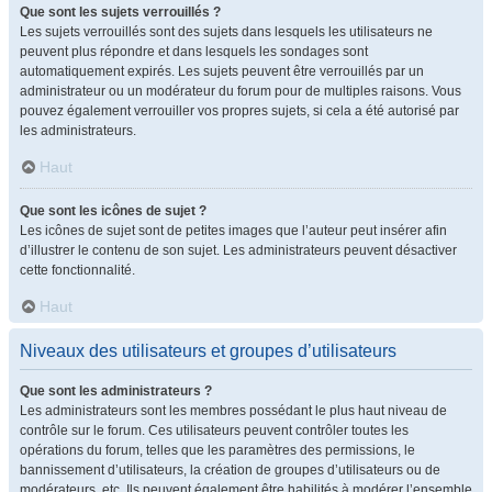
Que sont les sujets verrouillés ?
Les sujets verrouillés sont des sujets dans lesquels les utilisateurs ne
peuvent plus répondre et dans lesquels les sondages sont
automatiquement expirés. Les sujets peuvent être verrouillés par un
administrateur ou un modérateur du forum pour de multiples raisons. Vous
pouvez également verrouiller vos propres sujets, si cela a été autorisé par
les administrateurs.
Haut
Que sont les icônes de sujet ?
Les icônes de sujet sont de petites images que l’auteur peut insérer afin
d’illustrer le contenu de son sujet. Les administrateurs peuvent désactiver
cette fonctionnalité.
Haut
Niveaux des utilisateurs et groupes d’utilisateurs
Que sont les administrateurs ?
Les administrateurs sont les membres possédant le plus haut niveau de
contrôle sur le forum. Ces utilisateurs peuvent contrôler toutes les
opérations du forum, telles que les paramètres des permissions, le
bannissement d’utilisateurs, la création de groupes d’utilisateurs ou de
modérateurs, etc. Ils peuvent également être habilités à modérer l’ensemble