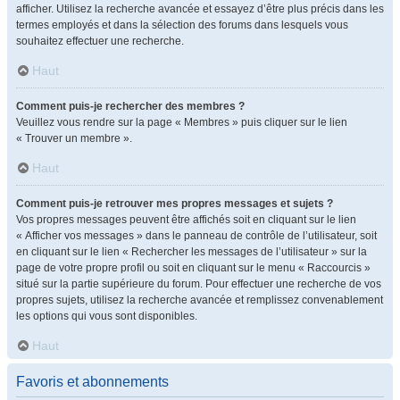
afficher. Utilisez la recherche avancée et essayez d’être plus précis dans les
termes employés et dans la sélection des forums dans lesquels vous
souhaitez effectuer une recherche.
Haut
Comment puis-je rechercher des membres ?
Veuillez vous rendre sur la page « Membres » puis cliquer sur le lien
« Trouver un membre ».
Haut
Comment puis-je retrouver mes propres messages et sujets ?
Vos propres messages peuvent être affichés soit en cliquant sur le lien
« Afficher vos messages » dans le panneau de contrôle de l’utilisateur, soit
en cliquant sur le lien « Rechercher les messages de l’utilisateur » sur la
page de votre propre profil ou soit en cliquant sur le menu « Raccourcis »
situé sur la partie supérieure du forum. Pour effectuer une recherche de vos
propres sujets, utilisez la recherche avancée et remplissez convenablement
les options qui vous sont disponibles.
Haut
Favoris et abonnements