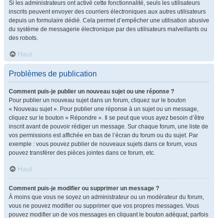
Si les administrateurs ont activé cette fonctionnalité, seuls les utilisateurs
inscrits peuvent envoyer des courriers électroniques aux autres utilisateurs
depuis un formulaire dédié. Cela permet d’empêcher une utilisation abusive
du système de messagerie électronique par des utilisateurs malveillants ou
des robots.
Haut
Problèmes de publication
Comment puis-je publier un nouveau sujet ou une réponse ?
Pour publier un nouveau sujet dans un forum, cliquez sur le bouton
« Nouveau sujet ». Pour publier une réponse à un sujet ou un message,
cliquez sur le bouton « Répondre ». Il se peut que vous ayez besoin d’être
inscrit avant de pouvoir rédiger un message. Sur chaque forum, une liste de
vos permissions est affichée en bas de l’écran du forum ou du sujet. Par
exemple : vous pouvez publier de nouveaux sujets dans ce forum, vous
pouvez transférer des pièces jointes dans ce forum, etc.
Haut
Comment puis-je modifier ou supprimer un message ?
À moins que vous ne soyez un administrateur ou un modérateur du forum,
vous ne pouvez modifier ou supprimer que vos propres messages. Vous
pouvez modifier un de vos messages en cliquant le bouton adéquat, parfois