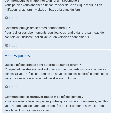
Comment puis-je m’abonner à un forum spécifique ?
Vous pouvez vous abonner à un forum spécifique en cliquant sur le lien
« S’abonner au forum » situé en bas de la page du forum.
Haut
Comment puis-je résilier mes abonnements ?
Pour résilier vos abonnements, veuillez vous rendre dans le panneau de
contrôle de l’utilisateur et suivre le lien vers vos abonnements.
Haut
Pièces jointes
Quelles pièces jointes sont autorisées sur ce forum ?
Chaque administrateur peut autoriser ou interdire certains types de pièces
jointes. Si vous n’êtes pas certain de savoir ce qui est autorisé ou non, nous
vous invitons à contacter un administrateur du forum.
Haut
Comment puis-je retrouver toutes mes pièces jointes ?
Pour retrouver la liste des pièces jointes que vous avez transférées, veuillez
vous rendre dans le panneau de contrôle de l’utilisateur et suivre les liens
vers la section des pièces jointes.