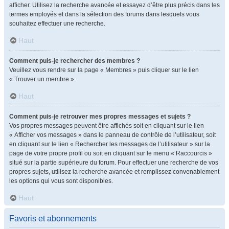
afficher. Utilisez la recherche avancée et essayez d’être plus précis dans les
termes employés et dans la sélection des forums dans lesquels vous
souhaitez effectuer une recherche.
Haut
Comment puis-je rechercher des membres ?
Veuillez vous rendre sur la page « Membres » puis cliquer sur le lien
« Trouver un membre ».
Haut
Comment puis-je retrouver mes propres messages et sujets ?
Vos propres messages peuvent être affichés soit en cliquant sur le lien
« Afficher vos messages » dans le panneau de contrôle de l’utilisateur, soit
en cliquant sur le lien « Rechercher les messages de l’utilisateur » sur la
page de votre propre profil ou soit en cliquant sur le menu « Raccourcis »
situé sur la partie supérieure du forum. Pour effectuer une recherche de vos
propres sujets, utilisez la recherche avancée et remplissez convenablement
les options qui vous sont disponibles.
Haut
Favoris et abonnements