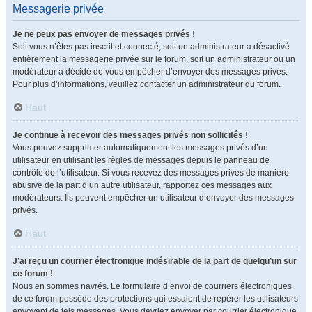
Messagerie privée
Je ne peux pas envoyer de messages privés !
Soit vous n’êtes pas inscrit et connecté, soit un administrateur a désactivé
entièrement la messagerie privée sur le forum, soit un administrateur ou un
modérateur a décidé de vous empêcher d’envoyer des messages privés.
Pour plus d’informations, veuillez contacter un administrateur du forum.
Haut
Je continue à recevoir des messages privés non sollicités !
Vous pouvez supprimer automatiquement les messages privés d’un
utilisateur en utilisant les règles de messages depuis le panneau de
contrôle de l’utilisateur. Si vous recevez des messages privés de manière
abusive de la part d’un autre utilisateur, rapportez ces messages aux
modérateurs. Ils peuvent empêcher un utilisateur d’envoyer des messages
privés.
Haut
J’ai reçu un courrier électronique indésirable de la part de quelqu’un sur
ce forum !
Nous en sommes navrés. Le formulaire d’envoi de courriers électroniques
de ce forum possède des protections qui essaient de repérer les utilisateurs
envoyant de tels messages. Vous devriez envoyer par courrier électronique