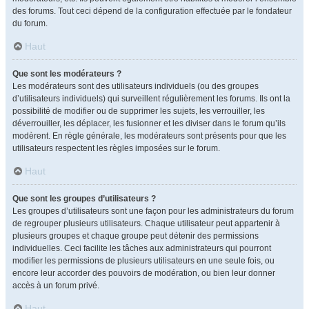
des forums. Tout ceci dépend de la configuration effectuée par le fondateur
du forum.
Haut
Que sont les modérateurs ?
Les modérateurs sont des utilisateurs individuels (ou des groupes
d’utilisateurs individuels) qui surveillent régulièrement les forums. Ils ont la
possibilité de modifier ou de supprimer les sujets, les verrouiller, les
déverrouiller, les déplacer, les fusionner et les diviser dans le forum qu’ils
modèrent. En règle générale, les modérateurs sont présents pour que les
utilisateurs respectent les règles imposées sur le forum.
Haut
Que sont les groupes d’utilisateurs ?
Les groupes d’utilisateurs sont une façon pour les administrateurs du forum
de regrouper plusieurs utilisateurs. Chaque utilisateur peut appartenir à
plusieurs groupes et chaque groupe peut détenir des permissions
individuelles. Ceci facilite les tâches aux administrateurs qui pourront
modifier les permissions de plusieurs utilisateurs en une seule fois, ou
encore leur accorder des pouvoirs de modération, ou bien leur donner
accès à un forum privé.
Haut