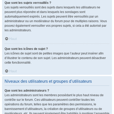
Que sont les sujets verrouillés ?
Les sujets verrouillés sont des sujets dans lesquels les utilisateurs ne
peuvent plus répondre et dans lesquels les sondages sont
automatiquement expirés. Les sujets peuvent être verrouillés par un
administrateur ou un modérateur du forum pour de multiples raisons. Vous
pouvez également verrouiller vos propres sujets, si cela a été autorisé par
les administrateurs.
Haut
Que sont les icônes de sujet ?
Les icônes de sujet sont de petites images que l’auteur peut insérer afin
d’illustrer le contenu de son sujet. Les administrateurs peuvent désactiver
cette fonctionnalité.
Haut
Niveaux des utilisateurs et groupes d’utilisateurs
Que sont les administrateurs ?
Les administrateurs sont les membres possédant le plus haut niveau de
contrôle sur le forum. Ces utilisateurs peuvent contrôler toutes les
opérations du forum, telles que les paramètres des permissions, le
bannissement d’utilisateurs, la création de groupes d’utilisateurs ou de
modérateurs, etc. Ils peuvent également être habilités à modérer l’ensemble