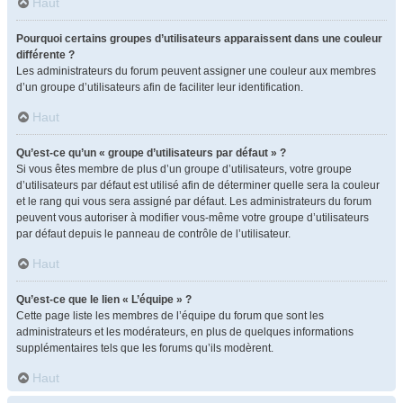
Haut
Pourquoi certains groupes d’utilisateurs apparaissent dans une couleur
différente ?
Les administrateurs du forum peuvent assigner une couleur aux membres
d’un groupe d’utilisateurs afin de faciliter leur identification.
Haut
Qu’est-ce qu’un « groupe d’utilisateurs par défaut » ?
Si vous êtes membre de plus d’un groupe d’utilisateurs, votre groupe
d’utilisateurs par défaut est utilisé afin de déterminer quelle sera la couleur
et le rang qui vous sera assigné par défaut. Les administrateurs du forum
peuvent vous autoriser à modifier vous-même votre groupe d’utilisateurs
par défaut depuis le panneau de contrôle de l’utilisateur.
Haut
Qu’est-ce que le lien « L’équipe » ?
Cette page liste les membres de l’équipe du forum que sont les
administrateurs et les modérateurs, en plus de quelques informations
supplémentaires tels que les forums qu’ils modèrent.
Haut