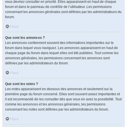
vous devriez consulter en priorité. Elles apparaissent en haut de chaque
forum et dans le panneau de contrôle de l’utilisateur. Les permissions
concernant les annonces générales sont définies par les administrateurs du
forum.
Haut
Que sont les annonces ?
Les annonces contiennent souvent des informations importantes sur le
forum dans lequel vous naviguez. Les annonces apparaissent en haut de
chaque page du forum dans lequel elles ont été publiées. Tout comme les
annonces générales, les permissions concernant les annonces sont
définies par les administrateurs du forum.
Haut
Que sont les notes ?
Les notes apparaissent en dessous des annonces et seulement sur la
première page du forum concerné. Elles sont souvent assez importantes et
il est recommandé de les consulter dès que vous en avez la possibilité. Tout
comme les annonces et les annonces générales, les permissions
concernant les notes sont définies par les administrateurs du forum.
Haut