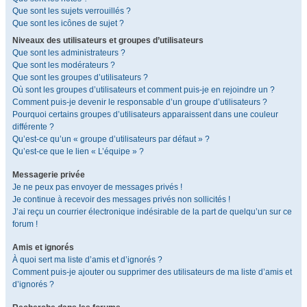
Que sont les sujets verrouillés ?
Que sont les icônes de sujet ?
Niveaux des utilisateurs et groupes d’utilisateurs
Que sont les administrateurs ?
Que sont les modérateurs ?
Que sont les groupes d’utilisateurs ?
Où sont les groupes d’utilisateurs et comment puis-je en rejoindre un ?
Comment puis-je devenir le responsable d’un groupe d’utilisateurs ?
Pourquoi certains groupes d’utilisateurs apparaissent dans une couleur
différente ?
Qu’est-ce qu’un « groupe d’utilisateurs par défaut » ?
Qu’est-ce que le lien « L’équipe » ?
Messagerie privée
Je ne peux pas envoyer de messages privés !
Je continue à recevoir des messages privés non sollicités !
J’ai reçu un courrier électronique indésirable de la part de quelqu’un sur ce
forum !
Amis et ignorés
À quoi sert ma liste d’amis et d’ignorés ?
Comment puis-je ajouter ou supprimer des utilisateurs de ma liste d’amis et
d’ignorés ?