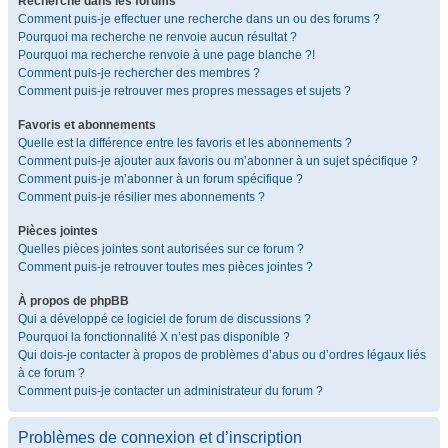
Recherche dans les forums
Comment puis-je effectuer une recherche dans un ou des forums ?
Pourquoi ma recherche ne renvoie aucun résultat ?
Pourquoi ma recherche renvoie à une page blanche ?!
Comment puis-je rechercher des membres ?
Comment puis-je retrouver mes propres messages et sujets ?
Favoris et abonnements
Quelle est la différence entre les favoris et les abonnements ?
Comment puis-je ajouter aux favoris ou m’abonner à un sujet spécifique ?
Comment puis-je m’abonner à un forum spécifique ?
Comment puis-je résilier mes abonnements ?
Pièces jointes
Quelles pièces jointes sont autorisées sur ce forum ?
Comment puis-je retrouver toutes mes pièces jointes ?
À propos de phpBB
Qui a développé ce logiciel de forum de discussions ?
Pourquoi la fonctionnalité X n’est pas disponible ?
Qui dois-je contacter à propos de problèmes d’abus ou d’ordres légaux liés
à ce forum ?
Comment puis-je contacter un administrateur du forum ?
Problèmes de connexion et d’inscription