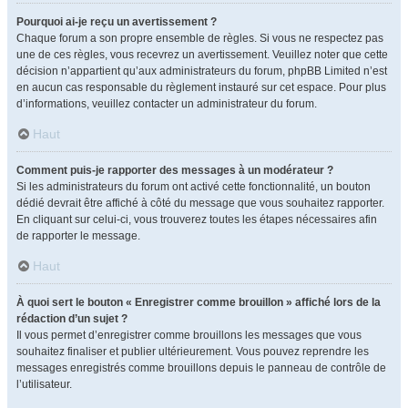
Pourquoi ai-je reçu un avertissement ?
Chaque forum a son propre ensemble de règles. Si vous ne respectez pas
une de ces règles, vous recevrez un avertissement. Veuillez noter que cette
décision n’appartient qu’aux administrateurs du forum, phpBB Limited n’est
en aucun cas responsable du règlement instauré sur cet espace. Pour plus
d’informations, veuillez contacter un administrateur du forum.
Haut
Comment puis-je rapporter des messages à un modérateur ?
Si les administrateurs du forum ont activé cette fonctionnalité, un bouton
dédié devrait être affiché à côté du message que vous souhaitez rapporter.
En cliquant sur celui-ci, vous trouverez toutes les étapes nécessaires afin
de rapporter le message.
Haut
À quoi sert le bouton « Enregistrer comme brouillon » affiché lors de la
rédaction d’un sujet ?
Il vous permet d’enregistrer comme brouillons les messages que vous
souhaitez finaliser et publier ultérieurement. Vous pouvez reprendre les
messages enregistrés comme brouillons depuis le panneau de contrôle de
l’utilisateur.