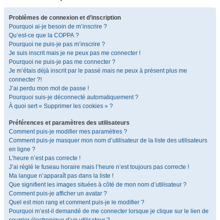
Problèmes de connexion et d’inscription
Pourquoi ai-je besoin de m’inscrire ?
Qu’est-ce que la COPPA ?
Pourquoi ne puis-je pas m’inscrire ?
Je suis inscrit mais je ne peux pas me connecter !
Pourquoi ne puis-je pas me connecter ?
Je m’étais déjà inscrit par le passé mais ne peux à présent plus me
connecter ?!
J’ai perdu mon mot de passe !
Pourquoi suis-je déconnecté automatiquement ?
À quoi sert « Supprimer les cookies » ?
Préférences et paramètres des utilisateurs
Comment puis-je modifier mes paramètres ?
Comment puis-je masquer mon nom d’utilisateur de la liste des utilisateurs
en ligne ?
L’heure n’est pas correcte !
J’ai réglé le fuseau horaire mais l’heure n’est toujours pas correcte !
Ma langue n’apparaît pas dans la liste !
Que signifient les images situées à côté de mon nom d’utilisateur ?
Comment puis-je afficher un avatar ?
Quel est mon rang et comment puis-je le modifier ?
Pourquoi m’est-il demandé de me connecter lorsque je clique sur le lien de