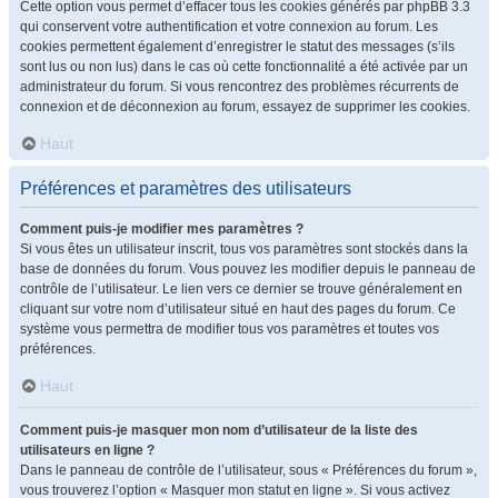
Cette option vous permet d’effacer tous les cookies générés par phpBB 3.3
qui conservent votre authentification et votre connexion au forum. Les
cookies permettent également d’enregistrer le statut des messages (s’ils
sont lus ou non lus) dans le cas où cette fonctionnalité a été activée par un
administrateur du forum. Si vous rencontrez des problèmes récurrents de
connexion et de déconnexion au forum, essayez de supprimer les cookies.
Haut
Préférences et paramètres des utilisateurs
Comment puis-je modifier mes paramètres ?
Si vous êtes un utilisateur inscrit, tous vos paramètres sont stockés dans la
base de données du forum. Vous pouvez les modifier depuis le panneau de
contrôle de l’utilisateur. Le lien vers ce dernier se trouve généralement en
cliquant sur votre nom d’utilisateur situé en haut des pages du forum. Ce
système vous permettra de modifier tous vos paramètres et toutes vos
préférences.
Haut
Comment puis-je masquer mon nom d’utilisateur de la liste des
utilisateurs en ligne ?
Dans le panneau de contrôle de l’utilisateur, sous « Préférences du forum »,
vous trouverez l’option « Masquer mon statut en ligne ». Si vous activez