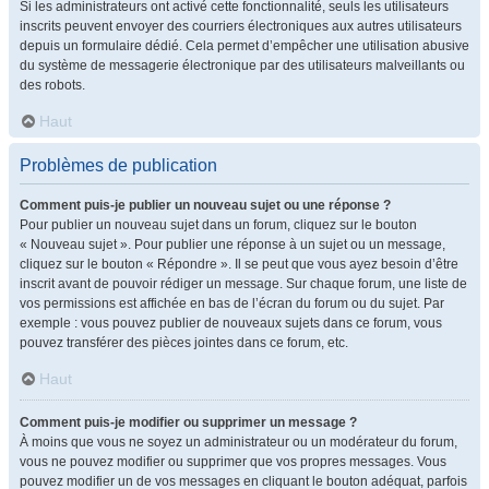
Si les administrateurs ont activé cette fonctionnalité, seuls les utilisateurs
inscrits peuvent envoyer des courriers électroniques aux autres utilisateurs
depuis un formulaire dédié. Cela permet d’empêcher une utilisation abusive
du système de messagerie électronique par des utilisateurs malveillants ou
des robots.
Haut
Problèmes de publication
Comment puis-je publier un nouveau sujet ou une réponse ?
Pour publier un nouveau sujet dans un forum, cliquez sur le bouton
« Nouveau sujet ». Pour publier une réponse à un sujet ou un message,
cliquez sur le bouton « Répondre ». Il se peut que vous ayez besoin d’être
inscrit avant de pouvoir rédiger un message. Sur chaque forum, une liste de
vos permissions est affichée en bas de l’écran du forum ou du sujet. Par
exemple : vous pouvez publier de nouveaux sujets dans ce forum, vous
pouvez transférer des pièces jointes dans ce forum, etc.
Haut
Comment puis-je modifier ou supprimer un message ?
À moins que vous ne soyez un administrateur ou un modérateur du forum,
vous ne pouvez modifier ou supprimer que vos propres messages. Vous
pouvez modifier un de vos messages en cliquant le bouton adéquat, parfois