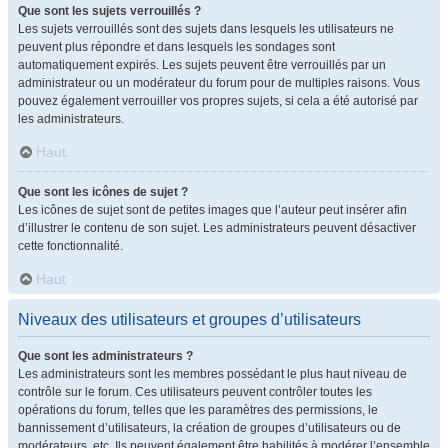
Que sont les sujets verrouillés ?
Les sujets verrouillés sont des sujets dans lesquels les utilisateurs ne
peuvent plus répondre et dans lesquels les sondages sont
automatiquement expirés. Les sujets peuvent être verrouillés par un
administrateur ou un modérateur du forum pour de multiples raisons. Vous
pouvez également verrouiller vos propres sujets, si cela a été autorisé par
les administrateurs.
Haut
Que sont les icônes de sujet ?
Les icônes de sujet sont de petites images que l’auteur peut insérer afin
d’illustrer le contenu de son sujet. Les administrateurs peuvent désactiver
cette fonctionnalité.
Haut
Niveaux des utilisateurs et groupes d’utilisateurs
Que sont les administrateurs ?
Les administrateurs sont les membres possédant le plus haut niveau de
contrôle sur le forum. Ces utilisateurs peuvent contrôler toutes les
opérations du forum, telles que les paramètres des permissions, le
bannissement d’utilisateurs, la création de groupes d’utilisateurs ou de
modérateurs, etc. Ils peuvent également être habilités à modérer l’ensemble