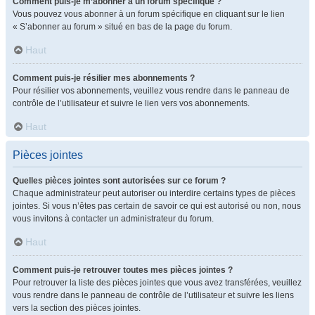
Comment puis-je m’abonner à un forum spécifique ?
Vous pouvez vous abonner à un forum spécifique en cliquant sur le lien
« S’abonner au forum » situé en bas de la page du forum.
Haut
Comment puis-je résilier mes abonnements ?
Pour résilier vos abonnements, veuillez vous rendre dans le panneau de
contrôle de l’utilisateur et suivre le lien vers vos abonnements.
Haut
Pièces jointes
Quelles pièces jointes sont autorisées sur ce forum ?
Chaque administrateur peut autoriser ou interdire certains types de pièces
jointes. Si vous n’êtes pas certain de savoir ce qui est autorisé ou non, nous
vous invitons à contacter un administrateur du forum.
Haut
Comment puis-je retrouver toutes mes pièces jointes ?
Pour retrouver la liste des pièces jointes que vous avez transférées, veuillez
vous rendre dans le panneau de contrôle de l’utilisateur et suivre les liens
vers la section des pièces jointes.