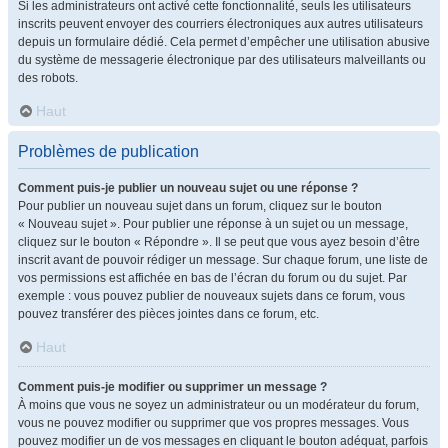
Si les administrateurs ont activé cette fonctionnalité, seuls les utilisateurs
inscrits peuvent envoyer des courriers électroniques aux autres utilisateurs
depuis un formulaire dédié. Cela permet d’empêcher une utilisation abusive
du système de messagerie électronique par des utilisateurs malveillants ou
des robots.
Haut
Problèmes de publication
Comment puis-je publier un nouveau sujet ou une réponse ?
Pour publier un nouveau sujet dans un forum, cliquez sur le bouton
« Nouveau sujet ». Pour publier une réponse à un sujet ou un message,
cliquez sur le bouton « Répondre ». Il se peut que vous ayez besoin d’être
inscrit avant de pouvoir rédiger un message. Sur chaque forum, une liste de
vos permissions est affichée en bas de l’écran du forum ou du sujet. Par
exemple : vous pouvez publier de nouveaux sujets dans ce forum, vous
pouvez transférer des pièces jointes dans ce forum, etc.
Haut
Comment puis-je modifier ou supprimer un message ?
À moins que vous ne soyez un administrateur ou un modérateur du forum,
vous ne pouvez modifier ou supprimer que vos propres messages. Vous
pouvez modifier un de vos messages en cliquant le bouton adéquat, parfois