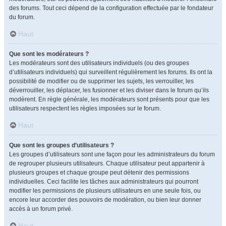
des forums. Tout ceci dépend de la configuration effectuée par le fondateur
du forum.
Haut
Que sont les modérateurs ?
Les modérateurs sont des utilisateurs individuels (ou des groupes
d’utilisateurs individuels) qui surveillent régulièrement les forums. Ils ont la
possibilité de modifier ou de supprimer les sujets, les verrouiller, les
déverrouiller, les déplacer, les fusionner et les diviser dans le forum qu’ils
modèrent. En règle générale, les modérateurs sont présents pour que les
utilisateurs respectent les règles imposées sur le forum.
Haut
Que sont les groupes d’utilisateurs ?
Les groupes d’utilisateurs sont une façon pour les administrateurs du forum
de regrouper plusieurs utilisateurs. Chaque utilisateur peut appartenir à
plusieurs groupes et chaque groupe peut détenir des permissions
individuelles. Ceci facilite les tâches aux administrateurs qui pourront
modifier les permissions de plusieurs utilisateurs en une seule fois, ou
encore leur accorder des pouvoirs de modération, ou bien leur donner
accès à un forum privé.
Haut