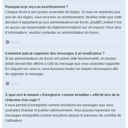
Pourquoi ai-je reçu un avertissement ?
Chaque forum a son propre ensemble de règles. Si vous ne respectez pas
une de ces règles, vous recevrez un avertissement. Veuillez noter que cette
décision n’appartient qu’aux administrateurs du forum, phpBB Limited n’est
en aucun cas responsable du règlement instauré sur cet espace. Pour plus
d’informations, veuillez contacter un administrateur du forum.
Haut
Comment puis-je rapporter des messages à un modérateur ?
Si les administrateurs du forum ont activé cette fonctionnalité, un bouton
dédié devrait être affiché à côté du message que vous souhaitez rapporter.
En cliquant sur celui-ci, vous trouverez toutes les étapes nécessaires afin
de rapporter le message.
Haut
À quoi sert le bouton « Enregistrer comme brouillon » affiché lors de la
rédaction d’un sujet ?
Il vous permet d’enregistrer comme brouillons les messages que vous
souhaitez finaliser et publier ultérieurement. Vous pouvez reprendre les
messages enregistrés comme brouillons depuis le panneau de contrôle de
l’utilisateur.