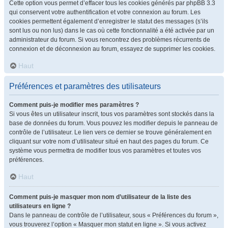
Cette option vous permet d’effacer tous les cookies générés par phpBB 3.3
qui conservent votre authentification et votre connexion au forum. Les
cookies permettent également d’enregistrer le statut des messages (s’ils
sont lus ou non lus) dans le cas où cette fonctionnalité a été activée par un
administrateur du forum. Si vous rencontrez des problèmes récurrents de
connexion et de déconnexion au forum, essayez de supprimer les cookies.
Haut
Préférences et paramètres des utilisateurs
Comment puis-je modifier mes paramètres ?
Si vous êtes un utilisateur inscrit, tous vos paramètres sont stockés dans la
base de données du forum. Vous pouvez les modifier depuis le panneau de
contrôle de l’utilisateur. Le lien vers ce dernier se trouve généralement en
cliquant sur votre nom d’utilisateur situé en haut des pages du forum. Ce
système vous permettra de modifier tous vos paramètres et toutes vos
préférences.
Haut
Comment puis-je masquer mon nom d’utilisateur de la liste des
utilisateurs en ligne ?
Dans le panneau de contrôle de l’utilisateur, sous « Préférences du forum »,
vous trouverez l’option « Masquer mon statut en ligne ». Si vous activez