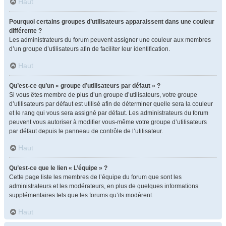
Haut
Pourquoi certains groupes d’utilisateurs apparaissent dans une couleur
différente ?
Les administrateurs du forum peuvent assigner une couleur aux membres
d’un groupe d’utilisateurs afin de faciliter leur identification.
Haut
Qu’est-ce qu’un « groupe d’utilisateurs par défaut » ?
Si vous êtes membre de plus d’un groupe d’utilisateurs, votre groupe
d’utilisateurs par défaut est utilisé afin de déterminer quelle sera la couleur
et le rang qui vous sera assigné par défaut. Les administrateurs du forum
peuvent vous autoriser à modifier vous-même votre groupe d’utilisateurs
par défaut depuis le panneau de contrôle de l’utilisateur.
Haut
Qu’est-ce que le lien « L’équipe » ?
Cette page liste les membres de l’équipe du forum que sont les
administrateurs et les modérateurs, en plus de quelques informations
supplémentaires tels que les forums qu’ils modèrent.
Haut