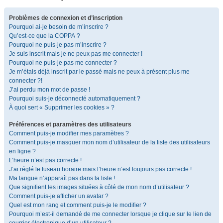
Problèmes de connexion et d’inscription
Pourquoi ai-je besoin de m’inscrire ?
Qu’est-ce que la COPPA ?
Pourquoi ne puis-je pas m’inscrire ?
Je suis inscrit mais je ne peux pas me connecter !
Pourquoi ne puis-je pas me connecter ?
Je m’étais déjà inscrit par le passé mais ne peux à présent plus me
connecter ?!
J’ai perdu mon mot de passe !
Pourquoi suis-je déconnecté automatiquement ?
À quoi sert « Supprimer les cookies » ?
Préférences et paramètres des utilisateurs
Comment puis-je modifier mes paramètres ?
Comment puis-je masquer mon nom d’utilisateur de la liste des utilisateurs
en ligne ?
L’heure n’est pas correcte !
J’ai réglé le fuseau horaire mais l’heure n’est toujours pas correcte !
Ma langue n’apparaît pas dans la liste !
Que signifient les images situées à côté de mon nom d’utilisateur ?
Comment puis-je afficher un avatar ?
Quel est mon rang et comment puis-je le modifier ?
Pourquoi m’est-il demandé de me connecter lorsque je clique sur le lien de