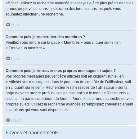
afficher. Utilisez la recherche avancée et essayez d’être plus précis dans les
termes employés et dans la sélection des forums dans lesquels vous
souhaitez effectuer une recherche.
Haut
Comment puis-je rechercher des membres ?
Veuillez vous rendre sur la page « Membres » puis cliquer sur le lien
« Trouver un membre ».
Haut
Comment puis-je retrouver mes propres messages et sujets ?
Vos propres messages peuvent être affichés soit en cliquant sur le lien
« Afficher vos messages » dans le panneau de contrôle de l’utilisateur, soit
en cliquant sur le lien « Rechercher les messages de l’utilisateur » sur la
page de votre propre profil ou soit en cliquant sur le menu « Raccourcis »
situé sur la partie supérieure du forum. Pour effectuer une recherche de vos
propres sujets, utilisez la recherche avancée et remplissez convenablement
les options qui vous sont disponibles.
Haut
Favoris et abonnements