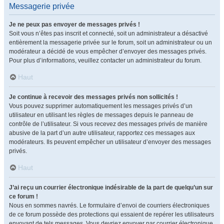
Messagerie privée
Je ne peux pas envoyer de messages privés !
Soit vous n’êtes pas inscrit et connecté, soit un administrateur a désactivé
entièrement la messagerie privée sur le forum, soit un administrateur ou un
modérateur a décidé de vous empêcher d’envoyer des messages privés.
Pour plus d’informations, veuillez contacter un administrateur du forum.
Haut
Je continue à recevoir des messages privés non sollicités !
Vous pouvez supprimer automatiquement les messages privés d’un
utilisateur en utilisant les règles de messages depuis le panneau de
contrôle de l’utilisateur. Si vous recevez des messages privés de manière
abusive de la part d’un autre utilisateur, rapportez ces messages aux
modérateurs. Ils peuvent empêcher un utilisateur d’envoyer des messages
privés.
Haut
J’ai reçu un courrier électronique indésirable de la part de quelqu’un sur
ce forum !
Nous en sommes navrés. Le formulaire d’envoi de courriers électroniques
de ce forum possède des protections qui essaient de repérer les utilisateurs
envoyant de tels messages. Vous devriez envoyer par courrier électronique