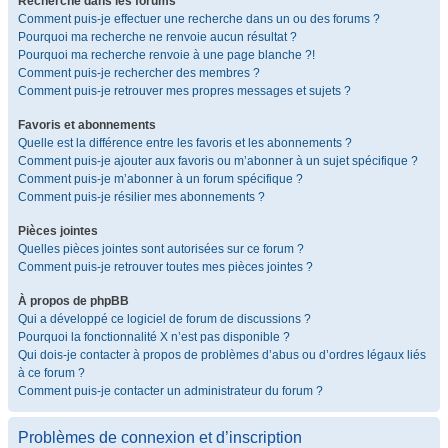
Recherche dans les forums
Comment puis-je effectuer une recherche dans un ou des forums ?
Pourquoi ma recherche ne renvoie aucun résultat ?
Pourquoi ma recherche renvoie à une page blanche ?!
Comment puis-je rechercher des membres ?
Comment puis-je retrouver mes propres messages et sujets ?
Favoris et abonnements
Quelle est la différence entre les favoris et les abonnements ?
Comment puis-je ajouter aux favoris ou m’abonner à un sujet spécifique ?
Comment puis-je m’abonner à un forum spécifique ?
Comment puis-je résilier mes abonnements ?
Pièces jointes
Quelles pièces jointes sont autorisées sur ce forum ?
Comment puis-je retrouver toutes mes pièces jointes ?
À propos de phpBB
Qui a développé ce logiciel de forum de discussions ?
Pourquoi la fonctionnalité X n’est pas disponible ?
Qui dois-je contacter à propos de problèmes d’abus ou d’ordres légaux liés
à ce forum ?
Comment puis-je contacter un administrateur du forum ?
Problèmes de connexion et d’inscription