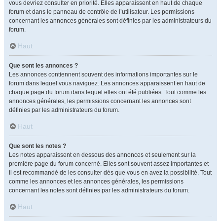
vous devriez consulter en priorité. Elles apparaissent en haut de chaque
forum et dans le panneau de contrôle de l’utilisateur. Les permissions
concernant les annonces générales sont définies par les administrateurs du
forum.
Haut
Que sont les annonces ?
Les annonces contiennent souvent des informations importantes sur le
forum dans lequel vous naviguez. Les annonces apparaissent en haut de
chaque page du forum dans lequel elles ont été publiées. Tout comme les
annonces générales, les permissions concernant les annonces sont
définies par les administrateurs du forum.
Haut
Que sont les notes ?
Les notes apparaissent en dessous des annonces et seulement sur la
première page du forum concerné. Elles sont souvent assez importantes et
il est recommandé de les consulter dès que vous en avez la possibilité. Tout
comme les annonces et les annonces générales, les permissions
concernant les notes sont définies par les administrateurs du forum.
Haut