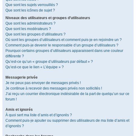
Que sont les sujets verrouillés ?
Que sont les icônes de sujet ?
Niveaux des utilisateurs et groupes d’utilisateurs
Que sont les administrateurs ?
Que sont les modérateurs ?
Que sont les groupes d’utilisateurs ?
Où sont les groupes d’utilisateurs et comment puis-je en rejoindre un ?
Comment puis-je devenir le responsable d’un groupe d’utilisateurs ?
Pourquoi certains groupes d’utilisateurs apparaissent dans une couleur
différente ?
Qu’est-ce qu’un « groupe d’utilisateurs par défaut » ?
Qu’est-ce que le lien « L’équipe » ?
Messagerie privée
Je ne peux pas envoyer de messages privés !
Je continue à recevoir des messages privés non sollicités !
J’ai reçu un courrier électronique indésirable de la part de quelqu’un sur ce
forum !
Amis et ignorés
À quoi sert ma liste d’amis et d’ignorés ?
Comment puis-je ajouter ou supprimer des utilisateurs de ma liste d’amis et
d’ignorés ?