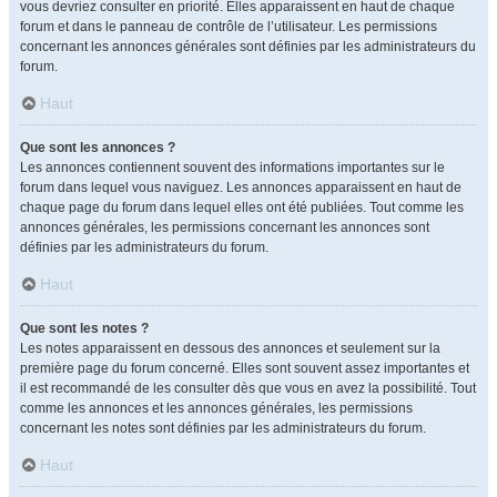
vous devriez consulter en priorité. Elles apparaissent en haut de chaque
forum et dans le panneau de contrôle de l’utilisateur. Les permissions
concernant les annonces générales sont définies par les administrateurs du
forum.
Haut
Que sont les annonces ?
Les annonces contiennent souvent des informations importantes sur le
forum dans lequel vous naviguez. Les annonces apparaissent en haut de
chaque page du forum dans lequel elles ont été publiées. Tout comme les
annonces générales, les permissions concernant les annonces sont
définies par les administrateurs du forum.
Haut
Que sont les notes ?
Les notes apparaissent en dessous des annonces et seulement sur la
première page du forum concerné. Elles sont souvent assez importantes et
il est recommandé de les consulter dès que vous en avez la possibilité. Tout
comme les annonces et les annonces générales, les permissions
concernant les notes sont définies par les administrateurs du forum.
Haut