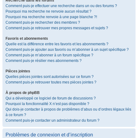
Recherche dans les forums
Comment puis-je effectuer une recherche dans un ou des forums ?
Pourquoi ma recherche ne renvoie aucun résultat ?
Pourquoi ma recherche renvoie à une page blanche ?!
Comment puis-je rechercher des membres ?
Comment puis-je retrouver mes propres messages et sujets ?
Favoris et abonnements
Quelle est la différence entre les favoris et les abonnements ?
Comment puis-je ajouter aux favoris ou m’abonner à un sujet spécifique ?
Comment puis-je m’abonner à un forum spécifique ?
Comment puis-je résilier mes abonnements ?
Pièces jointes
Quelles pièces jointes sont autorisées sur ce forum ?
Comment puis-je retrouver toutes mes pièces jointes ?
À propos de phpBB
Qui a développé ce logiciel de forum de discussions ?
Pourquoi la fonctionnalité X n’est pas disponible ?
Qui dois-je contacter à propos de problèmes d’abus ou d’ordres légaux liés
à ce forum ?
Comment puis-je contacter un administrateur du forum ?
Problèmes de connexion et d’inscription