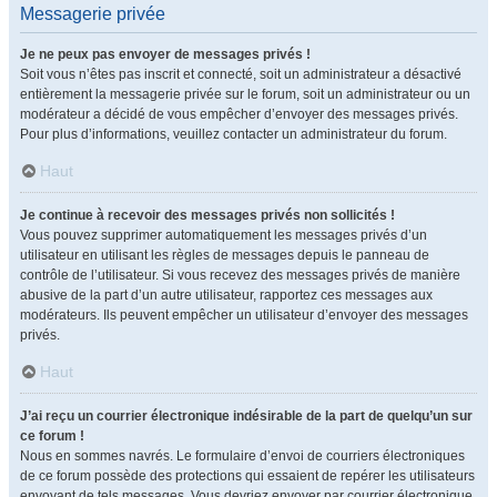
Messagerie privée
Je ne peux pas envoyer de messages privés !
Soit vous n’êtes pas inscrit et connecté, soit un administrateur a désactivé
entièrement la messagerie privée sur le forum, soit un administrateur ou un
modérateur a décidé de vous empêcher d’envoyer des messages privés.
Pour plus d’informations, veuillez contacter un administrateur du forum.
Haut
Je continue à recevoir des messages privés non sollicités !
Vous pouvez supprimer automatiquement les messages privés d’un
utilisateur en utilisant les règles de messages depuis le panneau de
contrôle de l’utilisateur. Si vous recevez des messages privés de manière
abusive de la part d’un autre utilisateur, rapportez ces messages aux
modérateurs. Ils peuvent empêcher un utilisateur d’envoyer des messages
privés.
Haut
J’ai reçu un courrier électronique indésirable de la part de quelqu’un sur
ce forum !
Nous en sommes navrés. Le formulaire d’envoi de courriers électroniques
de ce forum possède des protections qui essaient de repérer les utilisateurs
envoyant de tels messages. Vous devriez envoyer par courrier électronique