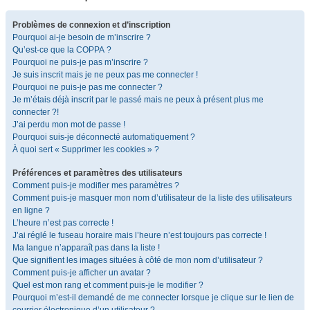
Problèmes de connexion et d’inscription
Pourquoi ai-je besoin de m’inscrire ?
Qu’est-ce que la COPPA ?
Pourquoi ne puis-je pas m’inscrire ?
Je suis inscrit mais je ne peux pas me connecter !
Pourquoi ne puis-je pas me connecter ?
Je m’étais déjà inscrit par le passé mais ne peux à présent plus me
connecter ?!
J’ai perdu mon mot de passe !
Pourquoi suis-je déconnecté automatiquement ?
À quoi sert « Supprimer les cookies » ?
Préférences et paramètres des utilisateurs
Comment puis-je modifier mes paramètres ?
Comment puis-je masquer mon nom d’utilisateur de la liste des utilisateurs
en ligne ?
L’heure n’est pas correcte !
J’ai réglé le fuseau horaire mais l’heure n’est toujours pas correcte !
Ma langue n’apparaît pas dans la liste !
Que signifient les images situées à côté de mon nom d’utilisateur ?
Comment puis-je afficher un avatar ?
Quel est mon rang et comment puis-je le modifier ?
Pourquoi m’est-il demandé de me connecter lorsque je clique sur le lien de