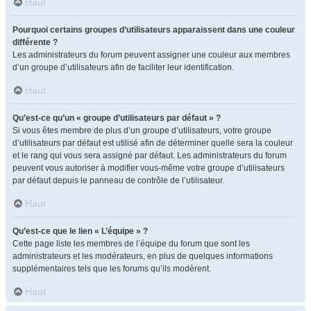
Haut
Pourquoi certains groupes d’utilisateurs apparaissent dans une couleur
différente ?
Les administrateurs du forum peuvent assigner une couleur aux membres
d’un groupe d’utilisateurs afin de faciliter leur identification.
Haut
Qu’est-ce qu’un « groupe d’utilisateurs par défaut » ?
Si vous êtes membre de plus d’un groupe d’utilisateurs, votre groupe
d’utilisateurs par défaut est utilisé afin de déterminer quelle sera la couleur
et le rang qui vous sera assigné par défaut. Les administrateurs du forum
peuvent vous autoriser à modifier vous-même votre groupe d’utilisateurs
par défaut depuis le panneau de contrôle de l’utilisateur.
Haut
Qu’est-ce que le lien « L’équipe » ?
Cette page liste les membres de l’équipe du forum que sont les
administrateurs et les modérateurs, en plus de quelques informations
supplémentaires tels que les forums qu’ils modèrent.
Haut