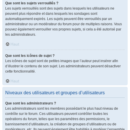
Que sont les sujets verrouillés ?
Les sujets verrouillés sont des sujets dans lesquels les utilisateurs ne
peuvent plus répondre et dans lesquels les sondages sont
automatiquement expirés. Les sujets peuvent être verrouillés par un
administrateur ou un modérateur du forum pour de multiples raisons. Vous
pouvez également verrouiller vos propres sujets, si cela a été autorisé par
les administrateurs.
Haut
Que sont les icônes de sujet ?
Les icônes de sujet sont de petites images que l’auteur peut insérer afin
d’illustrer le contenu de son sujet. Les administrateurs peuvent désactiver
cette fonctionnalité.
Haut
Niveaux des utilisateurs et groupes d’utilisateurs
Que sont les administrateurs ?
Les administrateurs sont les membres possédant le plus haut niveau de
contrôle sur le forum. Ces utilisateurs peuvent contrôler toutes les
opérations du forum, telles que les paramètres des permissions, le
bannissement d’utilisateurs, la création de groupes d’utilisateurs ou de
modérateurs, etc. Ils peuvent également être habilités à modérer l’ensemble