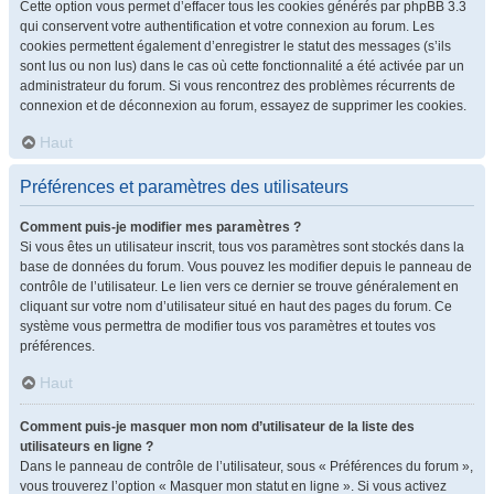
Cette option vous permet d’effacer tous les cookies générés par phpBB 3.3
qui conservent votre authentification et votre connexion au forum. Les
cookies permettent également d’enregistrer le statut des messages (s’ils
sont lus ou non lus) dans le cas où cette fonctionnalité a été activée par un
administrateur du forum. Si vous rencontrez des problèmes récurrents de
connexion et de déconnexion au forum, essayez de supprimer les cookies.
Haut
Préférences et paramètres des utilisateurs
Comment puis-je modifier mes paramètres ?
Si vous êtes un utilisateur inscrit, tous vos paramètres sont stockés dans la
base de données du forum. Vous pouvez les modifier depuis le panneau de
contrôle de l’utilisateur. Le lien vers ce dernier se trouve généralement en
cliquant sur votre nom d’utilisateur situé en haut des pages du forum. Ce
système vous permettra de modifier tous vos paramètres et toutes vos
préférences.
Haut
Comment puis-je masquer mon nom d’utilisateur de la liste des
utilisateurs en ligne ?
Dans le panneau de contrôle de l’utilisateur, sous « Préférences du forum »,
vous trouverez l’option « Masquer mon statut en ligne ». Si vous activez