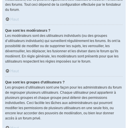
des forums. Tout ceci dépend de la configuration effectuée par le fondateur
du forum.
Haut
Que sont les modérateurs ?
Les modérateurs sont des utilisateurs individuels (ou des groupes
d’utilisateurs individuels) qui surveillent régulièrement les forums. Ils ont la
possibilité de modifier ou de supprimer les sujets, les verrouiller, les
déverrouiller, les déplacer, les fusionner et les diviser dans le forum qu’ils
modèrent. En règle générale, les modérateurs sont présents pour que les
utilisateurs respectent les règles imposées sur le forum.
Haut
Que sont les groupes d’utilisateurs ?
Les groupes d’utilisateurs sont une façon pour les administrateurs du forum
de regrouper plusieurs utilisateurs. Chaque utilisateur peut appartenir à
plusieurs groupes et chaque groupe peut détenir des permissions
individuelles. Ceci facilite les tâches aux administrateurs qui pourront
modifier les permissions de plusieurs utilisateurs en une seule fois, ou
encore leur accorder des pouvoirs de modération, ou bien leur donner
accès à un forum privé.
Haut