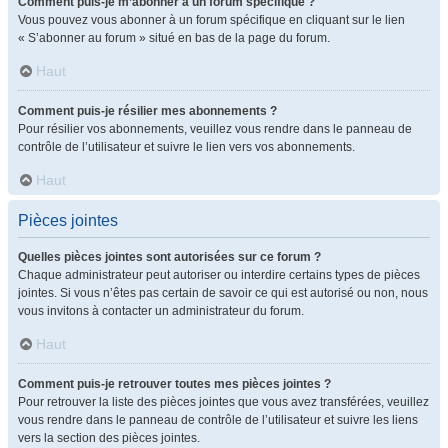
Comment puis-je m’abonner à un forum spécifique ?
Vous pouvez vous abonner à un forum spécifique en cliquant sur le lien
« S’abonner au forum » situé en bas de la page du forum.
Haut
Comment puis-je résilier mes abonnements ?
Pour résilier vos abonnements, veuillez vous rendre dans le panneau de
contrôle de l’utilisateur et suivre le lien vers vos abonnements.
Haut
Pièces jointes
Quelles pièces jointes sont autorisées sur ce forum ?
Chaque administrateur peut autoriser ou interdire certains types de pièces
jointes. Si vous n’êtes pas certain de savoir ce qui est autorisé ou non, nous
vous invitons à contacter un administrateur du forum.
Haut
Comment puis-je retrouver toutes mes pièces jointes ?
Pour retrouver la liste des pièces jointes que vous avez transférées, veuillez
vous rendre dans le panneau de contrôle de l’utilisateur et suivre les liens
vers la section des pièces jointes.