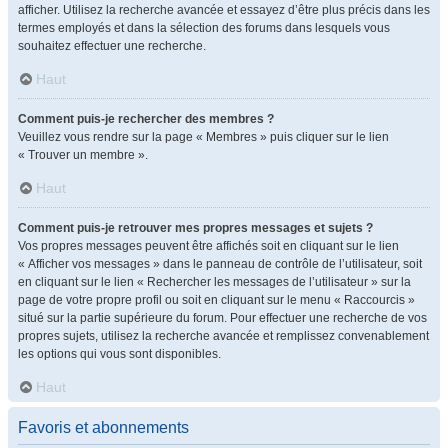
afficher. Utilisez la recherche avancée et essayez d’être plus précis dans les
termes employés et dans la sélection des forums dans lesquels vous
souhaitez effectuer une recherche.
Haut
Comment puis-je rechercher des membres ?
Veuillez vous rendre sur la page « Membres » puis cliquer sur le lien
« Trouver un membre ».
Haut
Comment puis-je retrouver mes propres messages et sujets ?
Vos propres messages peuvent être affichés soit en cliquant sur le lien
« Afficher vos messages » dans le panneau de contrôle de l’utilisateur, soit
en cliquant sur le lien « Rechercher les messages de l’utilisateur » sur la
page de votre propre profil ou soit en cliquant sur le menu « Raccourcis »
situé sur la partie supérieure du forum. Pour effectuer une recherche de vos
propres sujets, utilisez la recherche avancée et remplissez convenablement
les options qui vous sont disponibles.
Haut
Favoris et abonnements