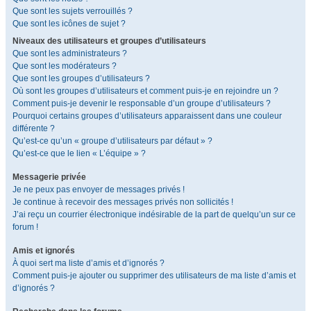
Que sont les sujets verrouillés ?
Que sont les icônes de sujet ?
Niveaux des utilisateurs et groupes d’utilisateurs
Que sont les administrateurs ?
Que sont les modérateurs ?
Que sont les groupes d’utilisateurs ?
Où sont les groupes d’utilisateurs et comment puis-je en rejoindre un ?
Comment puis-je devenir le responsable d’un groupe d’utilisateurs ?
Pourquoi certains groupes d’utilisateurs apparaissent dans une couleur
différente ?
Qu’est-ce qu’un « groupe d’utilisateurs par défaut » ?
Qu’est-ce que le lien « L’équipe » ?
Messagerie privée
Je ne peux pas envoyer de messages privés !
Je continue à recevoir des messages privés non sollicités !
J’ai reçu un courrier électronique indésirable de la part de quelqu’un sur ce
forum !
Amis et ignorés
À quoi sert ma liste d’amis et d’ignorés ?
Comment puis-je ajouter ou supprimer des utilisateurs de ma liste d’amis et
d’ignorés ?