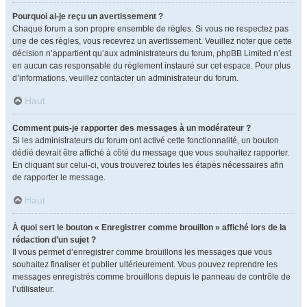
Pourquoi ai-je reçu un avertissement ?
Chaque forum a son propre ensemble de règles. Si vous ne respectez pas
une de ces règles, vous recevrez un avertissement. Veuillez noter que cette
décision n’appartient qu’aux administrateurs du forum, phpBB Limited n’est
en aucun cas responsable du règlement instauré sur cet espace. Pour plus
d’informations, veuillez contacter un administrateur du forum.
Haut
Comment puis-je rapporter des messages à un modérateur ?
Si les administrateurs du forum ont activé cette fonctionnalité, un bouton
dédié devrait être affiché à côté du message que vous souhaitez rapporter.
En cliquant sur celui-ci, vous trouverez toutes les étapes nécessaires afin
de rapporter le message.
Haut
À quoi sert le bouton « Enregistrer comme brouillon » affiché lors de la
rédaction d’un sujet ?
Il vous permet d’enregistrer comme brouillons les messages que vous
souhaitez finaliser et publier ultérieurement. Vous pouvez reprendre les
messages enregistrés comme brouillons depuis le panneau de contrôle de
l’utilisateur.