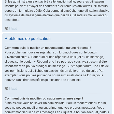
Si les administrateurs ont activé cette fonctionnalité, seuls les utilisateurs
inscrits peuvent envoyer des courriers électroniques aux autres utilisateurs
depuis un formulaire dédié. Cela permet d’empêcher une utilisation abusive
du système de messagerie électronique par des utilisateurs malveillants ou
des robots.
Haut
Problèmes de publication
Comment puis-je publier un nouveau sujet ou une réponse ?
Pour publier un nouveau sujet dans un forum, cliquez sur le bouton
« Nouveau sujet ». Pour publier une réponse à un sujet ou un message,
cliquez sur le bouton « Répondre ». Il se peut que vous ayez besoin d’être
inscrit avant de pouvoir rédiger un message. Sur chaque forum, une liste de
vos permissions est affichée en bas de l’écran du forum ou du sujet. Par
exemple : vous pouvez publier de nouveaux sujets dans ce forum, vous
pouvez transférer des pièces jointes dans ce forum, etc.
Haut
Comment puis-je modifier ou supprimer un message ?
À moins que vous ne soyez un administrateur ou un modérateur du forum,
vous ne pouvez modifier ou supprimer que vos propres messages. Vous
pouvez modifier un de vos messages en cliquant le bouton adéquat, parfois