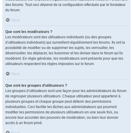
des forums. Tout ceci dépend de la configuration effectuée par le fondateur
du forum.
Haut
Que sont les modérateurs ?
Les modérateurs sont des utilisateurs individuels (ou des groupes
d’utilisateurs individuels) qui surveillent régulièrement les forums. Ils ont la
possibilité de modifier ou de supprimer les sujets, les verrouiller, les
déverrouiller, les déplacer, les fusionner et les diviser dans le forum qu’ils
modèrent. En règle générale, les modérateurs sont présents pour que les
utilisateurs respectent les règles imposées sur le forum.
Haut
Que sont les groupes d’utilisateurs ?
Les groupes d’utilisateurs sont une façon pour les administrateurs du forum
de regrouper plusieurs utilisateurs. Chaque utilisateur peut appartenir à
plusieurs groupes et chaque groupe peut détenir des permissions
individuelles. Ceci facilite les tâches aux administrateurs qui pourront
modifier les permissions de plusieurs utilisateurs en une seule fois, ou
encore leur accorder des pouvoirs de modération, ou bien leur donner
accès à un forum privé.
Haut