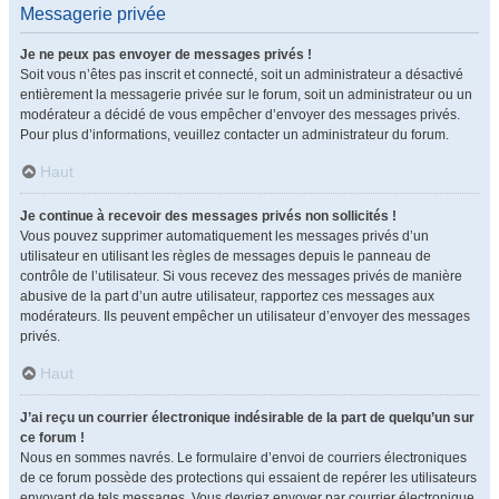
Messagerie privée
Je ne peux pas envoyer de messages privés !
Soit vous n’êtes pas inscrit et connecté, soit un administrateur a désactivé
entièrement la messagerie privée sur le forum, soit un administrateur ou un
modérateur a décidé de vous empêcher d’envoyer des messages privés.
Pour plus d’informations, veuillez contacter un administrateur du forum.
Haut
Je continue à recevoir des messages privés non sollicités !
Vous pouvez supprimer automatiquement les messages privés d’un
utilisateur en utilisant les règles de messages depuis le panneau de
contrôle de l’utilisateur. Si vous recevez des messages privés de manière
abusive de la part d’un autre utilisateur, rapportez ces messages aux
modérateurs. Ils peuvent empêcher un utilisateur d’envoyer des messages
privés.
Haut
J’ai reçu un courrier électronique indésirable de la part de quelqu’un sur
ce forum !
Nous en sommes navrés. Le formulaire d’envoi de courriers électroniques
de ce forum possède des protections qui essaient de repérer les utilisateurs
envoyant de tels messages. Vous devriez envoyer par courrier électronique