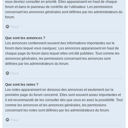
vous devriez consulter en priorité. Elles apparaissent en haut de chaque
forum et dans le panneau de contrôle de l’utilisateur. Les permissions
concernant les annonces générales sont définies par les administrateurs du
forum.
Haut
Que sont les annonces ?
Les annonces contiennent souvent des informations importantes sur le
forum dans lequel vous naviguez. Les annonces apparaissent en haut de
chaque page du forum dans lequel elles ont été publiées. Tout comme les
annonces générales, les permissions concernant les annonces sont
définies par les administrateurs du forum.
Haut
Que sont les notes ?
Les notes apparaissent en dessous des annonces et seulement sur la
première page du forum concerné. Elles sont souvent assez importantes et
il est recommandé de les consulter dès que vous en avez la possibilité. Tout
comme les annonces et les annonces générales, les permissions
concernant les notes sont définies par les administrateurs du forum.
Haut