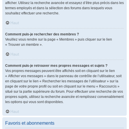
afficher. Utilisez la recherche avancée et essayez d’être plus précis dans les
termes employés et dans la sélection des forums dans lesquels vous
souhaitez effectuer une recherche.
Haut
Comment puis-je rechercher des membres ?
Veuillez vous rendre sur la page « Membres » puis cliquer sur le lien
« Trouver un membre ».
Haut
Comment puis-je retrouver mes propres messages et sujets ?
Vos propres messages peuvent être affichés soit en cliquant sur le lien
« Afficher vos messages » dans le panneau de contrôle de l’utilisateur, soit
en cliquant sur le lien « Rechercher les messages de l’utilisateur » sur la
page de votre propre profil ou soit en cliquant sur le menu « Raccourcis »
situé sur la partie supérieure du forum. Pour effectuer une recherche de vos
propres sujets, utilisez la recherche avancée et remplissez convenablement
les options qui vous sont disponibles.
Haut
Favoris et abonnements