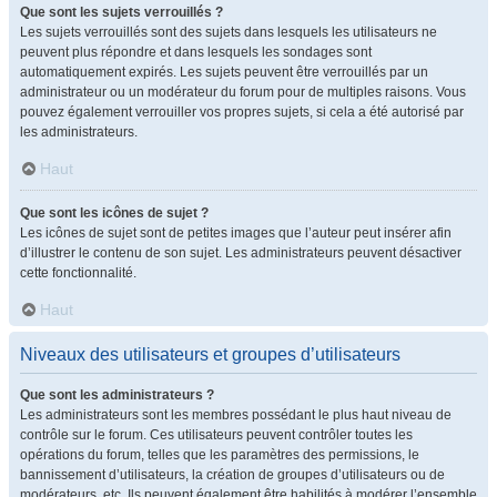
Que sont les sujets verrouillés ?
Les sujets verrouillés sont des sujets dans lesquels les utilisateurs ne
peuvent plus répondre et dans lesquels les sondages sont
automatiquement expirés. Les sujets peuvent être verrouillés par un
administrateur ou un modérateur du forum pour de multiples raisons. Vous
pouvez également verrouiller vos propres sujets, si cela a été autorisé par
les administrateurs.
Haut
Que sont les icônes de sujet ?
Les icônes de sujet sont de petites images que l’auteur peut insérer afin
d’illustrer le contenu de son sujet. Les administrateurs peuvent désactiver
cette fonctionnalité.
Haut
Niveaux des utilisateurs et groupes d’utilisateurs
Que sont les administrateurs ?
Les administrateurs sont les membres possédant le plus haut niveau de
contrôle sur le forum. Ces utilisateurs peuvent contrôler toutes les
opérations du forum, telles que les paramètres des permissions, le
bannissement d’utilisateurs, la création de groupes d’utilisateurs ou de
modérateurs, etc. Ils peuvent également être habilités à modérer l’ensemble