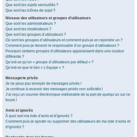
Que sont les sujets verrouillés ?
Que sont les icônes de sujet ?
Niveaux des utilisateurs et groupes d’utilisateurs
Que sont les administrateurs ?
Que sont les modérateurs ?
Que sont les groupes d’utilisateurs ?
Où sont les groupes d’utilisateurs et comment puis-je en rejoindre un ?
Comment puis-je devenir le responsable d’un groupe d’utilisateurs ?
Pourquoi certains groupes d’utilisateurs apparaissent dans une couleur
différente ?
Qu’est-ce qu’un « groupe d’utilisateurs par défaut » ?
Qu’est-ce que le lien « L’équipe » ?
Messagerie privée
Je ne peux pas envoyer de messages privés !
Je continue à recevoir des messages privés non sollicités !
J’ai reçu un courrier électronique indésirable de la part de quelqu’un sur ce
forum !
Amis et ignorés
À quoi sert ma liste d’amis et d’ignorés ?
Comment puis-je ajouter ou supprimer des utilisateurs de ma liste d’amis et
d’ignorés ?