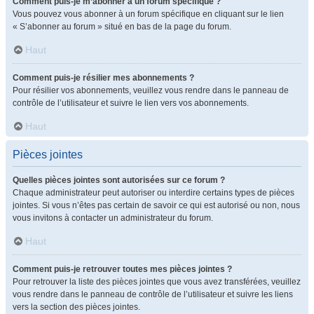
Comment puis-je m’abonner à un forum spécifique ?
Vous pouvez vous abonner à un forum spécifique en cliquant sur le lien
« S’abonner au forum » situé en bas de la page du forum.
Haut
Comment puis-je résilier mes abonnements ?
Pour résilier vos abonnements, veuillez vous rendre dans le panneau de
contrôle de l’utilisateur et suivre le lien vers vos abonnements.
Haut
Pièces jointes
Quelles pièces jointes sont autorisées sur ce forum ?
Chaque administrateur peut autoriser ou interdire certains types de pièces
jointes. Si vous n’êtes pas certain de savoir ce qui est autorisé ou non, nous
vous invitons à contacter un administrateur du forum.
Haut
Comment puis-je retrouver toutes mes pièces jointes ?
Pour retrouver la liste des pièces jointes que vous avez transférées, veuillez
vous rendre dans le panneau de contrôle de l’utilisateur et suivre les liens
vers la section des pièces jointes.