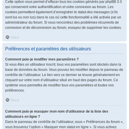
Cette option vous permet d’effacer tous les cookies générés par phpBB 3.3
qui conservent votre authentification et votre connexion au forum. Les
cookies permettent également d’enregistrer le statut des messages (s’ils
sont lus ou non lus) dans le cas où cette fonctionnalité a été activée par un
administrateur du forum. Si vous rencontrez des problèmes récurrents de
connexion et de déconnexion au forum, essayez de supprimer les cookies.
Haut
Préférences et paramètres des utilisateurs
Comment puis-je modifier mes paramètres ?
Si vous êtes un utilisateur inscrit, tous vos paramètres sont stockés dans la
base de données du forum. Vous pouvez les modifier depuis le panneau de
contrôle de l’utilisateur. Le lien vers ce dernier se trouve généralement en
cliquant sur votre nom d’utilisateur situé en haut des pages du forum. Ce
système vous permettra de modifier tous vos paramètres et toutes vos
préférences.
Haut
Comment puis-je masquer mon nom d’utilisateur de la liste des
utilisateurs en ligne ?
Dans le panneau de contrôle de l’utilisateur, sous « Préférences du forum »,
vous trouverez l’option « Masquer mon statut en ligne ». Si vous activez