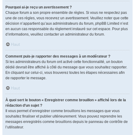
Pourquoi ai-je reçu un avertissement ?
Chaque forum a son propre ensemble de règles. Si vous ne respectez pas
une de ces règles, vous recevrez un avertissement. Veuillez noter que cette
décision n’appartient qu’aux administrateurs du forum, phpBB Limited n’est
en aucun cas responsable du règlement instauré sur cet espace. Pour plus
d’informations, veuillez contacter un administrateur du forum.
Haut
Comment puis-je rapporter des messages à un modérateur ?
Si les administrateurs du forum ont activé cette fonctionnalité, un bouton
dédié devrait être affiché à côté du message que vous souhaitez rapporter.
En cliquant sur celui-ci, vous trouverez toutes les étapes nécessaires afin
de rapporter le message.
Haut
À quoi sert le bouton « Enregistrer comme brouillon » affiché lors de la
rédaction d’un sujet ?
Il vous permet d’enregistrer comme brouillons les messages que vous
souhaitez finaliser et publier ultérieurement. Vous pouvez reprendre les
messages enregistrés comme brouillons depuis le panneau de contrôle de
l’utilisateur.