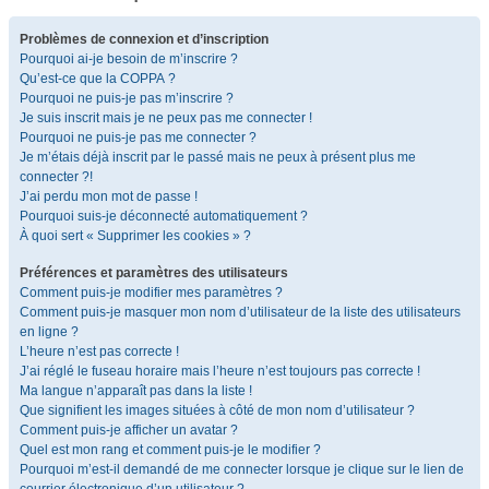
Problèmes de connexion et d’inscription
Pourquoi ai-je besoin de m’inscrire ?
Qu’est-ce que la COPPA ?
Pourquoi ne puis-je pas m’inscrire ?
Je suis inscrit mais je ne peux pas me connecter !
Pourquoi ne puis-je pas me connecter ?
Je m’étais déjà inscrit par le passé mais ne peux à présent plus me
connecter ?!
J’ai perdu mon mot de passe !
Pourquoi suis-je déconnecté automatiquement ?
À quoi sert « Supprimer les cookies » ?
Préférences et paramètres des utilisateurs
Comment puis-je modifier mes paramètres ?
Comment puis-je masquer mon nom d’utilisateur de la liste des utilisateurs
en ligne ?
L’heure n’est pas correcte !
J’ai réglé le fuseau horaire mais l’heure n’est toujours pas correcte !
Ma langue n’apparaît pas dans la liste !
Que signifient les images situées à côté de mon nom d’utilisateur ?
Comment puis-je afficher un avatar ?
Quel est mon rang et comment puis-je le modifier ?
Pourquoi m’est-il demandé de me connecter lorsque je clique sur le lien de