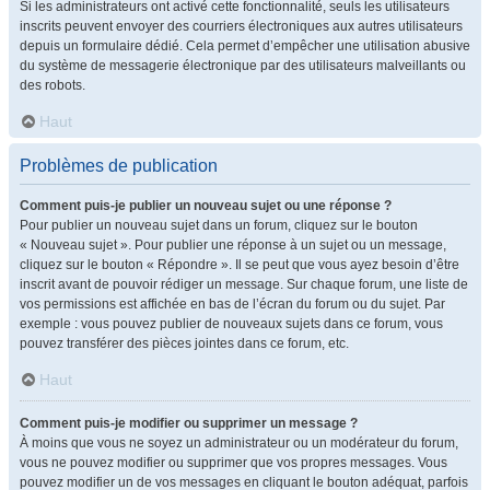
Si les administrateurs ont activé cette fonctionnalité, seuls les utilisateurs
inscrits peuvent envoyer des courriers électroniques aux autres utilisateurs
depuis un formulaire dédié. Cela permet d’empêcher une utilisation abusive
du système de messagerie électronique par des utilisateurs malveillants ou
des robots.
Haut
Problèmes de publication
Comment puis-je publier un nouveau sujet ou une réponse ?
Pour publier un nouveau sujet dans un forum, cliquez sur le bouton
« Nouveau sujet ». Pour publier une réponse à un sujet ou un message,
cliquez sur le bouton « Répondre ». Il se peut que vous ayez besoin d’être
inscrit avant de pouvoir rédiger un message. Sur chaque forum, une liste de
vos permissions est affichée en bas de l’écran du forum ou du sujet. Par
exemple : vous pouvez publier de nouveaux sujets dans ce forum, vous
pouvez transférer des pièces jointes dans ce forum, etc.
Haut
Comment puis-je modifier ou supprimer un message ?
À moins que vous ne soyez un administrateur ou un modérateur du forum,
vous ne pouvez modifier ou supprimer que vos propres messages. Vous
pouvez modifier un de vos messages en cliquant le bouton adéquat, parfois