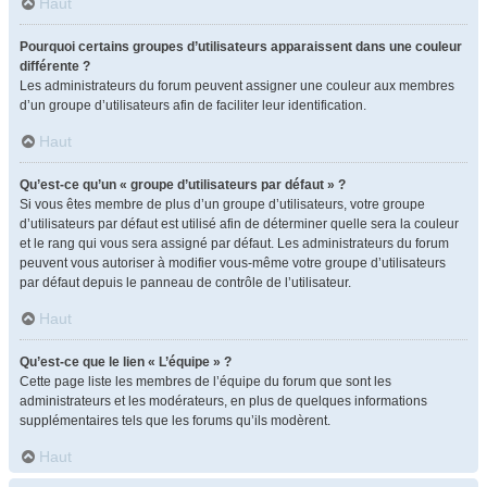
Haut
Pourquoi certains groupes d’utilisateurs apparaissent dans une couleur
différente ?
Les administrateurs du forum peuvent assigner une couleur aux membres
d’un groupe d’utilisateurs afin de faciliter leur identification.
Haut
Qu’est-ce qu’un « groupe d’utilisateurs par défaut » ?
Si vous êtes membre de plus d’un groupe d’utilisateurs, votre groupe
d’utilisateurs par défaut est utilisé afin de déterminer quelle sera la couleur
et le rang qui vous sera assigné par défaut. Les administrateurs du forum
peuvent vous autoriser à modifier vous-même votre groupe d’utilisateurs
par défaut depuis le panneau de contrôle de l’utilisateur.
Haut
Qu’est-ce que le lien « L’équipe » ?
Cette page liste les membres de l’équipe du forum que sont les
administrateurs et les modérateurs, en plus de quelques informations
supplémentaires tels que les forums qu’ils modèrent.
Haut