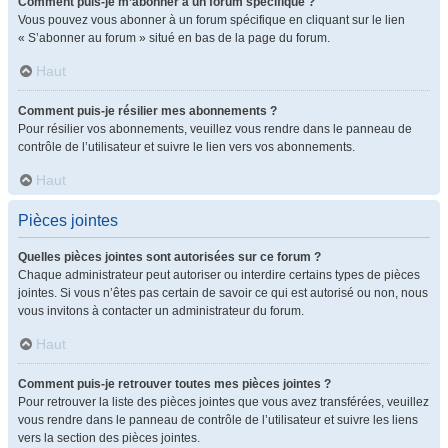
Comment puis-je m’abonner à un forum spécifique ?
Vous pouvez vous abonner à un forum spécifique en cliquant sur le lien
« S’abonner au forum » situé en bas de la page du forum.
Haut
Comment puis-je résilier mes abonnements ?
Pour résilier vos abonnements, veuillez vous rendre dans le panneau de
contrôle de l’utilisateur et suivre le lien vers vos abonnements.
Haut
Pièces jointes
Quelles pièces jointes sont autorisées sur ce forum ?
Chaque administrateur peut autoriser ou interdire certains types de pièces
jointes. Si vous n’êtes pas certain de savoir ce qui est autorisé ou non, nous
vous invitons à contacter un administrateur du forum.
Haut
Comment puis-je retrouver toutes mes pièces jointes ?
Pour retrouver la liste des pièces jointes que vous avez transférées, veuillez
vous rendre dans le panneau de contrôle de l’utilisateur et suivre les liens
vers la section des pièces jointes.