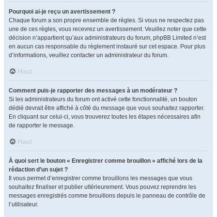
Pourquoi ai-je reçu un avertissement ?
Chaque forum a son propre ensemble de règles. Si vous ne respectez pas
une de ces règles, vous recevrez un avertissement. Veuillez noter que cette
décision n’appartient qu’aux administrateurs du forum, phpBB Limited n’est
en aucun cas responsable du règlement instauré sur cet espace. Pour plus
d’informations, veuillez contacter un administrateur du forum.
Haut
Comment puis-je rapporter des messages à un modérateur ?
Si les administrateurs du forum ont activé cette fonctionnalité, un bouton
dédié devrait être affiché à côté du message que vous souhaitez rapporter.
En cliquant sur celui-ci, vous trouverez toutes les étapes nécessaires afin
de rapporter le message.
Haut
À quoi sert le bouton « Enregistrer comme brouillon » affiché lors de la
rédaction d’un sujet ?
Il vous permet d’enregistrer comme brouillons les messages que vous
souhaitez finaliser et publier ultérieurement. Vous pouvez reprendre les
messages enregistrés comme brouillons depuis le panneau de contrôle de
l’utilisateur.