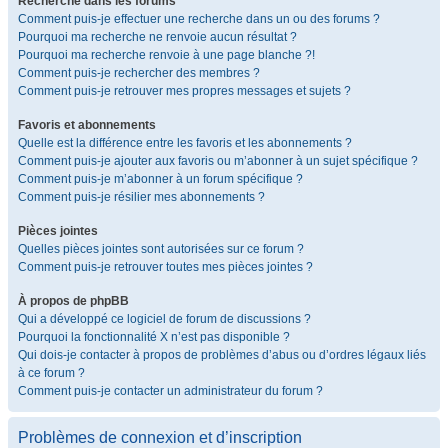
Recherche dans les forums
Comment puis-je effectuer une recherche dans un ou des forums ?
Pourquoi ma recherche ne renvoie aucun résultat ?
Pourquoi ma recherche renvoie à une page blanche ?!
Comment puis-je rechercher des membres ?
Comment puis-je retrouver mes propres messages et sujets ?
Favoris et abonnements
Quelle est la différence entre les favoris et les abonnements ?
Comment puis-je ajouter aux favoris ou m’abonner à un sujet spécifique ?
Comment puis-je m’abonner à un forum spécifique ?
Comment puis-je résilier mes abonnements ?
Pièces jointes
Quelles pièces jointes sont autorisées sur ce forum ?
Comment puis-je retrouver toutes mes pièces jointes ?
À propos de phpBB
Qui a développé ce logiciel de forum de discussions ?
Pourquoi la fonctionnalité X n’est pas disponible ?
Qui dois-je contacter à propos de problèmes d’abus ou d’ordres légaux liés
à ce forum ?
Comment puis-je contacter un administrateur du forum ?
Problèmes de connexion et d’inscription