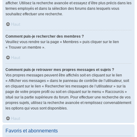
afficher. Utilisez la recherche avancée et essayez d’être plus précis dans les
termes employés et dans la sélection des forums dans lesquels vous
souhaitez effectuer une recherche.
Haut
Comment puis-je rechercher des membres ?
Veuillez vous rendre sur la page « Membres » puis cliquer sur le lien
« Trouver un membre ».
Haut
Comment puis-je retrouver mes propres messages et sujets ?
Vos propres messages peuvent être affichés soit en cliquant sur le lien
« Afficher vos messages » dans le panneau de contrôle de l’utilisateur, soit
en cliquant sur le lien « Rechercher les messages de l’utilisateur » sur la
page de votre propre profil ou soit en cliquant sur le menu « Raccourcis »
situé sur la partie supérieure du forum. Pour effectuer une recherche de vos
propres sujets, utilisez la recherche avancée et remplissez convenablement
les options qui vous sont disponibles.
Haut
Favoris et abonnements