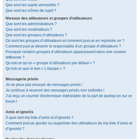
Que sont les sujets verrouillés ?
Que sont les icônes de sujet ?
Niveaux des utilisateurs et groupes d’utilisateurs
Que sont les administrateurs ?
Que sont les modérateurs ?
Que sont les groupes d’utilisateurs ?
Où sont les groupes d’utilisateurs et comment puis-je en rejoindre un ?
Comment puis-je devenir le responsable d’un groupe d’utilisateurs ?
Pourquoi certains groupes d’utilisateurs apparaissent dans une couleur
différente ?
Qu’est-ce qu’un « groupe d’utilisateurs par défaut » ?
Qu’est-ce que le lien « L’équipe » ?
Messagerie privée
Je ne peux pas envoyer de messages privés !
Je continue à recevoir des messages privés non sollicités !
J’ai reçu un courrier électronique indésirable de la part de quelqu’un sur ce
forum !
Amis et ignorés
À quoi sert ma liste d’amis et d’ignorés ?
Comment puis-je ajouter ou supprimer des utilisateurs de ma liste d’amis et
d’ignorés ?