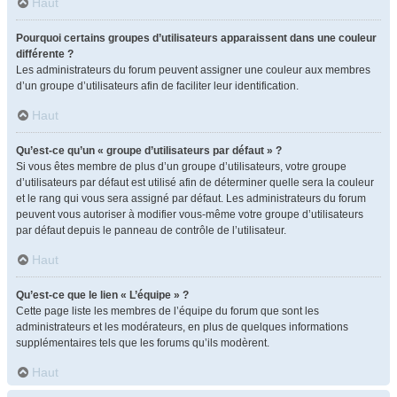
Haut
Pourquoi certains groupes d’utilisateurs apparaissent dans une couleur
différente ?
Les administrateurs du forum peuvent assigner une couleur aux membres
d’un groupe d’utilisateurs afin de faciliter leur identification.
Haut
Qu’est-ce qu’un « groupe d’utilisateurs par défaut » ?
Si vous êtes membre de plus d’un groupe d’utilisateurs, votre groupe
d’utilisateurs par défaut est utilisé afin de déterminer quelle sera la couleur
et le rang qui vous sera assigné par défaut. Les administrateurs du forum
peuvent vous autoriser à modifier vous-même votre groupe d’utilisateurs
par défaut depuis le panneau de contrôle de l’utilisateur.
Haut
Qu’est-ce que le lien « L’équipe » ?
Cette page liste les membres de l’équipe du forum que sont les
administrateurs et les modérateurs, en plus de quelques informations
supplémentaires tels que les forums qu’ils modèrent.
Haut