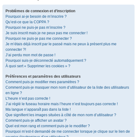
Problèmes de connexion et d’inscription
Pourquoi ai-je besoin de m’inscrire ?
Qu’est-ce que la COPPA ?
Pourquoi ne puis-je pas m’inscrire ?
Je suis inscrit mais je ne peux pas me connecter !
Pourquoi ne puis-je pas me connecter ?
Je m’étais déjà inscrit par le passé mais ne peux à présent plus me
connecter ?!
J’ai perdu mon mot de passe !
Pourquoi suis-je déconnecté automatiquement ?
À quoi sert « Supprimer les cookies » ?
Préférences et paramètres des utilisateurs
Comment puis-je modifier mes paramètres ?
Comment puis-je masquer mon nom d’utilisateur de la liste des utilisateurs
en ligne ?
L’heure n’est pas correcte !
J’ai réglé le fuseau horaire mais l’heure n’est toujours pas correcte !
Ma langue n’apparaît pas dans la liste !
Que signifient les images situées à côté de mon nom d’utilisateur ?
Comment puis-je afficher un avatar ?
Quel est mon rang et comment puis-je le modifier ?
Pourquoi m’est-il demandé de me connecter lorsque je clique sur le lien de