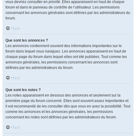
vous devriez consulter en priorité. Elles apparaissent en haut de chaque
forum et dans le panneau de contrôle de l’utilisateur. Les permissions
concernant les annonces générales sont définies par les administrateurs du
forum.
Haut
Que sont les annonces ?
Les annonces contiennent souvent des informations importantes sur le
forum dans lequel vous naviguez. Les annonces apparaissent en haut de
chaque page du forum dans lequel elles ont été publiées. Tout comme les
annonces générales, les permissions concernant les annonces sont
définies par les administrateurs du forum.
Haut
Que sont les notes ?
Les notes apparaissent en dessous des annonces et seulement sur la
première page du forum concerné. Elles sont souvent assez importantes et
il est recommandé de les consulter dès que vous en avez la possibilité. Tout
comme les annonces et les annonces générales, les permissions
concernant les notes sont définies par les administrateurs du forum.
Haut