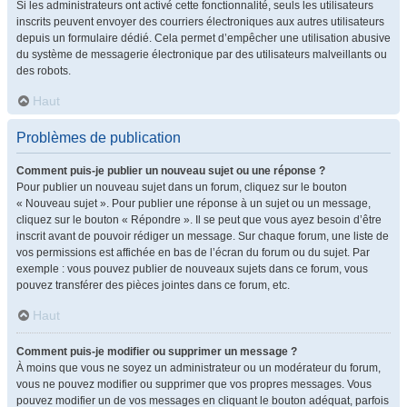
Si les administrateurs ont activé cette fonctionnalité, seuls les utilisateurs
inscrits peuvent envoyer des courriers électroniques aux autres utilisateurs
depuis un formulaire dédié. Cela permet d’empêcher une utilisation abusive
du système de messagerie électronique par des utilisateurs malveillants ou
des robots.
Haut
Problèmes de publication
Comment puis-je publier un nouveau sujet ou une réponse ?
Pour publier un nouveau sujet dans un forum, cliquez sur le bouton
« Nouveau sujet ». Pour publier une réponse à un sujet ou un message,
cliquez sur le bouton « Répondre ». Il se peut que vous ayez besoin d’être
inscrit avant de pouvoir rédiger un message. Sur chaque forum, une liste de
vos permissions est affichée en bas de l’écran du forum ou du sujet. Par
exemple : vous pouvez publier de nouveaux sujets dans ce forum, vous
pouvez transférer des pièces jointes dans ce forum, etc.
Haut
Comment puis-je modifier ou supprimer un message ?
À moins que vous ne soyez un administrateur ou un modérateur du forum,
vous ne pouvez modifier ou supprimer que vos propres messages. Vous
pouvez modifier un de vos messages en cliquant le bouton adéquat, parfois