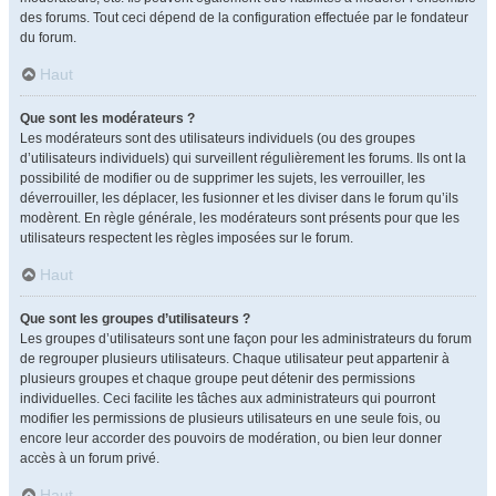
des forums. Tout ceci dépend de la configuration effectuée par le fondateur
du forum.
Haut
Que sont les modérateurs ?
Les modérateurs sont des utilisateurs individuels (ou des groupes
d’utilisateurs individuels) qui surveillent régulièrement les forums. Ils ont la
possibilité de modifier ou de supprimer les sujets, les verrouiller, les
déverrouiller, les déplacer, les fusionner et les diviser dans le forum qu’ils
modèrent. En règle générale, les modérateurs sont présents pour que les
utilisateurs respectent les règles imposées sur le forum.
Haut
Que sont les groupes d’utilisateurs ?
Les groupes d’utilisateurs sont une façon pour les administrateurs du forum
de regrouper plusieurs utilisateurs. Chaque utilisateur peut appartenir à
plusieurs groupes et chaque groupe peut détenir des permissions
individuelles. Ceci facilite les tâches aux administrateurs qui pourront
modifier les permissions de plusieurs utilisateurs en une seule fois, ou
encore leur accorder des pouvoirs de modération, ou bien leur donner
accès à un forum privé.
Haut