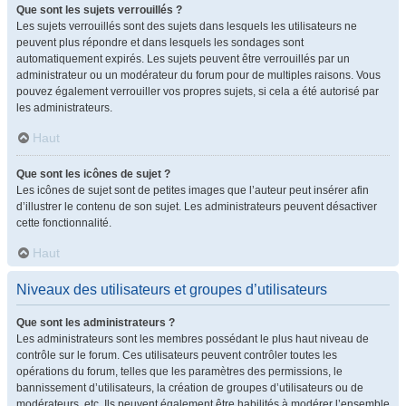
Que sont les sujets verrouillés ?
Les sujets verrouillés sont des sujets dans lesquels les utilisateurs ne
peuvent plus répondre et dans lesquels les sondages sont
automatiquement expirés. Les sujets peuvent être verrouillés par un
administrateur ou un modérateur du forum pour de multiples raisons. Vous
pouvez également verrouiller vos propres sujets, si cela a été autorisé par
les administrateurs.
Haut
Que sont les icônes de sujet ?
Les icônes de sujet sont de petites images que l’auteur peut insérer afin
d’illustrer le contenu de son sujet. Les administrateurs peuvent désactiver
cette fonctionnalité.
Haut
Niveaux des utilisateurs et groupes d’utilisateurs
Que sont les administrateurs ?
Les administrateurs sont les membres possédant le plus haut niveau de
contrôle sur le forum. Ces utilisateurs peuvent contrôler toutes les
opérations du forum, telles que les paramètres des permissions, le
bannissement d’utilisateurs, la création de groupes d’utilisateurs ou de
modérateurs, etc. Ils peuvent également être habilités à modérer l’ensemble