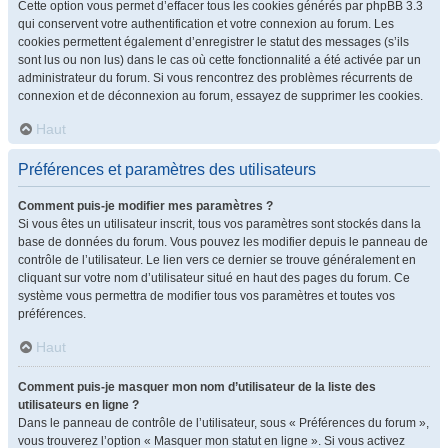
Cette option vous permet d’effacer tous les cookies générés par phpBB 3.3
qui conservent votre authentification et votre connexion au forum. Les
cookies permettent également d’enregistrer le statut des messages (s’ils
sont lus ou non lus) dans le cas où cette fonctionnalité a été activée par un
administrateur du forum. Si vous rencontrez des problèmes récurrents de
connexion et de déconnexion au forum, essayez de supprimer les cookies.
Haut
Préférences et paramètres des utilisateurs
Comment puis-je modifier mes paramètres ?
Si vous êtes un utilisateur inscrit, tous vos paramètres sont stockés dans la
base de données du forum. Vous pouvez les modifier depuis le panneau de
contrôle de l’utilisateur. Le lien vers ce dernier se trouve généralement en
cliquant sur votre nom d’utilisateur situé en haut des pages du forum. Ce
système vous permettra de modifier tous vos paramètres et toutes vos
préférences.
Haut
Comment puis-je masquer mon nom d’utilisateur de la liste des
utilisateurs en ligne ?
Dans le panneau de contrôle de l’utilisateur, sous « Préférences du forum »,
vous trouverez l’option « Masquer mon statut en ligne ». Si vous activez