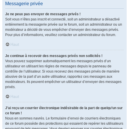
Messagerie privée
Je ne peux pas envoyer de messages privés !
Soit vous n’êtes pas inscrit et connecté, soit un administrateur a désactivé
entièrement la messagerie privée sur le forum, soit un administrateur ou un
modérateur a décidé de vous empêcher d’envoyer des messages privés.
Pour plus d’informations, veuillez contacter un administrateur du forum.
Haut
Je continue à recevoir des messages privés non sollicités !
Vous pouvez supprimer automatiquement les messages privés d’un
utilisateur en utilisant les règles de messages depuis le panneau de
contrôle de l’utilisateur. Si vous recevez des messages privés de manière
abusive de la part d’un autre utilisateur, rapportez ces messages aux
modérateurs. Ils peuvent empêcher un utilisateur d’envoyer des messages
privés.
Haut
J’ai reçu un courrier électronique indésirable de la part de quelqu’un sur
ce forum !
Nous en sommes navrés. Le formulaire d’envoi de courriers électroniques
de ce forum possède des protections qui essaient de repérer les utilisateurs
envoyant de tels messages. Vous devriez envoyer par courrier électronique