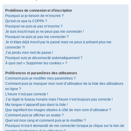
Problèmes de connexion et d’inscription
Pourquoi ai-je besoin de m’inscrire ?
Qu’est-ce que la COPPA ?
Pourquoi ne puis-je pas m’inscrire ?
Je suis inscrit mais je ne peux pas me connecter !
Pourquoi ne puis-je pas me connecter ?
Je m’étais déjà inscrit par le passé mais ne peux à présent plus me
connecter ?!
J’ai perdu mon mot de passe !
Pourquoi suis-je déconnecté automatiquement ?
À quoi sert « Supprimer les cookies » ?
Préférences et paramètres des utilisateurs
Comment puis-je modifier mes paramètres ?
Comment puis-je masquer mon nom d’utilisateur de la liste des utilisateurs
en ligne ?
L’heure n’est pas correcte !
J’ai réglé le fuseau horaire mais l’heure n’est toujours pas correcte !
Ma langue n’apparaît pas dans la liste !
Que signifient les images situées à côté de mon nom d’utilisateur ?
Comment puis-je afficher un avatar ?
Quel est mon rang et comment puis-je le modifier ?
Pourquoi m’est-il demandé de me connecter lorsque je clique sur le lien de