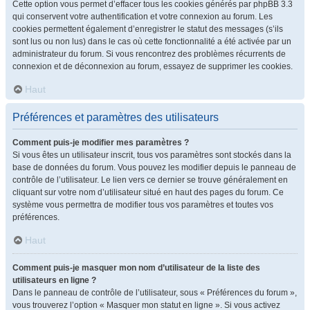
Cette option vous permet d’effacer tous les cookies générés par phpBB 3.3
qui conservent votre authentification et votre connexion au forum. Les
cookies permettent également d’enregistrer le statut des messages (s’ils
sont lus ou non lus) dans le cas où cette fonctionnalité a été activée par un
administrateur du forum. Si vous rencontrez des problèmes récurrents de
connexion et de déconnexion au forum, essayez de supprimer les cookies.
Haut
Préférences et paramètres des utilisateurs
Comment puis-je modifier mes paramètres ?
Si vous êtes un utilisateur inscrit, tous vos paramètres sont stockés dans la
base de données du forum. Vous pouvez les modifier depuis le panneau de
contrôle de l’utilisateur. Le lien vers ce dernier se trouve généralement en
cliquant sur votre nom d’utilisateur situé en haut des pages du forum. Ce
système vous permettra de modifier tous vos paramètres et toutes vos
préférences.
Haut
Comment puis-je masquer mon nom d’utilisateur de la liste des
utilisateurs en ligne ?
Dans le panneau de contrôle de l’utilisateur, sous « Préférences du forum »,
vous trouverez l’option « Masquer mon statut en ligne ». Si vous activez