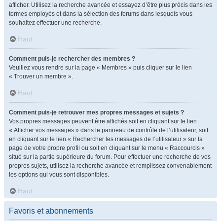
afficher. Utilisez la recherche avancée et essayez d’être plus précis dans les
termes employés et dans la sélection des forums dans lesquels vous
souhaitez effectuer une recherche.
Haut
Comment puis-je rechercher des membres ?
Veuillez vous rendre sur la page « Membres » puis cliquer sur le lien
« Trouver un membre ».
Haut
Comment puis-je retrouver mes propres messages et sujets ?
Vos propres messages peuvent être affichés soit en cliquant sur le lien
« Afficher vos messages » dans le panneau de contrôle de l’utilisateur, soit
en cliquant sur le lien « Rechercher les messages de l’utilisateur » sur la
page de votre propre profil ou soit en cliquant sur le menu « Raccourcis »
situé sur la partie supérieure du forum. Pour effectuer une recherche de vos
propres sujets, utilisez la recherche avancée et remplissez convenablement
les options qui vous sont disponibles.
Haut
Favoris et abonnements