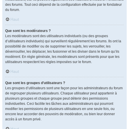
des forums. Tout ceci dépend de la configuration effectuée par le fondateur
du forum.
Haut
Que sont les modérateurs ?
Les modérateurs sont des utilisateurs individuels (ou des groupes
d’utilisateurs individuels) qui surveillent régulièrement les forums. Ils ont la
possibilité de modifier ou de supprimer les sujets, les verrouiller, les
déverrouiller, les déplacer, les fusionner et les diviser dans le forum qu’ils
modèrent. En règle générale, les modérateurs sont présents pour que les
utilisateurs respectent les règles imposées sur le forum.
Haut
Que sont les groupes d’utilisateurs ?
Les groupes d’utilisateurs sont une façon pour les administrateurs du forum
de regrouper plusieurs utilisateurs. Chaque utilisateur peut appartenir à
plusieurs groupes et chaque groupe peut détenir des permissions
individuelles. Ceci facilite les tâches aux administrateurs qui pourront
modifier les permissions de plusieurs utilisateurs en une seule fois, ou
encore leur accorder des pouvoirs de modération, ou bien leur donner
accès à un forum privé.
Haut