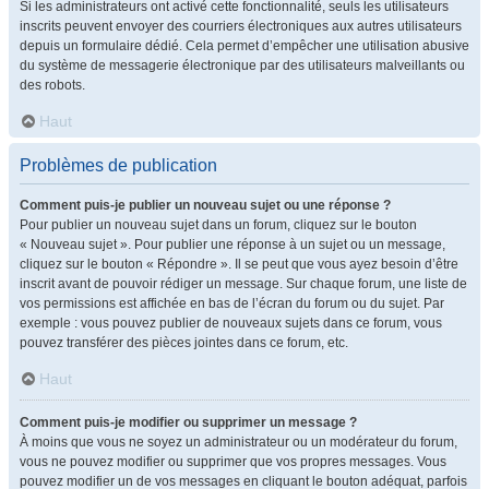
Si les administrateurs ont activé cette fonctionnalité, seuls les utilisateurs
inscrits peuvent envoyer des courriers électroniques aux autres utilisateurs
depuis un formulaire dédié. Cela permet d’empêcher une utilisation abusive
du système de messagerie électronique par des utilisateurs malveillants ou
des robots.
Haut
Problèmes de publication
Comment puis-je publier un nouveau sujet ou une réponse ?
Pour publier un nouveau sujet dans un forum, cliquez sur le bouton
« Nouveau sujet ». Pour publier une réponse à un sujet ou un message,
cliquez sur le bouton « Répondre ». Il se peut que vous ayez besoin d’être
inscrit avant de pouvoir rédiger un message. Sur chaque forum, une liste de
vos permissions est affichée en bas de l’écran du forum ou du sujet. Par
exemple : vous pouvez publier de nouveaux sujets dans ce forum, vous
pouvez transférer des pièces jointes dans ce forum, etc.
Haut
Comment puis-je modifier ou supprimer un message ?
À moins que vous ne soyez un administrateur ou un modérateur du forum,
vous ne pouvez modifier ou supprimer que vos propres messages. Vous
pouvez modifier un de vos messages en cliquant le bouton adéquat, parfois