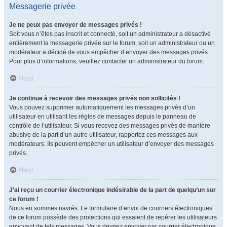
Messagerie privée
Je ne peux pas envoyer de messages privés !
Soit vous n’êtes pas inscrit et connecté, soit un administrateur a désactivé
entièrement la messagerie privée sur le forum, soit un administrateur ou un
modérateur a décidé de vous empêcher d’envoyer des messages privés.
Pour plus d’informations, veuillez contacter un administrateur du forum.
Haut
Je continue à recevoir des messages privés non sollicités !
Vous pouvez supprimer automatiquement les messages privés d’un
utilisateur en utilisant les règles de messages depuis le panneau de
contrôle de l’utilisateur. Si vous recevez des messages privés de manière
abusive de la part d’un autre utilisateur, rapportez ces messages aux
modérateurs. Ils peuvent empêcher un utilisateur d’envoyer des messages
privés.
Haut
J’ai reçu un courrier électronique indésirable de la part de quelqu’un sur
ce forum !
Nous en sommes navrés. Le formulaire d’envoi de courriers électroniques
de ce forum possède des protections qui essaient de repérer les utilisateurs
envoyant de tels messages. Vous devriez envoyer par courrier électronique