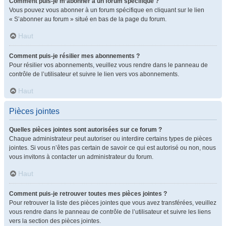
Comment puis-je m’abonner à un forum spécifique ?
Vous pouvez vous abonner à un forum spécifique en cliquant sur le lien
« S’abonner au forum » situé en bas de la page du forum.
Haut
Comment puis-je résilier mes abonnements ?
Pour résilier vos abonnements, veuillez vous rendre dans le panneau de
contrôle de l’utilisateur et suivre le lien vers vos abonnements.
Haut
Pièces jointes
Quelles pièces jointes sont autorisées sur ce forum ?
Chaque administrateur peut autoriser ou interdire certains types de pièces
jointes. Si vous n’êtes pas certain de savoir ce qui est autorisé ou non, nous
vous invitons à contacter un administrateur du forum.
Haut
Comment puis-je retrouver toutes mes pièces jointes ?
Pour retrouver la liste des pièces jointes que vous avez transférées, veuillez
vous rendre dans le panneau de contrôle de l’utilisateur et suivre les liens
vers la section des pièces jointes.