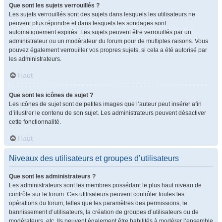
Que sont les sujets verrouillés ?
Les sujets verrouillés sont des sujets dans lesquels les utilisateurs ne
peuvent plus répondre et dans lesquels les sondages sont
automatiquement expirés. Les sujets peuvent être verrouillés par un
administrateur ou un modérateur du forum pour de multiples raisons. Vous
pouvez également verrouiller vos propres sujets, si cela a été autorisé par
les administrateurs.
Haut
Que sont les icônes de sujet ?
Les icônes de sujet sont de petites images que l’auteur peut insérer afin
d’illustrer le contenu de son sujet. Les administrateurs peuvent désactiver
cette fonctionnalité.
Haut
Niveaux des utilisateurs et groupes d’utilisateurs
Que sont les administrateurs ?
Les administrateurs sont les membres possédant le plus haut niveau de
contrôle sur le forum. Ces utilisateurs peuvent contrôler toutes les
opérations du forum, telles que les paramètres des permissions, le
bannissement d’utilisateurs, la création de groupes d’utilisateurs ou de
modérateurs, etc. Ils peuvent également être habilités à modérer l’ensemble