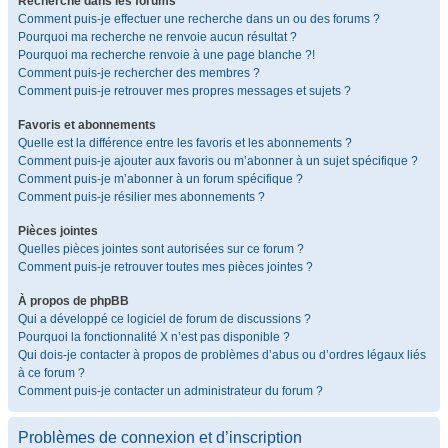
Recherche dans les forums
Comment puis-je effectuer une recherche dans un ou des forums ?
Pourquoi ma recherche ne renvoie aucun résultat ?
Pourquoi ma recherche renvoie à une page blanche ?!
Comment puis-je rechercher des membres ?
Comment puis-je retrouver mes propres messages et sujets ?
Favoris et abonnements
Quelle est la différence entre les favoris et les abonnements ?
Comment puis-je ajouter aux favoris ou m’abonner à un sujet spécifique ?
Comment puis-je m’abonner à un forum spécifique ?
Comment puis-je résilier mes abonnements ?
Pièces jointes
Quelles pièces jointes sont autorisées sur ce forum ?
Comment puis-je retrouver toutes mes pièces jointes ?
À propos de phpBB
Qui a développé ce logiciel de forum de discussions ?
Pourquoi la fonctionnalité X n’est pas disponible ?
Qui dois-je contacter à propos de problèmes d’abus ou d’ordres légaux liés
à ce forum ?
Comment puis-je contacter un administrateur du forum ?
Problèmes de connexion et d’inscription