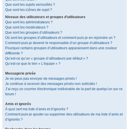
Que sont les sujets verrouillés ?
Que sont les icônes de sujet ?
Niveaux des utilisateurs et groupes d’utilisateurs
Que sont les administrateurs ?
Que sont les modérateurs ?
Que sont les groupes d’utilisateurs ?
Où sont les groupes d’utilisateurs et comment puis-je en rejoindre un ?
Comment puis-je devenir le responsable d’un groupe d’utilisateurs ?
Pourquoi certains groupes d’utilisateurs apparaissent dans une couleur
différente ?
Qu’est-ce qu’un « groupe d’utilisateurs par défaut » ?
Qu’est-ce que le lien « L’équipe » ?
Messagerie privée
Je ne peux pas envoyer de messages privés !
Je continue à recevoir des messages privés non sollicités !
J’ai reçu un courrier électronique indésirable de la part de quelqu’un sur ce
forum !
Amis et ignorés
À quoi sert ma liste d’amis et d’ignorés ?
Comment puis-je ajouter ou supprimer des utilisateurs de ma liste d’amis et
d’ignorés ?