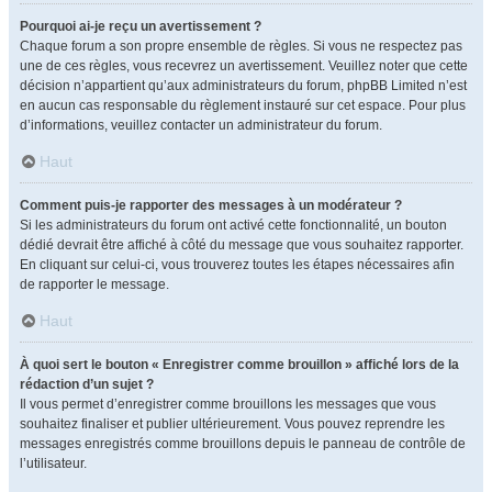
Pourquoi ai-je reçu un avertissement ?
Chaque forum a son propre ensemble de règles. Si vous ne respectez pas
une de ces règles, vous recevrez un avertissement. Veuillez noter que cette
décision n’appartient qu’aux administrateurs du forum, phpBB Limited n’est
en aucun cas responsable du règlement instauré sur cet espace. Pour plus
d’informations, veuillez contacter un administrateur du forum.
Haut
Comment puis-je rapporter des messages à un modérateur ?
Si les administrateurs du forum ont activé cette fonctionnalité, un bouton
dédié devrait être affiché à côté du message que vous souhaitez rapporter.
En cliquant sur celui-ci, vous trouverez toutes les étapes nécessaires afin
de rapporter le message.
Haut
À quoi sert le bouton « Enregistrer comme brouillon » affiché lors de la
rédaction d’un sujet ?
Il vous permet d’enregistrer comme brouillons les messages que vous
souhaitez finaliser et publier ultérieurement. Vous pouvez reprendre les
messages enregistrés comme brouillons depuis le panneau de contrôle de
l’utilisateur.