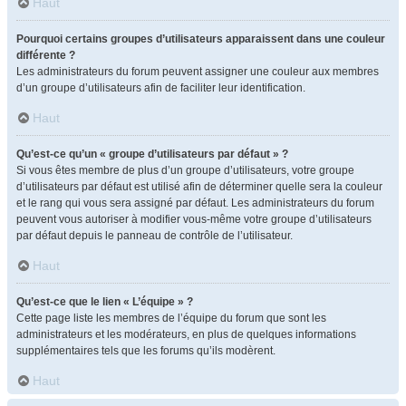
Haut
Pourquoi certains groupes d’utilisateurs apparaissent dans une couleur
différente ?
Les administrateurs du forum peuvent assigner une couleur aux membres
d’un groupe d’utilisateurs afin de faciliter leur identification.
Haut
Qu’est-ce qu’un « groupe d’utilisateurs par défaut » ?
Si vous êtes membre de plus d’un groupe d’utilisateurs, votre groupe
d’utilisateurs par défaut est utilisé afin de déterminer quelle sera la couleur
et le rang qui vous sera assigné par défaut. Les administrateurs du forum
peuvent vous autoriser à modifier vous-même votre groupe d’utilisateurs
par défaut depuis le panneau de contrôle de l’utilisateur.
Haut
Qu’est-ce que le lien « L’équipe » ?
Cette page liste les membres de l’équipe du forum que sont les
administrateurs et les modérateurs, en plus de quelques informations
supplémentaires tels que les forums qu’ils modèrent.
Haut