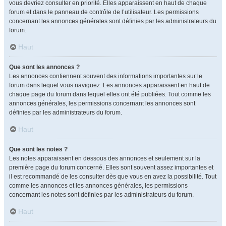
vous devriez consulter en priorité. Elles apparaissent en haut de chaque
forum et dans le panneau de contrôle de l’utilisateur. Les permissions
concernant les annonces générales sont définies par les administrateurs du
forum.
Haut
Que sont les annonces ?
Les annonces contiennent souvent des informations importantes sur le
forum dans lequel vous naviguez. Les annonces apparaissent en haut de
chaque page du forum dans lequel elles ont été publiées. Tout comme les
annonces générales, les permissions concernant les annonces sont
définies par les administrateurs du forum.
Haut
Que sont les notes ?
Les notes apparaissent en dessous des annonces et seulement sur la
première page du forum concerné. Elles sont souvent assez importantes et
il est recommandé de les consulter dès que vous en avez la possibilité. Tout
comme les annonces et les annonces générales, les permissions
concernant les notes sont définies par les administrateurs du forum.
Haut