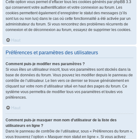
Cette option vous permet d’effacer tous les cookies générés par phpBB 3.3
qui conservent votre authentification et votre connexion au forum. Les
cookies permettent également d’enregistrer le statut des messages (s’ils
sont lus ou non lus) dans le cas où cette fonctionnalité a été activée par un
administrateur du forum. Si vous rencontrez des problèmes récurrents de
connexion et de déconnexion au forum, essayez de supprimer les cookies.
Haut
Préférences et paramètres des utilisateurs
Comment puis-je modifier mes paramètres ?
Si vous êtes un utilisateur inscrit, tous vos paramètres sont stockés dans la
base de données du forum. Vous pouvez les modifier depuis le panneau de
contrôle de l’utilisateur. Le lien vers ce dernier se trouve généralement en
cliquant sur votre nom d’utilisateur situé en haut des pages du forum. Ce
système vous permettra de modifier tous vos paramètres et toutes vos
préférences.
Haut
Comment puis-je masquer mon nom d’utilisateur de la liste des
utilisateurs en ligne ?
Dans le panneau de contrôle de l’utilisateur, sous « Préférences du forum »,
vous trouverez l’option « Masquer mon statut en ligne ». Si vous activez