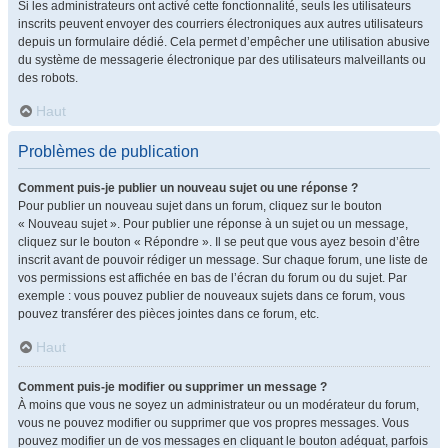
Si les administrateurs ont activé cette fonctionnalité, seuls les utilisateurs
inscrits peuvent envoyer des courriers électroniques aux autres utilisateurs
depuis un formulaire dédié. Cela permet d’empêcher une utilisation abusive
du système de messagerie électronique par des utilisateurs malveillants ou
des robots.
Haut
Problèmes de publication
Comment puis-je publier un nouveau sujet ou une réponse ?
Pour publier un nouveau sujet dans un forum, cliquez sur le bouton
« Nouveau sujet ». Pour publier une réponse à un sujet ou un message,
cliquez sur le bouton « Répondre ». Il se peut que vous ayez besoin d’être
inscrit avant de pouvoir rédiger un message. Sur chaque forum, une liste de
vos permissions est affichée en bas de l’écran du forum ou du sujet. Par
exemple : vous pouvez publier de nouveaux sujets dans ce forum, vous
pouvez transférer des pièces jointes dans ce forum, etc.
Haut
Comment puis-je modifier ou supprimer un message ?
À moins que vous ne soyez un administrateur ou un modérateur du forum,
vous ne pouvez modifier ou supprimer que vos propres messages. Vous
pouvez modifier un de vos messages en cliquant le bouton adéquat, parfois