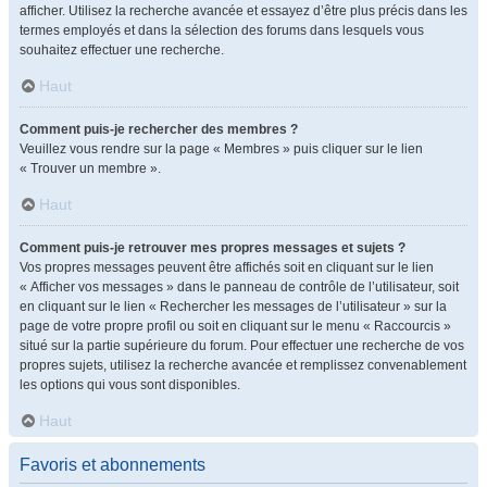
afficher. Utilisez la recherche avancée et essayez d’être plus précis dans les
termes employés et dans la sélection des forums dans lesquels vous
souhaitez effectuer une recherche.
Haut
Comment puis-je rechercher des membres ?
Veuillez vous rendre sur la page « Membres » puis cliquer sur le lien
« Trouver un membre ».
Haut
Comment puis-je retrouver mes propres messages et sujets ?
Vos propres messages peuvent être affichés soit en cliquant sur le lien
« Afficher vos messages » dans le panneau de contrôle de l’utilisateur, soit
en cliquant sur le lien « Rechercher les messages de l’utilisateur » sur la
page de votre propre profil ou soit en cliquant sur le menu « Raccourcis »
situé sur la partie supérieure du forum. Pour effectuer une recherche de vos
propres sujets, utilisez la recherche avancée et remplissez convenablement
les options qui vous sont disponibles.
Haut
Favoris et abonnements