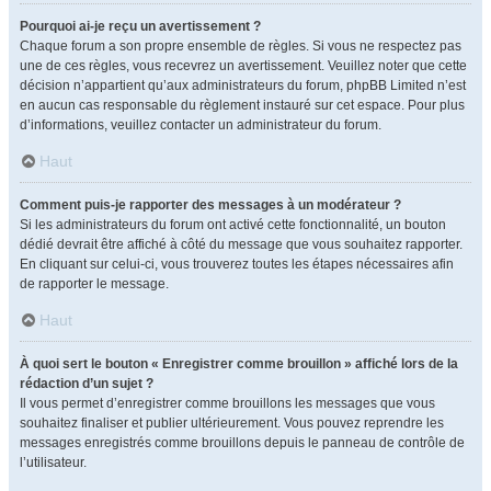
Pourquoi ai-je reçu un avertissement ?
Chaque forum a son propre ensemble de règles. Si vous ne respectez pas
une de ces règles, vous recevrez un avertissement. Veuillez noter que cette
décision n’appartient qu’aux administrateurs du forum, phpBB Limited n’est
en aucun cas responsable du règlement instauré sur cet espace. Pour plus
d’informations, veuillez contacter un administrateur du forum.
Haut
Comment puis-je rapporter des messages à un modérateur ?
Si les administrateurs du forum ont activé cette fonctionnalité, un bouton
dédié devrait être affiché à côté du message que vous souhaitez rapporter.
En cliquant sur celui-ci, vous trouverez toutes les étapes nécessaires afin
de rapporter le message.
Haut
À quoi sert le bouton « Enregistrer comme brouillon » affiché lors de la
rédaction d’un sujet ?
Il vous permet d’enregistrer comme brouillons les messages que vous
souhaitez finaliser et publier ultérieurement. Vous pouvez reprendre les
messages enregistrés comme brouillons depuis le panneau de contrôle de
l’utilisateur.