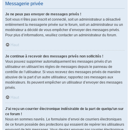
Messagerie privée
Je ne peux pas envoyer de messages privés !
Soit vous n’êtes pas inscrit et connecté, soit un administrateur a désactivé
entièrement la messagerie privée sur le forum, soit un administrateur ou un
modérateur a décidé de vous empêcher d’envoyer des messages privés.
Pour plus d’informations, veuillez contacter un administrateur du forum.
Haut
Je continue à recevoir des messages privés non sollicités !
Vous pouvez supprimer automatiquement les messages privés d’un
utilisateur en utilisant les règles de messages depuis le panneau de
contrôle de l’utilisateur. Si vous recevez des messages privés de manière
abusive de la part d’un autre utilisateur, rapportez ces messages aux
modérateurs. Ils peuvent empêcher un utilisateur d’envoyer des messages
privés.
Haut
J’ai reçu un courrier électronique indésirable de la part de quelqu’un sur
ce forum !
Nous en sommes navrés. Le formulaire d’envoi de courriers électroniques
de ce forum possède des protections qui essaient de repérer les utilisateurs
envoyant de tels messages. Vous devriez envoyer par courrier électronique