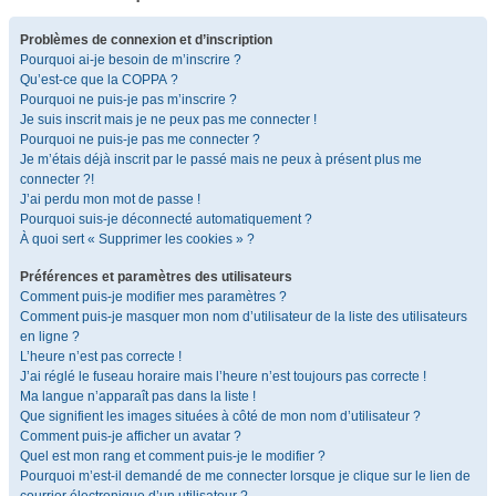
Problèmes de connexion et d’inscription
Pourquoi ai-je besoin de m’inscrire ?
Qu’est-ce que la COPPA ?
Pourquoi ne puis-je pas m’inscrire ?
Je suis inscrit mais je ne peux pas me connecter !
Pourquoi ne puis-je pas me connecter ?
Je m’étais déjà inscrit par le passé mais ne peux à présent plus me
connecter ?!
J’ai perdu mon mot de passe !
Pourquoi suis-je déconnecté automatiquement ?
À quoi sert « Supprimer les cookies » ?
Préférences et paramètres des utilisateurs
Comment puis-je modifier mes paramètres ?
Comment puis-je masquer mon nom d’utilisateur de la liste des utilisateurs
en ligne ?
L’heure n’est pas correcte !
J’ai réglé le fuseau horaire mais l’heure n’est toujours pas correcte !
Ma langue n’apparaît pas dans la liste !
Que signifient les images situées à côté de mon nom d’utilisateur ?
Comment puis-je afficher un avatar ?
Quel est mon rang et comment puis-je le modifier ?
Pourquoi m’est-il demandé de me connecter lorsque je clique sur le lien de