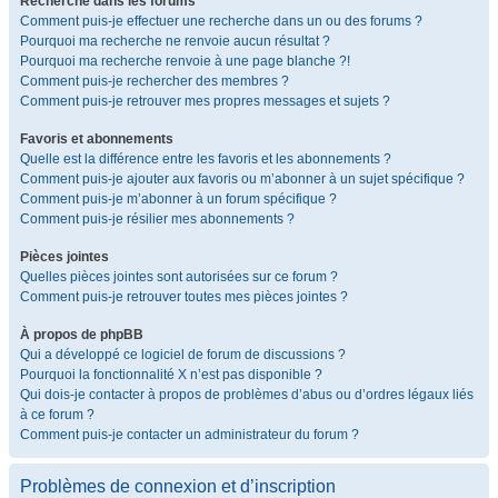
Recherche dans les forums
Comment puis-je effectuer une recherche dans un ou des forums ?
Pourquoi ma recherche ne renvoie aucun résultat ?
Pourquoi ma recherche renvoie à une page blanche ?!
Comment puis-je rechercher des membres ?
Comment puis-je retrouver mes propres messages et sujets ?
Favoris et abonnements
Quelle est la différence entre les favoris et les abonnements ?
Comment puis-je ajouter aux favoris ou m’abonner à un sujet spécifique ?
Comment puis-je m’abonner à un forum spécifique ?
Comment puis-je résilier mes abonnements ?
Pièces jointes
Quelles pièces jointes sont autorisées sur ce forum ?
Comment puis-je retrouver toutes mes pièces jointes ?
À propos de phpBB
Qui a développé ce logiciel de forum de discussions ?
Pourquoi la fonctionnalité X n’est pas disponible ?
Qui dois-je contacter à propos de problèmes d’abus ou d’ordres légaux liés
à ce forum ?
Comment puis-je contacter un administrateur du forum ?
Problèmes de connexion et d’inscription