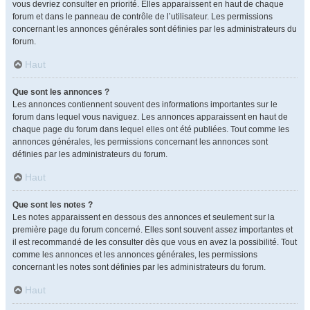
vous devriez consulter en priorité. Elles apparaissent en haut de chaque
forum et dans le panneau de contrôle de l’utilisateur. Les permissions
concernant les annonces générales sont définies par les administrateurs du
forum.
Haut
Que sont les annonces ?
Les annonces contiennent souvent des informations importantes sur le
forum dans lequel vous naviguez. Les annonces apparaissent en haut de
chaque page du forum dans lequel elles ont été publiées. Tout comme les
annonces générales, les permissions concernant les annonces sont
définies par les administrateurs du forum.
Haut
Que sont les notes ?
Les notes apparaissent en dessous des annonces et seulement sur la
première page du forum concerné. Elles sont souvent assez importantes et
il est recommandé de les consulter dès que vous en avez la possibilité. Tout
comme les annonces et les annonces générales, les permissions
concernant les notes sont définies par les administrateurs du forum.
Haut