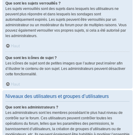
Que sont les sujets verrouillés ?
Les sujets verrouillés sont des sujets dans lesquels les utilisateurs ne
peuvent plus répondre et dans lesquels les sondages sont
automatiquement expirés. Les sujets peuvent être verrouillés par un
administrateur ou un modérateur du forum pour de multiples raisons. Vous
pouvez également verrouiller vos propres sujets, si cela a été autorisé par
les administrateurs.
Haut
Que sont les icônes de sujet ?
Les icônes de sujet sont de petites images que l’auteur peut insérer afin
d’illustrer le contenu de son sujet. Les administrateurs peuvent désactiver
cette fonctionnalité.
Haut
Niveaux des utilisateurs et groupes d’utilisateurs
Que sont les administrateurs ?
Les administrateurs sont les membres possédant le plus haut niveau de
contrôle sur le forum. Ces utilisateurs peuvent contrôler toutes les
opérations du forum, telles que les paramètres des permissions, le
bannissement d’utilisateurs, la création de groupes d’utilisateurs ou de
modérateurs, etc. Ils peuvent également être habilités à modérer l’ensemble