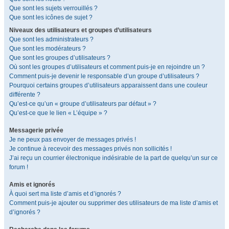
Que sont les sujets verrouillés ?
Que sont les icônes de sujet ?
Niveaux des utilisateurs et groupes d’utilisateurs
Que sont les administrateurs ?
Que sont les modérateurs ?
Que sont les groupes d’utilisateurs ?
Où sont les groupes d’utilisateurs et comment puis-je en rejoindre un ?
Comment puis-je devenir le responsable d’un groupe d’utilisateurs ?
Pourquoi certains groupes d’utilisateurs apparaissent dans une couleur
différente ?
Qu’est-ce qu’un « groupe d’utilisateurs par défaut » ?
Qu’est-ce que le lien « L’équipe » ?
Messagerie privée
Je ne peux pas envoyer de messages privés !
Je continue à recevoir des messages privés non sollicités !
J’ai reçu un courrier électronique indésirable de la part de quelqu’un sur ce
forum !
Amis et ignorés
À quoi sert ma liste d’amis et d’ignorés ?
Comment puis-je ajouter ou supprimer des utilisateurs de ma liste d’amis et
d’ignorés ?