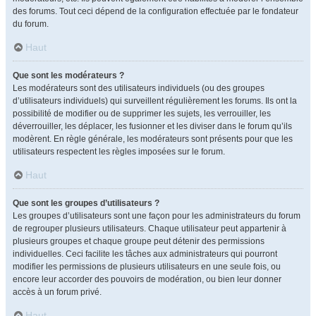
des forums. Tout ceci dépend de la configuration effectuée par le fondateur
du forum.
Haut
Que sont les modérateurs ?
Les modérateurs sont des utilisateurs individuels (ou des groupes
d’utilisateurs individuels) qui surveillent régulièrement les forums. Ils ont la
possibilité de modifier ou de supprimer les sujets, les verrouiller, les
déverrouiller, les déplacer, les fusionner et les diviser dans le forum qu’ils
modèrent. En règle générale, les modérateurs sont présents pour que les
utilisateurs respectent les règles imposées sur le forum.
Haut
Que sont les groupes d’utilisateurs ?
Les groupes d’utilisateurs sont une façon pour les administrateurs du forum
de regrouper plusieurs utilisateurs. Chaque utilisateur peut appartenir à
plusieurs groupes et chaque groupe peut détenir des permissions
individuelles. Ceci facilite les tâches aux administrateurs qui pourront
modifier les permissions de plusieurs utilisateurs en une seule fois, ou
encore leur accorder des pouvoirs de modération, ou bien leur donner
accès à un forum privé.
Haut