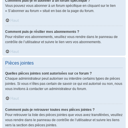
Comment puis-je m’abonner à un forum spécifique ?
Vous pouvez vous abonner à un forum spécifique en cliquant sur le lien
« S’abonner au forum » situé en bas de la page du forum.
Haut
Comment puis-je résilier mes abonnements ?
Pour résilier vos abonnements, veuillez vous rendre dans le panneau de
contrôle de l’utilisateur et suivre le lien vers vos abonnements.
Haut
Pièces jointes
Quelles pièces jointes sont autorisées sur ce forum ?
Chaque administrateur peut autoriser ou interdire certains types de pièces
jointes. Si vous n’êtes pas certain de savoir ce qui est autorisé ou non, nous
vous invitons à contacter un administrateur du forum.
Haut
Comment puis-je retrouver toutes mes pièces jointes ?
Pour retrouver la liste des pièces jointes que vous avez transférées, veuillez
vous rendre dans le panneau de contrôle de l’utilisateur et suivre les liens
vers la section des pièces jointes.