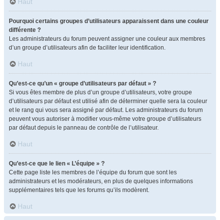
Haut
Pourquoi certains groupes d’utilisateurs apparaissent dans une couleur
différente ?
Les administrateurs du forum peuvent assigner une couleur aux membres
d’un groupe d’utilisateurs afin de faciliter leur identification.
Haut
Qu’est-ce qu’un « groupe d’utilisateurs par défaut » ?
Si vous êtes membre de plus d’un groupe d’utilisateurs, votre groupe
d’utilisateurs par défaut est utilisé afin de déterminer quelle sera la couleur
et le rang qui vous sera assigné par défaut. Les administrateurs du forum
peuvent vous autoriser à modifier vous-même votre groupe d’utilisateurs
par défaut depuis le panneau de contrôle de l’utilisateur.
Haut
Qu’est-ce que le lien « L’équipe » ?
Cette page liste les membres de l’équipe du forum que sont les
administrateurs et les modérateurs, en plus de quelques informations
supplémentaires tels que les forums qu’ils modèrent.
Haut