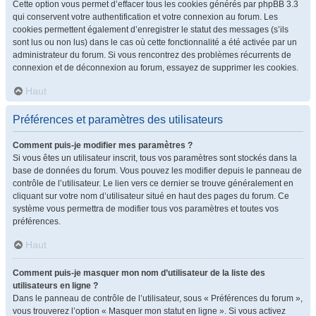
Cette option vous permet d’effacer tous les cookies générés par phpBB 3.3
qui conservent votre authentification et votre connexion au forum. Les
cookies permettent également d’enregistrer le statut des messages (s’ils
sont lus ou non lus) dans le cas où cette fonctionnalité a été activée par un
administrateur du forum. Si vous rencontrez des problèmes récurrents de
connexion et de déconnexion au forum, essayez de supprimer les cookies.
Haut
Préférences et paramètres des utilisateurs
Comment puis-je modifier mes paramètres ?
Si vous êtes un utilisateur inscrit, tous vos paramètres sont stockés dans la
base de données du forum. Vous pouvez les modifier depuis le panneau de
contrôle de l’utilisateur. Le lien vers ce dernier se trouve généralement en
cliquant sur votre nom d’utilisateur situé en haut des pages du forum. Ce
système vous permettra de modifier tous vos paramètres et toutes vos
préférences.
Haut
Comment puis-je masquer mon nom d’utilisateur de la liste des
utilisateurs en ligne ?
Dans le panneau de contrôle de l’utilisateur, sous « Préférences du forum »,
vous trouverez l’option « Masquer mon statut en ligne ». Si vous activez