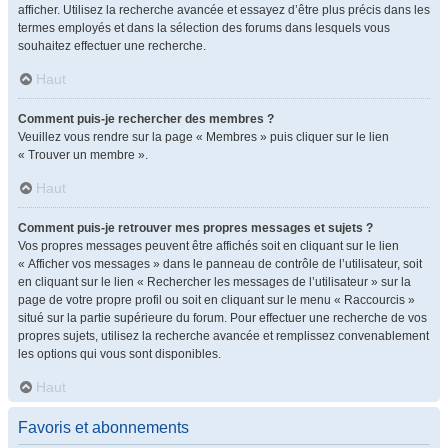
afficher. Utilisez la recherche avancée et essayez d’être plus précis dans les
termes employés et dans la sélection des forums dans lesquels vous
souhaitez effectuer une recherche.
Haut
Comment puis-je rechercher des membres ?
Veuillez vous rendre sur la page « Membres » puis cliquer sur le lien
« Trouver un membre ».
Haut
Comment puis-je retrouver mes propres messages et sujets ?
Vos propres messages peuvent être affichés soit en cliquant sur le lien
« Afficher vos messages » dans le panneau de contrôle de l’utilisateur, soit
en cliquant sur le lien « Rechercher les messages de l’utilisateur » sur la
page de votre propre profil ou soit en cliquant sur le menu « Raccourcis »
situé sur la partie supérieure du forum. Pour effectuer une recherche de vos
propres sujets, utilisez la recherche avancée et remplissez convenablement
les options qui vous sont disponibles.
Haut
Favoris et abonnements