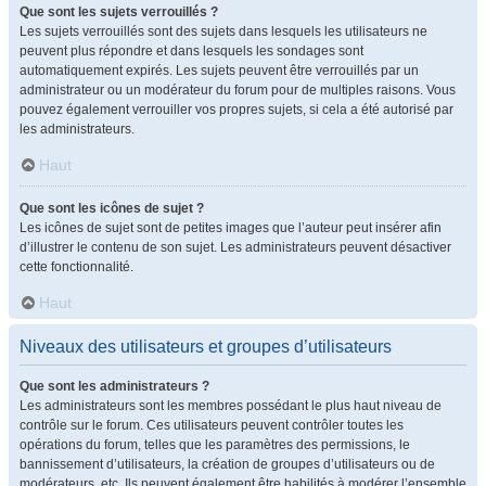
Que sont les sujets verrouillés ?
Les sujets verrouillés sont des sujets dans lesquels les utilisateurs ne
peuvent plus répondre et dans lesquels les sondages sont
automatiquement expirés. Les sujets peuvent être verrouillés par un
administrateur ou un modérateur du forum pour de multiples raisons. Vous
pouvez également verrouiller vos propres sujets, si cela a été autorisé par
les administrateurs.
Haut
Que sont les icônes de sujet ?
Les icônes de sujet sont de petites images que l’auteur peut insérer afin
d’illustrer le contenu de son sujet. Les administrateurs peuvent désactiver
cette fonctionnalité.
Haut
Niveaux des utilisateurs et groupes d’utilisateurs
Que sont les administrateurs ?
Les administrateurs sont les membres possédant le plus haut niveau de
contrôle sur le forum. Ces utilisateurs peuvent contrôler toutes les
opérations du forum, telles que les paramètres des permissions, le
bannissement d’utilisateurs, la création de groupes d’utilisateurs ou de
modérateurs, etc. Ils peuvent également être habilités à modérer l’ensemble