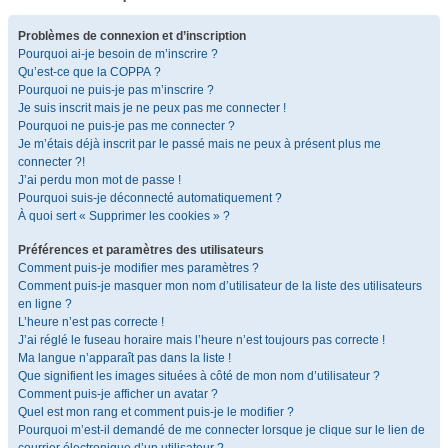
Problèmes de connexion et d’inscription
Pourquoi ai-je besoin de m’inscrire ?
Qu’est-ce que la COPPA ?
Pourquoi ne puis-je pas m’inscrire ?
Je suis inscrit mais je ne peux pas me connecter !
Pourquoi ne puis-je pas me connecter ?
Je m’étais déjà inscrit par le passé mais ne peux à présent plus me
connecter ?!
J’ai perdu mon mot de passe !
Pourquoi suis-je déconnecté automatiquement ?
À quoi sert « Supprimer les cookies » ?
Préférences et paramètres des utilisateurs
Comment puis-je modifier mes paramètres ?
Comment puis-je masquer mon nom d’utilisateur de la liste des utilisateurs
en ligne ?
L’heure n’est pas correcte !
J’ai réglé le fuseau horaire mais l’heure n’est toujours pas correcte !
Ma langue n’apparaît pas dans la liste !
Que signifient les images situées à côté de mon nom d’utilisateur ?
Comment puis-je afficher un avatar ?
Quel est mon rang et comment puis-je le modifier ?
Pourquoi m’est-il demandé de me connecter lorsque je clique sur le lien de