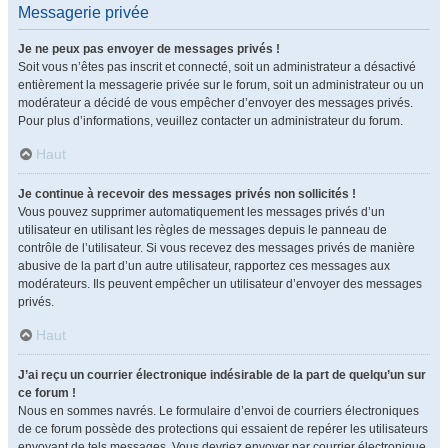
Messagerie privée
Je ne peux pas envoyer de messages privés !
Soit vous n’êtes pas inscrit et connecté, soit un administrateur a désactivé
entièrement la messagerie privée sur le forum, soit un administrateur ou un
modérateur a décidé de vous empêcher d’envoyer des messages privés.
Pour plus d’informations, veuillez contacter un administrateur du forum.
Haut
Je continue à recevoir des messages privés non sollicités !
Vous pouvez supprimer automatiquement les messages privés d’un
utilisateur en utilisant les règles de messages depuis le panneau de
contrôle de l’utilisateur. Si vous recevez des messages privés de manière
abusive de la part d’un autre utilisateur, rapportez ces messages aux
modérateurs. Ils peuvent empêcher un utilisateur d’envoyer des messages
privés.
Haut
J’ai reçu un courrier électronique indésirable de la part de quelqu’un sur
ce forum !
Nous en sommes navrés. Le formulaire d’envoi de courriers électroniques
de ce forum possède des protections qui essaient de repérer les utilisateurs
envoyant de tels messages. Vous devriez envoyer par courrier électronique