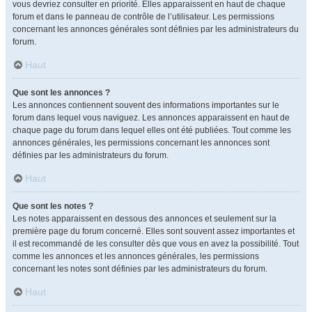
vous devriez consulter en priorité. Elles apparaissent en haut de chaque
forum et dans le panneau de contrôle de l’utilisateur. Les permissions
concernant les annonces générales sont définies par les administrateurs du
forum.
Haut
Que sont les annonces ?
Les annonces contiennent souvent des informations importantes sur le
forum dans lequel vous naviguez. Les annonces apparaissent en haut de
chaque page du forum dans lequel elles ont été publiées. Tout comme les
annonces générales, les permissions concernant les annonces sont
définies par les administrateurs du forum.
Haut
Que sont les notes ?
Les notes apparaissent en dessous des annonces et seulement sur la
première page du forum concerné. Elles sont souvent assez importantes et
il est recommandé de les consulter dès que vous en avez la possibilité. Tout
comme les annonces et les annonces générales, les permissions
concernant les notes sont définies par les administrateurs du forum.
Haut