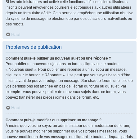
Si les administrateurs ont activé cette fonctionnalité, seuls les utilisateurs
inscrits peuvent envoyer des courriers électroniques aux autres utilisateurs
depuis un formulaire dédié. Cela permet d’empêcher une utilisation abusive
du système de messagerie électronique par des utilisateurs malveillants ou
des robots.
Haut
Problèmes de publication
Comment puis-je publier un nouveau sujet ou une réponse ?
Pour publier un nouveau sujet dans un forum, cliquez sur le bouton
« Nouveau sujet ». Pour publier une réponse à un sujet ou un message,
cliquez sur le bouton « Répondre ». Il se peut que vous ayez besoin d’être
inscrit avant de pouvoir rédiger un message. Sur chaque forum, une liste de
vos permissions est affichée en bas de l’écran du forum ou du sujet. Par
exemple : vous pouvez publier de nouveaux sujets dans ce forum, vous
pouvez transférer des pièces jointes dans ce forum, etc.
Haut
Comment puis-je modifier ou supprimer un message ?
À moins que vous ne soyez un administrateur ou un modérateur du forum,
vous ne pouvez modifier ou supprimer que vos propres messages. Vous
pouvez modifier un de vos messages en cliquant le bouton adéquat, parfois