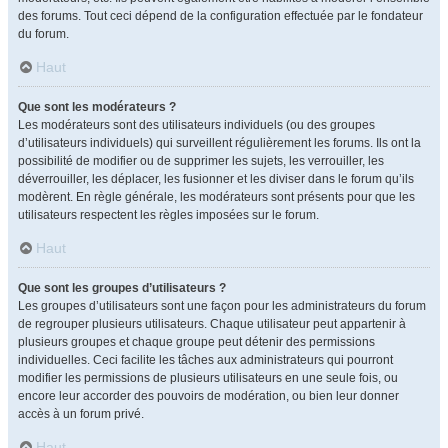
des forums. Tout ceci dépend de la configuration effectuée par le fondateur
du forum.
Haut
Que sont les modérateurs ?
Les modérateurs sont des utilisateurs individuels (ou des groupes
d’utilisateurs individuels) qui surveillent régulièrement les forums. Ils ont la
possibilité de modifier ou de supprimer les sujets, les verrouiller, les
déverrouiller, les déplacer, les fusionner et les diviser dans le forum qu’ils
modèrent. En règle générale, les modérateurs sont présents pour que les
utilisateurs respectent les règles imposées sur le forum.
Haut
Que sont les groupes d’utilisateurs ?
Les groupes d’utilisateurs sont une façon pour les administrateurs du forum
de regrouper plusieurs utilisateurs. Chaque utilisateur peut appartenir à
plusieurs groupes et chaque groupe peut détenir des permissions
individuelles. Ceci facilite les tâches aux administrateurs qui pourront
modifier les permissions de plusieurs utilisateurs en une seule fois, ou
encore leur accorder des pouvoirs de modération, ou bien leur donner
accès à un forum privé.
Haut