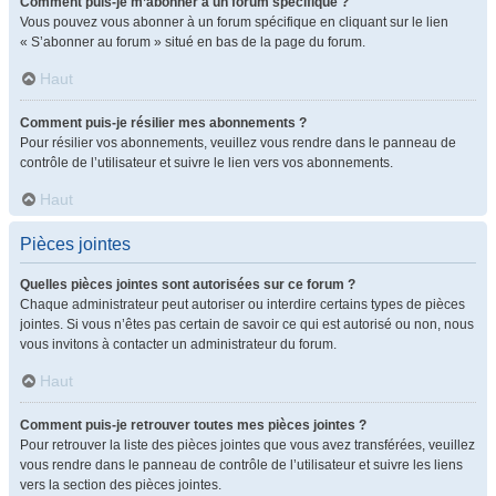
Comment puis-je m’abonner à un forum spécifique ?
Vous pouvez vous abonner à un forum spécifique en cliquant sur le lien
« S’abonner au forum » situé en bas de la page du forum.
Haut
Comment puis-je résilier mes abonnements ?
Pour résilier vos abonnements, veuillez vous rendre dans le panneau de
contrôle de l’utilisateur et suivre le lien vers vos abonnements.
Haut
Pièces jointes
Quelles pièces jointes sont autorisées sur ce forum ?
Chaque administrateur peut autoriser ou interdire certains types de pièces
jointes. Si vous n’êtes pas certain de savoir ce qui est autorisé ou non, nous
vous invitons à contacter un administrateur du forum.
Haut
Comment puis-je retrouver toutes mes pièces jointes ?
Pour retrouver la liste des pièces jointes que vous avez transférées, veuillez
vous rendre dans le panneau de contrôle de l’utilisateur et suivre les liens
vers la section des pièces jointes.