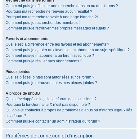
Recherche dans les forums
Comment puis-je effectuer une recherche dans un ou des forums ?
Pourquoi ma recherche ne renvoie aucun résultat ?
Pourquoi ma recherche renvoie à une page blanche ?!
Comment puis-je rechercher des membres ?
Comment puis-je retrouver mes propres messages et sujets ?
Favoris et abonnements
Quelle est la différence entre les favoris et les abonnements ?
Comment puis-je ajouter aux favoris ou m’abonner à un sujet spécifique ?
Comment puis-je m’abonner à un forum spécifique ?
Comment puis-je résilier mes abonnements ?
Pièces jointes
Quelles pièces jointes sont autorisées sur ce forum ?
Comment puis-je retrouver toutes mes pièces jointes ?
À propos de phpBB
Qui a développé ce logiciel de forum de discussions ?
Pourquoi la fonctionnalité X n’est pas disponible ?
Qui dois-je contacter à propos de problèmes d’abus ou d’ordres légaux liés
à ce forum ?
Comment puis-je contacter un administrateur du forum ?
Problèmes de connexion et d’inscription