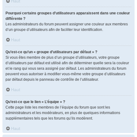
Haut
Pourquoi certains groupes d’utilisateurs apparaissent dans une couleur
différente ?
Les administrateurs du forum peuvent assigner une couleur aux membres
d’un groupe d’utilisateurs afin de faciliter leur identification.
Haut
Qu’est-ce qu’un « groupe d’utilisateurs par défaut » ?
Si vous êtes membre de plus d’un groupe d’utilisateurs, votre groupe
d’utilisateurs par défaut est utilisé afin de déterminer quelle sera la couleur
et le rang qui vous sera assigné par défaut. Les administrateurs du forum
peuvent vous autoriser à modifier vous-même votre groupe d’utilisateurs
par défaut depuis le panneau de contrôle de l’utilisateur.
Haut
Qu’est-ce que le lien « L’équipe » ?
Cette page liste les membres de l’équipe du forum que sont les
administrateurs et les modérateurs, en plus de quelques informations
supplémentaires tels que les forums qu’ils modèrent.
Haut