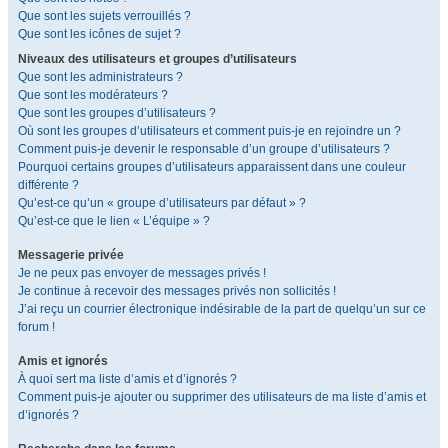
Que sont les sujets verrouillés ?
Que sont les icônes de sujet ?
Niveaux des utilisateurs et groupes d’utilisateurs
Que sont les administrateurs ?
Que sont les modérateurs ?
Que sont les groupes d’utilisateurs ?
Où sont les groupes d’utilisateurs et comment puis-je en rejoindre un ?
Comment puis-je devenir le responsable d’un groupe d’utilisateurs ?
Pourquoi certains groupes d’utilisateurs apparaissent dans une couleur
différente ?
Qu’est-ce qu’un « groupe d’utilisateurs par défaut » ?
Qu’est-ce que le lien « L’équipe » ?
Messagerie privée
Je ne peux pas envoyer de messages privés !
Je continue à recevoir des messages privés non sollicités !
J’ai reçu un courrier électronique indésirable de la part de quelqu’un sur ce
forum !
Amis et ignorés
À quoi sert ma liste d’amis et d’ignorés ?
Comment puis-je ajouter ou supprimer des utilisateurs de ma liste d’amis et
d’ignorés ?