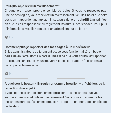
Pourquoi ai-je reçu un avertissement ?
Chaque forum a son propre ensemble de règles. Si vous ne respectez pas
une de ces règles, vous recevrez un avertissement. Veuillez noter que cette
décision n’appartient qu’aux administrateurs du forum, phpBB Limited n’est
en aucun cas responsable du règlement instauré sur cet espace. Pour plus
d’informations, veuillez contacter un administrateur du forum.
Haut
Comment puis-je rapporter des messages à un modérateur ?
Si les administrateurs du forum ont activé cette fonctionnalité, un bouton
dédié devrait être affiché à côté du message que vous souhaitez rapporter.
En cliquant sur celui-ci, vous trouverez toutes les étapes nécessaires afin
de rapporter le message.
Haut
À quoi sert le bouton « Enregistrer comme brouillon » affiché lors de la
rédaction d’un sujet ?
Il vous permet d’enregistrer comme brouillons les messages que vous
souhaitez finaliser et publier ultérieurement. Vous pouvez reprendre les
messages enregistrés comme brouillons depuis le panneau de contrôle de
l’utilisateur.