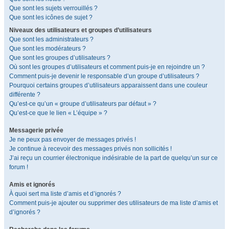
Que sont les sujets verrouillés ?
Que sont les icônes de sujet ?
Niveaux des utilisateurs et groupes d’utilisateurs
Que sont les administrateurs ?
Que sont les modérateurs ?
Que sont les groupes d’utilisateurs ?
Où sont les groupes d’utilisateurs et comment puis-je en rejoindre un ?
Comment puis-je devenir le responsable d’un groupe d’utilisateurs ?
Pourquoi certains groupes d’utilisateurs apparaissent dans une couleur
différente ?
Qu’est-ce qu’un « groupe d’utilisateurs par défaut » ?
Qu’est-ce que le lien « L’équipe » ?
Messagerie privée
Je ne peux pas envoyer de messages privés !
Je continue à recevoir des messages privés non sollicités !
J’ai reçu un courrier électronique indésirable de la part de quelqu’un sur ce
forum !
Amis et ignorés
À quoi sert ma liste d’amis et d’ignorés ?
Comment puis-je ajouter ou supprimer des utilisateurs de ma liste d’amis et
d’ignorés ?