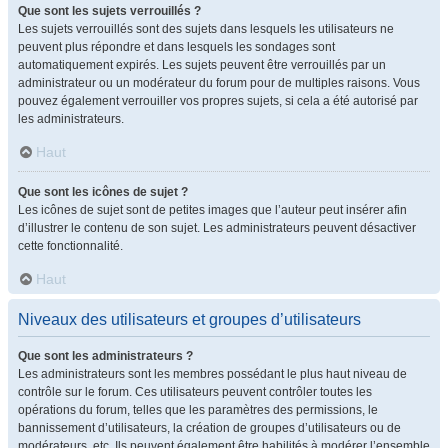
Que sont les sujets verrouillés ?
Les sujets verrouillés sont des sujets dans lesquels les utilisateurs ne
peuvent plus répondre et dans lesquels les sondages sont
automatiquement expirés. Les sujets peuvent être verrouillés par un
administrateur ou un modérateur du forum pour de multiples raisons. Vous
pouvez également verrouiller vos propres sujets, si cela a été autorisé par
les administrateurs.
Haut
Que sont les icônes de sujet ?
Les icônes de sujet sont de petites images que l’auteur peut insérer afin
d’illustrer le contenu de son sujet. Les administrateurs peuvent désactiver
cette fonctionnalité.
Haut
Niveaux des utilisateurs et groupes d’utilisateurs
Que sont les administrateurs ?
Les administrateurs sont les membres possédant le plus haut niveau de
contrôle sur le forum. Ces utilisateurs peuvent contrôler toutes les
opérations du forum, telles que les paramètres des permissions, le
bannissement d’utilisateurs, la création de groupes d’utilisateurs ou de
modérateurs, etc. Ils peuvent également être habilités à modérer l’ensemble