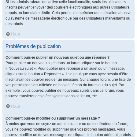
Si les administrateurs ont activé cette fonctionnalité, seuls les utilisateurs
inscrits peuvent envoyer des courriers électroniques aux autres utilisateurs
depuis un formulaire dédié. Cela permet d’empêcher une utilisation abusive
du système de messagerie électronique par des utilisateurs malveillants ou
des robots.
Haut
Problèmes de publication
Comment puis-je publier un nouveau sujet ou une réponse ?
Pour publier un nouveau sujet dans un forum, cliquez sur le bouton
« Nouveau sujet ». Pour publier une réponse à un sujet ou un message,
cliquez sur le bouton « Répondre ». Il se peut que vous ayez besoin d’être
inscrit avant de pouvoir rédiger un message. Sur chaque forum, une liste de
vos permissions est affichée en bas de l’écran du forum ou du sujet. Par
exemple : vous pouvez publier de nouveaux sujets dans ce forum, vous
pouvez transférer des pièces jointes dans ce forum, etc.
Haut
Comment puis-je modifier ou supprimer un message ?
À moins que vous ne soyez un administrateur ou un modérateur du forum,
vous ne pouvez modifier ou supprimer que vos propres messages. Vous
pouvez modifier un de vos messages en cliquant le bouton adéquat, parfois