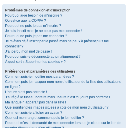
Problèmes de connexion et d’inscription
Pourquoi ai-je besoin de m’inscrire ?
Qu’est-ce que la COPPA ?
Pourquoi ne puis-je pas m’inscrire ?
Je suis inscrit mais je ne peux pas me connecter !
Pourquoi ne puis-je pas me connecter ?
Je m’étais déjà inscrit par le passé mais ne peux à présent plus me
connecter ?!
J’ai perdu mon mot de passe !
Pourquoi suis-je déconnecté automatiquement ?
À quoi sert « Supprimer les cookies » ?
Préférences et paramètres des utilisateurs
Comment puis-je modifier mes paramètres ?
Comment puis-je masquer mon nom d’utilisateur de la liste des utilisateurs
en ligne ?
L’heure n’est pas correcte !
J’ai réglé le fuseau horaire mais l’heure n’est toujours pas correcte !
Ma langue n’apparaît pas dans la liste !
Que signifient les images situées à côté de mon nom d’utilisateur ?
Comment puis-je afficher un avatar ?
Quel est mon rang et comment puis-je le modifier ?
Pourquoi m’est-il demandé de me connecter lorsque je clique sur le lien de