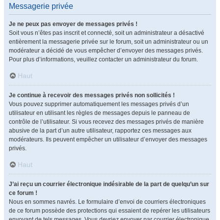
Messagerie privée
Je ne peux pas envoyer de messages privés !
Soit vous n’êtes pas inscrit et connecté, soit un administrateur a désactivé
entièrement la messagerie privée sur le forum, soit un administrateur ou un
modérateur a décidé de vous empêcher d’envoyer des messages privés.
Pour plus d’informations, veuillez contacter un administrateur du forum.
Haut
Je continue à recevoir des messages privés non sollicités !
Vous pouvez supprimer automatiquement les messages privés d’un
utilisateur en utilisant les règles de messages depuis le panneau de
contrôle de l’utilisateur. Si vous recevez des messages privés de manière
abusive de la part d’un autre utilisateur, rapportez ces messages aux
modérateurs. Ils peuvent empêcher un utilisateur d’envoyer des messages
privés.
Haut
J’ai reçu un courrier électronique indésirable de la part de quelqu’un sur
ce forum !
Nous en sommes navrés. Le formulaire d’envoi de courriers électroniques
de ce forum possède des protections qui essaient de repérer les utilisateurs
envoyant de tels messages. Vous devriez envoyer par courrier électronique