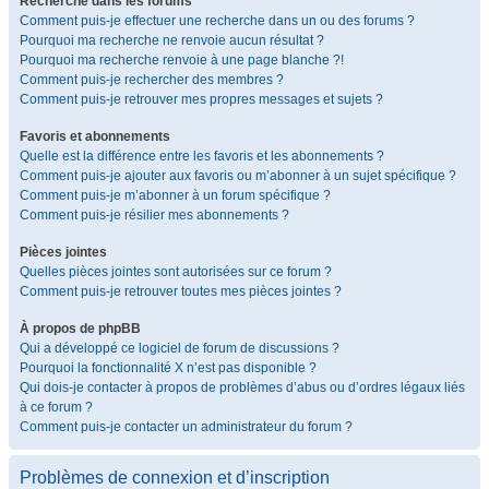
Recherche dans les forums
Comment puis-je effectuer une recherche dans un ou des forums ?
Pourquoi ma recherche ne renvoie aucun résultat ?
Pourquoi ma recherche renvoie à une page blanche ?!
Comment puis-je rechercher des membres ?
Comment puis-je retrouver mes propres messages et sujets ?
Favoris et abonnements
Quelle est la différence entre les favoris et les abonnements ?
Comment puis-je ajouter aux favoris ou m’abonner à un sujet spécifique ?
Comment puis-je m’abonner à un forum spécifique ?
Comment puis-je résilier mes abonnements ?
Pièces jointes
Quelles pièces jointes sont autorisées sur ce forum ?
Comment puis-je retrouver toutes mes pièces jointes ?
À propos de phpBB
Qui a développé ce logiciel de forum de discussions ?
Pourquoi la fonctionnalité X n’est pas disponible ?
Qui dois-je contacter à propos de problèmes d’abus ou d’ordres légaux liés
à ce forum ?
Comment puis-je contacter un administrateur du forum ?
Problèmes de connexion et d’inscription