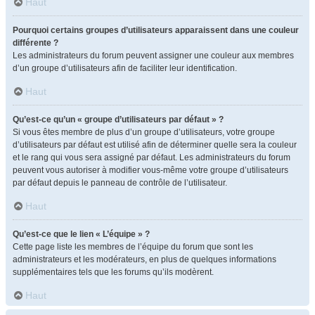
Haut
Pourquoi certains groupes d’utilisateurs apparaissent dans une couleur
différente ?
Les administrateurs du forum peuvent assigner une couleur aux membres
d’un groupe d’utilisateurs afin de faciliter leur identification.
Haut
Qu’est-ce qu’un « groupe d’utilisateurs par défaut » ?
Si vous êtes membre de plus d’un groupe d’utilisateurs, votre groupe
d’utilisateurs par défaut est utilisé afin de déterminer quelle sera la couleur
et le rang qui vous sera assigné par défaut. Les administrateurs du forum
peuvent vous autoriser à modifier vous-même votre groupe d’utilisateurs
par défaut depuis le panneau de contrôle de l’utilisateur.
Haut
Qu’est-ce que le lien « L’équipe » ?
Cette page liste les membres de l’équipe du forum que sont les
administrateurs et les modérateurs, en plus de quelques informations
supplémentaires tels que les forums qu’ils modèrent.
Haut