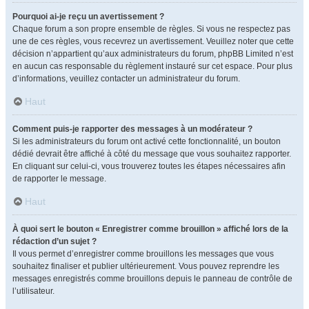
Pourquoi ai-je reçu un avertissement ?
Chaque forum a son propre ensemble de règles. Si vous ne respectez pas
une de ces règles, vous recevrez un avertissement. Veuillez noter que cette
décision n’appartient qu’aux administrateurs du forum, phpBB Limited n’est
en aucun cas responsable du règlement instauré sur cet espace. Pour plus
d’informations, veuillez contacter un administrateur du forum.
Haut
Comment puis-je rapporter des messages à un modérateur ?
Si les administrateurs du forum ont activé cette fonctionnalité, un bouton
dédié devrait être affiché à côté du message que vous souhaitez rapporter.
En cliquant sur celui-ci, vous trouverez toutes les étapes nécessaires afin
de rapporter le message.
Haut
À quoi sert le bouton « Enregistrer comme brouillon » affiché lors de la
rédaction d’un sujet ?
Il vous permet d’enregistrer comme brouillons les messages que vous
souhaitez finaliser et publier ultérieurement. Vous pouvez reprendre les
messages enregistrés comme brouillons depuis le panneau de contrôle de
l’utilisateur.