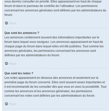
vous devriez consulter en priorité. Elles apparaissent en haut de chaque
forum et dans le panneau de contrôle de l’utilisateur. Les permissions
concernant les annonces générales sont définies par les administrateurs du
forum.
Haut
Que sont les annonces ?
Les annonces contiennent souvent des informations importantes sur le
forum dans lequel vous naviguez. Les annonces apparaissent en haut de
chaque page du forum dans lequel elles ont été publiées. Tout comme les
annonces générales, les permissions concernant les annonces sont
définies par les administrateurs du forum.
Haut
Que sont les notes ?
Les notes apparaissent en dessous des annonces et seulement sur la
première page du forum concerné. Elles sont souvent assez importantes et
il est recommandé de les consulter dès que vous en avez la possibilité. Tout
comme les annonces et les annonces générales, les permissions
concernant les notes sont définies par les administrateurs du forum.
Haut