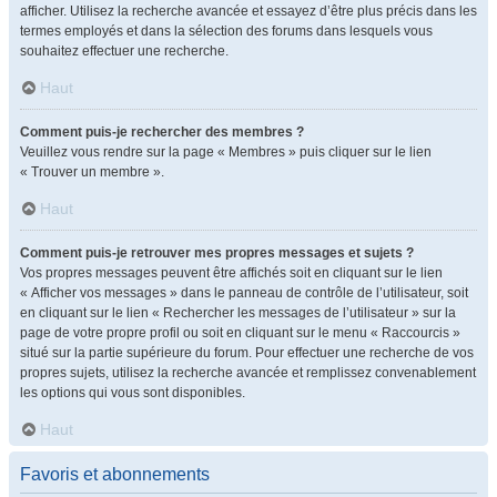
afficher. Utilisez la recherche avancée et essayez d’être plus précis dans les
termes employés et dans la sélection des forums dans lesquels vous
souhaitez effectuer une recherche.
Haut
Comment puis-je rechercher des membres ?
Veuillez vous rendre sur la page « Membres » puis cliquer sur le lien
« Trouver un membre ».
Haut
Comment puis-je retrouver mes propres messages et sujets ?
Vos propres messages peuvent être affichés soit en cliquant sur le lien
« Afficher vos messages » dans le panneau de contrôle de l’utilisateur, soit
en cliquant sur le lien « Rechercher les messages de l’utilisateur » sur la
page de votre propre profil ou soit en cliquant sur le menu « Raccourcis »
situé sur la partie supérieure du forum. Pour effectuer une recherche de vos
propres sujets, utilisez la recherche avancée et remplissez convenablement
les options qui vous sont disponibles.
Haut
Favoris et abonnements