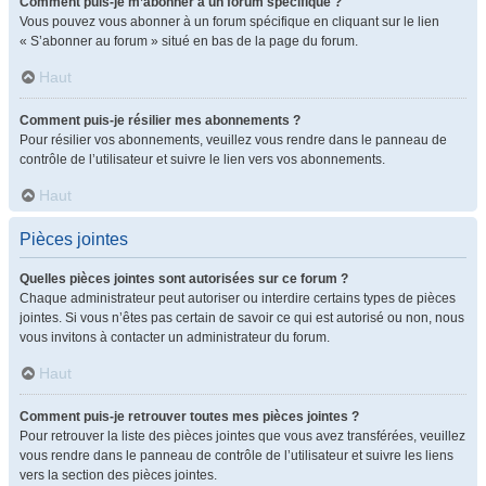
Comment puis-je m’abonner à un forum spécifique ?
Vous pouvez vous abonner à un forum spécifique en cliquant sur le lien
« S’abonner au forum » situé en bas de la page du forum.
Haut
Comment puis-je résilier mes abonnements ?
Pour résilier vos abonnements, veuillez vous rendre dans le panneau de
contrôle de l’utilisateur et suivre le lien vers vos abonnements.
Haut
Pièces jointes
Quelles pièces jointes sont autorisées sur ce forum ?
Chaque administrateur peut autoriser ou interdire certains types de pièces
jointes. Si vous n’êtes pas certain de savoir ce qui est autorisé ou non, nous
vous invitons à contacter un administrateur du forum.
Haut
Comment puis-je retrouver toutes mes pièces jointes ?
Pour retrouver la liste des pièces jointes que vous avez transférées, veuillez
vous rendre dans le panneau de contrôle de l’utilisateur et suivre les liens
vers la section des pièces jointes.