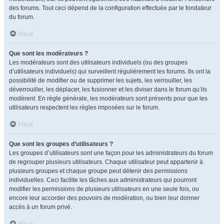
des forums. Tout ceci dépend de la configuration effectuée par le fondateur
du forum.
Haut
Que sont les modérateurs ?
Les modérateurs sont des utilisateurs individuels (ou des groupes
d’utilisateurs individuels) qui surveillent régulièrement les forums. Ils ont la
possibilité de modifier ou de supprimer les sujets, les verrouiller, les
déverrouiller, les déplacer, les fusionner et les diviser dans le forum qu’ils
modèrent. En règle générale, les modérateurs sont présents pour que les
utilisateurs respectent les règles imposées sur le forum.
Haut
Que sont les groupes d’utilisateurs ?
Les groupes d’utilisateurs sont une façon pour les administrateurs du forum
de regrouper plusieurs utilisateurs. Chaque utilisateur peut appartenir à
plusieurs groupes et chaque groupe peut détenir des permissions
individuelles. Ceci facilite les tâches aux administrateurs qui pourront
modifier les permissions de plusieurs utilisateurs en une seule fois, ou
encore leur accorder des pouvoirs de modération, ou bien leur donner
accès à un forum privé.
Haut