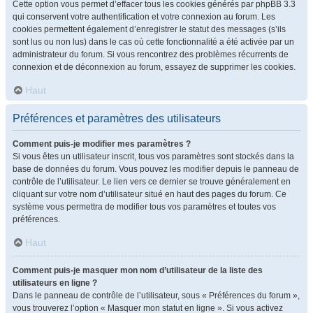
Cette option vous permet d’effacer tous les cookies générés par phpBB 3.3
qui conservent votre authentification et votre connexion au forum. Les
cookies permettent également d’enregistrer le statut des messages (s’ils
sont lus ou non lus) dans le cas où cette fonctionnalité a été activée par un
administrateur du forum. Si vous rencontrez des problèmes récurrents de
connexion et de déconnexion au forum, essayez de supprimer les cookies.
Haut
Préférences et paramètres des utilisateurs
Comment puis-je modifier mes paramètres ?
Si vous êtes un utilisateur inscrit, tous vos paramètres sont stockés dans la
base de données du forum. Vous pouvez les modifier depuis le panneau de
contrôle de l’utilisateur. Le lien vers ce dernier se trouve généralement en
cliquant sur votre nom d’utilisateur situé en haut des pages du forum. Ce
système vous permettra de modifier tous vos paramètres et toutes vos
préférences.
Haut
Comment puis-je masquer mon nom d’utilisateur de la liste des
utilisateurs en ligne ?
Dans le panneau de contrôle de l’utilisateur, sous « Préférences du forum »,
vous trouverez l’option « Masquer mon statut en ligne ». Si vous activez