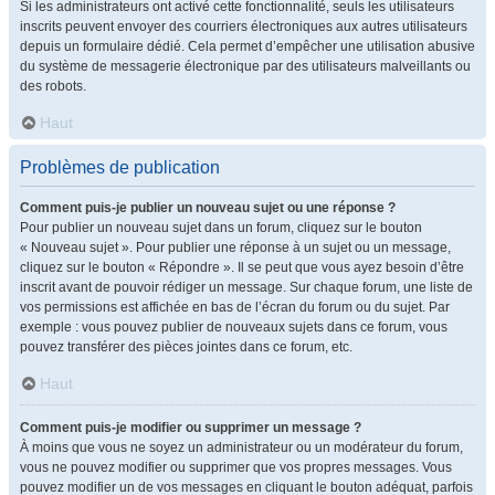
Si les administrateurs ont activé cette fonctionnalité, seuls les utilisateurs
inscrits peuvent envoyer des courriers électroniques aux autres utilisateurs
depuis un formulaire dédié. Cela permet d’empêcher une utilisation abusive
du système de messagerie électronique par des utilisateurs malveillants ou
des robots.
Haut
Problèmes de publication
Comment puis-je publier un nouveau sujet ou une réponse ?
Pour publier un nouveau sujet dans un forum, cliquez sur le bouton
« Nouveau sujet ». Pour publier une réponse à un sujet ou un message,
cliquez sur le bouton « Répondre ». Il se peut que vous ayez besoin d’être
inscrit avant de pouvoir rédiger un message. Sur chaque forum, une liste de
vos permissions est affichée en bas de l’écran du forum ou du sujet. Par
exemple : vous pouvez publier de nouveaux sujets dans ce forum, vous
pouvez transférer des pièces jointes dans ce forum, etc.
Haut
Comment puis-je modifier ou supprimer un message ?
À moins que vous ne soyez un administrateur ou un modérateur du forum,
vous ne pouvez modifier ou supprimer que vos propres messages. Vous
pouvez modifier un de vos messages en cliquant le bouton adéquat, parfois