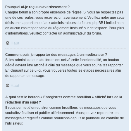
Pourquoi ai-je reçu un avertissement ?
Chaque forum a son propre ensemble de règles. Si vous ne respectez pas
une de ces règles, vous recevrez un avertissement. Veuillez noter que cette
décision n’appartient qu’aux administrateurs du forum, phpBB Limited n’est
en aucun cas responsable du règlement instauré sur cet espace. Pour plus
d’informations, veuillez contacter un administrateur du forum.
Haut
Comment puis-je rapporter des messages à un modérateur ?
Si les administrateurs du forum ont activé cette fonctionnalité, un bouton
dédié devrait être affiché à côté du message que vous souhaitez rapporter.
En cliquant sur celui-ci, vous trouverez toutes les étapes nécessaires afin
de rapporter le message.
Haut
À quoi sert le bouton « Enregistrer comme brouillon » affiché lors de la
rédaction d’un sujet ?
Il vous permet d’enregistrer comme brouillons les messages que vous
souhaitez finaliser et publier ultérieurement. Vous pouvez reprendre les
messages enregistrés comme brouillons depuis le panneau de contrôle de
l’utilisateur.