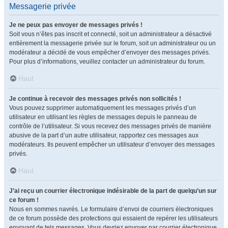
Messagerie privée
Je ne peux pas envoyer de messages privés !
Soit vous n’êtes pas inscrit et connecté, soit un administrateur a désactivé
entièrement la messagerie privée sur le forum, soit un administrateur ou un
modérateur a décidé de vous empêcher d’envoyer des messages privés.
Pour plus d’informations, veuillez contacter un administrateur du forum.
Haut
Je continue à recevoir des messages privés non sollicités !
Vous pouvez supprimer automatiquement les messages privés d’un
utilisateur en utilisant les règles de messages depuis le panneau de
contrôle de l’utilisateur. Si vous recevez des messages privés de manière
abusive de la part d’un autre utilisateur, rapportez ces messages aux
modérateurs. Ils peuvent empêcher un utilisateur d’envoyer des messages
privés.
Haut
J’ai reçu un courrier électronique indésirable de la part de quelqu’un sur
ce forum !
Nous en sommes navrés. Le formulaire d’envoi de courriers électroniques
de ce forum possède des protections qui essaient de repérer les utilisateurs
envoyant de tels messages. Vous devriez envoyer par courrier électronique