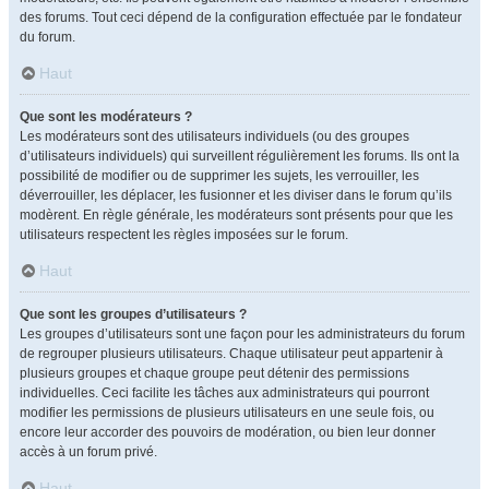
des forums. Tout ceci dépend de la configuration effectuée par le fondateur
du forum.
Haut
Que sont les modérateurs ?
Les modérateurs sont des utilisateurs individuels (ou des groupes
d’utilisateurs individuels) qui surveillent régulièrement les forums. Ils ont la
possibilité de modifier ou de supprimer les sujets, les verrouiller, les
déverrouiller, les déplacer, les fusionner et les diviser dans le forum qu’ils
modèrent. En règle générale, les modérateurs sont présents pour que les
utilisateurs respectent les règles imposées sur le forum.
Haut
Que sont les groupes d’utilisateurs ?
Les groupes d’utilisateurs sont une façon pour les administrateurs du forum
de regrouper plusieurs utilisateurs. Chaque utilisateur peut appartenir à
plusieurs groupes et chaque groupe peut détenir des permissions
individuelles. Ceci facilite les tâches aux administrateurs qui pourront
modifier les permissions de plusieurs utilisateurs en une seule fois, ou
encore leur accorder des pouvoirs de modération, ou bien leur donner
accès à un forum privé.
Haut