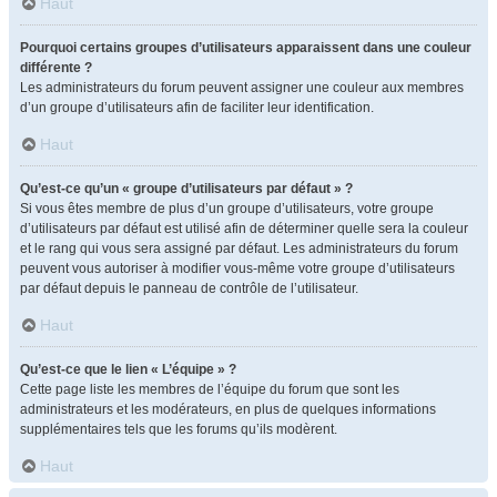
Haut
Pourquoi certains groupes d’utilisateurs apparaissent dans une couleur
différente ?
Les administrateurs du forum peuvent assigner une couleur aux membres
d’un groupe d’utilisateurs afin de faciliter leur identification.
Haut
Qu’est-ce qu’un « groupe d’utilisateurs par défaut » ?
Si vous êtes membre de plus d’un groupe d’utilisateurs, votre groupe
d’utilisateurs par défaut est utilisé afin de déterminer quelle sera la couleur
et le rang qui vous sera assigné par défaut. Les administrateurs du forum
peuvent vous autoriser à modifier vous-même votre groupe d’utilisateurs
par défaut depuis le panneau de contrôle de l’utilisateur.
Haut
Qu’est-ce que le lien « L’équipe » ?
Cette page liste les membres de l’équipe du forum que sont les
administrateurs et les modérateurs, en plus de quelques informations
supplémentaires tels que les forums qu’ils modèrent.
Haut