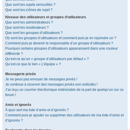
Que sont les sujets verrouillés ?
Que sont les icônes de sujet ?
Niveaux des utilisateurs et groupes d’utilisateurs
Que sont les administrateurs ?
Que sont les modérateurs ?
Que sont les groupes d’utilisateurs ?
Où sont les groupes d’utilisateurs et comment puis-je en rejoindre un ?
Comment puis-je devenir le responsable d’un groupe d’utilisateurs ?
Pourquoi certains groupes d’utilisateurs apparaissent dans une couleur
différente ?
Qu’est-ce qu’un « groupe d’utilisateurs par défaut » ?
Qu’est-ce que le lien « L’équipe » ?
Messagerie privée
Je ne peux pas envoyer de messages privés !
Je continue à recevoir des messages privés non sollicités !
J’ai reçu un courrier électronique indésirable de la part de quelqu’un sur ce
forum !
Amis et ignorés
À quoi sert ma liste d’amis et d’ignorés ?
Comment puis-je ajouter ou supprimer des utilisateurs de ma liste d’amis et
d’ignorés ?