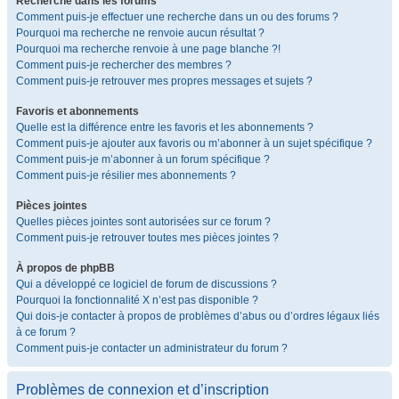
Recherche dans les forums
Comment puis-je effectuer une recherche dans un ou des forums ?
Pourquoi ma recherche ne renvoie aucun résultat ?
Pourquoi ma recherche renvoie à une page blanche ?!
Comment puis-je rechercher des membres ?
Comment puis-je retrouver mes propres messages et sujets ?
Favoris et abonnements
Quelle est la différence entre les favoris et les abonnements ?
Comment puis-je ajouter aux favoris ou m’abonner à un sujet spécifique ?
Comment puis-je m’abonner à un forum spécifique ?
Comment puis-je résilier mes abonnements ?
Pièces jointes
Quelles pièces jointes sont autorisées sur ce forum ?
Comment puis-je retrouver toutes mes pièces jointes ?
À propos de phpBB
Qui a développé ce logiciel de forum de discussions ?
Pourquoi la fonctionnalité X n’est pas disponible ?
Qui dois-je contacter à propos de problèmes d’abus ou d’ordres légaux liés
à ce forum ?
Comment puis-je contacter un administrateur du forum ?
Problèmes de connexion et d’inscription