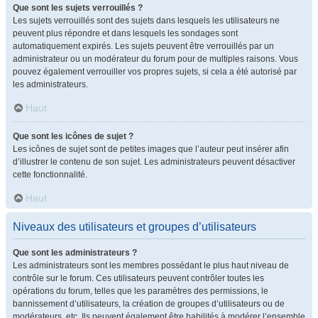
Que sont les sujets verrouillés ?
Les sujets verrouillés sont des sujets dans lesquels les utilisateurs ne
peuvent plus répondre et dans lesquels les sondages sont
automatiquement expirés. Les sujets peuvent être verrouillés par un
administrateur ou un modérateur du forum pour de multiples raisons. Vous
pouvez également verrouiller vos propres sujets, si cela a été autorisé par
les administrateurs.
Haut
Que sont les icônes de sujet ?
Les icônes de sujet sont de petites images que l’auteur peut insérer afin
d’illustrer le contenu de son sujet. Les administrateurs peuvent désactiver
cette fonctionnalité.
Haut
Niveaux des utilisateurs et groupes d’utilisateurs
Que sont les administrateurs ?
Les administrateurs sont les membres possédant le plus haut niveau de
contrôle sur le forum. Ces utilisateurs peuvent contrôler toutes les
opérations du forum, telles que les paramètres des permissions, le
bannissement d’utilisateurs, la création de groupes d’utilisateurs ou de
modérateurs, etc. Ils peuvent également être habilités à modérer l’ensemble