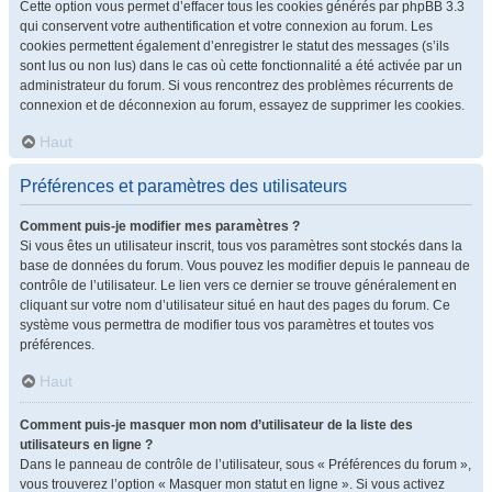
Cette option vous permet d’effacer tous les cookies générés par phpBB 3.3
qui conservent votre authentification et votre connexion au forum. Les
cookies permettent également d’enregistrer le statut des messages (s’ils
sont lus ou non lus) dans le cas où cette fonctionnalité a été activée par un
administrateur du forum. Si vous rencontrez des problèmes récurrents de
connexion et de déconnexion au forum, essayez de supprimer les cookies.
Haut
Préférences et paramètres des utilisateurs
Comment puis-je modifier mes paramètres ?
Si vous êtes un utilisateur inscrit, tous vos paramètres sont stockés dans la
base de données du forum. Vous pouvez les modifier depuis le panneau de
contrôle de l’utilisateur. Le lien vers ce dernier se trouve généralement en
cliquant sur votre nom d’utilisateur situé en haut des pages du forum. Ce
système vous permettra de modifier tous vos paramètres et toutes vos
préférences.
Haut
Comment puis-je masquer mon nom d’utilisateur de la liste des
utilisateurs en ligne ?
Dans le panneau de contrôle de l’utilisateur, sous « Préférences du forum »,
vous trouverez l’option « Masquer mon statut en ligne ». Si vous activez