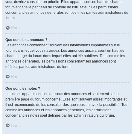
vous devriez consulter en priorité. Elles apparaissent en haut de chaque
forum et dans le panneau de contrôle de l’utilisateur. Les permissions
concernant les annonces générales sont définies par les administrateurs du
forum.
Haut
Que sont les annonces ?
Les annonces contiennent souvent des informations importantes sur le
forum dans lequel vous naviguez. Les annonces apparaissent en haut de
chaque page du forum dans lequel elles ont été publiées. Tout comme les
annonces générales, les permissions concernant les annonces sont
définies par les administrateurs du forum.
Haut
Que sont les notes ?
Les notes apparaissent en dessous des annonces et seulement sur la
première page du forum concerné. Elles sont souvent assez importantes et
il est recommandé de les consulter dès que vous en avez la possibilité. Tout
comme les annonces et les annonces générales, les permissions
concernant les notes sont définies par les administrateurs du forum.
Haut