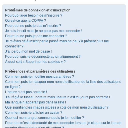
Problèmes de connexion et d’inscription
Pourquoi ai-je besoin de m’inscrire ?
Qu’est-ce que la COPPA ?
Pourquoi ne puis-je pas m’inscrire ?
Je suis inscrit mais je ne peux pas me connecter !
Pourquoi ne puis-je pas me connecter ?
Je m’étais déjà inscrit par le passé mais ne peux à présent plus me
connecter ?!
J’ai perdu mon mot de passe !
Pourquoi suis-je déconnecté automatiquement ?
À quoi sert « Supprimer les cookies » ?
Préférences et paramètres des utilisateurs
Comment puis-je modifier mes paramètres ?
Comment puis-je masquer mon nom d’utilisateur de la liste des utilisateurs
en ligne ?
L’heure n’est pas correcte !
J’ai réglé le fuseau horaire mais l’heure n’est toujours pas correcte !
Ma langue n’apparaît pas dans la liste !
Que signifient les images situées à côté de mon nom d’utilisateur ?
Comment puis-je afficher un avatar ?
Quel est mon rang et comment puis-je le modifier ?
Pourquoi m’est-il demandé de me connecter lorsque je clique sur le lien de