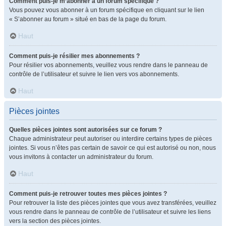
Comment puis-je m’abonner à un forum spécifique ?
Vous pouvez vous abonner à un forum spécifique en cliquant sur le lien
« S’abonner au forum » situé en bas de la page du forum.
Haut
Comment puis-je résilier mes abonnements ?
Pour résilier vos abonnements, veuillez vous rendre dans le panneau de
contrôle de l’utilisateur et suivre le lien vers vos abonnements.
Haut
Pièces jointes
Quelles pièces jointes sont autorisées sur ce forum ?
Chaque administrateur peut autoriser ou interdire certains types de pièces
jointes. Si vous n’êtes pas certain de savoir ce qui est autorisé ou non, nous
vous invitons à contacter un administrateur du forum.
Haut
Comment puis-je retrouver toutes mes pièces jointes ?
Pour retrouver la liste des pièces jointes que vous avez transférées, veuillez
vous rendre dans le panneau de contrôle de l’utilisateur et suivre les liens
vers la section des pièces jointes.