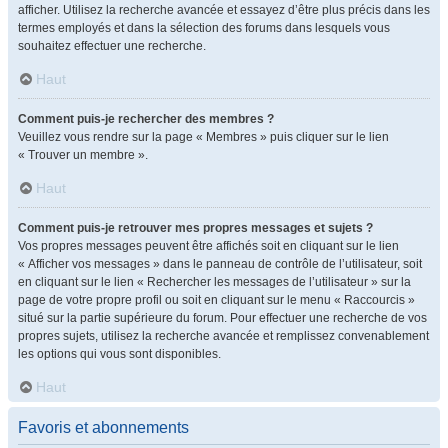
afficher. Utilisez la recherche avancée et essayez d’être plus précis dans les
termes employés et dans la sélection des forums dans lesquels vous
souhaitez effectuer une recherche.
Haut
Comment puis-je rechercher des membres ?
Veuillez vous rendre sur la page « Membres » puis cliquer sur le lien
« Trouver un membre ».
Haut
Comment puis-je retrouver mes propres messages et sujets ?
Vos propres messages peuvent être affichés soit en cliquant sur le lien
« Afficher vos messages » dans le panneau de contrôle de l’utilisateur, soit
en cliquant sur le lien « Rechercher les messages de l’utilisateur » sur la
page de votre propre profil ou soit en cliquant sur le menu « Raccourcis »
situé sur la partie supérieure du forum. Pour effectuer une recherche de vos
propres sujets, utilisez la recherche avancée et remplissez convenablement
les options qui vous sont disponibles.
Haut
Favoris et abonnements