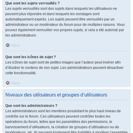
Que sont les sujets verrouillés ?
Les sujets verrouillés sont des sujets dans lesquels les utilisateurs ne
peuvent plus répondre et dans lesquels les sondages sont
automatiquement expirés. Les sujets peuvent être verrouillés par un
administrateur ou un modérateur du forum pour de multiples raisons. Vous
pouvez également verrouiller vos propres sujets, si cela a été autorisé par
les administrateurs.
Haut
Que sont les icônes de sujet ?
Les icônes de sujet sont de petites images que l’auteur peut insérer afin
d’illustrer le contenu de son sujet. Les administrateurs peuvent désactiver
cette fonctionnalité.
Haut
Niveaux des utilisateurs et groupes d’utilisateurs
Que sont les administrateurs ?
Les administrateurs sont les membres possédant le plus haut niveau de
contrôle sur le forum. Ces utilisateurs peuvent contrôler toutes les
opérations du forum, telles que les paramètres des permissions, le
bannissement d’utilisateurs, la création de groupes d’utilisateurs ou de
modérateurs, etc. Ils peuvent également être habilités à modérer l’ensemble