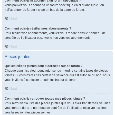
Comment puis-je m’abonner à un forum spécifique ?
Vous pouvez vous abonner à un forum spécifique en cliquant sur le lien
« S’abonner au forum » situé en bas de la page du forum.
Haut
Comment puis-je résilier mes abonnements ?
Pour résilier vos abonnements, veuillez vous rendre dans le panneau de
contrôle de l’utilisateur et suivre le lien vers vos abonnements.
Haut
Pièces jointes
Quelles pièces jointes sont autorisées sur ce forum ?
Chaque administrateur peut autoriser ou interdire certains types de pièces
jointes. Si vous n’êtes pas certain de savoir ce qui est autorisé ou non, nous
vous invitons à contacter un administrateur du forum.
Haut
Comment puis-je retrouver toutes mes pièces jointes ?
Pour retrouver la liste des pièces jointes que vous avez transférées, veuillez
vous rendre dans le panneau de contrôle de l’utilisateur et suivre les liens
vers la section des pièces jointes.