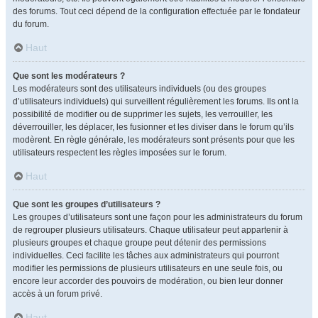
des forums. Tout ceci dépend de la configuration effectuée par le fondateur
du forum.
Haut
Que sont les modérateurs ?
Les modérateurs sont des utilisateurs individuels (ou des groupes
d’utilisateurs individuels) qui surveillent régulièrement les forums. Ils ont la
possibilité de modifier ou de supprimer les sujets, les verrouiller, les
déverrouiller, les déplacer, les fusionner et les diviser dans le forum qu’ils
modèrent. En règle générale, les modérateurs sont présents pour que les
utilisateurs respectent les règles imposées sur le forum.
Haut
Que sont les groupes d’utilisateurs ?
Les groupes d’utilisateurs sont une façon pour les administrateurs du forum
de regrouper plusieurs utilisateurs. Chaque utilisateur peut appartenir à
plusieurs groupes et chaque groupe peut détenir des permissions
individuelles. Ceci facilite les tâches aux administrateurs qui pourront
modifier les permissions de plusieurs utilisateurs en une seule fois, ou
encore leur accorder des pouvoirs de modération, ou bien leur donner
accès à un forum privé.
Haut