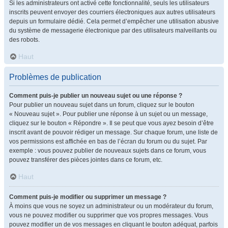
Si les administrateurs ont activé cette fonctionnalité, seuls les utilisateurs
inscrits peuvent envoyer des courriers électroniques aux autres utilisateurs
depuis un formulaire dédié. Cela permet d’empêcher une utilisation abusive
du système de messagerie électronique par des utilisateurs malveillants ou
des robots.
Haut
Problèmes de publication
Comment puis-je publier un nouveau sujet ou une réponse ?
Pour publier un nouveau sujet dans un forum, cliquez sur le bouton
« Nouveau sujet ». Pour publier une réponse à un sujet ou un message,
cliquez sur le bouton « Répondre ». Il se peut que vous ayez besoin d’être
inscrit avant de pouvoir rédiger un message. Sur chaque forum, une liste de
vos permissions est affichée en bas de l’écran du forum ou du sujet. Par
exemple : vous pouvez publier de nouveaux sujets dans ce forum, vous
pouvez transférer des pièces jointes dans ce forum, etc.
Haut
Comment puis-je modifier ou supprimer un message ?
À moins que vous ne soyez un administrateur ou un modérateur du forum,
vous ne pouvez modifier ou supprimer que vos propres messages. Vous
pouvez modifier un de vos messages en cliquant le bouton adéquat, parfois