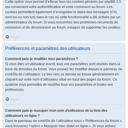
Cette option vous permet d’effacer tous les cookies générés par phpBB 3.3
qui conservent votre authentification et votre connexion au forum. Les
cookies permettent également d’enregistrer le statut des messages (s’ils
sont lus ou non lus) dans le cas où cette fonctionnalité a été activée par un
administrateur du forum. Si vous rencontrez des problèmes récurrents de
connexion et de déconnexion au forum, essayez de supprimer les cookies.
Haut
Préférences et paramètres des utilisateurs
Comment puis-je modifier mes paramètres ?
Si vous êtes un utilisateur inscrit, tous vos paramètres sont stockés dans la
base de données du forum. Vous pouvez les modifier depuis le panneau de
contrôle de l’utilisateur. Le lien vers ce dernier se trouve généralement en
cliquant sur votre nom d’utilisateur situé en haut des pages du forum. Ce
système vous permettra de modifier tous vos paramètres et toutes vos
préférences.
Haut
Comment puis-je masquer mon nom d’utilisateur de la liste des
utilisateurs en ligne ?
Dans le panneau de contrôle de l’utilisateur, sous « Préférences du forum »,
vous trouverez l’option « Masquer mon statut en ligne ». Si vous activez