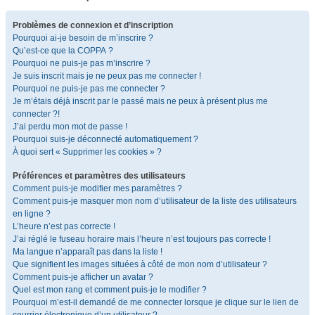
Problèmes de connexion et d’inscription
Pourquoi ai-je besoin de m’inscrire ?
Qu’est-ce que la COPPA ?
Pourquoi ne puis-je pas m’inscrire ?
Je suis inscrit mais je ne peux pas me connecter !
Pourquoi ne puis-je pas me connecter ?
Je m’étais déjà inscrit par le passé mais ne peux à présent plus me
connecter ?!
J’ai perdu mon mot de passe !
Pourquoi suis-je déconnecté automatiquement ?
À quoi sert « Supprimer les cookies » ?
Préférences et paramètres des utilisateurs
Comment puis-je modifier mes paramètres ?
Comment puis-je masquer mon nom d’utilisateur de la liste des utilisateurs
en ligne ?
L’heure n’est pas correcte !
J’ai réglé le fuseau horaire mais l’heure n’est toujours pas correcte !
Ma langue n’apparaît pas dans la liste !
Que signifient les images situées à côté de mon nom d’utilisateur ?
Comment puis-je afficher un avatar ?
Quel est mon rang et comment puis-je le modifier ?
Pourquoi m’est-il demandé de me connecter lorsque je clique sur le lien de