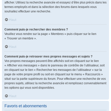
afficher. Utilisez la recherche avancée et essayez d’être plus précis dans les
termes employés et dans la sélection des forums dans lesquels vous
souhaitez effectuer une recherche.
Haut
Comment puis-je rechercher des membres ?
Veuillez vous rendre sur la page « Membres » puis cliquer sur le lien
« Trouver un membre ».
Haut
Comment puis-je retrouver mes propres messages et sujets ?
Vos propres messages peuvent être affichés soit en cliquant sur le lien
« Afficher vos messages » dans le panneau de contrôle de l’utilisateur, soit
en cliquant sur le lien « Rechercher les messages de l’utilisateur » sur la
page de votre propre profil ou soit en cliquant sur le menu « Raccourcis »
situé sur la partie supérieure du forum. Pour effectuer une recherche de vos
propres sujets, utilisez la recherche avancée et remplissez convenablement
les options qui vous sont disponibles.
Haut
Favoris et abonnements