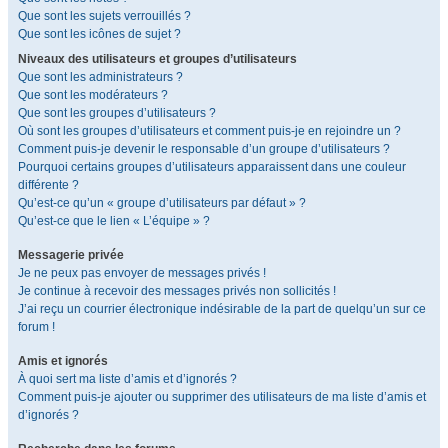
Que sont les sujets verrouillés ?
Que sont les icônes de sujet ?
Niveaux des utilisateurs et groupes d’utilisateurs
Que sont les administrateurs ?
Que sont les modérateurs ?
Que sont les groupes d’utilisateurs ?
Où sont les groupes d’utilisateurs et comment puis-je en rejoindre un ?
Comment puis-je devenir le responsable d’un groupe d’utilisateurs ?
Pourquoi certains groupes d’utilisateurs apparaissent dans une couleur
différente ?
Qu’est-ce qu’un « groupe d’utilisateurs par défaut » ?
Qu’est-ce que le lien « L’équipe » ?
Messagerie privée
Je ne peux pas envoyer de messages privés !
Je continue à recevoir des messages privés non sollicités !
J’ai reçu un courrier électronique indésirable de la part de quelqu’un sur ce
forum !
Amis et ignorés
À quoi sert ma liste d’amis et d’ignorés ?
Comment puis-je ajouter ou supprimer des utilisateurs de ma liste d’amis et
d’ignorés ?