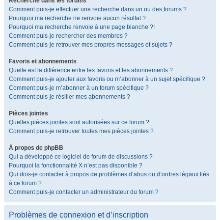
Recherche dans les forums
Comment puis-je effectuer une recherche dans un ou des forums ?
Pourquoi ma recherche ne renvoie aucun résultat ?
Pourquoi ma recherche renvoie à une page blanche ?!
Comment puis-je rechercher des membres ?
Comment puis-je retrouver mes propres messages et sujets ?
Favoris et abonnements
Quelle est la différence entre les favoris et les abonnements ?
Comment puis-je ajouter aux favoris ou m’abonner à un sujet spécifique ?
Comment puis-je m’abonner à un forum spécifique ?
Comment puis-je résilier mes abonnements ?
Pièces jointes
Quelles pièces jointes sont autorisées sur ce forum ?
Comment puis-je retrouver toutes mes pièces jointes ?
À propos de phpBB
Qui a développé ce logiciel de forum de discussions ?
Pourquoi la fonctionnalité X n’est pas disponible ?
Qui dois-je contacter à propos de problèmes d’abus ou d’ordres légaux liés
à ce forum ?
Comment puis-je contacter un administrateur du forum ?
Problèmes de connexion et d’inscription