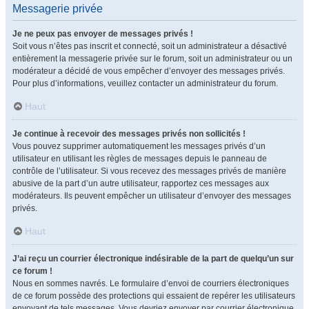
Messagerie privée
Je ne peux pas envoyer de messages privés !
Soit vous n’êtes pas inscrit et connecté, soit un administrateur a désactivé
entièrement la messagerie privée sur le forum, soit un administrateur ou un
modérateur a décidé de vous empêcher d’envoyer des messages privés.
Pour plus d’informations, veuillez contacter un administrateur du forum.
Haut
Je continue à recevoir des messages privés non sollicités !
Vous pouvez supprimer automatiquement les messages privés d’un
utilisateur en utilisant les règles de messages depuis le panneau de
contrôle de l’utilisateur. Si vous recevez des messages privés de manière
abusive de la part d’un autre utilisateur, rapportez ces messages aux
modérateurs. Ils peuvent empêcher un utilisateur d’envoyer des messages
privés.
Haut
J’ai reçu un courrier électronique indésirable de la part de quelqu’un sur
ce forum !
Nous en sommes navrés. Le formulaire d’envoi de courriers électroniques
de ce forum possède des protections qui essaient de repérer les utilisateurs
envoyant de tels messages. Vous devriez envoyer par courrier électronique