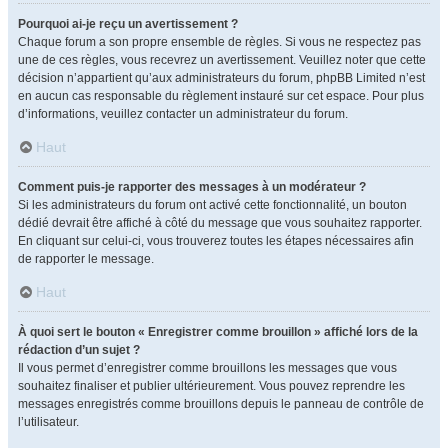
Pourquoi ai-je reçu un avertissement ?
Chaque forum a son propre ensemble de règles. Si vous ne respectez pas
une de ces règles, vous recevrez un avertissement. Veuillez noter que cette
décision n’appartient qu’aux administrateurs du forum, phpBB Limited n’est
en aucun cas responsable du règlement instauré sur cet espace. Pour plus
d’informations, veuillez contacter un administrateur du forum.
Haut
Comment puis-je rapporter des messages à un modérateur ?
Si les administrateurs du forum ont activé cette fonctionnalité, un bouton
dédié devrait être affiché à côté du message que vous souhaitez rapporter.
En cliquant sur celui-ci, vous trouverez toutes les étapes nécessaires afin
de rapporter le message.
Haut
À quoi sert le bouton « Enregistrer comme brouillon » affiché lors de la
rédaction d’un sujet ?
Il vous permet d’enregistrer comme brouillons les messages que vous
souhaitez finaliser et publier ultérieurement. Vous pouvez reprendre les
messages enregistrés comme brouillons depuis le panneau de contrôle de
l’utilisateur.