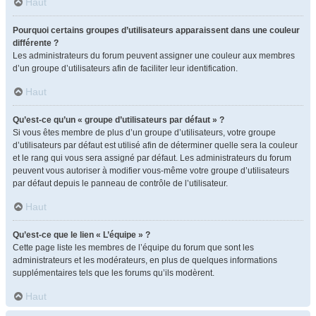
Haut
Pourquoi certains groupes d’utilisateurs apparaissent dans une couleur
différente ?
Les administrateurs du forum peuvent assigner une couleur aux membres
d’un groupe d’utilisateurs afin de faciliter leur identification.
Haut
Qu’est-ce qu’un « groupe d’utilisateurs par défaut » ?
Si vous êtes membre de plus d’un groupe d’utilisateurs, votre groupe
d’utilisateurs par défaut est utilisé afin de déterminer quelle sera la couleur
et le rang qui vous sera assigné par défaut. Les administrateurs du forum
peuvent vous autoriser à modifier vous-même votre groupe d’utilisateurs
par défaut depuis le panneau de contrôle de l’utilisateur.
Haut
Qu’est-ce que le lien « L’équipe » ?
Cette page liste les membres de l’équipe du forum que sont les
administrateurs et les modérateurs, en plus de quelques informations
supplémentaires tels que les forums qu’ils modèrent.
Haut