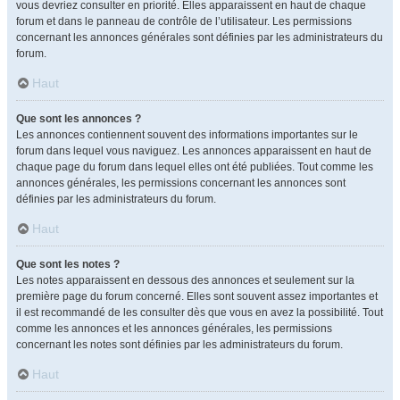
vous devriez consulter en priorité. Elles apparaissent en haut de chaque
forum et dans le panneau de contrôle de l’utilisateur. Les permissions
concernant les annonces générales sont définies par les administrateurs du
forum.
Haut
Que sont les annonces ?
Les annonces contiennent souvent des informations importantes sur le
forum dans lequel vous naviguez. Les annonces apparaissent en haut de
chaque page du forum dans lequel elles ont été publiées. Tout comme les
annonces générales, les permissions concernant les annonces sont
définies par les administrateurs du forum.
Haut
Que sont les notes ?
Les notes apparaissent en dessous des annonces et seulement sur la
première page du forum concerné. Elles sont souvent assez importantes et
il est recommandé de les consulter dès que vous en avez la possibilité. Tout
comme les annonces et les annonces générales, les permissions
concernant les notes sont définies par les administrateurs du forum.
Haut