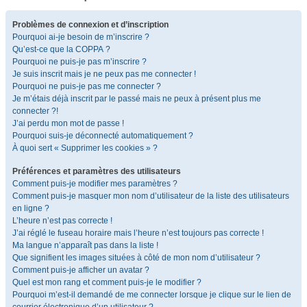
Problèmes de connexion et d’inscription
Pourquoi ai-je besoin de m’inscrire ?
Qu’est-ce que la COPPA ?
Pourquoi ne puis-je pas m’inscrire ?
Je suis inscrit mais je ne peux pas me connecter !
Pourquoi ne puis-je pas me connecter ?
Je m’étais déjà inscrit par le passé mais ne peux à présent plus me
connecter ?!
J’ai perdu mon mot de passe !
Pourquoi suis-je déconnecté automatiquement ?
À quoi sert « Supprimer les cookies » ?
Préférences et paramètres des utilisateurs
Comment puis-je modifier mes paramètres ?
Comment puis-je masquer mon nom d’utilisateur de la liste des utilisateurs
en ligne ?
L’heure n’est pas correcte !
J’ai réglé le fuseau horaire mais l’heure n’est toujours pas correcte !
Ma langue n’apparaît pas dans la liste !
Que signifient les images situées à côté de mon nom d’utilisateur ?
Comment puis-je afficher un avatar ?
Quel est mon rang et comment puis-je le modifier ?
Pourquoi m’est-il demandé de me connecter lorsque je clique sur le lien de