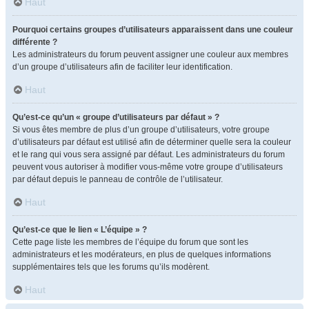
Haut
Pourquoi certains groupes d’utilisateurs apparaissent dans une couleur
différente ?
Les administrateurs du forum peuvent assigner une couleur aux membres
d’un groupe d’utilisateurs afin de faciliter leur identification.
Haut
Qu’est-ce qu’un « groupe d’utilisateurs par défaut » ?
Si vous êtes membre de plus d’un groupe d’utilisateurs, votre groupe
d’utilisateurs par défaut est utilisé afin de déterminer quelle sera la couleur
et le rang qui vous sera assigné par défaut. Les administrateurs du forum
peuvent vous autoriser à modifier vous-même votre groupe d’utilisateurs
par défaut depuis le panneau de contrôle de l’utilisateur.
Haut
Qu’est-ce que le lien « L’équipe » ?
Cette page liste les membres de l’équipe du forum que sont les
administrateurs et les modérateurs, en plus de quelques informations
supplémentaires tels que les forums qu’ils modèrent.
Haut