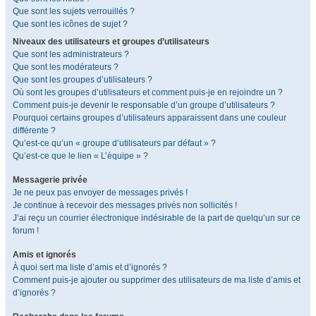
Que sont les sujets verrouillés ?
Que sont les icônes de sujet ?
Niveaux des utilisateurs et groupes d’utilisateurs
Que sont les administrateurs ?
Que sont les modérateurs ?
Que sont les groupes d’utilisateurs ?
Où sont les groupes d’utilisateurs et comment puis-je en rejoindre un ?
Comment puis-je devenir le responsable d’un groupe d’utilisateurs ?
Pourquoi certains groupes d’utilisateurs apparaissent dans une couleur
différente ?
Qu’est-ce qu’un « groupe d’utilisateurs par défaut » ?
Qu’est-ce que le lien « L’équipe » ?
Messagerie privée
Je ne peux pas envoyer de messages privés !
Je continue à recevoir des messages privés non sollicités !
J’ai reçu un courrier électronique indésirable de la part de quelqu’un sur ce
forum !
Amis et ignorés
À quoi sert ma liste d’amis et d’ignorés ?
Comment puis-je ajouter ou supprimer des utilisateurs de ma liste d’amis et
d’ignorés ?