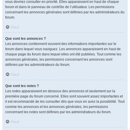
vous devriez consulter en priorité. Elles apparaissent en haut de chaque
forum et dans le panneau de contrôle de l’utilisateur. Les permissions
concernant les annonces générales sont définies par les administrateurs du
forum.
Haut
Que sont les annonces ?
Les annonces contiennent souvent des informations importantes sur le
forum dans lequel vous naviguez. Les annonces apparaissent en haut de
chaque page du forum dans lequel elles ont été publiées. Tout comme les
annonces générales, les permissions concernant les annonces sont
définies par les administrateurs du forum.
Haut
Que sont les notes ?
Les notes apparaissent en dessous des annonces et seulement sur la
première page du forum concerné. Elles sont souvent assez importantes et
il est recommandé de les consulter dès que vous en avez la possibilité. Tout
comme les annonces et les annonces générales, les permissions
concernant les notes sont définies par les administrateurs du forum.
Haut