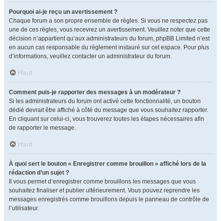
Pourquoi ai-je reçu un avertissement ?
Chaque forum a son propre ensemble de règles. Si vous ne respectez pas
une de ces règles, vous recevrez un avertissement. Veuillez noter que cette
décision n’appartient qu’aux administrateurs du forum, phpBB Limited n’est
en aucun cas responsable du règlement instauré sur cet espace. Pour plus
d’informations, veuillez contacter un administrateur du forum.
Haut
Comment puis-je rapporter des messages à un modérateur ?
Si les administrateurs du forum ont activé cette fonctionnalité, un bouton
dédié devrait être affiché à côté du message que vous souhaitez rapporter.
En cliquant sur celui-ci, vous trouverez toutes les étapes nécessaires afin
de rapporter le message.
Haut
À quoi sert le bouton « Enregistrer comme brouillon » affiché lors de la
rédaction d’un sujet ?
Il vous permet d’enregistrer comme brouillons les messages que vous
souhaitez finaliser et publier ultérieurement. Vous pouvez reprendre les
messages enregistrés comme brouillons depuis le panneau de contrôle de
l’utilisateur.