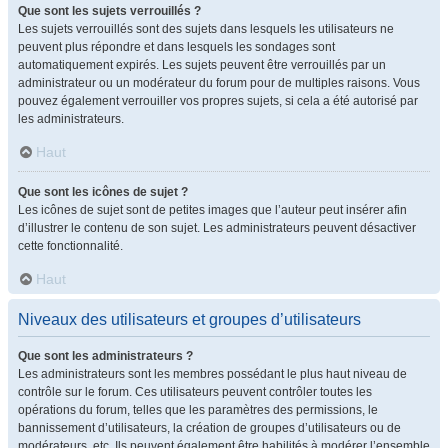
Que sont les sujets verrouillés ?
Les sujets verrouillés sont des sujets dans lesquels les utilisateurs ne
peuvent plus répondre et dans lesquels les sondages sont
automatiquement expirés. Les sujets peuvent être verrouillés par un
administrateur ou un modérateur du forum pour de multiples raisons. Vous
pouvez également verrouiller vos propres sujets, si cela a été autorisé par
les administrateurs.
Haut
Que sont les icônes de sujet ?
Les icônes de sujet sont de petites images que l’auteur peut insérer afin
d’illustrer le contenu de son sujet. Les administrateurs peuvent désactiver
cette fonctionnalité.
Haut
Niveaux des utilisateurs et groupes d’utilisateurs
Que sont les administrateurs ?
Les administrateurs sont les membres possédant le plus haut niveau de
contrôle sur le forum. Ces utilisateurs peuvent contrôler toutes les
opérations du forum, telles que les paramètres des permissions, le
bannissement d’utilisateurs, la création de groupes d’utilisateurs ou de
modérateurs, etc. Ils peuvent également être habilités à modérer l’ensemble