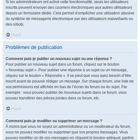
Si les administrateurs ont activé cette fonctionnalité, seuls les utilisateurs
inscrits peuvent envoyer des courriers électroniques aux autres utilisateurs
depuis un formulaire dédié. Cela permet d’empêcher une utilisation abusive
du système de messagerie électronique par des utilisateurs malveillants ou
des robots.
Haut
Problèmes de publication
Comment puis-je publier un nouveau sujet ou une réponse ?
Pour publier un nouveau sujet dans un forum, cliquez sur le bouton
« Nouveau sujet ». Pour publier une réponse à un sujet ou un message,
cliquez sur le bouton « Répondre ». Il se peut que vous ayez besoin d’être
inscrit avant de pouvoir rédiger un message. Sur chaque forum, une liste de
vos permissions est affichée en bas de l’écran du forum ou du sujet. Par
exemple : vous pouvez publier de nouveaux sujets dans ce forum, vous
pouvez transférer des pièces jointes dans ce forum, etc.
Haut
Comment puis-je modifier ou supprimer un message ?
À moins que vous ne soyez un administrateur ou un modérateur du forum,
vous ne pouvez modifier ou supprimer que vos propres messages. Vous
pouvez modifier un de vos messages en cliquant le bouton adéquat, parfois