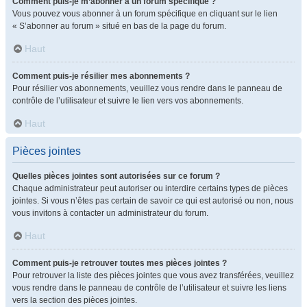
Comment puis-je m’abonner à un forum spécifique ?
Vous pouvez vous abonner à un forum spécifique en cliquant sur le lien
« S’abonner au forum » situé en bas de la page du forum.
Haut
Comment puis-je résilier mes abonnements ?
Pour résilier vos abonnements, veuillez vous rendre dans le panneau de
contrôle de l’utilisateur et suivre le lien vers vos abonnements.
Haut
Pièces jointes
Quelles pièces jointes sont autorisées sur ce forum ?
Chaque administrateur peut autoriser ou interdire certains types de pièces
jointes. Si vous n’êtes pas certain de savoir ce qui est autorisé ou non, nous
vous invitons à contacter un administrateur du forum.
Haut
Comment puis-je retrouver toutes mes pièces jointes ?
Pour retrouver la liste des pièces jointes que vous avez transférées, veuillez
vous rendre dans le panneau de contrôle de l’utilisateur et suivre les liens
vers la section des pièces jointes.