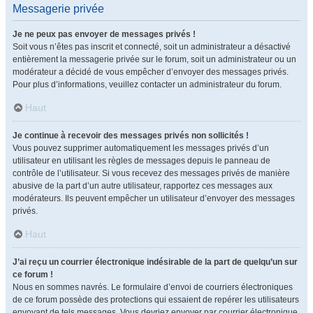
Messagerie privée
Je ne peux pas envoyer de messages privés !
Soit vous n’êtes pas inscrit et connecté, soit un administrateur a désactivé
entièrement la messagerie privée sur le forum, soit un administrateur ou un
modérateur a décidé de vous empêcher d’envoyer des messages privés.
Pour plus d’informations, veuillez contacter un administrateur du forum.
Haut
Je continue à recevoir des messages privés non sollicités !
Vous pouvez supprimer automatiquement les messages privés d’un
utilisateur en utilisant les règles de messages depuis le panneau de
contrôle de l’utilisateur. Si vous recevez des messages privés de manière
abusive de la part d’un autre utilisateur, rapportez ces messages aux
modérateurs. Ils peuvent empêcher un utilisateur d’envoyer des messages
privés.
Haut
J’ai reçu un courrier électronique indésirable de la part de quelqu’un sur
ce forum !
Nous en sommes navrés. Le formulaire d’envoi de courriers électroniques
de ce forum possède des protections qui essaient de repérer les utilisateurs
envoyant de tels messages. Vous devriez envoyer par courrier électronique