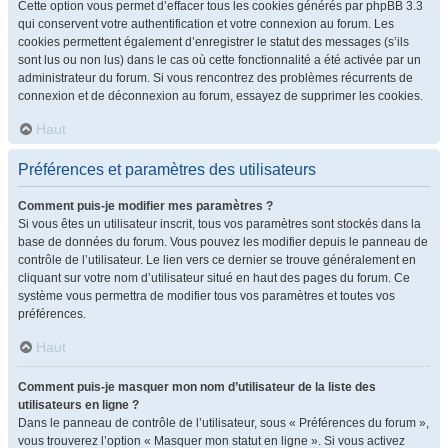
Cette option vous permet d’effacer tous les cookies générés par phpBB 3.3
qui conservent votre authentification et votre connexion au forum. Les
cookies permettent également d’enregistrer le statut des messages (s’ils
sont lus ou non lus) dans le cas où cette fonctionnalité a été activée par un
administrateur du forum. Si vous rencontrez des problèmes récurrents de
connexion et de déconnexion au forum, essayez de supprimer les cookies.
Haut
Préférences et paramètres des utilisateurs
Comment puis-je modifier mes paramètres ?
Si vous êtes un utilisateur inscrit, tous vos paramètres sont stockés dans la
base de données du forum. Vous pouvez les modifier depuis le panneau de
contrôle de l’utilisateur. Le lien vers ce dernier se trouve généralement en
cliquant sur votre nom d’utilisateur situé en haut des pages du forum. Ce
système vous permettra de modifier tous vos paramètres et toutes vos
préférences.
Haut
Comment puis-je masquer mon nom d’utilisateur de la liste des
utilisateurs en ligne ?
Dans le panneau de contrôle de l’utilisateur, sous « Préférences du forum »,
vous trouverez l’option « Masquer mon statut en ligne ». Si vous activez