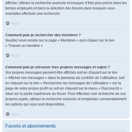
afficher. Utilisez la recherche avancée et essayez d’être plus précis dans les
termes employés et dans la sélection des forums dans lesquels vous
souhaitez effectuer une recherche.
Haut
Comment puis-je rechercher des membres ?
Veuillez vous rendre sur la page « Membres » puis cliquer sur le lien
« Trouver un membre ».
Haut
Comment puis-je retrouver mes propres messages et sujets ?
Vos propres messages peuvent être affichés soit en cliquant sur le lien
« Afficher vos messages » dans le panneau de contrôle de l’utilisateur, soit
en cliquant sur le lien « Rechercher les messages de l’utilisateur » sur la
page de votre propre profil ou soit en cliquant sur le menu « Raccourcis »
situé sur la partie supérieure du forum. Pour effectuer une recherche de vos
propres sujets, utilisez la recherche avancée et remplissez convenablement
les options qui vous sont disponibles.
Haut
Favoris et abonnements