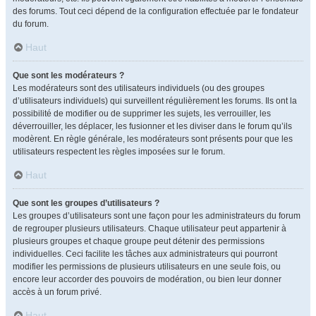
des forums. Tout ceci dépend de la configuration effectuée par le fondateur
du forum.
Haut
Que sont les modérateurs ?
Les modérateurs sont des utilisateurs individuels (ou des groupes
d’utilisateurs individuels) qui surveillent régulièrement les forums. Ils ont la
possibilité de modifier ou de supprimer les sujets, les verrouiller, les
déverrouiller, les déplacer, les fusionner et les diviser dans le forum qu’ils
modèrent. En règle générale, les modérateurs sont présents pour que les
utilisateurs respectent les règles imposées sur le forum.
Haut
Que sont les groupes d’utilisateurs ?
Les groupes d’utilisateurs sont une façon pour les administrateurs du forum
de regrouper plusieurs utilisateurs. Chaque utilisateur peut appartenir à
plusieurs groupes et chaque groupe peut détenir des permissions
individuelles. Ceci facilite les tâches aux administrateurs qui pourront
modifier les permissions de plusieurs utilisateurs en une seule fois, ou
encore leur accorder des pouvoirs de modération, ou bien leur donner
accès à un forum privé.
Haut