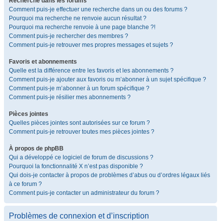
Recherche dans les forums
Comment puis-je effectuer une recherche dans un ou des forums ?
Pourquoi ma recherche ne renvoie aucun résultat ?
Pourquoi ma recherche renvoie à une page blanche ?!
Comment puis-je rechercher des membres ?
Comment puis-je retrouver mes propres messages et sujets ?
Favoris et abonnements
Quelle est la différence entre les favoris et les abonnements ?
Comment puis-je ajouter aux favoris ou m’abonner à un sujet spécifique ?
Comment puis-je m’abonner à un forum spécifique ?
Comment puis-je résilier mes abonnements ?
Pièces jointes
Quelles pièces jointes sont autorisées sur ce forum ?
Comment puis-je retrouver toutes mes pièces jointes ?
À propos de phpBB
Qui a développé ce logiciel de forum de discussions ?
Pourquoi la fonctionnalité X n’est pas disponible ?
Qui dois-je contacter à propos de problèmes d’abus ou d’ordres légaux liés
à ce forum ?
Comment puis-je contacter un administrateur du forum ?
Problèmes de connexion et d’inscription