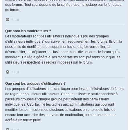
des forums. Tout ceci dépend de la configuration effectuée par le fondateur
du forum.
Haut
Que sont les modérateurs ?
Les modérateurs sont des utilisateurs individuels (ou des groupes
d’utilisateurs individuels) qui surveillent régulièrement les forums. Ils ont la
possibilité de modifier ou de supprimer les sujets, les verrouiller, les
déverrouiller, les déplacer, les fusionner et les diviser dans le forum qu’ils
modèrent. En règle générale, les modérateurs sont présents pour que les
utilisateurs respectent les règles imposées sur le forum.
Haut
Que sont les groupes d’utilisateurs ?
Les groupes d’utilisateurs sont une façon pour les administrateurs du forum
de regrouper plusieurs utilisateurs. Chaque utilisateur peut appartenir à
plusieurs groupes et chaque groupe peut détenir des permissions
individuelles. Ceci facilite les tâches aux administrateurs qui pourront
modifier les permissions de plusieurs utilisateurs en une seule fois, ou
encore leur accorder des pouvoirs de modération, ou bien leur donner
accès à un forum privé.
Haut