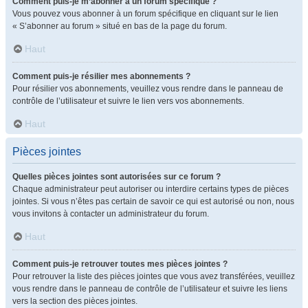
Comment puis-je m’abonner à un forum spécifique ?
Vous pouvez vous abonner à un forum spécifique en cliquant sur le lien
« S’abonner au forum » situé en bas de la page du forum.
Haut
Comment puis-je résilier mes abonnements ?
Pour résilier vos abonnements, veuillez vous rendre dans le panneau de
contrôle de l’utilisateur et suivre le lien vers vos abonnements.
Haut
Pièces jointes
Quelles pièces jointes sont autorisées sur ce forum ?
Chaque administrateur peut autoriser ou interdire certains types de pièces
jointes. Si vous n’êtes pas certain de savoir ce qui est autorisé ou non, nous
vous invitons à contacter un administrateur du forum.
Haut
Comment puis-je retrouver toutes mes pièces jointes ?
Pour retrouver la liste des pièces jointes que vous avez transférées, veuillez
vous rendre dans le panneau de contrôle de l’utilisateur et suivre les liens
vers la section des pièces jointes.