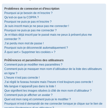
Problèmes de connexion et d’inscription
Pourquoi ai-je besoin de m’inscrire ?
Qu’est-ce que la COPPA ?
Pourquoi ne puis-je pas m’inscrire ?
Je suis inscrit mais je ne peux pas me connecter !
Pourquoi ne puis-je pas me connecter ?
Je m’étais déjà inscrit par le passé mais ne peux à présent plus me
connecter ?!
J’ai perdu mon mot de passe !
Pourquoi suis-je déconnecté automatiquement ?
À quoi sert « Supprimer les cookies » ?
Préférences et paramètres des utilisateurs
Comment puis-je modifier mes paramètres ?
Comment puis-je masquer mon nom d’utilisateur de la liste des utilisateurs
en ligne ?
L’heure n’est pas correcte !
J’ai réglé le fuseau horaire mais l’heure n’est toujours pas correcte !
Ma langue n’apparaît pas dans la liste !
Que signifient les images situées à côté de mon nom d’utilisateur ?
Comment puis-je afficher un avatar ?
Quel est mon rang et comment puis-je le modifier ?
Pourquoi m’est-il demandé de me connecter lorsque je clique sur le lien de