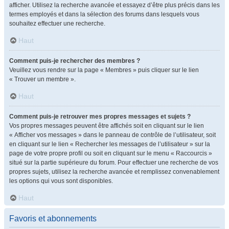
afficher. Utilisez la recherche avancée et essayez d’être plus précis dans les
termes employés et dans la sélection des forums dans lesquels vous
souhaitez effectuer une recherche.
Haut
Comment puis-je rechercher des membres ?
Veuillez vous rendre sur la page « Membres » puis cliquer sur le lien
« Trouver un membre ».
Haut
Comment puis-je retrouver mes propres messages et sujets ?
Vos propres messages peuvent être affichés soit en cliquant sur le lien
« Afficher vos messages » dans le panneau de contrôle de l’utilisateur, soit
en cliquant sur le lien « Rechercher les messages de l’utilisateur » sur la
page de votre propre profil ou soit en cliquant sur le menu « Raccourcis »
situé sur la partie supérieure du forum. Pour effectuer une recherche de vos
propres sujets, utilisez la recherche avancée et remplissez convenablement
les options qui vous sont disponibles.
Haut
Favoris et abonnements