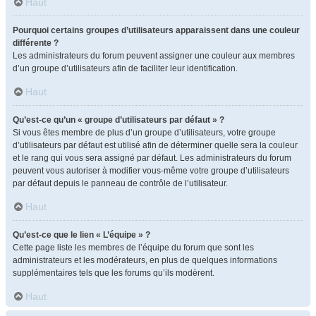
Haut
Pourquoi certains groupes d’utilisateurs apparaissent dans une couleur
différente ?
Les administrateurs du forum peuvent assigner une couleur aux membres
d’un groupe d’utilisateurs afin de faciliter leur identification.
Haut
Qu’est-ce qu’un « groupe d’utilisateurs par défaut » ?
Si vous êtes membre de plus d’un groupe d’utilisateurs, votre groupe
d’utilisateurs par défaut est utilisé afin de déterminer quelle sera la couleur
et le rang qui vous sera assigné par défaut. Les administrateurs du forum
peuvent vous autoriser à modifier vous-même votre groupe d’utilisateurs
par défaut depuis le panneau de contrôle de l’utilisateur.
Haut
Qu’est-ce que le lien « L’équipe » ?
Cette page liste les membres de l’équipe du forum que sont les
administrateurs et les modérateurs, en plus de quelques informations
supplémentaires tels que les forums qu’ils modèrent.
Haut