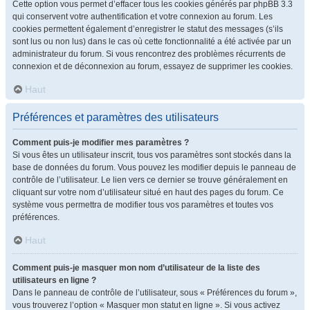
Cette option vous permet d’effacer tous les cookies générés par phpBB 3.3
qui conservent votre authentification et votre connexion au forum. Les
cookies permettent également d’enregistrer le statut des messages (s’ils
sont lus ou non lus) dans le cas où cette fonctionnalité a été activée par un
administrateur du forum. Si vous rencontrez des problèmes récurrents de
connexion et de déconnexion au forum, essayez de supprimer les cookies.
Haut
Préférences et paramètres des utilisateurs
Comment puis-je modifier mes paramètres ?
Si vous êtes un utilisateur inscrit, tous vos paramètres sont stockés dans la
base de données du forum. Vous pouvez les modifier depuis le panneau de
contrôle de l’utilisateur. Le lien vers ce dernier se trouve généralement en
cliquant sur votre nom d’utilisateur situé en haut des pages du forum. Ce
système vous permettra de modifier tous vos paramètres et toutes vos
préférences.
Haut
Comment puis-je masquer mon nom d’utilisateur de la liste des
utilisateurs en ligne ?
Dans le panneau de contrôle de l’utilisateur, sous « Préférences du forum »,
vous trouverez l’option « Masquer mon statut en ligne ». Si vous activez