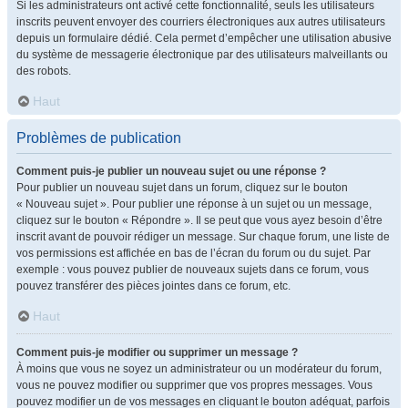
Si les administrateurs ont activé cette fonctionnalité, seuls les utilisateurs
inscrits peuvent envoyer des courriers électroniques aux autres utilisateurs
depuis un formulaire dédié. Cela permet d’empêcher une utilisation abusive
du système de messagerie électronique par des utilisateurs malveillants ou
des robots.
Haut
Problèmes de publication
Comment puis-je publier un nouveau sujet ou une réponse ?
Pour publier un nouveau sujet dans un forum, cliquez sur le bouton
« Nouveau sujet ». Pour publier une réponse à un sujet ou un message,
cliquez sur le bouton « Répondre ». Il se peut que vous ayez besoin d’être
inscrit avant de pouvoir rédiger un message. Sur chaque forum, une liste de
vos permissions est affichée en bas de l’écran du forum ou du sujet. Par
exemple : vous pouvez publier de nouveaux sujets dans ce forum, vous
pouvez transférer des pièces jointes dans ce forum, etc.
Haut
Comment puis-je modifier ou supprimer un message ?
À moins que vous ne soyez un administrateur ou un modérateur du forum,
vous ne pouvez modifier ou supprimer que vos propres messages. Vous
pouvez modifier un de vos messages en cliquant le bouton adéquat, parfois