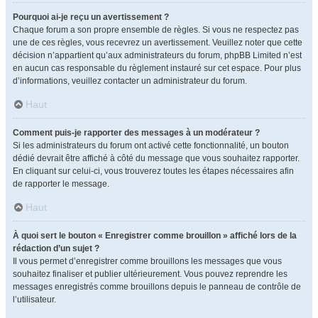
Pourquoi ai-je reçu un avertissement ?
Chaque forum a son propre ensemble de règles. Si vous ne respectez pas
une de ces règles, vous recevrez un avertissement. Veuillez noter que cette
décision n’appartient qu’aux administrateurs du forum, phpBB Limited n’est
en aucun cas responsable du règlement instauré sur cet espace. Pour plus
d’informations, veuillez contacter un administrateur du forum.
Haut
Comment puis-je rapporter des messages à un modérateur ?
Si les administrateurs du forum ont activé cette fonctionnalité, un bouton
dédié devrait être affiché à côté du message que vous souhaitez rapporter.
En cliquant sur celui-ci, vous trouverez toutes les étapes nécessaires afin
de rapporter le message.
Haut
À quoi sert le bouton « Enregistrer comme brouillon » affiché lors de la
rédaction d’un sujet ?
Il vous permet d’enregistrer comme brouillons les messages que vous
souhaitez finaliser et publier ultérieurement. Vous pouvez reprendre les
messages enregistrés comme brouillons depuis le panneau de contrôle de
l’utilisateur.