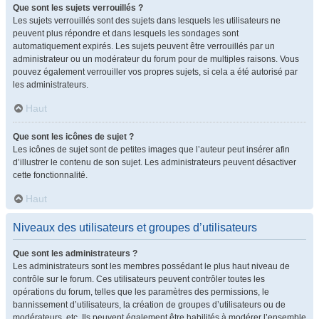
Que sont les sujets verrouillés ?
Les sujets verrouillés sont des sujets dans lesquels les utilisateurs ne
peuvent plus répondre et dans lesquels les sondages sont
automatiquement expirés. Les sujets peuvent être verrouillés par un
administrateur ou un modérateur du forum pour de multiples raisons. Vous
pouvez également verrouiller vos propres sujets, si cela a été autorisé par
les administrateurs.
Haut
Que sont les icônes de sujet ?
Les icônes de sujet sont de petites images que l’auteur peut insérer afin
d’illustrer le contenu de son sujet. Les administrateurs peuvent désactiver
cette fonctionnalité.
Haut
Niveaux des utilisateurs et groupes d’utilisateurs
Que sont les administrateurs ?
Les administrateurs sont les membres possédant le plus haut niveau de
contrôle sur le forum. Ces utilisateurs peuvent contrôler toutes les
opérations du forum, telles que les paramètres des permissions, le
bannissement d’utilisateurs, la création de groupes d’utilisateurs ou de
modérateurs, etc. Ils peuvent également être habilités à modérer l’ensemble