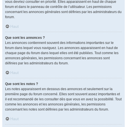
vous devriez consulter en priorité. Elles apparaissent en haut de chaque
forum et dans le panneau de contrôle de l’utilisateur. Les permissions
concernant les annonces générales sont définies par les administrateurs du
forum.
Haut
Que sont les annonces ?
Les annonces contiennent souvent des informations importantes sur le
forum dans lequel vous naviguez. Les annonces apparaissent en haut de
chaque page du forum dans lequel elles ont été publiées. Tout comme les
annonces générales, les permissions concernant les annonces sont
définies par les administrateurs du forum.
Haut
Que sont les notes ?
Les notes apparaissent en dessous des annonces et seulement sur la
première page du forum concerné. Elles sont souvent assez importantes et
il est recommandé de les consulter dès que vous en avez la possibilité. Tout
comme les annonces et les annonces générales, les permissions
concernant les notes sont définies par les administrateurs du forum.
Haut