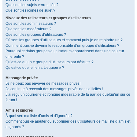
Que sont les sujets verrouillés ?
Que sont les icônes de sujet ?
Niveaux des utilisateurs et groupes d’utilisateurs
Que sont les administrateurs ?
Que sont les modérateurs ?
Que sont les groupes d’utilisateurs ?
Où sont les groupes d’utilisateurs et comment puis-je en rejoindre un ?
Comment puis-je devenir le responsable d’un groupe d’utilisateurs ?
Pourquoi certains groupes d’utilisateurs apparaissent dans une couleur
différente ?
Qu’est-ce qu’un « groupe d’utilisateurs par défaut » ?
Qu’est-ce que le lien « L’équipe » ?
Messagerie privée
Je ne peux pas envoyer de messages privés !
Je continue à recevoir des messages privés non sollicités !
J’ai reçu un courrier électronique indésirable de la part de quelqu’un sur ce
forum !
Amis et ignorés
À quoi sert ma liste d’amis et d’ignorés ?
Comment puis-je ajouter ou supprimer des utilisateurs de ma liste d’amis et
d’ignorés ?