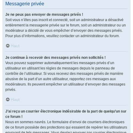
Messagerie privée
Je ne peux pas envoyer de messages privés !
Soit vous n’êtes pas inscrit et connecté, soit un administrateur a désactivé
entièrement la messagerie privée sur le forum, soit un administrateur ou un
modérateur a décidé de vous empêcher d’envoyer des messages privés.
Pour plus d’informations, veuillez contacter un administrateur du forum.
Haut
Je continue à recevoir des messages privés non sollicités !
Vous pouvez supprimer automatiquement les messages privés d’un
utilisateur en utilisant les règles de messages depuis le panneau de
contrôle de l’utilisateur. Si vous recevez des messages privés de manière
abusive de la part d’un autre utilisateur, rapportez ces messages aux
modérateurs. Ils peuvent empêcher un utilisateur d’envoyer des messages
privés.
Haut
J’ai reçu un courrier électronique indésirable de la part de quelqu’un sur
ce forum !
Nous en sommes navrés. Le formulaire d’envoi de courriers électroniques
de ce forum possède des protections qui essaient de repérer les utilisateurs
envoyant de tels messages. Vous devriez envoyer par courrier électronique