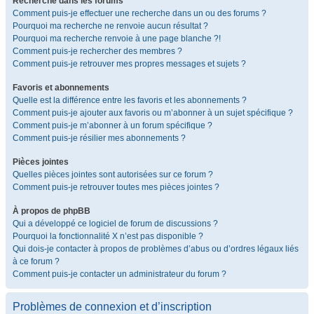
Recherche dans les forums
Comment puis-je effectuer une recherche dans un ou des forums ?
Pourquoi ma recherche ne renvoie aucun résultat ?
Pourquoi ma recherche renvoie à une page blanche ?!
Comment puis-je rechercher des membres ?
Comment puis-je retrouver mes propres messages et sujets ?
Favoris et abonnements
Quelle est la différence entre les favoris et les abonnements ?
Comment puis-je ajouter aux favoris ou m’abonner à un sujet spécifique ?
Comment puis-je m’abonner à un forum spécifique ?
Comment puis-je résilier mes abonnements ?
Pièces jointes
Quelles pièces jointes sont autorisées sur ce forum ?
Comment puis-je retrouver toutes mes pièces jointes ?
À propos de phpBB
Qui a développé ce logiciel de forum de discussions ?
Pourquoi la fonctionnalité X n’est pas disponible ?
Qui dois-je contacter à propos de problèmes d’abus ou d’ordres légaux liés
à ce forum ?
Comment puis-je contacter un administrateur du forum ?
Problèmes de connexion et d’inscription