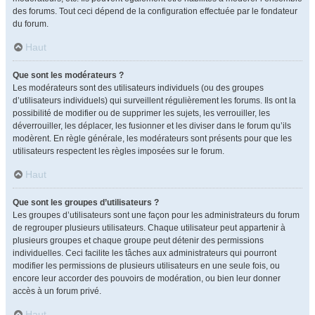
des forums. Tout ceci dépend de la configuration effectuée par le fondateur
du forum.
Haut
Que sont les modérateurs ?
Les modérateurs sont des utilisateurs individuels (ou des groupes
d’utilisateurs individuels) qui surveillent régulièrement les forums. Ils ont la
possibilité de modifier ou de supprimer les sujets, les verrouiller, les
déverrouiller, les déplacer, les fusionner et les diviser dans le forum qu’ils
modèrent. En règle générale, les modérateurs sont présents pour que les
utilisateurs respectent les règles imposées sur le forum.
Haut
Que sont les groupes d’utilisateurs ?
Les groupes d’utilisateurs sont une façon pour les administrateurs du forum
de regrouper plusieurs utilisateurs. Chaque utilisateur peut appartenir à
plusieurs groupes et chaque groupe peut détenir des permissions
individuelles. Ceci facilite les tâches aux administrateurs qui pourront
modifier les permissions de plusieurs utilisateurs en une seule fois, ou
encore leur accorder des pouvoirs de modération, ou bien leur donner
accès à un forum privé.
Haut