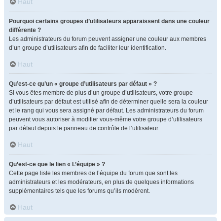
Haut
Pourquoi certains groupes d’utilisateurs apparaissent dans une couleur
différente ?
Les administrateurs du forum peuvent assigner une couleur aux membres
d’un groupe d’utilisateurs afin de faciliter leur identification.
Haut
Qu’est-ce qu’un « groupe d’utilisateurs par défaut » ?
Si vous êtes membre de plus d’un groupe d’utilisateurs, votre groupe
d’utilisateurs par défaut est utilisé afin de déterminer quelle sera la couleur
et le rang qui vous sera assigné par défaut. Les administrateurs du forum
peuvent vous autoriser à modifier vous-même votre groupe d’utilisateurs
par défaut depuis le panneau de contrôle de l’utilisateur.
Haut
Qu’est-ce que le lien « L’équipe » ?
Cette page liste les membres de l’équipe du forum que sont les
administrateurs et les modérateurs, en plus de quelques informations
supplémentaires tels que les forums qu’ils modèrent.
Haut