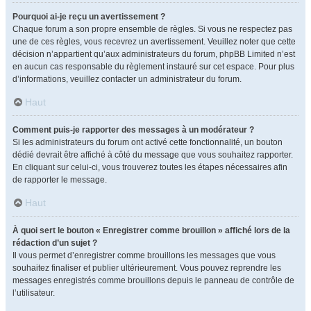
Pourquoi ai-je reçu un avertissement ?
Chaque forum a son propre ensemble de règles. Si vous ne respectez pas
une de ces règles, vous recevrez un avertissement. Veuillez noter que cette
décision n’appartient qu’aux administrateurs du forum, phpBB Limited n’est
en aucun cas responsable du règlement instauré sur cet espace. Pour plus
d’informations, veuillez contacter un administrateur du forum.
Haut
Comment puis-je rapporter des messages à un modérateur ?
Si les administrateurs du forum ont activé cette fonctionnalité, un bouton
dédié devrait être affiché à côté du message que vous souhaitez rapporter.
En cliquant sur celui-ci, vous trouverez toutes les étapes nécessaires afin
de rapporter le message.
Haut
À quoi sert le bouton « Enregistrer comme brouillon » affiché lors de la
rédaction d’un sujet ?
Il vous permet d’enregistrer comme brouillons les messages que vous
souhaitez finaliser et publier ultérieurement. Vous pouvez reprendre les
messages enregistrés comme brouillons depuis le panneau de contrôle de
l’utilisateur.