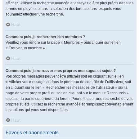
afficher. Utilisez la recherche avancée et essayez d’être plus précis dans les
termes employés et dans la sélection des forums dans lesquels vous
souhaitez effectuer une recherche.
Haut
Comment puis-je rechercher des membres ?
Veuillez vous rendre sur la page « Membres » puis cliquer sur le lien
« Trouver un membre ».
Haut
Comment puis-je retrouver mes propres messages et sujets ?
Vos propres messages peuvent être affichés soit en cliquant sur le lien
« Afficher vos messages » dans le panneau de contrôle de l’utilisateur, soit
en cliquant sur le lien « Rechercher les messages de l’utilisateur » sur la
page de votre propre profil ou soit en cliquant sur le menu « Raccourcis »
situé sur la partie supérieure du forum. Pour effectuer une recherche de vos
propres sujets, utilisez la recherche avancée et remplissez convenablement
les options qui vous sont disponibles.
Haut
Favoris et abonnements