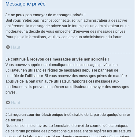
Messagerie privée
Je ne peux pas envoyer de messages privés !
Soit vous n’êtes pas inscrit et connecté, soit un administrateur a désactivé
entièrement la messagerie privée sur le forum, soit un administrateur ou un
modérateur a décidé de vous empêcher d’envoyer des messages privés.
Pour plus d’informations, veuillez contacter un administrateur du forum.
Haut
Je continue à recevoir des messages privés non sollicités !
Vous pouvez supprimer automatiquement les messages privés d’un
utilisateur en utilisant les règles de messages depuis le panneau de
contrôle de l’utilisateur. Si vous recevez des messages privés de manière
abusive de la part d’un autre utilisateur, rapportez ces messages aux
modérateurs. Ils peuvent empêcher un utilisateur d’envoyer des messages
privés.
Haut
J’ai reçu un courrier électronique indésirable de la part de quelqu’un sur
ce forum !
Nous en sommes navrés. Le formulaire d’envoi de courriers électroniques
de ce forum possède des protections qui essaient de repérer les utilisateurs
envoyant de tels messages. Vous devriez envoyer par courrier électronique