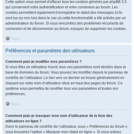
Cette option vous permet d’effacer tous les cookies générés par phpBB 3.3
qui conservent votre authentification et votre connexion au forum. Les
cookies permettent également d’enregistrer le statut des messages (s’ils
sont lus ou non lus) dans le cas où cette fonctionnalité a été activée par un
administrateur du forum. Si vous rencontrez des problèmes récurrents de
connexion et de déconnexion au forum, essayez de supprimer les cookies.
Haut
Préférences et paramètres des utilisateurs
Comment puis-je modifier mes paramètres ?
Si vous êtes un utilisateur inscrit, tous vos paramètres sont stockés dans la
base de données du forum. Vous pouvez les modifier depuis le panneau de
contrôle de l’utilisateur. Le lien vers ce dernier se trouve généralement en
cliquant sur votre nom d’utilisateur situé en haut des pages du forum. Ce
système vous permettra de modifier tous vos paramètres et toutes vos
préférences.
Haut
Comment puis-je masquer mon nom d’utilisateur de la liste des
utilisateurs en ligne ?
Dans le panneau de contrôle de l’utilisateur, sous « Préférences du forum »,
vous trouverez l’option « Masquer mon statut en ligne ». Si vous activez