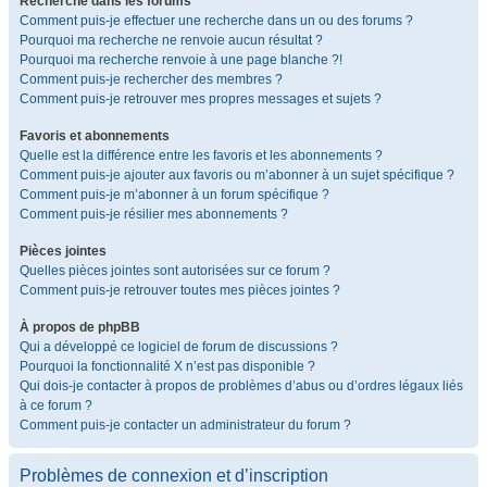
Recherche dans les forums
Comment puis-je effectuer une recherche dans un ou des forums ?
Pourquoi ma recherche ne renvoie aucun résultat ?
Pourquoi ma recherche renvoie à une page blanche ?!
Comment puis-je rechercher des membres ?
Comment puis-je retrouver mes propres messages et sujets ?
Favoris et abonnements
Quelle est la différence entre les favoris et les abonnements ?
Comment puis-je ajouter aux favoris ou m’abonner à un sujet spécifique ?
Comment puis-je m’abonner à un forum spécifique ?
Comment puis-je résilier mes abonnements ?
Pièces jointes
Quelles pièces jointes sont autorisées sur ce forum ?
Comment puis-je retrouver toutes mes pièces jointes ?
À propos de phpBB
Qui a développé ce logiciel de forum de discussions ?
Pourquoi la fonctionnalité X n’est pas disponible ?
Qui dois-je contacter à propos de problèmes d’abus ou d’ordres légaux liés
à ce forum ?
Comment puis-je contacter un administrateur du forum ?
Problèmes de connexion et d’inscription