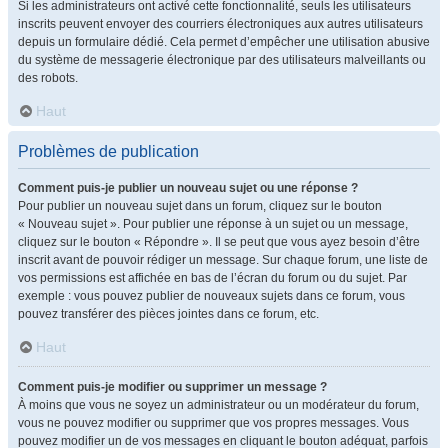
Si les administrateurs ont activé cette fonctionnalité, seuls les utilisateurs
inscrits peuvent envoyer des courriers électroniques aux autres utilisateurs
depuis un formulaire dédié. Cela permet d’empêcher une utilisation abusive
du système de messagerie électronique par des utilisateurs malveillants ou
des robots.
Haut
Problèmes de publication
Comment puis-je publier un nouveau sujet ou une réponse ?
Pour publier un nouveau sujet dans un forum, cliquez sur le bouton
« Nouveau sujet ». Pour publier une réponse à un sujet ou un message,
cliquez sur le bouton « Répondre ». Il se peut que vous ayez besoin d’être
inscrit avant de pouvoir rédiger un message. Sur chaque forum, une liste de
vos permissions est affichée en bas de l’écran du forum ou du sujet. Par
exemple : vous pouvez publier de nouveaux sujets dans ce forum, vous
pouvez transférer des pièces jointes dans ce forum, etc.
Haut
Comment puis-je modifier ou supprimer un message ?
À moins que vous ne soyez un administrateur ou un modérateur du forum,
vous ne pouvez modifier ou supprimer que vos propres messages. Vous
pouvez modifier un de vos messages en cliquant le bouton adéquat, parfois