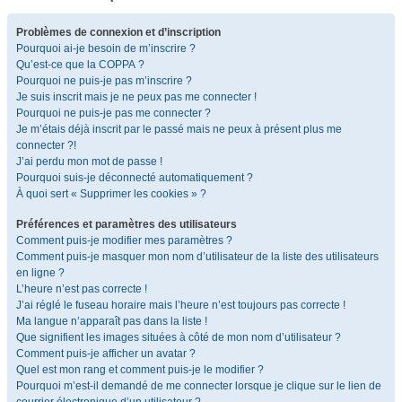
Problèmes de connexion et d’inscription
Pourquoi ai-je besoin de m’inscrire ?
Qu’est-ce que la COPPA ?
Pourquoi ne puis-je pas m’inscrire ?
Je suis inscrit mais je ne peux pas me connecter !
Pourquoi ne puis-je pas me connecter ?
Je m’étais déjà inscrit par le passé mais ne peux à présent plus me
connecter ?!
J’ai perdu mon mot de passe !
Pourquoi suis-je déconnecté automatiquement ?
À quoi sert « Supprimer les cookies » ?
Préférences et paramètres des utilisateurs
Comment puis-je modifier mes paramètres ?
Comment puis-je masquer mon nom d’utilisateur de la liste des utilisateurs
en ligne ?
L’heure n’est pas correcte !
J’ai réglé le fuseau horaire mais l’heure n’est toujours pas correcte !
Ma langue n’apparaît pas dans la liste !
Que signifient les images situées à côté de mon nom d’utilisateur ?
Comment puis-je afficher un avatar ?
Quel est mon rang et comment puis-je le modifier ?
Pourquoi m’est-il demandé de me connecter lorsque je clique sur le lien de