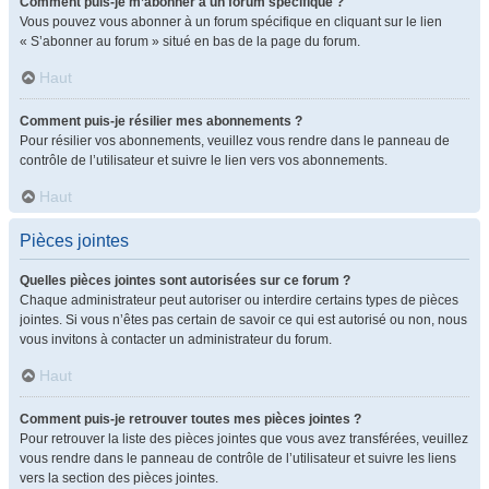
Comment puis-je m’abonner à un forum spécifique ?
Vous pouvez vous abonner à un forum spécifique en cliquant sur le lien
« S’abonner au forum » situé en bas de la page du forum.
Haut
Comment puis-je résilier mes abonnements ?
Pour résilier vos abonnements, veuillez vous rendre dans le panneau de
contrôle de l’utilisateur et suivre le lien vers vos abonnements.
Haut
Pièces jointes
Quelles pièces jointes sont autorisées sur ce forum ?
Chaque administrateur peut autoriser ou interdire certains types de pièces
jointes. Si vous n’êtes pas certain de savoir ce qui est autorisé ou non, nous
vous invitons à contacter un administrateur du forum.
Haut
Comment puis-je retrouver toutes mes pièces jointes ?
Pour retrouver la liste des pièces jointes que vous avez transférées, veuillez
vous rendre dans le panneau de contrôle de l’utilisateur et suivre les liens
vers la section des pièces jointes.