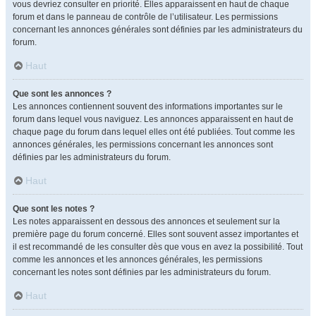
vous devriez consulter en priorité. Elles apparaissent en haut de chaque
forum et dans le panneau de contrôle de l’utilisateur. Les permissions
concernant les annonces générales sont définies par les administrateurs du
forum.
Haut
Que sont les annonces ?
Les annonces contiennent souvent des informations importantes sur le
forum dans lequel vous naviguez. Les annonces apparaissent en haut de
chaque page du forum dans lequel elles ont été publiées. Tout comme les
annonces générales, les permissions concernant les annonces sont
définies par les administrateurs du forum.
Haut
Que sont les notes ?
Les notes apparaissent en dessous des annonces et seulement sur la
première page du forum concerné. Elles sont souvent assez importantes et
il est recommandé de les consulter dès que vous en avez la possibilité. Tout
comme les annonces et les annonces générales, les permissions
concernant les notes sont définies par les administrateurs du forum.
Haut