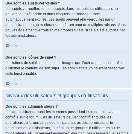
Que sont les sujets verrouillés ?
Les sujets verrouillés sont des sujets dans lesquels les utilisateurs ne
peuvent plus répondre et dans lesquels les sondages sont
automatiquement expirés. Les sujets peuvent être verrouillés par un
administrateur ou un modérateur du forum pour de multiples raisons. Vous
pouvez également verrouiller vos propres sujets, si cela a été autorisé par
les administrateurs.
Haut
Que sont les icônes de sujet ?
Les icônes de sujet sont de petites images que l’auteur peut insérer afin
d’illustrer le contenu de son sujet. Les administrateurs peuvent désactiver
cette fonctionnalité.
Haut
Niveaux des utilisateurs et groupes d’utilisateurs
Que sont les administrateurs ?
Les administrateurs sont les membres possédant le plus haut niveau de
contrôle sur le forum. Ces utilisateurs peuvent contrôler toutes les
opérations du forum, telles que les paramètres des permissions, le
bannissement d’utilisateurs, la création de groupes d’utilisateurs ou de
modérateurs, etc. Ils peuvent également être habilités à modérer l’ensemble