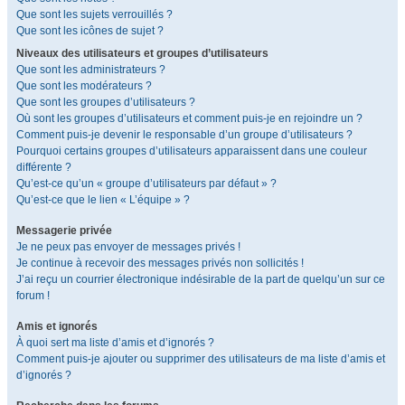
Que sont les sujets verrouillés ?
Que sont les icônes de sujet ?
Niveaux des utilisateurs et groupes d’utilisateurs
Que sont les administrateurs ?
Que sont les modérateurs ?
Que sont les groupes d’utilisateurs ?
Où sont les groupes d’utilisateurs et comment puis-je en rejoindre un ?
Comment puis-je devenir le responsable d’un groupe d’utilisateurs ?
Pourquoi certains groupes d’utilisateurs apparaissent dans une couleur
différente ?
Qu’est-ce qu’un « groupe d’utilisateurs par défaut » ?
Qu’est-ce que le lien « L’équipe » ?
Messagerie privée
Je ne peux pas envoyer de messages privés !
Je continue à recevoir des messages privés non sollicités !
J’ai reçu un courrier électronique indésirable de la part de quelqu’un sur ce
forum !
Amis et ignorés
À quoi sert ma liste d’amis et d’ignorés ?
Comment puis-je ajouter ou supprimer des utilisateurs de ma liste d’amis et
d’ignorés ?