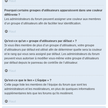
Haut
Pourquoi certains groupes d’utilisateurs apparaissent dans une couleur
différente ?
Les administrateurs du forum peuvent assigner une couleur aux membres
d’un groupe d’utilisateurs afin de faciliter leur identification.
Haut
Qu’est-ce qu’un « groupe d’utilisateurs par défaut » ?
Si vous êtes membre de plus d’un groupe d’utilisateurs, votre groupe
d’utilisateurs par défaut est utilisé afin de déterminer quelle sera la couleur
et le rang qui vous sera assigné par défaut. Les administrateurs du forum
peuvent vous autoriser à modifier vous-même votre groupe d’utilisateurs
par défaut depuis le panneau de contrôle de l’utilisateur.
Haut
Qu’est-ce que le lien « L’équipe » ?
Cette page liste les membres de l’équipe du forum que sont les
administrateurs et les modérateurs, en plus de quelques informations
supplémentaires tels que les forums qu’ils modèrent.
Haut