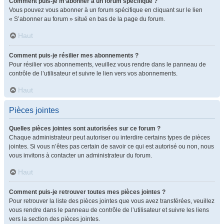
Comment puis-je m’abonner à un forum spécifique ?
Vous pouvez vous abonner à un forum spécifique en cliquant sur le lien
« S’abonner au forum » situé en bas de la page du forum.
Haut
Comment puis-je résilier mes abonnements ?
Pour résilier vos abonnements, veuillez vous rendre dans le panneau de
contrôle de l’utilisateur et suivre le lien vers vos abonnements.
Haut
Pièces jointes
Quelles pièces jointes sont autorisées sur ce forum ?
Chaque administrateur peut autoriser ou interdire certains types de pièces
jointes. Si vous n’êtes pas certain de savoir ce qui est autorisé ou non, nous
vous invitons à contacter un administrateur du forum.
Haut
Comment puis-je retrouver toutes mes pièces jointes ?
Pour retrouver la liste des pièces jointes que vous avez transférées, veuillez
vous rendre dans le panneau de contrôle de l’utilisateur et suivre les liens
vers la section des pièces jointes.