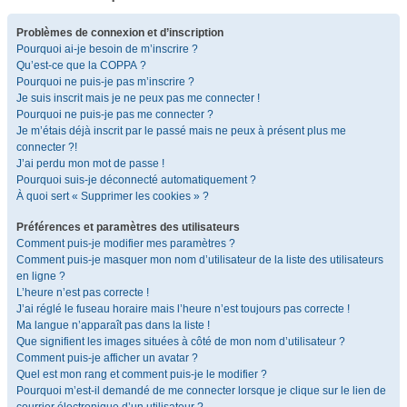
Problèmes de connexion et d’inscription
Pourquoi ai-je besoin de m’inscrire ?
Qu’est-ce que la COPPA ?
Pourquoi ne puis-je pas m’inscrire ?
Je suis inscrit mais je ne peux pas me connecter !
Pourquoi ne puis-je pas me connecter ?
Je m’étais déjà inscrit par le passé mais ne peux à présent plus me
connecter ?!
J’ai perdu mon mot de passe !
Pourquoi suis-je déconnecté automatiquement ?
À quoi sert « Supprimer les cookies » ?
Préférences et paramètres des utilisateurs
Comment puis-je modifier mes paramètres ?
Comment puis-je masquer mon nom d’utilisateur de la liste des utilisateurs
en ligne ?
L’heure n’est pas correcte !
J’ai réglé le fuseau horaire mais l’heure n’est toujours pas correcte !
Ma langue n’apparaît pas dans la liste !
Que signifient les images situées à côté de mon nom d’utilisateur ?
Comment puis-je afficher un avatar ?
Quel est mon rang et comment puis-je le modifier ?
Pourquoi m’est-il demandé de me connecter lorsque je clique sur le lien de