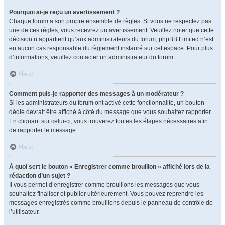
Pourquoi ai-je reçu un avertissement ?
Chaque forum a son propre ensemble de règles. Si vous ne respectez pas
une de ces règles, vous recevrez un avertissement. Veuillez noter que cette
décision n’appartient qu’aux administrateurs du forum, phpBB Limited n’est
en aucun cas responsable du règlement instauré sur cet espace. Pour plus
d’informations, veuillez contacter un administrateur du forum.
Haut
Comment puis-je rapporter des messages à un modérateur ?
Si les administrateurs du forum ont activé cette fonctionnalité, un bouton
dédié devrait être affiché à côté du message que vous souhaitez rapporter.
En cliquant sur celui-ci, vous trouverez toutes les étapes nécessaires afin
de rapporter le message.
Haut
À quoi sert le bouton « Enregistrer comme brouillon » affiché lors de la
rédaction d’un sujet ?
Il vous permet d’enregistrer comme brouillons les messages que vous
souhaitez finaliser et publier ultérieurement. Vous pouvez reprendre les
messages enregistrés comme brouillons depuis le panneau de contrôle de
l’utilisateur.