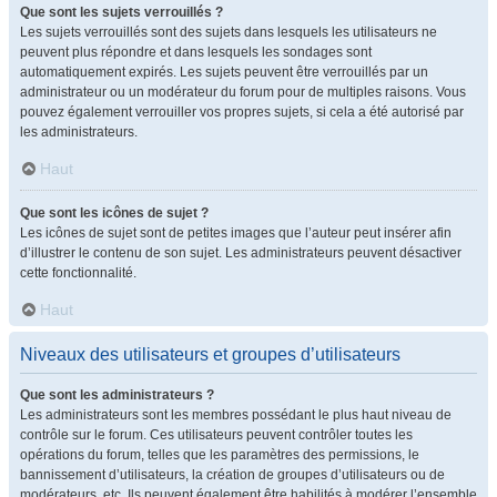
Que sont les sujets verrouillés ?
Les sujets verrouillés sont des sujets dans lesquels les utilisateurs ne
peuvent plus répondre et dans lesquels les sondages sont
automatiquement expirés. Les sujets peuvent être verrouillés par un
administrateur ou un modérateur du forum pour de multiples raisons. Vous
pouvez également verrouiller vos propres sujets, si cela a été autorisé par
les administrateurs.
Haut
Que sont les icônes de sujet ?
Les icônes de sujet sont de petites images que l’auteur peut insérer afin
d’illustrer le contenu de son sujet. Les administrateurs peuvent désactiver
cette fonctionnalité.
Haut
Niveaux des utilisateurs et groupes d’utilisateurs
Que sont les administrateurs ?
Les administrateurs sont les membres possédant le plus haut niveau de
contrôle sur le forum. Ces utilisateurs peuvent contrôler toutes les
opérations du forum, telles que les paramètres des permissions, le
bannissement d’utilisateurs, la création de groupes d’utilisateurs ou de
modérateurs, etc. Ils peuvent également être habilités à modérer l’ensemble