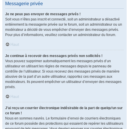
Messagerie privée
Je ne peux pas envoyer de messages privés !
Soit vous n’êtes pas inscrit et connecté, soit un administrateur a désactivé
entièrement la messagerie privée sur le forum, soit un administrateur ou un
modérateur a décidé de vous empêcher d’envoyer des messages privés.
Pour plus d’informations, veuillez contacter un administrateur du forum.
Haut
Je continue à recevoir des messages privés non sollicités !
Vous pouvez supprimer automatiquement les messages privés d’un
utilisateur en utilisant les règles de messages depuis le panneau de
contrôle de l’utilisateur. Si vous recevez des messages privés de manière
abusive de la part d’un autre utilisateur, rapportez ces messages aux
modérateurs. Ils peuvent empêcher un utilisateur d’envoyer des messages
privés.
Haut
J’ai reçu un courrier électronique indésirable de la part de quelqu’un sur
ce forum !
Nous en sommes navrés. Le formulaire d’envoi de courriers électroniques
de ce forum possède des protections qui essaient de repérer les utilisateurs
envoyant de tels messages. Vous devriez envoyer par courrier électronique