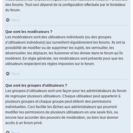
des forums. Tout ceci dépend de la configuration effectuée par le fondateur
du forum.
Haut
Que sont les modérateurs ?
Les modérateurs sont des utilisateurs individuels (ou des groupes
d’utilisateurs individuels) qui surveillent régulièrement les forums. Ils ont la
possibilité de modifier ou de supprimer les sujets, les verrouiller, les
déverrouiller, les déplacer, les fusionner et les diviser dans le forum qu’ils
modèrent. En règle générale, les modérateurs sont présents pour que les
utilisateurs respectent les règles imposées sur le forum.
Haut
Que sont les groupes d’utilisateurs ?
Les groupes d’utilisateurs sont une façon pour les administrateurs du forum
de regrouper plusieurs utilisateurs. Chaque utilisateur peut appartenir à
plusieurs groupes et chaque groupe peut détenir des permissions
individuelles. Ceci facilite les tâches aux administrateurs qui pourront
modifier les permissions de plusieurs utilisateurs en une seule fois, ou
encore leur accorder des pouvoirs de modération, ou bien leur donner
accès à un forum privé.
Haut