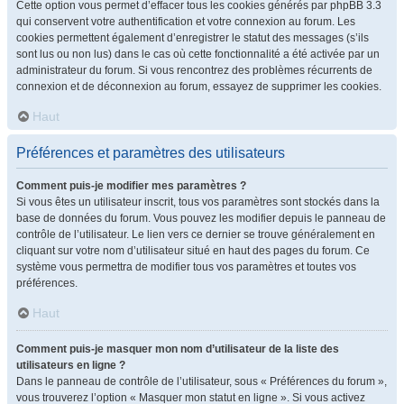
Cette option vous permet d’effacer tous les cookies générés par phpBB 3.3
qui conservent votre authentification et votre connexion au forum. Les
cookies permettent également d’enregistrer le statut des messages (s’ils
sont lus ou non lus) dans le cas où cette fonctionnalité a été activée par un
administrateur du forum. Si vous rencontrez des problèmes récurrents de
connexion et de déconnexion au forum, essayez de supprimer les cookies.
Haut
Préférences et paramètres des utilisateurs
Comment puis-je modifier mes paramètres ?
Si vous êtes un utilisateur inscrit, tous vos paramètres sont stockés dans la
base de données du forum. Vous pouvez les modifier depuis le panneau de
contrôle de l’utilisateur. Le lien vers ce dernier se trouve généralement en
cliquant sur votre nom d’utilisateur situé en haut des pages du forum. Ce
système vous permettra de modifier tous vos paramètres et toutes vos
préférences.
Haut
Comment puis-je masquer mon nom d’utilisateur de la liste des
utilisateurs en ligne ?
Dans le panneau de contrôle de l’utilisateur, sous « Préférences du forum »,
vous trouverez l’option « Masquer mon statut en ligne ». Si vous activez