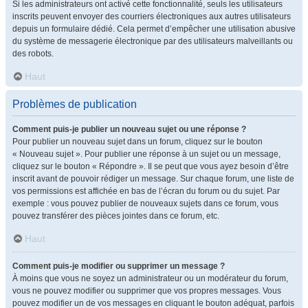
Si les administrateurs ont activé cette fonctionnalité, seuls les utilisateurs
inscrits peuvent envoyer des courriers électroniques aux autres utilisateurs
depuis un formulaire dédié. Cela permet d’empêcher une utilisation abusive
du système de messagerie électronique par des utilisateurs malveillants ou
des robots.
Haut
Problèmes de publication
Comment puis-je publier un nouveau sujet ou une réponse ?
Pour publier un nouveau sujet dans un forum, cliquez sur le bouton
« Nouveau sujet ». Pour publier une réponse à un sujet ou un message,
cliquez sur le bouton « Répondre ». Il se peut que vous ayez besoin d’être
inscrit avant de pouvoir rédiger un message. Sur chaque forum, une liste de
vos permissions est affichée en bas de l’écran du forum ou du sujet. Par
exemple : vous pouvez publier de nouveaux sujets dans ce forum, vous
pouvez transférer des pièces jointes dans ce forum, etc.
Haut
Comment puis-je modifier ou supprimer un message ?
À moins que vous ne soyez un administrateur ou un modérateur du forum,
vous ne pouvez modifier ou supprimer que vos propres messages. Vous
pouvez modifier un de vos messages en cliquant le bouton adéquat, parfois