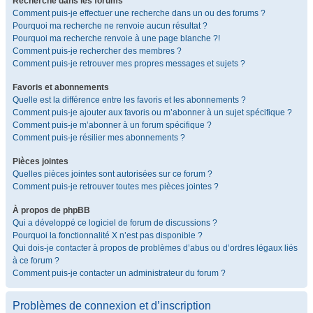
Recherche dans les forums
Comment puis-je effectuer une recherche dans un ou des forums ?
Pourquoi ma recherche ne renvoie aucun résultat ?
Pourquoi ma recherche renvoie à une page blanche ?!
Comment puis-je rechercher des membres ?
Comment puis-je retrouver mes propres messages et sujets ?
Favoris et abonnements
Quelle est la différence entre les favoris et les abonnements ?
Comment puis-je ajouter aux favoris ou m’abonner à un sujet spécifique ?
Comment puis-je m’abonner à un forum spécifique ?
Comment puis-je résilier mes abonnements ?
Pièces jointes
Quelles pièces jointes sont autorisées sur ce forum ?
Comment puis-je retrouver toutes mes pièces jointes ?
À propos de phpBB
Qui a développé ce logiciel de forum de discussions ?
Pourquoi la fonctionnalité X n’est pas disponible ?
Qui dois-je contacter à propos de problèmes d’abus ou d’ordres légaux liés
à ce forum ?
Comment puis-je contacter un administrateur du forum ?
Problèmes de connexion et d’inscription