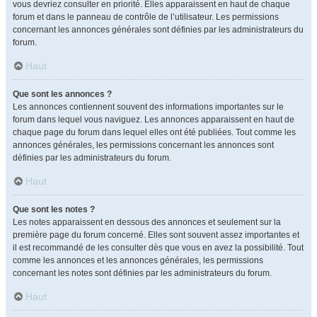
vous devriez consulter en priorité. Elles apparaissent en haut de chaque
forum et dans le panneau de contrôle de l’utilisateur. Les permissions
concernant les annonces générales sont définies par les administrateurs du
forum.
Haut
Que sont les annonces ?
Les annonces contiennent souvent des informations importantes sur le
forum dans lequel vous naviguez. Les annonces apparaissent en haut de
chaque page du forum dans lequel elles ont été publiées. Tout comme les
annonces générales, les permissions concernant les annonces sont
définies par les administrateurs du forum.
Haut
Que sont les notes ?
Les notes apparaissent en dessous des annonces et seulement sur la
première page du forum concerné. Elles sont souvent assez importantes et
il est recommandé de les consulter dès que vous en avez la possibilité. Tout
comme les annonces et les annonces générales, les permissions
concernant les notes sont définies par les administrateurs du forum.
Haut