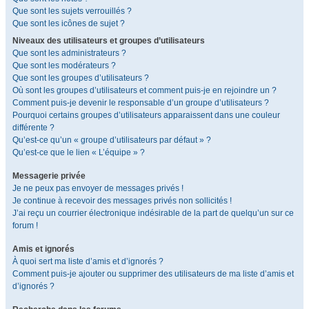
Que sont les sujets verrouillés ?
Que sont les icônes de sujet ?
Niveaux des utilisateurs et groupes d’utilisateurs
Que sont les administrateurs ?
Que sont les modérateurs ?
Que sont les groupes d’utilisateurs ?
Où sont les groupes d’utilisateurs et comment puis-je en rejoindre un ?
Comment puis-je devenir le responsable d’un groupe d’utilisateurs ?
Pourquoi certains groupes d’utilisateurs apparaissent dans une couleur
différente ?
Qu’est-ce qu’un « groupe d’utilisateurs par défaut » ?
Qu’est-ce que le lien « L’équipe » ?
Messagerie privée
Je ne peux pas envoyer de messages privés !
Je continue à recevoir des messages privés non sollicités !
J’ai reçu un courrier électronique indésirable de la part de quelqu’un sur ce
forum !
Amis et ignorés
À quoi sert ma liste d’amis et d’ignorés ?
Comment puis-je ajouter ou supprimer des utilisateurs de ma liste d’amis et
d’ignorés ?