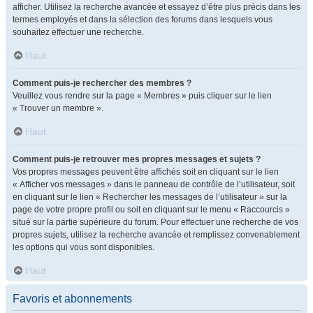
afficher. Utilisez la recherche avancée et essayez d’être plus précis dans les
termes employés et dans la sélection des forums dans lesquels vous
souhaitez effectuer une recherche.
Haut
Comment puis-je rechercher des membres ?
Veuillez vous rendre sur la page « Membres » puis cliquer sur le lien
« Trouver un membre ».
Haut
Comment puis-je retrouver mes propres messages et sujets ?
Vos propres messages peuvent être affichés soit en cliquant sur le lien
« Afficher vos messages » dans le panneau de contrôle de l’utilisateur, soit
en cliquant sur le lien « Rechercher les messages de l’utilisateur » sur la
page de votre propre profil ou soit en cliquant sur le menu « Raccourcis »
situé sur la partie supérieure du forum. Pour effectuer une recherche de vos
propres sujets, utilisez la recherche avancée et remplissez convenablement
les options qui vous sont disponibles.
Haut
Favoris et abonnements