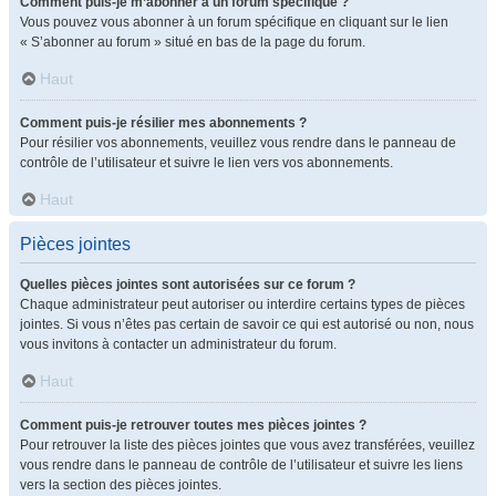
Comment puis-je m’abonner à un forum spécifique ?
Vous pouvez vous abonner à un forum spécifique en cliquant sur le lien
« S’abonner au forum » situé en bas de la page du forum.
Haut
Comment puis-je résilier mes abonnements ?
Pour résilier vos abonnements, veuillez vous rendre dans le panneau de
contrôle de l’utilisateur et suivre le lien vers vos abonnements.
Haut
Pièces jointes
Quelles pièces jointes sont autorisées sur ce forum ?
Chaque administrateur peut autoriser ou interdire certains types de pièces
jointes. Si vous n’êtes pas certain de savoir ce qui est autorisé ou non, nous
vous invitons à contacter un administrateur du forum.
Haut
Comment puis-je retrouver toutes mes pièces jointes ?
Pour retrouver la liste des pièces jointes que vous avez transférées, veuillez
vous rendre dans le panneau de contrôle de l’utilisateur et suivre les liens
vers la section des pièces jointes.