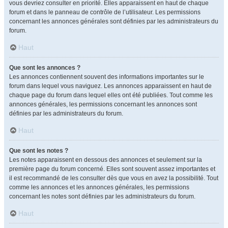
vous devriez consulter en priorité. Elles apparaissent en haut de chaque
forum et dans le panneau de contrôle de l’utilisateur. Les permissions
concernant les annonces générales sont définies par les administrateurs du
forum.
Haut
Que sont les annonces ?
Les annonces contiennent souvent des informations importantes sur le
forum dans lequel vous naviguez. Les annonces apparaissent en haut de
chaque page du forum dans lequel elles ont été publiées. Tout comme les
annonces générales, les permissions concernant les annonces sont
définies par les administrateurs du forum.
Haut
Que sont les notes ?
Les notes apparaissent en dessous des annonces et seulement sur la
première page du forum concerné. Elles sont souvent assez importantes et
il est recommandé de les consulter dès que vous en avez la possibilité. Tout
comme les annonces et les annonces générales, les permissions
concernant les notes sont définies par les administrateurs du forum.
Haut