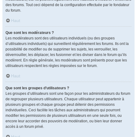
des forums. Tout ceci dépend de la configuration effectuée par le fondateur
du forum.
Haut
Que sont les modérateurs ?
Les modérateurs sont des utilisateurs individuels (ou des groupes
d’utilisateurs individuels) qui surveillent régulièrement les forums. Ils ont la
possibilité de modifier ou de supprimer les sujets, les verrouiller, les
déverrouiller, les déplacer, les fusionner et les diviser dans le forum qu’ils
modèrent. En règle générale, les modérateurs sont présents pour que les
utilisateurs respectent les règles imposées sur le forum.
Haut
Que sont les groupes d’utilisateurs ?
Les groupes d’utilisateurs sont une façon pour les administrateurs du forum
de regrouper plusieurs utilisateurs. Chaque utilisateur peut appartenir à
plusieurs groupes et chaque groupe peut détenir des permissions
individuelles. Ceci facilite les tâches aux administrateurs qui pourront
modifier les permissions de plusieurs utilisateurs en une seule fois, ou
encore leur accorder des pouvoirs de modération, ou bien leur donner
accès à un forum privé.
Haut