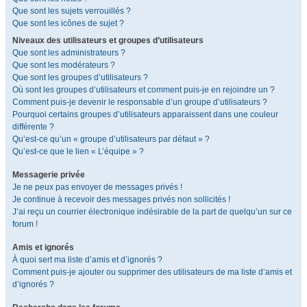
Que sont les sujets verrouillés ?
Que sont les icônes de sujet ?
Niveaux des utilisateurs et groupes d’utilisateurs
Que sont les administrateurs ?
Que sont les modérateurs ?
Que sont les groupes d’utilisateurs ?
Où sont les groupes d’utilisateurs et comment puis-je en rejoindre un ?
Comment puis-je devenir le responsable d’un groupe d’utilisateurs ?
Pourquoi certains groupes d’utilisateurs apparaissent dans une couleur
différente ?
Qu’est-ce qu’un « groupe d’utilisateurs par défaut » ?
Qu’est-ce que le lien « L’équipe » ?
Messagerie privée
Je ne peux pas envoyer de messages privés !
Je continue à recevoir des messages privés non sollicités !
J’ai reçu un courrier électronique indésirable de la part de quelqu’un sur ce
forum !
Amis et ignorés
À quoi sert ma liste d’amis et d’ignorés ?
Comment puis-je ajouter ou supprimer des utilisateurs de ma liste d’amis et
d’ignorés ?