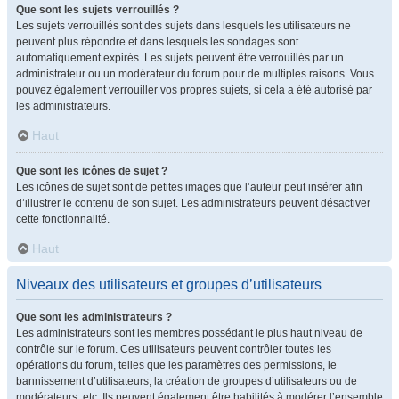
Que sont les sujets verrouillés ?
Les sujets verrouillés sont des sujets dans lesquels les utilisateurs ne
peuvent plus répondre et dans lesquels les sondages sont
automatiquement expirés. Les sujets peuvent être verrouillés par un
administrateur ou un modérateur du forum pour de multiples raisons. Vous
pouvez également verrouiller vos propres sujets, si cela a été autorisé par
les administrateurs.
Haut
Que sont les icônes de sujet ?
Les icônes de sujet sont de petites images que l’auteur peut insérer afin
d’illustrer le contenu de son sujet. Les administrateurs peuvent désactiver
cette fonctionnalité.
Haut
Niveaux des utilisateurs et groupes d’utilisateurs
Que sont les administrateurs ?
Les administrateurs sont les membres possédant le plus haut niveau de
contrôle sur le forum. Ces utilisateurs peuvent contrôler toutes les
opérations du forum, telles que les paramètres des permissions, le
bannissement d’utilisateurs, la création de groupes d’utilisateurs ou de
modérateurs, etc. Ils peuvent également être habilités à modérer l’ensemble