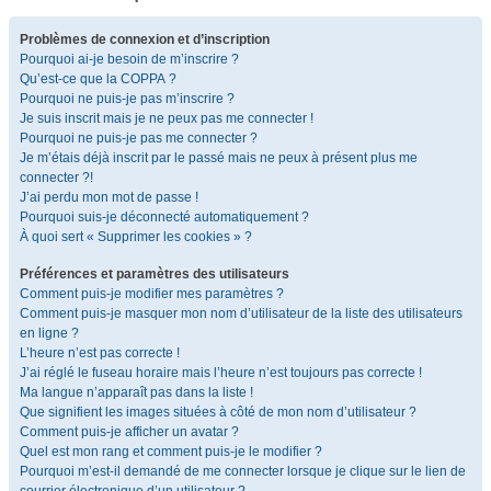
Problèmes de connexion et d’inscription
Pourquoi ai-je besoin de m’inscrire ?
Qu’est-ce que la COPPA ?
Pourquoi ne puis-je pas m’inscrire ?
Je suis inscrit mais je ne peux pas me connecter !
Pourquoi ne puis-je pas me connecter ?
Je m’étais déjà inscrit par le passé mais ne peux à présent plus me
connecter ?!
J’ai perdu mon mot de passe !
Pourquoi suis-je déconnecté automatiquement ?
À quoi sert « Supprimer les cookies » ?
Préférences et paramètres des utilisateurs
Comment puis-je modifier mes paramètres ?
Comment puis-je masquer mon nom d’utilisateur de la liste des utilisateurs
en ligne ?
L’heure n’est pas correcte !
J’ai réglé le fuseau horaire mais l’heure n’est toujours pas correcte !
Ma langue n’apparaît pas dans la liste !
Que signifient les images situées à côté de mon nom d’utilisateur ?
Comment puis-je afficher un avatar ?
Quel est mon rang et comment puis-je le modifier ?
Pourquoi m’est-il demandé de me connecter lorsque je clique sur le lien de