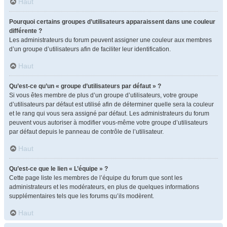
Haut
Pourquoi certains groupes d’utilisateurs apparaissent dans une couleur
différente ?
Les administrateurs du forum peuvent assigner une couleur aux membres
d’un groupe d’utilisateurs afin de faciliter leur identification.
Haut
Qu’est-ce qu’un « groupe d’utilisateurs par défaut » ?
Si vous êtes membre de plus d’un groupe d’utilisateurs, votre groupe
d’utilisateurs par défaut est utilisé afin de déterminer quelle sera la couleur
et le rang qui vous sera assigné par défaut. Les administrateurs du forum
peuvent vous autoriser à modifier vous-même votre groupe d’utilisateurs
par défaut depuis le panneau de contrôle de l’utilisateur.
Haut
Qu’est-ce que le lien « L’équipe » ?
Cette page liste les membres de l’équipe du forum que sont les
administrateurs et les modérateurs, en plus de quelques informations
supplémentaires tels que les forums qu’ils modèrent.
Haut