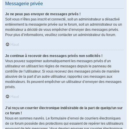
Messagerie privée
Je ne peux pas envoyer de messages privés !
Soit vous n’êtes pas inscrit et connecté, soit un administrateur a désactivé
entièrement la messagerie privée sur le forum, soit un administrateur ou un
modérateur a décidé de vous empêcher d’envoyer des messages privés.
Pour plus d’informations, veuillez contacter un administrateur du forum.
Haut
Je continue à recevoir des messages privés non sollicités !
Vous pouvez supprimer automatiquement les messages privés d’un
utilisateur en utilisant les règles de messages depuis le panneau de
contrôle de l’utilisateur. Si vous recevez des messages privés de manière
abusive de la part d’un autre utilisateur, rapportez ces messages aux
modérateurs. Ils peuvent empêcher un utilisateur d’envoyer des messages
privés.
Haut
J’ai reçu un courrier électronique indésirable de la part de quelqu’un sur
ce forum !
Nous en sommes navrés. Le formulaire d’envoi de courriers électroniques
de ce forum possède des protections qui essaient de repérer les utilisateurs
envoyant de tels messages. Vous devriez envoyer par courrier électronique