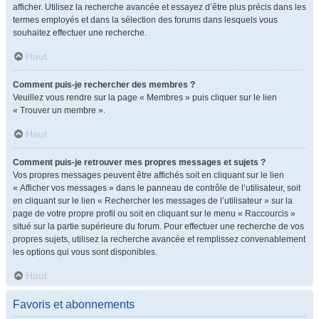
afficher. Utilisez la recherche avancée et essayez d’être plus précis dans les
termes employés et dans la sélection des forums dans lesquels vous
souhaitez effectuer une recherche.
Haut
Comment puis-je rechercher des membres ?
Veuillez vous rendre sur la page « Membres » puis cliquer sur le lien
« Trouver un membre ».
Haut
Comment puis-je retrouver mes propres messages et sujets ?
Vos propres messages peuvent être affichés soit en cliquant sur le lien
« Afficher vos messages » dans le panneau de contrôle de l’utilisateur, soit
en cliquant sur le lien « Rechercher les messages de l’utilisateur » sur la
page de votre propre profil ou soit en cliquant sur le menu « Raccourcis »
situé sur la partie supérieure du forum. Pour effectuer une recherche de vos
propres sujets, utilisez la recherche avancée et remplissez convenablement
les options qui vous sont disponibles.
Haut
Favoris et abonnements