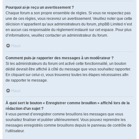
Pourquoi ai-je reçu un avertissement ?
Chaque forum a son propre ensemble de règles. Si vous ne respectez pas
une de ces règles, vous recevrez un avertissement. Veuillez noter que cette
décision n’appartient qu’aux administrateurs du forum, phpBB Limited n’est
en aucun cas responsable du règlement instauré sur cet espace. Pour plus
d’informations, veuillez contacter un administrateur du forum.
Haut
Comment puis-je rapporter des messages à un modérateur ?
Si les administrateurs du forum ont activé cette fonctionnalité, un bouton
dédié devrait être affiché à côté du message que vous souhaitez rapporter.
En cliquant sur celui-ci, vous trouverez toutes les étapes nécessaires afin
de rapporter le message.
Haut
À quoi sert le bouton « Enregistrer comme brouillon » affiché lors de la
rédaction d’un sujet ?
Il vous permet d’enregistrer comme brouillons les messages que vous
souhaitez finaliser et publier ultérieurement. Vous pouvez reprendre les
messages enregistrés comme brouillons depuis le panneau de contrôle de
l’utilisateur.