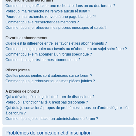
Recherche dans les forums
Comment puis-je effectuer une recherche dans un ou des forums ?
Pourquoi ma recherche ne renvoie aucun résultat ?
Pourquoi ma recherche renvoie à une page blanche ?!
Comment puis-je rechercher des membres ?
Comment puis-je retrouver mes propres messages et sujets ?
Favoris et abonnements
Quelle est la différence entre les favoris et les abonnements ?
Comment puis-je ajouter aux favoris ou m’abonner à un sujet spécifique ?
Comment puis-je m’abonner à un forum spécifique ?
Comment puis-je résilier mes abonnements ?
Pièces jointes
Quelles pièces jointes sont autorisées sur ce forum ?
Comment puis-je retrouver toutes mes pièces jointes ?
À propos de phpBB
Qui a développé ce logiciel de forum de discussions ?
Pourquoi la fonctionnalité X n’est pas disponible ?
Qui dois-je contacter à propos de problèmes d’abus ou d’ordres légaux liés
à ce forum ?
Comment puis-je contacter un administrateur du forum ?
Problèmes de connexion et d’inscription