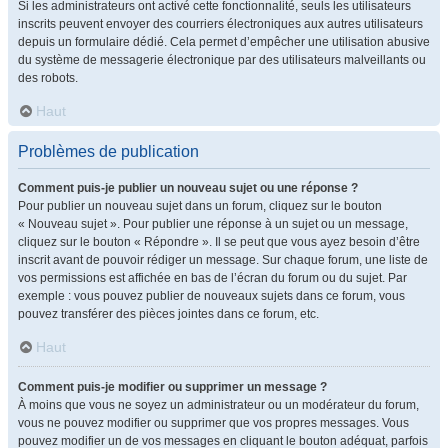
Si les administrateurs ont activé cette fonctionnalité, seuls les utilisateurs
inscrits peuvent envoyer des courriers électroniques aux autres utilisateurs
depuis un formulaire dédié. Cela permet d’empêcher une utilisation abusive
du système de messagerie électronique par des utilisateurs malveillants ou
des robots.
Haut
Problèmes de publication
Comment puis-je publier un nouveau sujet ou une réponse ?
Pour publier un nouveau sujet dans un forum, cliquez sur le bouton
« Nouveau sujet ». Pour publier une réponse à un sujet ou un message,
cliquez sur le bouton « Répondre ». Il se peut que vous ayez besoin d’être
inscrit avant de pouvoir rédiger un message. Sur chaque forum, une liste de
vos permissions est affichée en bas de l’écran du forum ou du sujet. Par
exemple : vous pouvez publier de nouveaux sujets dans ce forum, vous
pouvez transférer des pièces jointes dans ce forum, etc.
Haut
Comment puis-je modifier ou supprimer un message ?
À moins que vous ne soyez un administrateur ou un modérateur du forum,
vous ne pouvez modifier ou supprimer que vos propres messages. Vous
pouvez modifier un de vos messages en cliquant le bouton adéquat, parfois