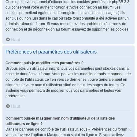
Cette option vous permet d’effacer tous les cookies générés par phpBB 3.3
qui conservent votre authentification et votre connexion au forum. Les
cookies permettent également d’enregistrer le statut des messages (s’ils
sont lus ou non lus) dans le cas où cette fonctionnalité a été activée par un
administrateur du forum. Si vous rencontrez des problèmes récurrents de
connexion et de déconnexion au forum, essayez de supprimer les cookies.
Haut
Préférences et paramètres des utilisateurs
Comment puis-je modifier mes paramètres ?
Si vous êtes un utilisateur inscrit, tous vos paramètres sont stockés dans la
base de données du forum. Vous pouvez les modifier depuis le panneau de
contrôle de l’utilisateur. Le lien vers ce dernier se trouve généralement en
cliquant sur votre nom d’utilisateur situé en haut des pages du forum. Ce
système vous permettra de modifier tous vos paramètres et toutes vos
préférences.
Haut
Comment puis-je masquer mon nom d’utilisateur de la liste des
utilisateurs en ligne ?
Dans le panneau de contrôle de l’utilisateur, sous « Préférences du forum »,
vous trouverez l’option « Masquer mon statut en ligne ». Si vous activez