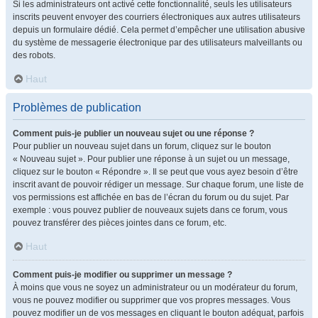
Si les administrateurs ont activé cette fonctionnalité, seuls les utilisateurs
inscrits peuvent envoyer des courriers électroniques aux autres utilisateurs
depuis un formulaire dédié. Cela permet d’empêcher une utilisation abusive
du système de messagerie électronique par des utilisateurs malveillants ou
des robots.
Haut
Problèmes de publication
Comment puis-je publier un nouveau sujet ou une réponse ?
Pour publier un nouveau sujet dans un forum, cliquez sur le bouton
« Nouveau sujet ». Pour publier une réponse à un sujet ou un message,
cliquez sur le bouton « Répondre ». Il se peut que vous ayez besoin d’être
inscrit avant de pouvoir rédiger un message. Sur chaque forum, une liste de
vos permissions est affichée en bas de l’écran du forum ou du sujet. Par
exemple : vous pouvez publier de nouveaux sujets dans ce forum, vous
pouvez transférer des pièces jointes dans ce forum, etc.
Haut
Comment puis-je modifier ou supprimer un message ?
À moins que vous ne soyez un administrateur ou un modérateur du forum,
vous ne pouvez modifier ou supprimer que vos propres messages. Vous
pouvez modifier un de vos messages en cliquant le bouton adéquat, parfois