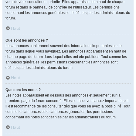
vous devriez consulter en priorité. Elles apparaissent en haut de chaque
forum et dans le panneau de contrôle de l’utilisateur. Les permissions
concernant les annonces générales sont définies par les administrateurs du
forum.
Haut
Que sont les annonces ?
Les annonces contiennent souvent des informations importantes sur le
forum dans lequel vous naviguez. Les annonces apparaissent en haut de
chaque page du forum dans lequel elles ont été publiées. Tout comme les
annonces générales, les permissions concernant les annonces sont
définies par les administrateurs du forum.
Haut
Que sont les notes ?
Les notes apparaissent en dessous des annonces et seulement sur la
première page du forum concerné. Elles sont souvent assez importantes et
il est recommandé de les consulter dès que vous en avez la possibilité. Tout
comme les annonces et les annonces générales, les permissions
concernant les notes sont définies par les administrateurs du forum.
Haut