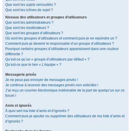
Que sont les sujets verrouillés ?
Que sont les icônes de sujet ?
Niveaux des utilisateurs et groupes d’utilisateurs
Que sont les administrateurs ?
Que sont les modérateurs ?
Que sont les groupes d’utilisateurs ?
Où sont les groupes d’utilisateurs et comment puis-je en rejoindre un ?
Comment puis-je devenir le responsable d’un groupe d’utilisateurs ?
Pourquoi certains groupes d’utilisateurs apparaissent dans une couleur
différente ?
Qu’est-ce qu’un « groupe d’utilisateurs par défaut » ?
Qu’est-ce que le lien « L’équipe » ?
Messagerie privée
Je ne peux pas envoyer de messages privés !
Je continue à recevoir des messages privés non sollicités !
J’ai reçu un courrier électronique indésirable de la part de quelqu’un sur ce
forum !
Amis et ignorés
À quoi sert ma liste d’amis et d’ignorés ?
Comment puis-je ajouter ou supprimer des utilisateurs de ma liste d’amis et
d’ignorés ?