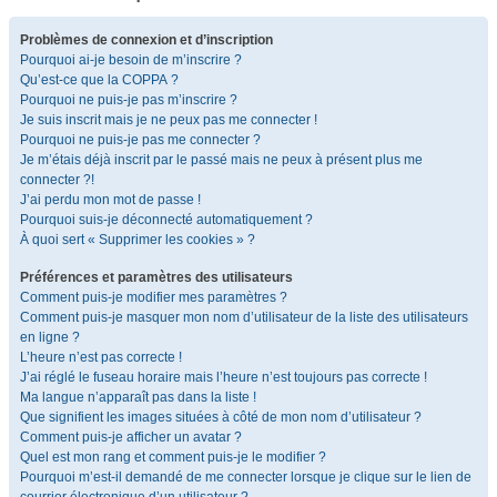
Problèmes de connexion et d’inscription
Pourquoi ai-je besoin de m’inscrire ?
Qu’est-ce que la COPPA ?
Pourquoi ne puis-je pas m’inscrire ?
Je suis inscrit mais je ne peux pas me connecter !
Pourquoi ne puis-je pas me connecter ?
Je m’étais déjà inscrit par le passé mais ne peux à présent plus me
connecter ?!
J’ai perdu mon mot de passe !
Pourquoi suis-je déconnecté automatiquement ?
À quoi sert « Supprimer les cookies » ?
Préférences et paramètres des utilisateurs
Comment puis-je modifier mes paramètres ?
Comment puis-je masquer mon nom d’utilisateur de la liste des utilisateurs
en ligne ?
L’heure n’est pas correcte !
J’ai réglé le fuseau horaire mais l’heure n’est toujours pas correcte !
Ma langue n’apparaît pas dans la liste !
Que signifient les images situées à côté de mon nom d’utilisateur ?
Comment puis-je afficher un avatar ?
Quel est mon rang et comment puis-je le modifier ?
Pourquoi m’est-il demandé de me connecter lorsque je clique sur le lien de