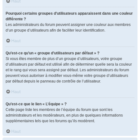
Haut
Pourquoi certains groupes d’utilisateurs apparaissent dans une couleur
différente ?
Les administrateurs du forum peuvent assigner une couleur aux membres
d’un groupe d’utilisateurs afin de faciliter leur identification.
Haut
Qu’est-ce qu’un « groupe d’utilisateurs par défaut » ?
Si vous êtes membre de plus d’un groupe d’utilisateurs, votre groupe
d’utilisateurs par défaut est utilisé afin de déterminer quelle sera la couleur
et le rang qui vous sera assigné par défaut. Les administrateurs du forum
peuvent vous autoriser à modifier vous-même votre groupe d’utilisateurs
par défaut depuis le panneau de contrôle de l’utilisateur.
Haut
Qu’est-ce que le lien « L’équipe » ?
Cette page liste les membres de l’équipe du forum que sont les
administrateurs et les modérateurs, en plus de quelques informations
supplémentaires tels que les forums qu’ils modèrent.
Haut