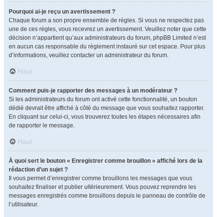
Pourquoi ai-je reçu un avertissement ?
Chaque forum a son propre ensemble de règles. Si vous ne respectez pas
une de ces règles, vous recevrez un avertissement. Veuillez noter que cette
décision n’appartient qu’aux administrateurs du forum, phpBB Limited n’est
en aucun cas responsable du règlement instauré sur cet espace. Pour plus
d’informations, veuillez contacter un administrateur du forum.
Haut
Comment puis-je rapporter des messages à un modérateur ?
Si les administrateurs du forum ont activé cette fonctionnalité, un bouton
dédié devrait être affiché à côté du message que vous souhaitez rapporter.
En cliquant sur celui-ci, vous trouverez toutes les étapes nécessaires afin
de rapporter le message.
Haut
À quoi sert le bouton « Enregistrer comme brouillon » affiché lors de la
rédaction d’un sujet ?
Il vous permet d’enregistrer comme brouillons les messages que vous
souhaitez finaliser et publier ultérieurement. Vous pouvez reprendre les
messages enregistrés comme brouillons depuis le panneau de contrôle de
l’utilisateur.