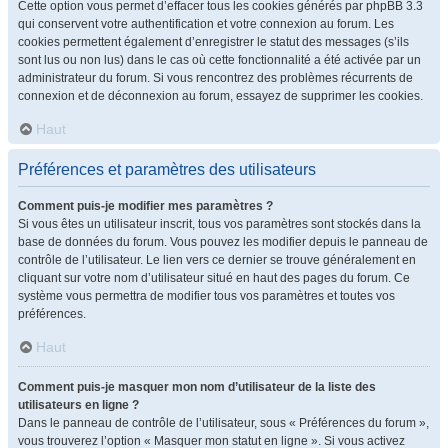
Cette option vous permet d’effacer tous les cookies générés par phpBB 3.3
qui conservent votre authentification et votre connexion au forum. Les
cookies permettent également d’enregistrer le statut des messages (s’ils
sont lus ou non lus) dans le cas où cette fonctionnalité a été activée par un
administrateur du forum. Si vous rencontrez des problèmes récurrents de
connexion et de déconnexion au forum, essayez de supprimer les cookies.
Haut
Préférences et paramètres des utilisateurs
Comment puis-je modifier mes paramètres ?
Si vous êtes un utilisateur inscrit, tous vos paramètres sont stockés dans la
base de données du forum. Vous pouvez les modifier depuis le panneau de
contrôle de l’utilisateur. Le lien vers ce dernier se trouve généralement en
cliquant sur votre nom d’utilisateur situé en haut des pages du forum. Ce
système vous permettra de modifier tous vos paramètres et toutes vos
préférences.
Haut
Comment puis-je masquer mon nom d’utilisateur de la liste des
utilisateurs en ligne ?
Dans le panneau de contrôle de l’utilisateur, sous « Préférences du forum »,
vous trouverez l’option « Masquer mon statut en ligne ». Si vous activez