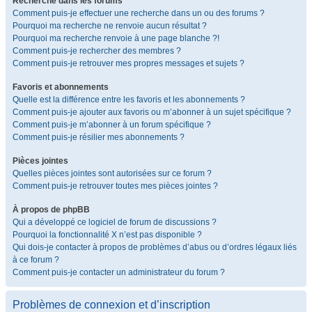
Recherche dans les forums
Comment puis-je effectuer une recherche dans un ou des forums ?
Pourquoi ma recherche ne renvoie aucun résultat ?
Pourquoi ma recherche renvoie à une page blanche ?!
Comment puis-je rechercher des membres ?
Comment puis-je retrouver mes propres messages et sujets ?
Favoris et abonnements
Quelle est la différence entre les favoris et les abonnements ?
Comment puis-je ajouter aux favoris ou m’abonner à un sujet spécifique ?
Comment puis-je m’abonner à un forum spécifique ?
Comment puis-je résilier mes abonnements ?
Pièces jointes
Quelles pièces jointes sont autorisées sur ce forum ?
Comment puis-je retrouver toutes mes pièces jointes ?
À propos de phpBB
Qui a développé ce logiciel de forum de discussions ?
Pourquoi la fonctionnalité X n’est pas disponible ?
Qui dois-je contacter à propos de problèmes d’abus ou d’ordres légaux liés
à ce forum ?
Comment puis-je contacter un administrateur du forum ?
Problèmes de connexion et d’inscription