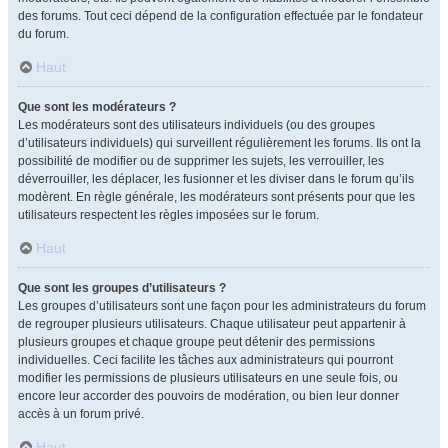
des forums. Tout ceci dépend de la configuration effectuée par le fondateur
du forum.
Haut
Que sont les modérateurs ?
Les modérateurs sont des utilisateurs individuels (ou des groupes
d’utilisateurs individuels) qui surveillent régulièrement les forums. Ils ont la
possibilité de modifier ou de supprimer les sujets, les verrouiller, les
déverrouiller, les déplacer, les fusionner et les diviser dans le forum qu’ils
modèrent. En règle générale, les modérateurs sont présents pour que les
utilisateurs respectent les règles imposées sur le forum.
Haut
Que sont les groupes d’utilisateurs ?
Les groupes d’utilisateurs sont une façon pour les administrateurs du forum
de regrouper plusieurs utilisateurs. Chaque utilisateur peut appartenir à
plusieurs groupes et chaque groupe peut détenir des permissions
individuelles. Ceci facilite les tâches aux administrateurs qui pourront
modifier les permissions de plusieurs utilisateurs en une seule fois, ou
encore leur accorder des pouvoirs de modération, ou bien leur donner
accès à un forum privé.
Haut