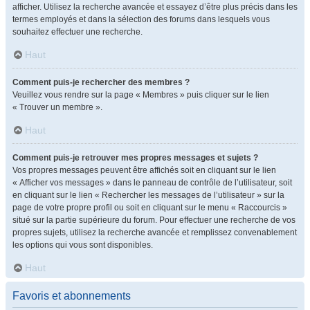
afficher. Utilisez la recherche avancée et essayez d’être plus précis dans les
termes employés et dans la sélection des forums dans lesquels vous
souhaitez effectuer une recherche.
Haut
Comment puis-je rechercher des membres ?
Veuillez vous rendre sur la page « Membres » puis cliquer sur le lien
« Trouver un membre ».
Haut
Comment puis-je retrouver mes propres messages et sujets ?
Vos propres messages peuvent être affichés soit en cliquant sur le lien
« Afficher vos messages » dans le panneau de contrôle de l’utilisateur, soit
en cliquant sur le lien « Rechercher les messages de l’utilisateur » sur la
page de votre propre profil ou soit en cliquant sur le menu « Raccourcis »
situé sur la partie supérieure du forum. Pour effectuer une recherche de vos
propres sujets, utilisez la recherche avancée et remplissez convenablement
les options qui vous sont disponibles.
Haut
Favoris et abonnements