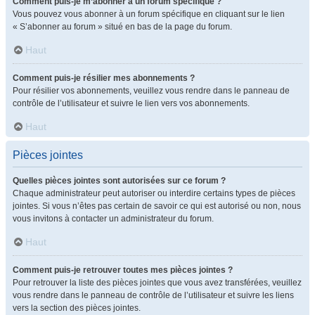
Comment puis-je m’abonner à un forum spécifique ?
Vous pouvez vous abonner à un forum spécifique en cliquant sur le lien
« S’abonner au forum » situé en bas de la page du forum.
Haut
Comment puis-je résilier mes abonnements ?
Pour résilier vos abonnements, veuillez vous rendre dans le panneau de
contrôle de l’utilisateur et suivre le lien vers vos abonnements.
Haut
Pièces jointes
Quelles pièces jointes sont autorisées sur ce forum ?
Chaque administrateur peut autoriser ou interdire certains types de pièces
jointes. Si vous n’êtes pas certain de savoir ce qui est autorisé ou non, nous
vous invitons à contacter un administrateur du forum.
Haut
Comment puis-je retrouver toutes mes pièces jointes ?
Pour retrouver la liste des pièces jointes que vous avez transférées, veuillez
vous rendre dans le panneau de contrôle de l’utilisateur et suivre les liens
vers la section des pièces jointes.