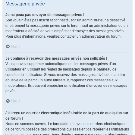
Messagerie privée
Je ne peux pas envoyer de messages privés !
Soit vous n’êtes pas inscrit et connecté, soit un administrateur a désactivé
entièrement la messagerie privée sur le forum, soit un administrateur ou un
modérateur a décidé de vous empêcher d’envoyer des messages privés.
Pour plus d’informations, veuillez contacter un administrateur du forum.
Haut
Je continue à recevoir des messages privés non sollicités !
Vous pouvez supprimer automatiquement les messages privés d’un
utilisateur en utilisant les règles de messages depuis le panneau de
contrôle de l’utilisateur. Si vous recevez des messages privés de manière
abusive de la part d’un autre utilisateur, rapportez ces messages aux
modérateurs. Ils peuvent empêcher un utilisateur d’envoyer des messages
privés.
Haut
J’ai reçu un courrier électronique indésirable de la part de quelqu’un sur
ce forum !
Nous en sommes navrés. Le formulaire d’envoi de courriers électroniques
de ce forum possède des protections qui essaient de repérer les utilisateurs
envoyant de tels messages. Vous devriez envoyer par courrier électronique