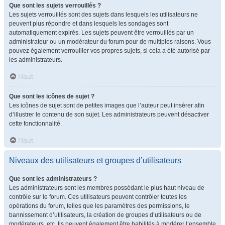
Que sont les sujets verrouillés ?
Les sujets verrouillés sont des sujets dans lesquels les utilisateurs ne
peuvent plus répondre et dans lesquels les sondages sont
automatiquement expirés. Les sujets peuvent être verrouillés par un
administrateur ou un modérateur du forum pour de multiples raisons. Vous
pouvez également verrouiller vos propres sujets, si cela a été autorisé par
les administrateurs.
Haut
Que sont les icônes de sujet ?
Les icônes de sujet sont de petites images que l’auteur peut insérer afin
d’illustrer le contenu de son sujet. Les administrateurs peuvent désactiver
cette fonctionnalité.
Haut
Niveaux des utilisateurs et groupes d’utilisateurs
Que sont les administrateurs ?
Les administrateurs sont les membres possédant le plus haut niveau de
contrôle sur le forum. Ces utilisateurs peuvent contrôler toutes les
opérations du forum, telles que les paramètres des permissions, le
bannissement d’utilisateurs, la création de groupes d’utilisateurs ou de
modérateurs, etc. Ils peuvent également être habilités à modérer l’ensemble