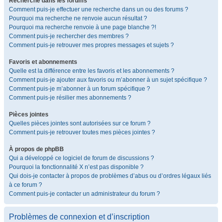
Recherche dans les forums
Comment puis-je effectuer une recherche dans un ou des forums ?
Pourquoi ma recherche ne renvoie aucun résultat ?
Pourquoi ma recherche renvoie à une page blanche ?!
Comment puis-je rechercher des membres ?
Comment puis-je retrouver mes propres messages et sujets ?
Favoris et abonnements
Quelle est la différence entre les favoris et les abonnements ?
Comment puis-je ajouter aux favoris ou m’abonner à un sujet spécifique ?
Comment puis-je m’abonner à un forum spécifique ?
Comment puis-je résilier mes abonnements ?
Pièces jointes
Quelles pièces jointes sont autorisées sur ce forum ?
Comment puis-je retrouver toutes mes pièces jointes ?
À propos de phpBB
Qui a développé ce logiciel de forum de discussions ?
Pourquoi la fonctionnalité X n’est pas disponible ?
Qui dois-je contacter à propos de problèmes d’abus ou d’ordres légaux liés
à ce forum ?
Comment puis-je contacter un administrateur du forum ?
Problèmes de connexion et d’inscription