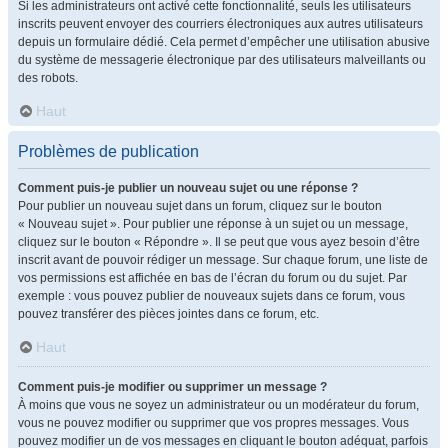
Si les administrateurs ont activé cette fonctionnalité, seuls les utilisateurs
inscrits peuvent envoyer des courriers électroniques aux autres utilisateurs
depuis un formulaire dédié. Cela permet d’empêcher une utilisation abusive
du système de messagerie électronique par des utilisateurs malveillants ou
des robots.
Haut
Problèmes de publication
Comment puis-je publier un nouveau sujet ou une réponse ?
Pour publier un nouveau sujet dans un forum, cliquez sur le bouton
« Nouveau sujet ». Pour publier une réponse à un sujet ou un message,
cliquez sur le bouton « Répondre ». Il se peut que vous ayez besoin d’être
inscrit avant de pouvoir rédiger un message. Sur chaque forum, une liste de
vos permissions est affichée en bas de l’écran du forum ou du sujet. Par
exemple : vous pouvez publier de nouveaux sujets dans ce forum, vous
pouvez transférer des pièces jointes dans ce forum, etc.
Haut
Comment puis-je modifier ou supprimer un message ?
À moins que vous ne soyez un administrateur ou un modérateur du forum,
vous ne pouvez modifier ou supprimer que vos propres messages. Vous
pouvez modifier un de vos messages en cliquant le bouton adéquat, parfois