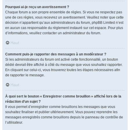
Pourquoi ai-je reçu un avertissement ?
Chaque forum a son propre ensemble de règles. Si vous ne respectez pas
une de ces règles, vous recevrez un avertissement. Veuillez noter que cette
décision n’appartient qu’aux administrateurs du forum, phpBB Limited n’est
en aucun cas responsable du règlement instauré sur cet espace. Pour plus
d’informations, veuillez contacter un administrateur du forum.
Haut
Comment puis-je rapporter des messages à un modérateur ?
Si les administrateurs du forum ont activé cette fonctionnalité, un bouton
dédié devrait être affiché à côté du message que vous souhaitez rapporter.
En cliquant sur celui-ci, vous trouverez toutes les étapes nécessaires afin
de rapporter le message.
Haut
À quoi sert le bouton « Enregistrer comme brouillon » affiché lors de la
rédaction d’un sujet ?
Il vous permet d’enregistrer comme brouillons les messages que vous
souhaitez finaliser et publier ultérieurement. Vous pouvez reprendre les
messages enregistrés comme brouillons depuis le panneau de contrôle de
l’utilisateur.