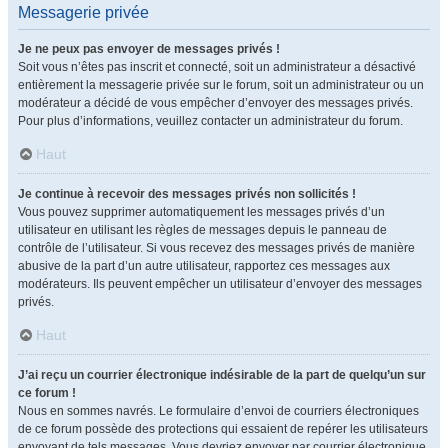
Messagerie privée
Je ne peux pas envoyer de messages privés !
Soit vous n’êtes pas inscrit et connecté, soit un administrateur a désactivé
entièrement la messagerie privée sur le forum, soit un administrateur ou un
modérateur a décidé de vous empêcher d’envoyer des messages privés.
Pour plus d’informations, veuillez contacter un administrateur du forum.
Haut
Je continue à recevoir des messages privés non sollicités !
Vous pouvez supprimer automatiquement les messages privés d’un
utilisateur en utilisant les règles de messages depuis le panneau de
contrôle de l’utilisateur. Si vous recevez des messages privés de manière
abusive de la part d’un autre utilisateur, rapportez ces messages aux
modérateurs. Ils peuvent empêcher un utilisateur d’envoyer des messages
privés.
Haut
J’ai reçu un courrier électronique indésirable de la part de quelqu’un sur
ce forum !
Nous en sommes navrés. Le formulaire d’envoi de courriers électroniques
de ce forum possède des protections qui essaient de repérer les utilisateurs
envoyant de tels messages. Vous devriez envoyer par courrier électronique