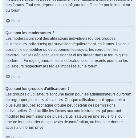
des forums. Tout ceci dépend de la configuration effectuée par le fondateur
du forum.
Haut
Que sont les modérateurs ?
Les modérateurs sont des utilisateurs individuels (ou des groupes
d’utilisateurs individuels) qui surveillent régulièrement les forums. Ils ont la
possibilité de modifier ou de supprimer les sujets, les verrouiller, les
déverrouiller, les déplacer, les fusionner et les diviser dans le forum qu’ils
modèrent. En règle générale, les modérateurs sont présents pour que les
utilisateurs respectent les règles imposées sur le forum.
Haut
Que sont les groupes d’utilisateurs ?
Les groupes d’utilisateurs sont une façon pour les administrateurs du forum
de regrouper plusieurs utilisateurs. Chaque utilisateur peut appartenir à
plusieurs groupes et chaque groupe peut détenir des permissions
individuelles. Ceci facilite les tâches aux administrateurs qui pourront
modifier les permissions de plusieurs utilisateurs en une seule fois, ou
encore leur accorder des pouvoirs de modération, ou bien leur donner
accès à un forum privé.
Haut