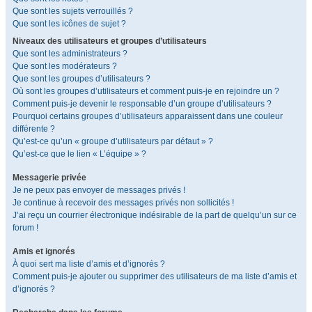
Que sont les sujets verrouillés ?
Que sont les icônes de sujet ?
Niveaux des utilisateurs et groupes d’utilisateurs
Que sont les administrateurs ?
Que sont les modérateurs ?
Que sont les groupes d’utilisateurs ?
Où sont les groupes d’utilisateurs et comment puis-je en rejoindre un ?
Comment puis-je devenir le responsable d’un groupe d’utilisateurs ?
Pourquoi certains groupes d’utilisateurs apparaissent dans une couleur
différente ?
Qu’est-ce qu’un « groupe d’utilisateurs par défaut » ?
Qu’est-ce que le lien « L’équipe » ?
Messagerie privée
Je ne peux pas envoyer de messages privés !
Je continue à recevoir des messages privés non sollicités !
J’ai reçu un courrier électronique indésirable de la part de quelqu’un sur ce
forum !
Amis et ignorés
À quoi sert ma liste d’amis et d’ignorés ?
Comment puis-je ajouter ou supprimer des utilisateurs de ma liste d’amis et
d’ignorés ?