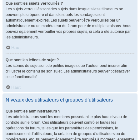
Que sont les sujets verrouillés ?
Les sujets verrouillés sont des sujets dans lesquels les utilisateurs ne
peuvent plus répondre et dans lesquels les sondages sont
automatiquement expirés. Les sujets peuvent être verrouillés par un
administrateur ou un modérateur du forum pour de multiples raisons. Vous
pouvez également verrouiller vos propres sujets, si cela a été autorisé par
les administrateurs.
Haut
Que sont les icônes de sujet ?
Les icônes de sujet sont de petites images que l’auteur peut insérer afin
d’illustrer le contenu de son sujet. Les administrateurs peuvent désactiver
cette fonctionnalité.
Haut
Niveaux des utilisateurs et groupes d’utilisateurs
Que sont les administrateurs ?
Les administrateurs sont les membres possédant le plus haut niveau de
contrôle sur le forum. Ces utilisateurs peuvent contrôler toutes les
opérations du forum, telles que les paramètres des permissions, le
bannissement d’utilisateurs, la création de groupes d’utilisateurs ou de
modérateurs, etc. Ils peuvent également être habilités à modérer l’ensemble