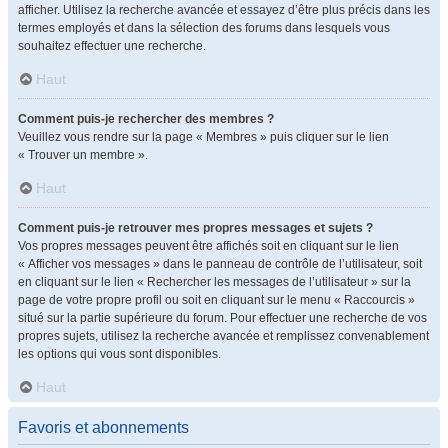
afficher. Utilisez la recherche avancée et essayez d’être plus précis dans les
termes employés et dans la sélection des forums dans lesquels vous
souhaitez effectuer une recherche.
Haut
Comment puis-je rechercher des membres ?
Veuillez vous rendre sur la page « Membres » puis cliquer sur le lien
« Trouver un membre ».
Haut
Comment puis-je retrouver mes propres messages et sujets ?
Vos propres messages peuvent être affichés soit en cliquant sur le lien
« Afficher vos messages » dans le panneau de contrôle de l’utilisateur, soit
en cliquant sur le lien « Rechercher les messages de l’utilisateur » sur la
page de votre propre profil ou soit en cliquant sur le menu « Raccourcis »
situé sur la partie supérieure du forum. Pour effectuer une recherche de vos
propres sujets, utilisez la recherche avancée et remplissez convenablement
les options qui vous sont disponibles.
Haut
Favoris et abonnements