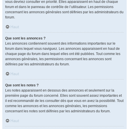
vous devriez consulter en priorité. Elles apparaissent en haut de chaque
forum et dans le panneau de contrôle de l’utilisateur. Les permissions
concernant les annonces générales sont définies par les administrateurs du
forum.
Haut
Que sont les annonces ?
Les annonces contiennent souvent des informations importantes sur le
forum dans lequel vous naviguez. Les annonces apparaissent en haut de
chaque page du forum dans lequel elles ont été publiées. Tout comme les
annonces générales, les permissions concernant les annonces sont
définies par les administrateurs du forum.
Haut
Que sont les notes ?
Les notes apparaissent en dessous des annonces et seulement sur la
première page du forum concerné. Elles sont souvent assez importantes et
il est recommandé de les consulter dès que vous en avez la possibilité. Tout
comme les annonces et les annonces générales, les permissions
concernant les notes sont définies par les administrateurs du forum.
Haut