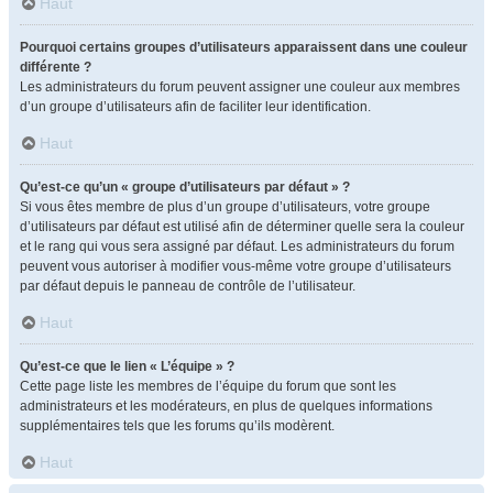
Haut
Pourquoi certains groupes d’utilisateurs apparaissent dans une couleur
différente ?
Les administrateurs du forum peuvent assigner une couleur aux membres
d’un groupe d’utilisateurs afin de faciliter leur identification.
Haut
Qu’est-ce qu’un « groupe d’utilisateurs par défaut » ?
Si vous êtes membre de plus d’un groupe d’utilisateurs, votre groupe
d’utilisateurs par défaut est utilisé afin de déterminer quelle sera la couleur
et le rang qui vous sera assigné par défaut. Les administrateurs du forum
peuvent vous autoriser à modifier vous-même votre groupe d’utilisateurs
par défaut depuis le panneau de contrôle de l’utilisateur.
Haut
Qu’est-ce que le lien « L’équipe » ?
Cette page liste les membres de l’équipe du forum que sont les
administrateurs et les modérateurs, en plus de quelques informations
supplémentaires tels que les forums qu’ils modèrent.
Haut