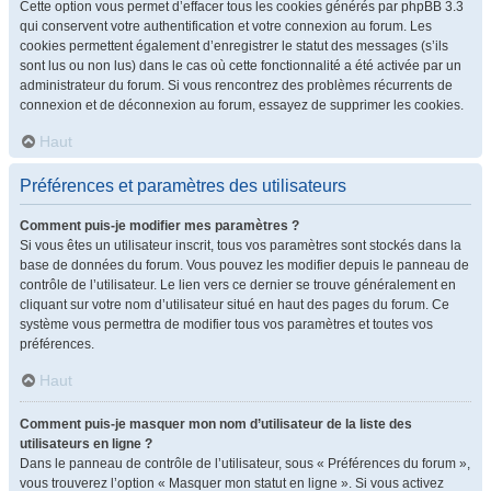
Cette option vous permet d’effacer tous les cookies générés par phpBB 3.3
qui conservent votre authentification et votre connexion au forum. Les
cookies permettent également d’enregistrer le statut des messages (s’ils
sont lus ou non lus) dans le cas où cette fonctionnalité a été activée par un
administrateur du forum. Si vous rencontrez des problèmes récurrents de
connexion et de déconnexion au forum, essayez de supprimer les cookies.
Haut
Préférences et paramètres des utilisateurs
Comment puis-je modifier mes paramètres ?
Si vous êtes un utilisateur inscrit, tous vos paramètres sont stockés dans la
base de données du forum. Vous pouvez les modifier depuis le panneau de
contrôle de l’utilisateur. Le lien vers ce dernier se trouve généralement en
cliquant sur votre nom d’utilisateur situé en haut des pages du forum. Ce
système vous permettra de modifier tous vos paramètres et toutes vos
préférences.
Haut
Comment puis-je masquer mon nom d’utilisateur de la liste des
utilisateurs en ligne ?
Dans le panneau de contrôle de l’utilisateur, sous « Préférences du forum »,
vous trouverez l’option « Masquer mon statut en ligne ». Si vous activez