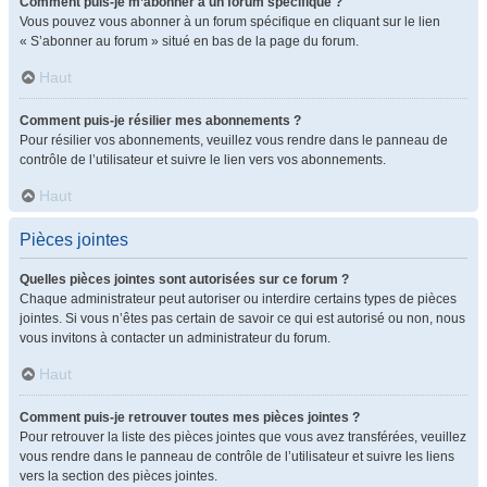
Comment puis-je m’abonner à un forum spécifique ?
Vous pouvez vous abonner à un forum spécifique en cliquant sur le lien
« S’abonner au forum » situé en bas de la page du forum.
Haut
Comment puis-je résilier mes abonnements ?
Pour résilier vos abonnements, veuillez vous rendre dans le panneau de
contrôle de l’utilisateur et suivre le lien vers vos abonnements.
Haut
Pièces jointes
Quelles pièces jointes sont autorisées sur ce forum ?
Chaque administrateur peut autoriser ou interdire certains types de pièces
jointes. Si vous n’êtes pas certain de savoir ce qui est autorisé ou non, nous
vous invitons à contacter un administrateur du forum.
Haut
Comment puis-je retrouver toutes mes pièces jointes ?
Pour retrouver la liste des pièces jointes que vous avez transférées, veuillez
vous rendre dans le panneau de contrôle de l’utilisateur et suivre les liens
vers la section des pièces jointes.