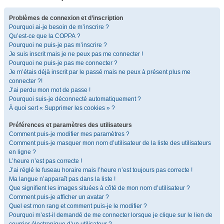
Problèmes de connexion et d’inscription
Pourquoi ai-je besoin de m’inscrire ?
Qu’est-ce que la COPPA ?
Pourquoi ne puis-je pas m’inscrire ?
Je suis inscrit mais je ne peux pas me connecter !
Pourquoi ne puis-je pas me connecter ?
Je m’étais déjà inscrit par le passé mais ne peux à présent plus me
connecter ?!
J’ai perdu mon mot de passe !
Pourquoi suis-je déconnecté automatiquement ?
À quoi sert « Supprimer les cookies » ?
Préférences et paramètres des utilisateurs
Comment puis-je modifier mes paramètres ?
Comment puis-je masquer mon nom d’utilisateur de la liste des utilisateurs
en ligne ?
L’heure n’est pas correcte !
J’ai réglé le fuseau horaire mais l’heure n’est toujours pas correcte !
Ma langue n’apparaît pas dans la liste !
Que signifient les images situées à côté de mon nom d’utilisateur ?
Comment puis-je afficher un avatar ?
Quel est mon rang et comment puis-je le modifier ?
Pourquoi m’est-il demandé de me connecter lorsque je clique sur le lien de