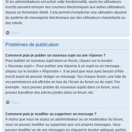
Si les administrateurs ont activé cette fonctionnalité, seuls les utilisateurs
inscrits peuvent envoyer des courriers électroniques aux autres utilisateurs
depuis un formulaire dédié. Cela permet d’empêcher une utilisation abusive
du système de messagerie électronique par des utilisateurs malveillants ou
des robots.
Haut
Problèmes de publication
Comment puis-je publier un nouveau sujet ou une réponse ?
Pour publier un nouveau sujet dans un forum, cliquez sur le bouton
« Nouveau sujet ». Pour publier une réponse à un sujet ou un message,
cliquez sur le bouton « Répondre ». Il se peut que vous ayez besoin d’être
inscrit avant de pouvoir rédiger un message. Sur chaque forum, une liste de
vos permissions est affichée en bas de l’écran du forum ou du sujet. Par
exemple : vous pouvez publier de nouveaux sujets dans ce forum, vous
pouvez transférer des pièces jointes dans ce forum, etc.
Haut
Comment puis-je modifier ou supprimer un message ?
À moins que vous ne soyez un administrateur ou un modérateur du forum,
vous ne pouvez modifier ou supprimer que vos propres messages. Vous
pouvez modifier un de vos messages en cliquant le bouton adéquat, parfois