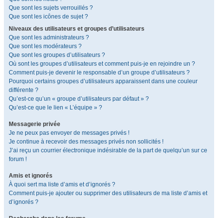
Que sont les sujets verrouillés ?
Que sont les icônes de sujet ?
Niveaux des utilisateurs et groupes d’utilisateurs
Que sont les administrateurs ?
Que sont les modérateurs ?
Que sont les groupes d’utilisateurs ?
Où sont les groupes d’utilisateurs et comment puis-je en rejoindre un ?
Comment puis-je devenir le responsable d’un groupe d’utilisateurs ?
Pourquoi certains groupes d’utilisateurs apparaissent dans une couleur
différente ?
Qu’est-ce qu’un « groupe d’utilisateurs par défaut » ?
Qu’est-ce que le lien « L’équipe » ?
Messagerie privée
Je ne peux pas envoyer de messages privés !
Je continue à recevoir des messages privés non sollicités !
J’ai reçu un courrier électronique indésirable de la part de quelqu’un sur ce
forum !
Amis et ignorés
À quoi sert ma liste d’amis et d’ignorés ?
Comment puis-je ajouter ou supprimer des utilisateurs de ma liste d’amis et
d’ignorés ?