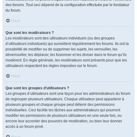
des forums. Tout ceci dépend de la configuration effectuée par le fondateur
du forum.
Haut
Que sont les modérateurs ?
Les modérateurs sont des utilisateurs individuels (ou des groupes
d’utilisateurs individuels) qui surveillent régulièrement les forums. Ils ont la
possibilité de modifier ou de supprimer les sujets, les verrouiller, les
déverrouiller, les déplacer, les fusionner et les diviser dans le forum qu’ils
modèrent. En règle générale, les modérateurs sont présents pour que les
utilisateurs respectent les règles imposées sur le forum.
Haut
Que sont les groupes d’utilisateurs ?
Les groupes d’utilisateurs sont une façon pour les administrateurs du forum
de regrouper plusieurs utilisateurs. Chaque utilisateur peut appartenir à
plusieurs groupes et chaque groupe peut détenir des permissions
individuelles. Ceci facilite les tâches aux administrateurs qui pourront
modifier les permissions de plusieurs utilisateurs en une seule fois, ou
encore leur accorder des pouvoirs de modération, ou bien leur donner
accès à un forum privé.
Haut