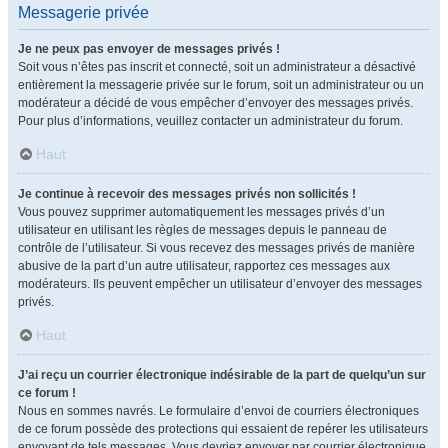
Messagerie privée
Je ne peux pas envoyer de messages privés !
Soit vous n’êtes pas inscrit et connecté, soit un administrateur a désactivé
entièrement la messagerie privée sur le forum, soit un administrateur ou un
modérateur a décidé de vous empêcher d’envoyer des messages privés.
Pour plus d’informations, veuillez contacter un administrateur du forum.
Haut
Je continue à recevoir des messages privés non sollicités !
Vous pouvez supprimer automatiquement les messages privés d’un
utilisateur en utilisant les règles de messages depuis le panneau de
contrôle de l’utilisateur. Si vous recevez des messages privés de manière
abusive de la part d’un autre utilisateur, rapportez ces messages aux
modérateurs. Ils peuvent empêcher un utilisateur d’envoyer des messages
privés.
Haut
J’ai reçu un courrier électronique indésirable de la part de quelqu’un sur
ce forum !
Nous en sommes navrés. Le formulaire d’envoi de courriers électroniques
de ce forum possède des protections qui essaient de repérer les utilisateurs
envoyant de tels messages. Vous devriez envoyer par courrier électronique