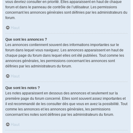
vous devriez consulter en priorité. Elles apparaissent en haut de chaque
forum et dans le panneau de contrôle de l’utilisateur. Les permissions
concernant les annonces générales sont définies par les administrateurs du
forum.
Haut
Que sont les annonces ?
Les annonces contiennent souvent des informations importantes sur le
forum dans lequel vous naviguez. Les annonces apparaissent en haut de
chaque page du forum dans lequel elles ont été publiées. Tout comme les
annonces générales, les permissions concernant les annonces sont
définies par les administrateurs du forum.
Haut
Que sont les notes ?
Les notes apparaissent en dessous des annonces et seulement sur la
première page du forum concerné. Elles sont souvent assez importantes et
il est recommandé de les consulter dès que vous en avez la possibilité. Tout
comme les annonces et les annonces générales, les permissions
concernant les notes sont définies par les administrateurs du forum.
Haut