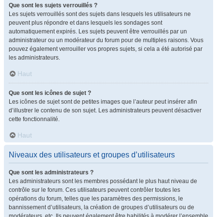
Que sont les sujets verrouillés ?
Les sujets verrouillés sont des sujets dans lesquels les utilisateurs ne
peuvent plus répondre et dans lesquels les sondages sont
automatiquement expirés. Les sujets peuvent être verrouillés par un
administrateur ou un modérateur du forum pour de multiples raisons. Vous
pouvez également verrouiller vos propres sujets, si cela a été autorisé par
les administrateurs.
Haut
Que sont les icônes de sujet ?
Les icônes de sujet sont de petites images que l’auteur peut insérer afin
d’illustrer le contenu de son sujet. Les administrateurs peuvent désactiver
cette fonctionnalité.
Haut
Niveaux des utilisateurs et groupes d’utilisateurs
Que sont les administrateurs ?
Les administrateurs sont les membres possédant le plus haut niveau de
contrôle sur le forum. Ces utilisateurs peuvent contrôler toutes les
opérations du forum, telles que les paramètres des permissions, le
bannissement d’utilisateurs, la création de groupes d’utilisateurs ou de
modérateurs, etc. Ils peuvent également être habilités à modérer l’ensemble