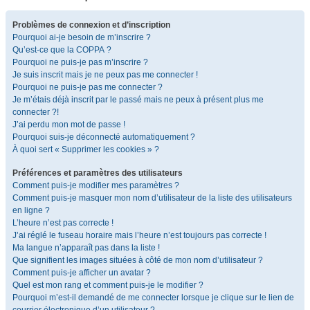
Problèmes de connexion et d’inscription
Pourquoi ai-je besoin de m’inscrire ?
Qu’est-ce que la COPPA ?
Pourquoi ne puis-je pas m’inscrire ?
Je suis inscrit mais je ne peux pas me connecter !
Pourquoi ne puis-je pas me connecter ?
Je m’étais déjà inscrit par le passé mais ne peux à présent plus me
connecter ?!
J’ai perdu mon mot de passe !
Pourquoi suis-je déconnecté automatiquement ?
À quoi sert « Supprimer les cookies » ?
Préférences et paramètres des utilisateurs
Comment puis-je modifier mes paramètres ?
Comment puis-je masquer mon nom d’utilisateur de la liste des utilisateurs
en ligne ?
L’heure n’est pas correcte !
J’ai réglé le fuseau horaire mais l’heure n’est toujours pas correcte !
Ma langue n’apparaît pas dans la liste !
Que signifient les images situées à côté de mon nom d’utilisateur ?
Comment puis-je afficher un avatar ?
Quel est mon rang et comment puis-je le modifier ?
Pourquoi m’est-il demandé de me connecter lorsque je clique sur le lien de