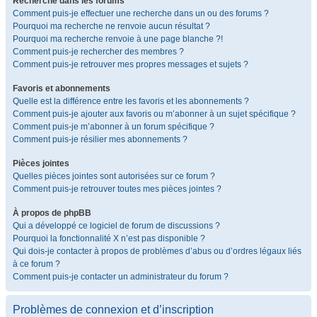
Recherche dans les forums
Comment puis-je effectuer une recherche dans un ou des forums ?
Pourquoi ma recherche ne renvoie aucun résultat ?
Pourquoi ma recherche renvoie à une page blanche ?!
Comment puis-je rechercher des membres ?
Comment puis-je retrouver mes propres messages et sujets ?
Favoris et abonnements
Quelle est la différence entre les favoris et les abonnements ?
Comment puis-je ajouter aux favoris ou m’abonner à un sujet spécifique ?
Comment puis-je m’abonner à un forum spécifique ?
Comment puis-je résilier mes abonnements ?
Pièces jointes
Quelles pièces jointes sont autorisées sur ce forum ?
Comment puis-je retrouver toutes mes pièces jointes ?
À propos de phpBB
Qui a développé ce logiciel de forum de discussions ?
Pourquoi la fonctionnalité X n’est pas disponible ?
Qui dois-je contacter à propos de problèmes d’abus ou d’ordres légaux liés
à ce forum ?
Comment puis-je contacter un administrateur du forum ?
Problèmes de connexion et d’inscription