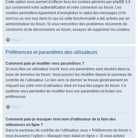
Cette option vous permet d’effacer tous les cookies générés par phpBB 3.3
qui conservent votre authentification et votre connexion au forum. Les
cookies permettent également d’enregistrer le statut des messages (s’ils
sont lus ou non lus) dans le cas où cette fonctionnalité a été activée par un
administrateur du forum. Si vous rencontrez des problèmes récurrents de
connexion et de déconnexion au forum, essayez de supprimer les cookies.
Haut
Préférences et paramètres des utilisateurs
Comment puis-je modifier mes paramètres ?
Si vous êtes un utilisateur inscrit, tous vos paramètres sont stockés dans la
base de données du forum. Vous pouvez les modifier depuis le panneau de
contrôle de l’utilisateur. Le lien vers ce dernier se trouve généralement en
cliquant sur votre nom d’utilisateur situé en haut des pages du forum. Ce
système vous permettra de modifier tous vos paramètres et toutes vos
préférences.
Haut
Comment puis-je masquer mon nom d’utilisateur de la liste des
utilisateurs en ligne ?
Dans le panneau de contrôle de l’utilisateur, sous « Préférences du forum »,
vous trouverez l’option « Masquer mon statut en ligne ». Si vous activez