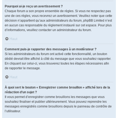
Pourquoi ai-je reçu un avertissement ?
Chaque forum a son propre ensemble de règles. Si vous ne respectez pas
une de ces règles, vous recevrez un avertissement. Veuillez noter que cette
décision n’appartient qu’aux administrateurs du forum, phpBB Limited n’est
en aucun cas responsable du règlement instauré sur cet espace. Pour plus
d’informations, veuillez contacter un administrateur du forum.
Haut
Comment puis-je rapporter des messages à un modérateur ?
Si les administrateurs du forum ont activé cette fonctionnalité, un bouton
dédié devrait être affiché à côté du message que vous souhaitez rapporter.
En cliquant sur celui-ci, vous trouverez toutes les étapes nécessaires afin
de rapporter le message.
Haut
À quoi sert le bouton « Enregistrer comme brouillon » affiché lors de la
rédaction d’un sujet ?
Il vous permet d’enregistrer comme brouillons les messages que vous
souhaitez finaliser et publier ultérieurement. Vous pouvez reprendre les
messages enregistrés comme brouillons depuis le panneau de contrôle de
l’utilisateur.