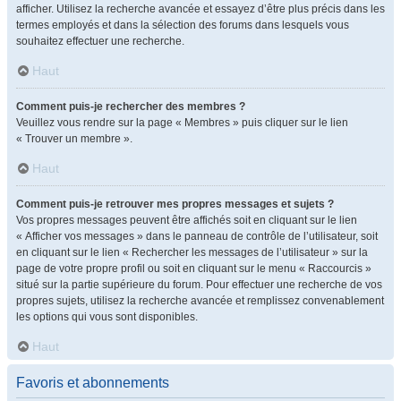
afficher. Utilisez la recherche avancée et essayez d’être plus précis dans les
termes employés et dans la sélection des forums dans lesquels vous
souhaitez effectuer une recherche.
Haut
Comment puis-je rechercher des membres ?
Veuillez vous rendre sur la page « Membres » puis cliquer sur le lien
« Trouver un membre ».
Haut
Comment puis-je retrouver mes propres messages et sujets ?
Vos propres messages peuvent être affichés soit en cliquant sur le lien
« Afficher vos messages » dans le panneau de contrôle de l’utilisateur, soit
en cliquant sur le lien « Rechercher les messages de l’utilisateur » sur la
page de votre propre profil ou soit en cliquant sur le menu « Raccourcis »
situé sur la partie supérieure du forum. Pour effectuer une recherche de vos
propres sujets, utilisez la recherche avancée et remplissez convenablement
les options qui vous sont disponibles.
Haut
Favoris et abonnements