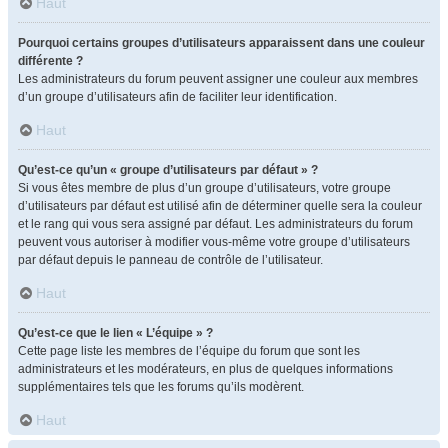
Haut
Pourquoi certains groupes d’utilisateurs apparaissent dans une couleur
différente ?
Les administrateurs du forum peuvent assigner une couleur aux membres
d’un groupe d’utilisateurs afin de faciliter leur identification.
Haut
Qu’est-ce qu’un « groupe d’utilisateurs par défaut » ?
Si vous êtes membre de plus d’un groupe d’utilisateurs, votre groupe
d’utilisateurs par défaut est utilisé afin de déterminer quelle sera la couleur
et le rang qui vous sera assigné par défaut. Les administrateurs du forum
peuvent vous autoriser à modifier vous-même votre groupe d’utilisateurs
par défaut depuis le panneau de contrôle de l’utilisateur.
Haut
Qu’est-ce que le lien « L’équipe » ?
Cette page liste les membres de l’équipe du forum que sont les
administrateurs et les modérateurs, en plus de quelques informations
supplémentaires tels que les forums qu’ils modèrent.
Haut