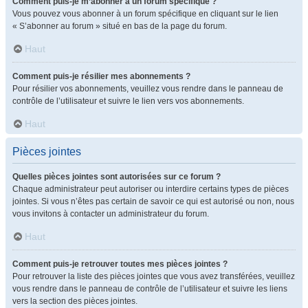
Comment puis-je m’abonner à un forum spécifique ?
Vous pouvez vous abonner à un forum spécifique en cliquant sur le lien
« S’abonner au forum » situé en bas de la page du forum.
Haut
Comment puis-je résilier mes abonnements ?
Pour résilier vos abonnements, veuillez vous rendre dans le panneau de
contrôle de l’utilisateur et suivre le lien vers vos abonnements.
Haut
Pièces jointes
Quelles pièces jointes sont autorisées sur ce forum ?
Chaque administrateur peut autoriser ou interdire certains types de pièces
jointes. Si vous n’êtes pas certain de savoir ce qui est autorisé ou non, nous
vous invitons à contacter un administrateur du forum.
Haut
Comment puis-je retrouver toutes mes pièces jointes ?
Pour retrouver la liste des pièces jointes que vous avez transférées, veuillez
vous rendre dans le panneau de contrôle de l’utilisateur et suivre les liens
vers la section des pièces jointes.