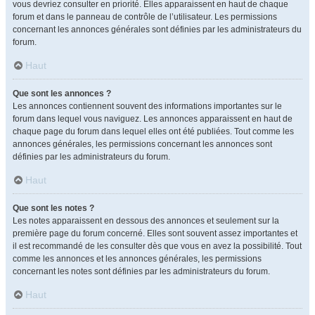
vous devriez consulter en priorité. Elles apparaissent en haut de chaque
forum et dans le panneau de contrôle de l’utilisateur. Les permissions
concernant les annonces générales sont définies par les administrateurs du
forum.
Haut
Que sont les annonces ?
Les annonces contiennent souvent des informations importantes sur le
forum dans lequel vous naviguez. Les annonces apparaissent en haut de
chaque page du forum dans lequel elles ont été publiées. Tout comme les
annonces générales, les permissions concernant les annonces sont
définies par les administrateurs du forum.
Haut
Que sont les notes ?
Les notes apparaissent en dessous des annonces et seulement sur la
première page du forum concerné. Elles sont souvent assez importantes et
il est recommandé de les consulter dès que vous en avez la possibilité. Tout
comme les annonces et les annonces générales, les permissions
concernant les notes sont définies par les administrateurs du forum.
Haut