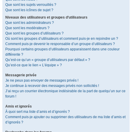
Que sont les sujets verrouillés ?
Que sont les icônes de sujet ?
Niveaux des utilisateurs et groupes d’utilisateurs
Que sont les administrateurs ?
Que sont les modérateurs ?
Que sont les groupes d’utilisateurs ?
Où sont les groupes d’utilisateurs et comment puis-je en rejoindre un ?
Comment puis-je devenir le responsable d’un groupe d’utilisateurs ?
Pourquoi certains groupes d’utilisateurs apparaissent dans une couleur
différente ?
Qu’est-ce qu’un « groupe d’utilisateurs par défaut » ?
Qu’est-ce que le lien « L’équipe » ?
Messagerie privée
Je ne peux pas envoyer de messages privés !
Je continue à recevoir des messages privés non sollicités !
J’ai reçu un courrier électronique indésirable de la part de quelqu’un sur ce
forum !
Amis et ignorés
À quoi sert ma liste d’amis et d’ignorés ?
Comment puis-je ajouter ou supprimer des utilisateurs de ma liste d’amis et
d’ignorés ?