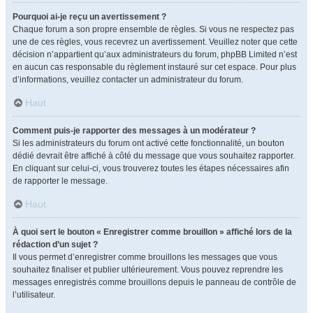
Pourquoi ai-je reçu un avertissement ?
Chaque forum a son propre ensemble de règles. Si vous ne respectez pas
une de ces règles, vous recevrez un avertissement. Veuillez noter que cette
décision n’appartient qu’aux administrateurs du forum, phpBB Limited n’est
en aucun cas responsable du règlement instauré sur cet espace. Pour plus
d’informations, veuillez contacter un administrateur du forum.
Haut
Comment puis-je rapporter des messages à un modérateur ?
Si les administrateurs du forum ont activé cette fonctionnalité, un bouton
dédié devrait être affiché à côté du message que vous souhaitez rapporter.
En cliquant sur celui-ci, vous trouverez toutes les étapes nécessaires afin
de rapporter le message.
Haut
À quoi sert le bouton « Enregistrer comme brouillon » affiché lors de la
rédaction d’un sujet ?
Il vous permet d’enregistrer comme brouillons les messages que vous
souhaitez finaliser et publier ultérieurement. Vous pouvez reprendre les
messages enregistrés comme brouillons depuis le panneau de contrôle de
l’utilisateur.