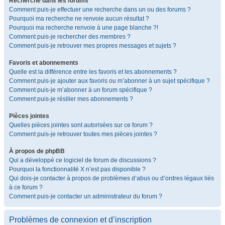
Recherche dans les forums
Comment puis-je effectuer une recherche dans un ou des forums ?
Pourquoi ma recherche ne renvoie aucun résultat ?
Pourquoi ma recherche renvoie à une page blanche ?!
Comment puis-je rechercher des membres ?
Comment puis-je retrouver mes propres messages et sujets ?
Favoris et abonnements
Quelle est la différence entre les favoris et les abonnements ?
Comment puis-je ajouter aux favoris ou m’abonner à un sujet spécifique ?
Comment puis-je m’abonner à un forum spécifique ?
Comment puis-je résilier mes abonnements ?
Pièces jointes
Quelles pièces jointes sont autorisées sur ce forum ?
Comment puis-je retrouver toutes mes pièces jointes ?
À propos de phpBB
Qui a développé ce logiciel de forum de discussions ?
Pourquoi la fonctionnalité X n’est pas disponible ?
Qui dois-je contacter à propos de problèmes d’abus ou d’ordres légaux liés
à ce forum ?
Comment puis-je contacter un administrateur du forum ?
Problèmes de connexion et d’inscription