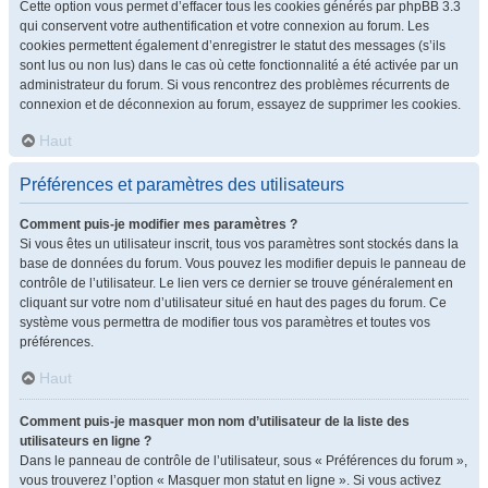
Cette option vous permet d’effacer tous les cookies générés par phpBB 3.3
qui conservent votre authentification et votre connexion au forum. Les
cookies permettent également d’enregistrer le statut des messages (s’ils
sont lus ou non lus) dans le cas où cette fonctionnalité a été activée par un
administrateur du forum. Si vous rencontrez des problèmes récurrents de
connexion et de déconnexion au forum, essayez de supprimer les cookies.
Haut
Préférences et paramètres des utilisateurs
Comment puis-je modifier mes paramètres ?
Si vous êtes un utilisateur inscrit, tous vos paramètres sont stockés dans la
base de données du forum. Vous pouvez les modifier depuis le panneau de
contrôle de l’utilisateur. Le lien vers ce dernier se trouve généralement en
cliquant sur votre nom d’utilisateur situé en haut des pages du forum. Ce
système vous permettra de modifier tous vos paramètres et toutes vos
préférences.
Haut
Comment puis-je masquer mon nom d’utilisateur de la liste des
utilisateurs en ligne ?
Dans le panneau de contrôle de l’utilisateur, sous « Préférences du forum »,
vous trouverez l’option « Masquer mon statut en ligne ». Si vous activez