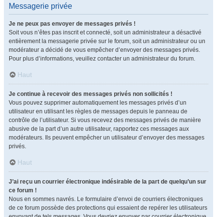
Messagerie privée
Je ne peux pas envoyer de messages privés !
Soit vous n’êtes pas inscrit et connecté, soit un administrateur a désactivé
entièrement la messagerie privée sur le forum, soit un administrateur ou un
modérateur a décidé de vous empêcher d’envoyer des messages privés.
Pour plus d’informations, veuillez contacter un administrateur du forum.
Haut
Je continue à recevoir des messages privés non sollicités !
Vous pouvez supprimer automatiquement les messages privés d’un
utilisateur en utilisant les règles de messages depuis le panneau de
contrôle de l’utilisateur. Si vous recevez des messages privés de manière
abusive de la part d’un autre utilisateur, rapportez ces messages aux
modérateurs. Ils peuvent empêcher un utilisateur d’envoyer des messages
privés.
Haut
J’ai reçu un courrier électronique indésirable de la part de quelqu’un sur
ce forum !
Nous en sommes navrés. Le formulaire d’envoi de courriers électroniques
de ce forum possède des protections qui essaient de repérer les utilisateurs
envoyant de tels messages. Vous devriez envoyer par courrier électronique