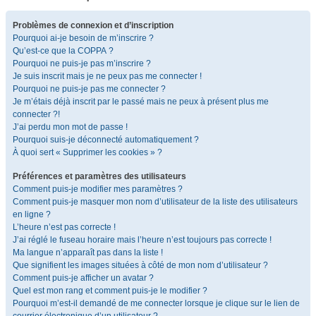
Problèmes de connexion et d’inscription
Pourquoi ai-je besoin de m’inscrire ?
Qu’est-ce que la COPPA ?
Pourquoi ne puis-je pas m’inscrire ?
Je suis inscrit mais je ne peux pas me connecter !
Pourquoi ne puis-je pas me connecter ?
Je m’étais déjà inscrit par le passé mais ne peux à présent plus me
connecter ?!
J’ai perdu mon mot de passe !
Pourquoi suis-je déconnecté automatiquement ?
À quoi sert « Supprimer les cookies » ?
Préférences et paramètres des utilisateurs
Comment puis-je modifier mes paramètres ?
Comment puis-je masquer mon nom d’utilisateur de la liste des utilisateurs
en ligne ?
L’heure n’est pas correcte !
J’ai réglé le fuseau horaire mais l’heure n’est toujours pas correcte !
Ma langue n’apparaît pas dans la liste !
Que signifient les images situées à côté de mon nom d’utilisateur ?
Comment puis-je afficher un avatar ?
Quel est mon rang et comment puis-je le modifier ?
Pourquoi m’est-il demandé de me connecter lorsque je clique sur le lien de