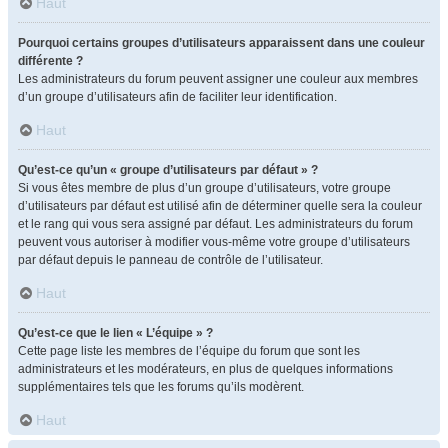
Haut
Pourquoi certains groupes d’utilisateurs apparaissent dans une couleur
différente ?
Les administrateurs du forum peuvent assigner une couleur aux membres
d’un groupe d’utilisateurs afin de faciliter leur identification.
Haut
Qu’est-ce qu’un « groupe d’utilisateurs par défaut » ?
Si vous êtes membre de plus d’un groupe d’utilisateurs, votre groupe
d’utilisateurs par défaut est utilisé afin de déterminer quelle sera la couleur
et le rang qui vous sera assigné par défaut. Les administrateurs du forum
peuvent vous autoriser à modifier vous-même votre groupe d’utilisateurs
par défaut depuis le panneau de contrôle de l’utilisateur.
Haut
Qu’est-ce que le lien « L’équipe » ?
Cette page liste les membres de l’équipe du forum que sont les
administrateurs et les modérateurs, en plus de quelques informations
supplémentaires tels que les forums qu’ils modèrent.
Haut