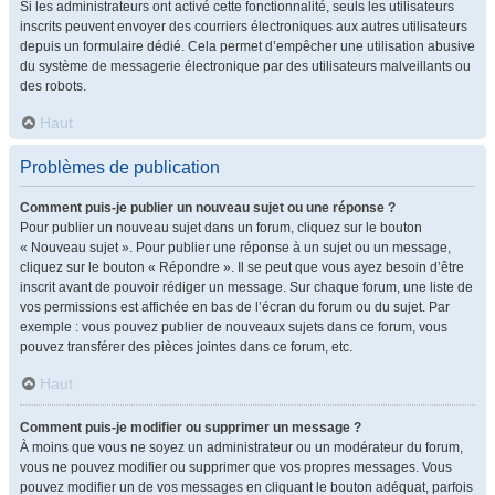
Si les administrateurs ont activé cette fonctionnalité, seuls les utilisateurs
inscrits peuvent envoyer des courriers électroniques aux autres utilisateurs
depuis un formulaire dédié. Cela permet d’empêcher une utilisation abusive
du système de messagerie électronique par des utilisateurs malveillants ou
des robots.
Haut
Problèmes de publication
Comment puis-je publier un nouveau sujet ou une réponse ?
Pour publier un nouveau sujet dans un forum, cliquez sur le bouton
« Nouveau sujet ». Pour publier une réponse à un sujet ou un message,
cliquez sur le bouton « Répondre ». Il se peut que vous ayez besoin d’être
inscrit avant de pouvoir rédiger un message. Sur chaque forum, une liste de
vos permissions est affichée en bas de l’écran du forum ou du sujet. Par
exemple : vous pouvez publier de nouveaux sujets dans ce forum, vous
pouvez transférer des pièces jointes dans ce forum, etc.
Haut
Comment puis-je modifier ou supprimer un message ?
À moins que vous ne soyez un administrateur ou un modérateur du forum,
vous ne pouvez modifier ou supprimer que vos propres messages. Vous
pouvez modifier un de vos messages en cliquant le bouton adéquat, parfois