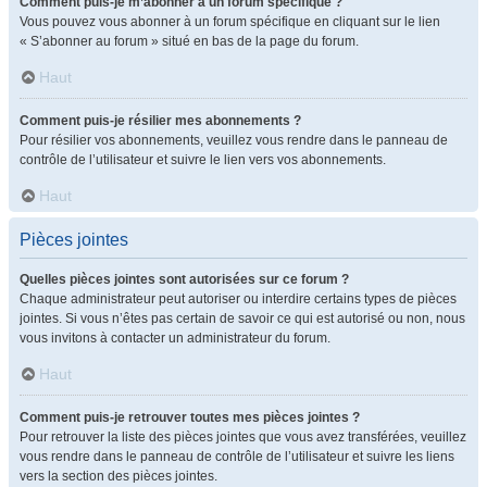
Comment puis-je m’abonner à un forum spécifique ?
Vous pouvez vous abonner à un forum spécifique en cliquant sur le lien
« S’abonner au forum » situé en bas de la page du forum.
Haut
Comment puis-je résilier mes abonnements ?
Pour résilier vos abonnements, veuillez vous rendre dans le panneau de
contrôle de l’utilisateur et suivre le lien vers vos abonnements.
Haut
Pièces jointes
Quelles pièces jointes sont autorisées sur ce forum ?
Chaque administrateur peut autoriser ou interdire certains types de pièces
jointes. Si vous n’êtes pas certain de savoir ce qui est autorisé ou non, nous
vous invitons à contacter un administrateur du forum.
Haut
Comment puis-je retrouver toutes mes pièces jointes ?
Pour retrouver la liste des pièces jointes que vous avez transférées, veuillez
vous rendre dans le panneau de contrôle de l’utilisateur et suivre les liens
vers la section des pièces jointes.