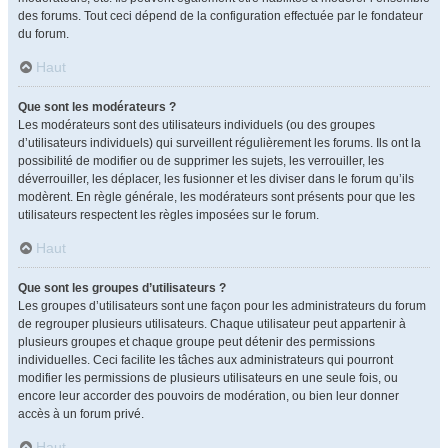
des forums. Tout ceci dépend de la configuration effectuée par le fondateur
du forum.
Haut
Que sont les modérateurs ?
Les modérateurs sont des utilisateurs individuels (ou des groupes
d’utilisateurs individuels) qui surveillent régulièrement les forums. Ils ont la
possibilité de modifier ou de supprimer les sujets, les verrouiller, les
déverrouiller, les déplacer, les fusionner et les diviser dans le forum qu’ils
modèrent. En règle générale, les modérateurs sont présents pour que les
utilisateurs respectent les règles imposées sur le forum.
Haut
Que sont les groupes d’utilisateurs ?
Les groupes d’utilisateurs sont une façon pour les administrateurs du forum
de regrouper plusieurs utilisateurs. Chaque utilisateur peut appartenir à
plusieurs groupes et chaque groupe peut détenir des permissions
individuelles. Ceci facilite les tâches aux administrateurs qui pourront
modifier les permissions de plusieurs utilisateurs en une seule fois, ou
encore leur accorder des pouvoirs de modération, ou bien leur donner
accès à un forum privé.
Haut