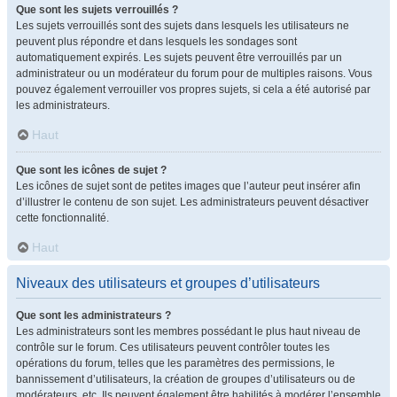
Que sont les sujets verrouillés ?
Les sujets verrouillés sont des sujets dans lesquels les utilisateurs ne
peuvent plus répondre et dans lesquels les sondages sont
automatiquement expirés. Les sujets peuvent être verrouillés par un
administrateur ou un modérateur du forum pour de multiples raisons. Vous
pouvez également verrouiller vos propres sujets, si cela a été autorisé par
les administrateurs.
Haut
Que sont les icônes de sujet ?
Les icônes de sujet sont de petites images que l’auteur peut insérer afin
d’illustrer le contenu de son sujet. Les administrateurs peuvent désactiver
cette fonctionnalité.
Haut
Niveaux des utilisateurs et groupes d’utilisateurs
Que sont les administrateurs ?
Les administrateurs sont les membres possédant le plus haut niveau de
contrôle sur le forum. Ces utilisateurs peuvent contrôler toutes les
opérations du forum, telles que les paramètres des permissions, le
bannissement d’utilisateurs, la création de groupes d’utilisateurs ou de
modérateurs, etc. Ils peuvent également être habilités à modérer l’ensemble