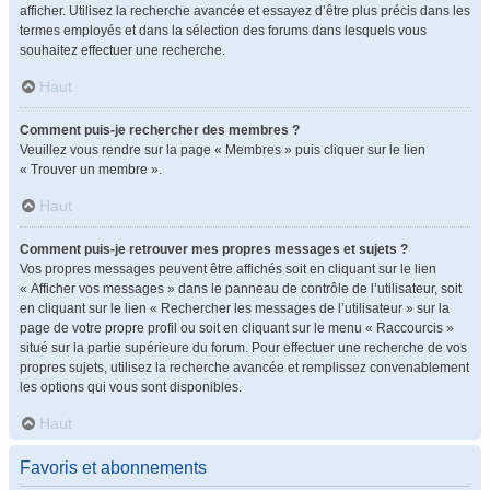
afficher. Utilisez la recherche avancée et essayez d’être plus précis dans les
termes employés et dans la sélection des forums dans lesquels vous
souhaitez effectuer une recherche.
Haut
Comment puis-je rechercher des membres ?
Veuillez vous rendre sur la page « Membres » puis cliquer sur le lien
« Trouver un membre ».
Haut
Comment puis-je retrouver mes propres messages et sujets ?
Vos propres messages peuvent être affichés soit en cliquant sur le lien
« Afficher vos messages » dans le panneau de contrôle de l’utilisateur, soit
en cliquant sur le lien « Rechercher les messages de l’utilisateur » sur la
page de votre propre profil ou soit en cliquant sur le menu « Raccourcis »
situé sur la partie supérieure du forum. Pour effectuer une recherche de vos
propres sujets, utilisez la recherche avancée et remplissez convenablement
les options qui vous sont disponibles.
Haut
Favoris et abonnements