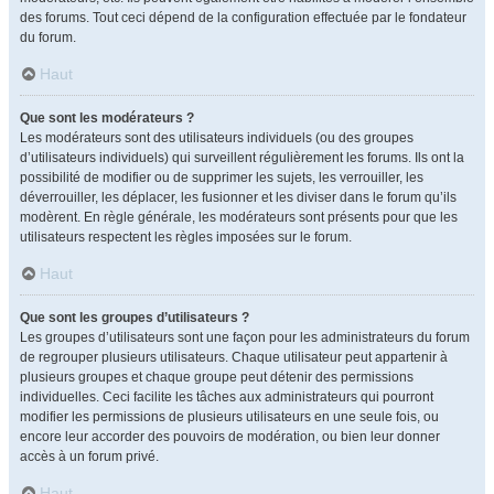
des forums. Tout ceci dépend de la configuration effectuée par le fondateur
du forum.
Haut
Que sont les modérateurs ?
Les modérateurs sont des utilisateurs individuels (ou des groupes
d’utilisateurs individuels) qui surveillent régulièrement les forums. Ils ont la
possibilité de modifier ou de supprimer les sujets, les verrouiller, les
déverrouiller, les déplacer, les fusionner et les diviser dans le forum qu’ils
modèrent. En règle générale, les modérateurs sont présents pour que les
utilisateurs respectent les règles imposées sur le forum.
Haut
Que sont les groupes d’utilisateurs ?
Les groupes d’utilisateurs sont une façon pour les administrateurs du forum
de regrouper plusieurs utilisateurs. Chaque utilisateur peut appartenir à
plusieurs groupes et chaque groupe peut détenir des permissions
individuelles. Ceci facilite les tâches aux administrateurs qui pourront
modifier les permissions de plusieurs utilisateurs en une seule fois, ou
encore leur accorder des pouvoirs de modération, ou bien leur donner
accès à un forum privé.
Haut