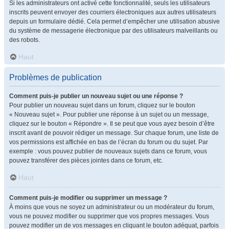
Si les administrateurs ont activé cette fonctionnalité, seuls les utilisateurs
inscrits peuvent envoyer des courriers électroniques aux autres utilisateurs
depuis un formulaire dédié. Cela permet d’empêcher une utilisation abusive
du système de messagerie électronique par des utilisateurs malveillants ou
des robots.
Haut
Problèmes de publication
Comment puis-je publier un nouveau sujet ou une réponse ?
Pour publier un nouveau sujet dans un forum, cliquez sur le bouton
« Nouveau sujet ». Pour publier une réponse à un sujet ou un message,
cliquez sur le bouton « Répondre ». Il se peut que vous ayez besoin d’être
inscrit avant de pouvoir rédiger un message. Sur chaque forum, une liste de
vos permissions est affichée en bas de l’écran du forum ou du sujet. Par
exemple : vous pouvez publier de nouveaux sujets dans ce forum, vous
pouvez transférer des pièces jointes dans ce forum, etc.
Haut
Comment puis-je modifier ou supprimer un message ?
À moins que vous ne soyez un administrateur ou un modérateur du forum,
vous ne pouvez modifier ou supprimer que vos propres messages. Vous
pouvez modifier un de vos messages en cliquant le bouton adéquat, parfois