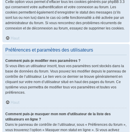
Cette option vous permet d’effacer tous les cookies générés par phpBB 3.3
qui conservent votre authentification et votre connexion au forum. Les
cookies permettent également d’enregistrer le statut des messages (s’ils
sont lus ou non lus) dans le cas où cette fonctionnalité a été activée par un
administrateur du forum. Si vous rencontrez des problèmes récurrents de
connexion et de déconnexion au forum, essayez de supprimer les cookies.
Haut
Préférences et paramètres des utilisateurs
Comment puis-je modifier mes paramètres ?
Si vous êtes un utilisateur inscrit, tous vos paramètres sont stockés dans la
base de données du forum. Vous pouvez les modifier depuis le panneau de
contrôle de l’utilisateur. Le lien vers ce dernier se trouve généralement en
cliquant sur votre nom d’utilisateur situé en haut des pages du forum. Ce
système vous permettra de modifier tous vos paramètres et toutes vos
préférences.
Haut
Comment puis-je masquer mon nom d’utilisateur de la liste des
utilisateurs en ligne ?
Dans le panneau de contrôle de l’utilisateur, sous « Préférences du forum »,
vous trouverez l’option « Masquer mon statut en ligne ». Si vous activez