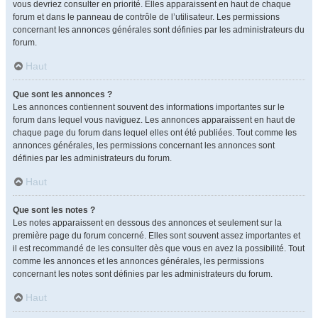
vous devriez consulter en priorité. Elles apparaissent en haut de chaque
forum et dans le panneau de contrôle de l’utilisateur. Les permissions
concernant les annonces générales sont définies par les administrateurs du
forum.
Haut
Que sont les annonces ?
Les annonces contiennent souvent des informations importantes sur le
forum dans lequel vous naviguez. Les annonces apparaissent en haut de
chaque page du forum dans lequel elles ont été publiées. Tout comme les
annonces générales, les permissions concernant les annonces sont
définies par les administrateurs du forum.
Haut
Que sont les notes ?
Les notes apparaissent en dessous des annonces et seulement sur la
première page du forum concerné. Elles sont souvent assez importantes et
il est recommandé de les consulter dès que vous en avez la possibilité. Tout
comme les annonces et les annonces générales, les permissions
concernant les notes sont définies par les administrateurs du forum.
Haut