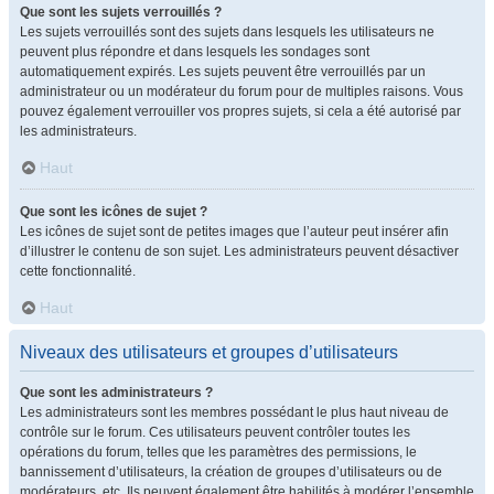
Que sont les sujets verrouillés ?
Les sujets verrouillés sont des sujets dans lesquels les utilisateurs ne
peuvent plus répondre et dans lesquels les sondages sont
automatiquement expirés. Les sujets peuvent être verrouillés par un
administrateur ou un modérateur du forum pour de multiples raisons. Vous
pouvez également verrouiller vos propres sujets, si cela a été autorisé par
les administrateurs.
Haut
Que sont les icônes de sujet ?
Les icônes de sujet sont de petites images que l’auteur peut insérer afin
d’illustrer le contenu de son sujet. Les administrateurs peuvent désactiver
cette fonctionnalité.
Haut
Niveaux des utilisateurs et groupes d’utilisateurs
Que sont les administrateurs ?
Les administrateurs sont les membres possédant le plus haut niveau de
contrôle sur le forum. Ces utilisateurs peuvent contrôler toutes les
opérations du forum, telles que les paramètres des permissions, le
bannissement d’utilisateurs, la création de groupes d’utilisateurs ou de
modérateurs, etc. Ils peuvent également être habilités à modérer l’ensemble