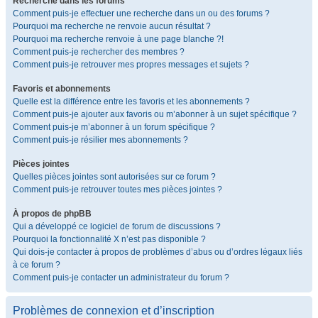
Recherche dans les forums
Comment puis-je effectuer une recherche dans un ou des forums ?
Pourquoi ma recherche ne renvoie aucun résultat ?
Pourquoi ma recherche renvoie à une page blanche ?!
Comment puis-je rechercher des membres ?
Comment puis-je retrouver mes propres messages et sujets ?
Favoris et abonnements
Quelle est la différence entre les favoris et les abonnements ?
Comment puis-je ajouter aux favoris ou m’abonner à un sujet spécifique ?
Comment puis-je m’abonner à un forum spécifique ?
Comment puis-je résilier mes abonnements ?
Pièces jointes
Quelles pièces jointes sont autorisées sur ce forum ?
Comment puis-je retrouver toutes mes pièces jointes ?
À propos de phpBB
Qui a développé ce logiciel de forum de discussions ?
Pourquoi la fonctionnalité X n’est pas disponible ?
Qui dois-je contacter à propos de problèmes d’abus ou d’ordres légaux liés
à ce forum ?
Comment puis-je contacter un administrateur du forum ?
Problèmes de connexion et d’inscription