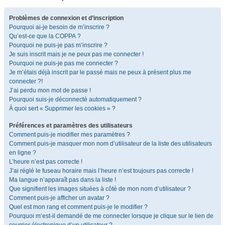
Problèmes de connexion et d’inscription
Pourquoi ai-je besoin de m’inscrire ?
Qu’est-ce que la COPPA ?
Pourquoi ne puis-je pas m’inscrire ?
Je suis inscrit mais je ne peux pas me connecter !
Pourquoi ne puis-je pas me connecter ?
Je m’étais déjà inscrit par le passé mais ne peux à présent plus me
connecter ?!
J’ai perdu mon mot de passe !
Pourquoi suis-je déconnecté automatiquement ?
À quoi sert « Supprimer les cookies » ?
Préférences et paramètres des utilisateurs
Comment puis-je modifier mes paramètres ?
Comment puis-je masquer mon nom d’utilisateur de la liste des utilisateurs
en ligne ?
L’heure n’est pas correcte !
J’ai réglé le fuseau horaire mais l’heure n’est toujours pas correcte !
Ma langue n’apparaît pas dans la liste !
Que signifient les images situées à côté de mon nom d’utilisateur ?
Comment puis-je afficher un avatar ?
Quel est mon rang et comment puis-je le modifier ?
Pourquoi m’est-il demandé de me connecter lorsque je clique sur le lien de