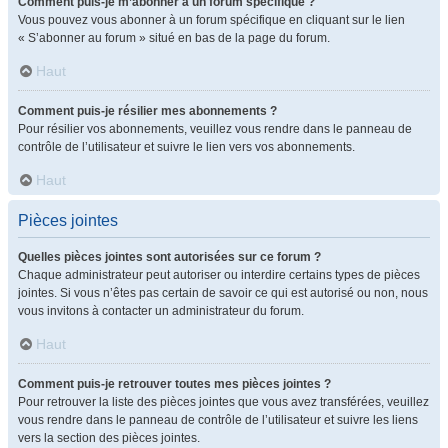
Comment puis-je m’abonner à un forum spécifique ?
Vous pouvez vous abonner à un forum spécifique en cliquant sur le lien
« S’abonner au forum » situé en bas de la page du forum.
Haut
Comment puis-je résilier mes abonnements ?
Pour résilier vos abonnements, veuillez vous rendre dans le panneau de
contrôle de l’utilisateur et suivre le lien vers vos abonnements.
Haut
Pièces jointes
Quelles pièces jointes sont autorisées sur ce forum ?
Chaque administrateur peut autoriser ou interdire certains types de pièces
jointes. Si vous n’êtes pas certain de savoir ce qui est autorisé ou non, nous
vous invitons à contacter un administrateur du forum.
Haut
Comment puis-je retrouver toutes mes pièces jointes ?
Pour retrouver la liste des pièces jointes que vous avez transférées, veuillez
vous rendre dans le panneau de contrôle de l’utilisateur et suivre les liens
vers la section des pièces jointes.