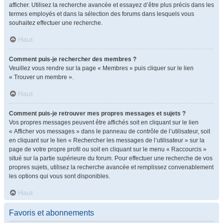
afficher. Utilisez la recherche avancée et essayez d’être plus précis dans les
termes employés et dans la sélection des forums dans lesquels vous
souhaitez effectuer une recherche.
Haut
Comment puis-je rechercher des membres ?
Veuillez vous rendre sur la page « Membres » puis cliquer sur le lien
« Trouver un membre ».
Haut
Comment puis-je retrouver mes propres messages et sujets ?
Vos propres messages peuvent être affichés soit en cliquant sur le lien
« Afficher vos messages » dans le panneau de contrôle de l’utilisateur, soit
en cliquant sur le lien « Rechercher les messages de l’utilisateur » sur la
page de votre propre profil ou soit en cliquant sur le menu « Raccourcis »
situé sur la partie supérieure du forum. Pour effectuer une recherche de vos
propres sujets, utilisez la recherche avancée et remplissez convenablement
les options qui vous sont disponibles.
Haut
Favoris et abonnements