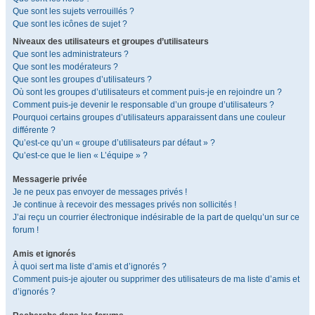
Que sont les sujets verrouillés ?
Que sont les icônes de sujet ?
Niveaux des utilisateurs et groupes d’utilisateurs
Que sont les administrateurs ?
Que sont les modérateurs ?
Que sont les groupes d’utilisateurs ?
Où sont les groupes d’utilisateurs et comment puis-je en rejoindre un ?
Comment puis-je devenir le responsable d’un groupe d’utilisateurs ?
Pourquoi certains groupes d’utilisateurs apparaissent dans une couleur
différente ?
Qu’est-ce qu’un « groupe d’utilisateurs par défaut » ?
Qu’est-ce que le lien « L’équipe » ?
Messagerie privée
Je ne peux pas envoyer de messages privés !
Je continue à recevoir des messages privés non sollicités !
J’ai reçu un courrier électronique indésirable de la part de quelqu’un sur ce
forum !
Amis et ignorés
À quoi sert ma liste d’amis et d’ignorés ?
Comment puis-je ajouter ou supprimer des utilisateurs de ma liste d’amis et
d’ignorés ?