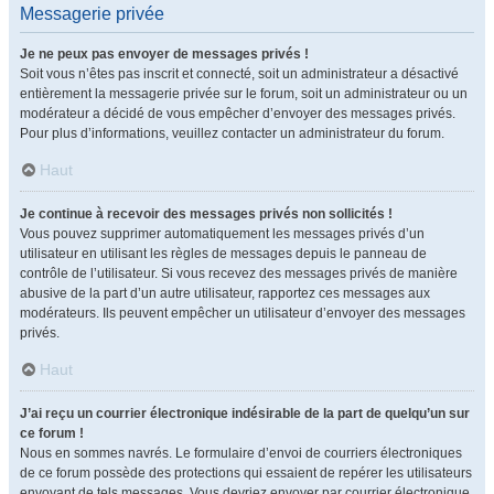
Messagerie privée
Je ne peux pas envoyer de messages privés !
Soit vous n’êtes pas inscrit et connecté, soit un administrateur a désactivé
entièrement la messagerie privée sur le forum, soit un administrateur ou un
modérateur a décidé de vous empêcher d’envoyer des messages privés.
Pour plus d’informations, veuillez contacter un administrateur du forum.
Haut
Je continue à recevoir des messages privés non sollicités !
Vous pouvez supprimer automatiquement les messages privés d’un
utilisateur en utilisant les règles de messages depuis le panneau de
contrôle de l’utilisateur. Si vous recevez des messages privés de manière
abusive de la part d’un autre utilisateur, rapportez ces messages aux
modérateurs. Ils peuvent empêcher un utilisateur d’envoyer des messages
privés.
Haut
J’ai reçu un courrier électronique indésirable de la part de quelqu’un sur
ce forum !
Nous en sommes navrés. Le formulaire d’envoi de courriers électroniques
de ce forum possède des protections qui essaient de repérer les utilisateurs
envoyant de tels messages. Vous devriez envoyer par courrier électronique