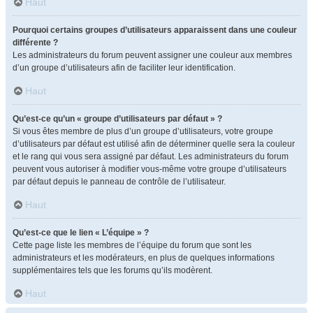
Haut
Pourquoi certains groupes d’utilisateurs apparaissent dans une couleur
différente ?
Les administrateurs du forum peuvent assigner une couleur aux membres
d’un groupe d’utilisateurs afin de faciliter leur identification.
Haut
Qu’est-ce qu’un « groupe d’utilisateurs par défaut » ?
Si vous êtes membre de plus d’un groupe d’utilisateurs, votre groupe
d’utilisateurs par défaut est utilisé afin de déterminer quelle sera la couleur
et le rang qui vous sera assigné par défaut. Les administrateurs du forum
peuvent vous autoriser à modifier vous-même votre groupe d’utilisateurs
par défaut depuis le panneau de contrôle de l’utilisateur.
Haut
Qu’est-ce que le lien « L’équipe » ?
Cette page liste les membres de l’équipe du forum que sont les
administrateurs et les modérateurs, en plus de quelques informations
supplémentaires tels que les forums qu’ils modèrent.
Haut