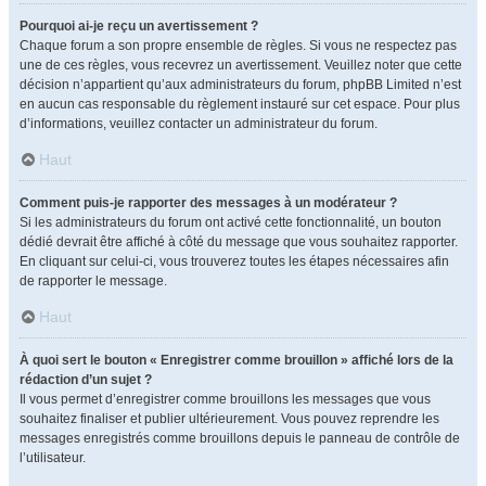
Pourquoi ai-je reçu un avertissement ?
Chaque forum a son propre ensemble de règles. Si vous ne respectez pas
une de ces règles, vous recevrez un avertissement. Veuillez noter que cette
décision n’appartient qu’aux administrateurs du forum, phpBB Limited n’est
en aucun cas responsable du règlement instauré sur cet espace. Pour plus
d’informations, veuillez contacter un administrateur du forum.
Haut
Comment puis-je rapporter des messages à un modérateur ?
Si les administrateurs du forum ont activé cette fonctionnalité, un bouton
dédié devrait être affiché à côté du message que vous souhaitez rapporter.
En cliquant sur celui-ci, vous trouverez toutes les étapes nécessaires afin
de rapporter le message.
Haut
À quoi sert le bouton « Enregistrer comme brouillon » affiché lors de la
rédaction d’un sujet ?
Il vous permet d’enregistrer comme brouillons les messages que vous
souhaitez finaliser et publier ultérieurement. Vous pouvez reprendre les
messages enregistrés comme brouillons depuis le panneau de contrôle de
l’utilisateur.