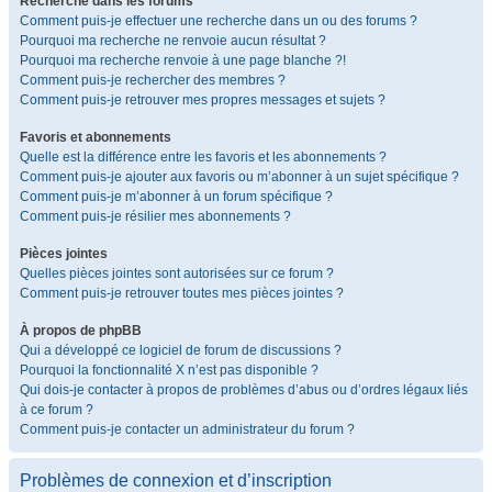
Recherche dans les forums
Comment puis-je effectuer une recherche dans un ou des forums ?
Pourquoi ma recherche ne renvoie aucun résultat ?
Pourquoi ma recherche renvoie à une page blanche ?!
Comment puis-je rechercher des membres ?
Comment puis-je retrouver mes propres messages et sujets ?
Favoris et abonnements
Quelle est la différence entre les favoris et les abonnements ?
Comment puis-je ajouter aux favoris ou m’abonner à un sujet spécifique ?
Comment puis-je m’abonner à un forum spécifique ?
Comment puis-je résilier mes abonnements ?
Pièces jointes
Quelles pièces jointes sont autorisées sur ce forum ?
Comment puis-je retrouver toutes mes pièces jointes ?
À propos de phpBB
Qui a développé ce logiciel de forum de discussions ?
Pourquoi la fonctionnalité X n’est pas disponible ?
Qui dois-je contacter à propos de problèmes d’abus ou d’ordres légaux liés
à ce forum ?
Comment puis-je contacter un administrateur du forum ?
Problèmes de connexion et d’inscription