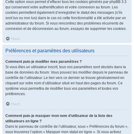
Cette option vous permet d’effacer tous les cookies générés par phpBB 3.3
qui conservent votre authentification et votre connexion au forum. Les
cookies permettent également d’enregistrer le statut des messages (s’ils
sont lus ou non lus) dans le cas où cette fonctionnalité a été activée par un
administrateur du forum. Si vous rencontrez des problèmes récurrents de
connexion et de déconnexion au forum, essayez de supprimer les cookies.
Haut
Préférences et paramètres des utilisateurs
Comment puis-je modifier mes paramètres ?
Si vous êtes un utilisateur inscrit, tous vos paramètres sont stockés dans la
base de données du forum. Vous pouvez les modifier depuis le panneau de
contrôle de l’utilisateur. Le lien vers ce dernier se trouve généralement en
cliquant sur votre nom d’utilisateur situé en haut des pages du forum. Ce
système vous permettra de modifier tous vos paramètres et toutes vos
préférences.
Haut
Comment puis-je masquer mon nom d’utilisateur de la liste des
utilisateurs en ligne ?
Dans le panneau de contrôle de l’utilisateur, sous « Préférences du forum »,
vous trouverez l’option « Masquer mon statut en ligne ». Si vous activez