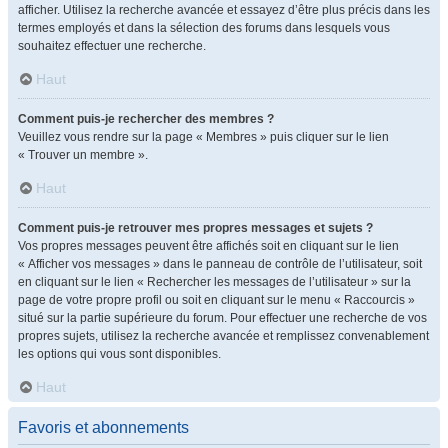
afficher. Utilisez la recherche avancée et essayez d’être plus précis dans les
termes employés et dans la sélection des forums dans lesquels vous
souhaitez effectuer une recherche.
Haut
Comment puis-je rechercher des membres ?
Veuillez vous rendre sur la page « Membres » puis cliquer sur le lien
« Trouver un membre ».
Haut
Comment puis-je retrouver mes propres messages et sujets ?
Vos propres messages peuvent être affichés soit en cliquant sur le lien
« Afficher vos messages » dans le panneau de contrôle de l’utilisateur, soit
en cliquant sur le lien « Rechercher les messages de l’utilisateur » sur la
page de votre propre profil ou soit en cliquant sur le menu « Raccourcis »
situé sur la partie supérieure du forum. Pour effectuer une recherche de vos
propres sujets, utilisez la recherche avancée et remplissez convenablement
les options qui vous sont disponibles.
Haut
Favoris et abonnements