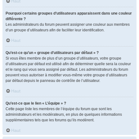
Haut
Pourquoi certains groupes d’utilisateurs apparaissent dans une couleur
différente ?
Les administrateurs du forum peuvent assigner une couleur aux membres
d’un groupe d’utilisateurs afin de faciliter leur identification.
Haut
Qu’est-ce qu’un « groupe d’utilisateurs par défaut » ?
Si vous êtes membre de plus d’un groupe d’utilisateurs, votre groupe
d’utilisateurs par défaut est utilisé afin de déterminer quelle sera la couleur
et le rang qui vous sera assigné par défaut. Les administrateurs du forum
peuvent vous autoriser à modifier vous-même votre groupe d’utilisateurs
par défaut depuis le panneau de contrôle de l’utilisateur.
Haut
Qu’est-ce que le lien « L’équipe » ?
Cette page liste les membres de l’équipe du forum que sont les
administrateurs et les modérateurs, en plus de quelques informations
supplémentaires tels que les forums qu’ils modèrent.
Haut