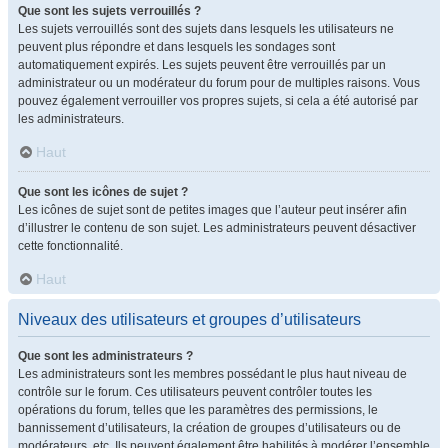
Que sont les sujets verrouillés ?
Les sujets verrouillés sont des sujets dans lesquels les utilisateurs ne
peuvent plus répondre et dans lesquels les sondages sont
automatiquement expirés. Les sujets peuvent être verrouillés par un
administrateur ou un modérateur du forum pour de multiples raisons. Vous
pouvez également verrouiller vos propres sujets, si cela a été autorisé par
les administrateurs.
Haut
Que sont les icônes de sujet ?
Les icônes de sujet sont de petites images que l’auteur peut insérer afin
d’illustrer le contenu de son sujet. Les administrateurs peuvent désactiver
cette fonctionnalité.
Haut
Niveaux des utilisateurs et groupes d’utilisateurs
Que sont les administrateurs ?
Les administrateurs sont les membres possédant le plus haut niveau de
contrôle sur le forum. Ces utilisateurs peuvent contrôler toutes les
opérations du forum, telles que les paramètres des permissions, le
bannissement d’utilisateurs, la création de groupes d’utilisateurs ou de
modérateurs, etc. Ils peuvent également être habilités à modérer l’ensemble