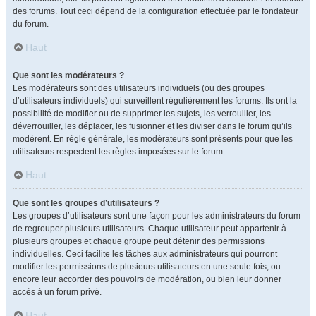
des forums. Tout ceci dépend de la configuration effectuée par le fondateur
du forum.
Haut
Que sont les modérateurs ?
Les modérateurs sont des utilisateurs individuels (ou des groupes
d’utilisateurs individuels) qui surveillent régulièrement les forums. Ils ont la
possibilité de modifier ou de supprimer les sujets, les verrouiller, les
déverrouiller, les déplacer, les fusionner et les diviser dans le forum qu’ils
modèrent. En règle générale, les modérateurs sont présents pour que les
utilisateurs respectent les règles imposées sur le forum.
Haut
Que sont les groupes d’utilisateurs ?
Les groupes d’utilisateurs sont une façon pour les administrateurs du forum
de regrouper plusieurs utilisateurs. Chaque utilisateur peut appartenir à
plusieurs groupes et chaque groupe peut détenir des permissions
individuelles. Ceci facilite les tâches aux administrateurs qui pourront
modifier les permissions de plusieurs utilisateurs en une seule fois, ou
encore leur accorder des pouvoirs de modération, ou bien leur donner
accès à un forum privé.
Haut