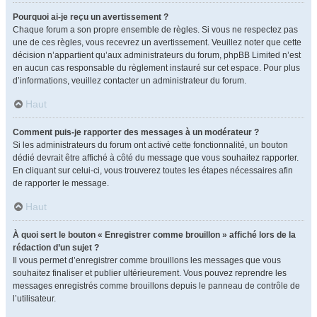
Pourquoi ai-je reçu un avertissement ?
Chaque forum a son propre ensemble de règles. Si vous ne respectez pas
une de ces règles, vous recevrez un avertissement. Veuillez noter que cette
décision n’appartient qu’aux administrateurs du forum, phpBB Limited n’est
en aucun cas responsable du règlement instauré sur cet espace. Pour plus
d’informations, veuillez contacter un administrateur du forum.
Haut
Comment puis-je rapporter des messages à un modérateur ?
Si les administrateurs du forum ont activé cette fonctionnalité, un bouton
dédié devrait être affiché à côté du message que vous souhaitez rapporter.
En cliquant sur celui-ci, vous trouverez toutes les étapes nécessaires afin
de rapporter le message.
Haut
À quoi sert le bouton « Enregistrer comme brouillon » affiché lors de la
rédaction d’un sujet ?
Il vous permet d’enregistrer comme brouillons les messages que vous
souhaitez finaliser et publier ultérieurement. Vous pouvez reprendre les
messages enregistrés comme brouillons depuis le panneau de contrôle de
l’utilisateur.