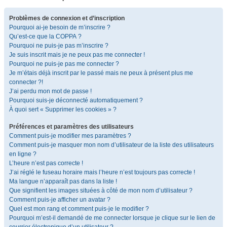
Problèmes de connexion et d’inscription
Pourquoi ai-je besoin de m’inscrire ?
Qu’est-ce que la COPPA ?
Pourquoi ne puis-je pas m’inscrire ?
Je suis inscrit mais je ne peux pas me connecter !
Pourquoi ne puis-je pas me connecter ?
Je m’étais déjà inscrit par le passé mais ne peux à présent plus me
connecter ?!
J’ai perdu mon mot de passe !
Pourquoi suis-je déconnecté automatiquement ?
À quoi sert « Supprimer les cookies » ?
Préférences et paramètres des utilisateurs
Comment puis-je modifier mes paramètres ?
Comment puis-je masquer mon nom d’utilisateur de la liste des utilisateurs
en ligne ?
L’heure n’est pas correcte !
J’ai réglé le fuseau horaire mais l’heure n’est toujours pas correcte !
Ma langue n’apparaît pas dans la liste !
Que signifient les images situées à côté de mon nom d’utilisateur ?
Comment puis-je afficher un avatar ?
Quel est mon rang et comment puis-je le modifier ?
Pourquoi m’est-il demandé de me connecter lorsque je clique sur le lien de