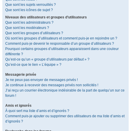
Que sont les sujets verrouillés ?
Que sont les icônes de sujet ?
Niveaux des utilisateurs et groupes d’utilisateurs
Que sont les administrateurs ?
Que sont les modérateurs ?
Que sont les groupes d’utilisateurs ?
Où sont les groupes d’utilisateurs et comment puis-je en rejoindre un ?
Comment puis-je devenir le responsable d’un groupe d’utilisateurs ?
Pourquoi certains groupes d’utilisateurs apparaissent dans une couleur
différente ?
Qu’est-ce qu’un « groupe d’utilisateurs par défaut » ?
Qu’est-ce que le lien « L’équipe » ?
Messagerie privée
Je ne peux pas envoyer de messages privés !
Je continue à recevoir des messages privés non sollicités !
J’ai reçu un courrier électronique indésirable de la part de quelqu’un sur ce
forum !
Amis et ignorés
À quoi sert ma liste d’amis et d’ignorés ?
Comment puis-je ajouter ou supprimer des utilisateurs de ma liste d’amis et
d’ignorés ?