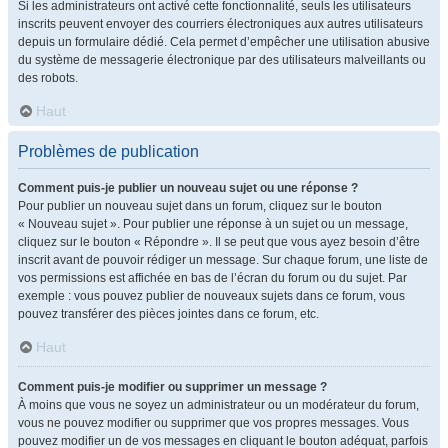
Si les administrateurs ont activé cette fonctionnalité, seuls les utilisateurs
inscrits peuvent envoyer des courriers électroniques aux autres utilisateurs
depuis un formulaire dédié. Cela permet d’empêcher une utilisation abusive
du système de messagerie électronique par des utilisateurs malveillants ou
des robots.
Haut
Problèmes de publication
Comment puis-je publier un nouveau sujet ou une réponse ?
Pour publier un nouveau sujet dans un forum, cliquez sur le bouton
« Nouveau sujet ». Pour publier une réponse à un sujet ou un message,
cliquez sur le bouton « Répondre ». Il se peut que vous ayez besoin d’être
inscrit avant de pouvoir rédiger un message. Sur chaque forum, une liste de
vos permissions est affichée en bas de l’écran du forum ou du sujet. Par
exemple : vous pouvez publier de nouveaux sujets dans ce forum, vous
pouvez transférer des pièces jointes dans ce forum, etc.
Haut
Comment puis-je modifier ou supprimer un message ?
À moins que vous ne soyez un administrateur ou un modérateur du forum,
vous ne pouvez modifier ou supprimer que vos propres messages. Vous
pouvez modifier un de vos messages en cliquant le bouton adéquat, parfois