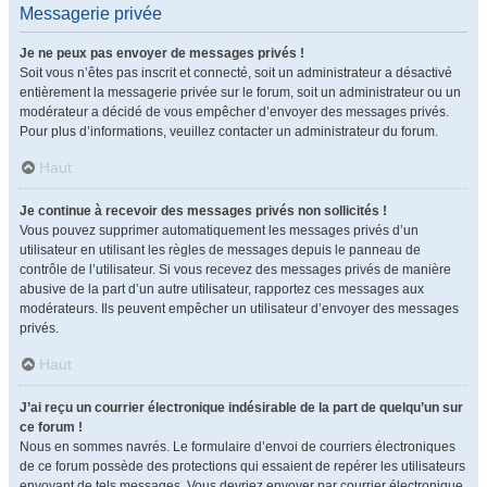
Messagerie privée
Je ne peux pas envoyer de messages privés !
Soit vous n’êtes pas inscrit et connecté, soit un administrateur a désactivé
entièrement la messagerie privée sur le forum, soit un administrateur ou un
modérateur a décidé de vous empêcher d’envoyer des messages privés.
Pour plus d’informations, veuillez contacter un administrateur du forum.
Haut
Je continue à recevoir des messages privés non sollicités !
Vous pouvez supprimer automatiquement les messages privés d’un
utilisateur en utilisant les règles de messages depuis le panneau de
contrôle de l’utilisateur. Si vous recevez des messages privés de manière
abusive de la part d’un autre utilisateur, rapportez ces messages aux
modérateurs. Ils peuvent empêcher un utilisateur d’envoyer des messages
privés.
Haut
J’ai reçu un courrier électronique indésirable de la part de quelqu’un sur
ce forum !
Nous en sommes navrés. Le formulaire d’envoi de courriers électroniques
de ce forum possède des protections qui essaient de repérer les utilisateurs
envoyant de tels messages. Vous devriez envoyer par courrier électronique