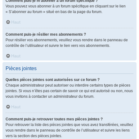
Comment puis-je m’abonner à un forum spécifique ?
Vous pouvez vous abonner à un forum spécifique en cliquant sur le lien
« S’abonner au forum » situé en bas de la page du forum.
Haut
Comment puis-je résilier mes abonnements ?
Pour résilier vos abonnements, veuillez vous rendre dans le panneau de
contrôle de l’utilisateur et suivre le lien vers vos abonnements.
Haut
Pièces jointes
Quelles pièces jointes sont autorisées sur ce forum ?
Chaque administrateur peut autoriser ou interdire certains types de pièces
jointes. Si vous n’êtes pas certain de savoir ce qui est autorisé ou non, nous
vous invitons à contacter un administrateur du forum.
Haut
Comment puis-je retrouver toutes mes pièces jointes ?
Pour retrouver la liste des pièces jointes que vous avez transférées, veuillez
vous rendre dans le panneau de contrôle de l’utilisateur et suivre les liens
vers la section des pièces jointes.