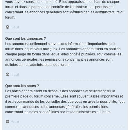
vous devriez consulter en priorité. Elles apparaissent en haut de chaque
forum et dans le panneau de contrôle de l’utilisateur. Les permissions
concernant les annonces générales sont définies par les administrateurs du
forum.
Haut
Que sont les annonces ?
Les annonces contiennent souvent des informations importantes sur le
forum dans lequel vous naviguez. Les annonces apparaissent en haut de
chaque page du forum dans lequel elles ont été publiées. Tout comme les
annonces générales, les permissions concernant les annonces sont
définies par les administrateurs du forum.
Haut
Que sont les notes ?
Les notes apparaissent en dessous des annonces et seulement sur la
première page du forum concerné. Elles sont souvent assez importantes et
il est recommandé de les consulter dès que vous en avez la possibilité. Tout
comme les annonces et les annonces générales, les permissions
concernant les notes sont définies par les administrateurs du forum.
Haut