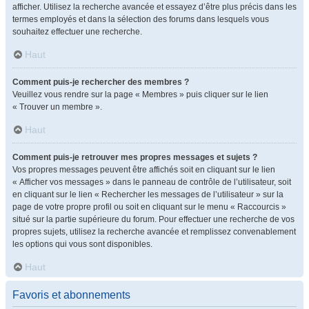
afficher. Utilisez la recherche avancée et essayez d’être plus précis dans les
termes employés et dans la sélection des forums dans lesquels vous
souhaitez effectuer une recherche.
Haut
Comment puis-je rechercher des membres ?
Veuillez vous rendre sur la page « Membres » puis cliquer sur le lien
« Trouver un membre ».
Haut
Comment puis-je retrouver mes propres messages et sujets ?
Vos propres messages peuvent être affichés soit en cliquant sur le lien
« Afficher vos messages » dans le panneau de contrôle de l’utilisateur, soit
en cliquant sur le lien « Rechercher les messages de l’utilisateur » sur la
page de votre propre profil ou soit en cliquant sur le menu « Raccourcis »
situé sur la partie supérieure du forum. Pour effectuer une recherche de vos
propres sujets, utilisez la recherche avancée et remplissez convenablement
les options qui vous sont disponibles.
Haut
Favoris et abonnements