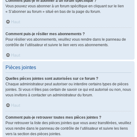
Comment puis-je m’abonner à un forum spécifique ?
Vous pouvez vous abonner à un forum spécifique en cliquant sur le lien
« S’abonner au forum » situé en bas de la page du forum.
Haut
Comment puis-je résilier mes abonnements ?
Pour résilier vos abonnements, veuillez vous rendre dans le panneau de
contrôle de l’utilisateur et suivre le lien vers vos abonnements.
Haut
Pièces jointes
Quelles pièces jointes sont autorisées sur ce forum ?
Chaque administrateur peut autoriser ou interdire certains types de pièces
jointes. Si vous n’êtes pas certain de savoir ce qui est autorisé ou non, nous
vous invitons à contacter un administrateur du forum.
Haut
Comment puis-je retrouver toutes mes pièces jointes ?
Pour retrouver la liste des pièces jointes que vous avez transférées, veuillez
vous rendre dans le panneau de contrôle de l’utilisateur et suivre les liens
vers la section des pièces jointes.