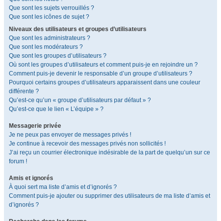
Que sont les sujets verrouillés ?
Que sont les icônes de sujet ?
Niveaux des utilisateurs et groupes d’utilisateurs
Que sont les administrateurs ?
Que sont les modérateurs ?
Que sont les groupes d’utilisateurs ?
Où sont les groupes d’utilisateurs et comment puis-je en rejoindre un ?
Comment puis-je devenir le responsable d’un groupe d’utilisateurs ?
Pourquoi certains groupes d’utilisateurs apparaissent dans une couleur
différente ?
Qu’est-ce qu’un « groupe d’utilisateurs par défaut » ?
Qu’est-ce que le lien « L’équipe » ?
Messagerie privée
Je ne peux pas envoyer de messages privés !
Je continue à recevoir des messages privés non sollicités !
J’ai reçu un courrier électronique indésirable de la part de quelqu’un sur ce
forum !
Amis et ignorés
À quoi sert ma liste d’amis et d’ignorés ?
Comment puis-je ajouter ou supprimer des utilisateurs de ma liste d’amis et
d’ignorés ?