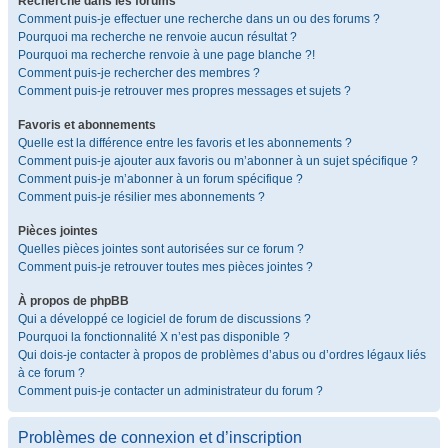
Recherche dans les forums
Comment puis-je effectuer une recherche dans un ou des forums ?
Pourquoi ma recherche ne renvoie aucun résultat ?
Pourquoi ma recherche renvoie à une page blanche ?!
Comment puis-je rechercher des membres ?
Comment puis-je retrouver mes propres messages et sujets ?
Favoris et abonnements
Quelle est la différence entre les favoris et les abonnements ?
Comment puis-je ajouter aux favoris ou m’abonner à un sujet spécifique ?
Comment puis-je m’abonner à un forum spécifique ?
Comment puis-je résilier mes abonnements ?
Pièces jointes
Quelles pièces jointes sont autorisées sur ce forum ?
Comment puis-je retrouver toutes mes pièces jointes ?
À propos de phpBB
Qui a développé ce logiciel de forum de discussions ?
Pourquoi la fonctionnalité X n’est pas disponible ?
Qui dois-je contacter à propos de problèmes d’abus ou d’ordres légaux liés
à ce forum ?
Comment puis-je contacter un administrateur du forum ?
Problèmes de connexion et d’inscription