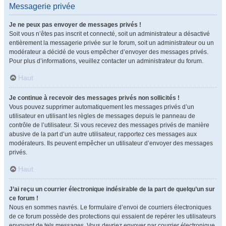
Messagerie privée
Je ne peux pas envoyer de messages privés !
Soit vous n’êtes pas inscrit et connecté, soit un administrateur a désactivé
entièrement la messagerie privée sur le forum, soit un administrateur ou un
modérateur a décidé de vous empêcher d’envoyer des messages privés.
Pour plus d’informations, veuillez contacter un administrateur du forum.
Haut
Je continue à recevoir des messages privés non sollicités !
Vous pouvez supprimer automatiquement les messages privés d’un
utilisateur en utilisant les règles de messages depuis le panneau de
contrôle de l’utilisateur. Si vous recevez des messages privés de manière
abusive de la part d’un autre utilisateur, rapportez ces messages aux
modérateurs. Ils peuvent empêcher un utilisateur d’envoyer des messages
privés.
Haut
J’ai reçu un courrier électronique indésirable de la part de quelqu’un sur
ce forum !
Nous en sommes navrés. Le formulaire d’envoi de courriers électroniques
de ce forum possède des protections qui essaient de repérer les utilisateurs
envoyant de tels messages. Vous devriez envoyer par courrier électronique