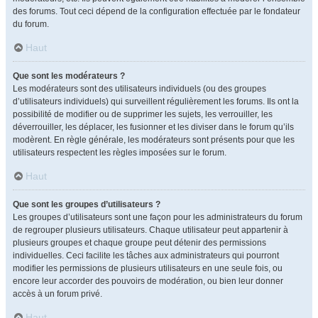
des forums. Tout ceci dépend de la configuration effectuée par le fondateur
du forum.
Haut
Que sont les modérateurs ?
Les modérateurs sont des utilisateurs individuels (ou des groupes
d’utilisateurs individuels) qui surveillent régulièrement les forums. Ils ont la
possibilité de modifier ou de supprimer les sujets, les verrouiller, les
déverrouiller, les déplacer, les fusionner et les diviser dans le forum qu’ils
modèrent. En règle générale, les modérateurs sont présents pour que les
utilisateurs respectent les règles imposées sur le forum.
Haut
Que sont les groupes d’utilisateurs ?
Les groupes d’utilisateurs sont une façon pour les administrateurs du forum
de regrouper plusieurs utilisateurs. Chaque utilisateur peut appartenir à
plusieurs groupes et chaque groupe peut détenir des permissions
individuelles. Ceci facilite les tâches aux administrateurs qui pourront
modifier les permissions de plusieurs utilisateurs en une seule fois, ou
encore leur accorder des pouvoirs de modération, ou bien leur donner
accès à un forum privé.
Haut