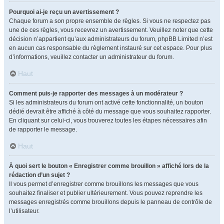
Pourquoi ai-je reçu un avertissement ?
Chaque forum a son propre ensemble de règles. Si vous ne respectez pas
une de ces règles, vous recevrez un avertissement. Veuillez noter que cette
décision n’appartient qu’aux administrateurs du forum, phpBB Limited n’est
en aucun cas responsable du règlement instauré sur cet espace. Pour plus
d’informations, veuillez contacter un administrateur du forum.
Haut
Comment puis-je rapporter des messages à un modérateur ?
Si les administrateurs du forum ont activé cette fonctionnalité, un bouton
dédié devrait être affiché à côté du message que vous souhaitez rapporter.
En cliquant sur celui-ci, vous trouverez toutes les étapes nécessaires afin
de rapporter le message.
Haut
À quoi sert le bouton « Enregistrer comme brouillon » affiché lors de la
rédaction d’un sujet ?
Il vous permet d’enregistrer comme brouillons les messages que vous
souhaitez finaliser et publier ultérieurement. Vous pouvez reprendre les
messages enregistrés comme brouillons depuis le panneau de contrôle de
l’utilisateur.