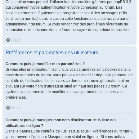
Cette option vous permet d’effacer tous les cookies générés par phpBB 3.3
qui conservent votre authentification et votre connexion au forum. Les
cookies permettent également d’enregistrer le statut des messages (s’ils
sont lus ou non lus) dans le cas où cette fonctionnalité a été activée par un
administrateur du forum. Si vous rencontrez des problèmes récurrents de
connexion et de déconnexion au forum, essayez de supprimer les cookies.
Haut
Préférences et paramètres des utilisateurs
Comment puis-je modifier mes paramètres ?
Si vous êtes un utilisateur inscrit, tous vos paramètres sont stockés dans la
base de données du forum. Vous pouvez les modifier depuis le panneau de
contrôle de l’utilisateur. Le lien vers ce dernier se trouve généralement en
cliquant sur votre nom d’utilisateur situé en haut des pages du forum. Ce
système vous permettra de modifier tous vos paramètres et toutes vos
préférences.
Haut
Comment puis-je masquer mon nom d’utilisateur de la liste des
utilisateurs en ligne ?
Dans le panneau de contrôle de l’utilisateur, sous « Préférences du forum »,
vous trouverez l’option « Masquer mon statut en ligne ». Si vous activez