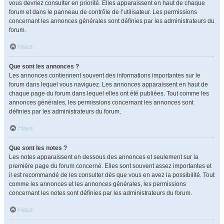
vous devriez consulter en priorité. Elles apparaissent en haut de chaque
forum et dans le panneau de contrôle de l’utilisateur. Les permissions
concernant les annonces générales sont définies par les administrateurs du
forum.
Haut
Que sont les annonces ?
Les annonces contiennent souvent des informations importantes sur le
forum dans lequel vous naviguez. Les annonces apparaissent en haut de
chaque page du forum dans lequel elles ont été publiées. Tout comme les
annonces générales, les permissions concernant les annonces sont
définies par les administrateurs du forum.
Haut
Que sont les notes ?
Les notes apparaissent en dessous des annonces et seulement sur la
première page du forum concerné. Elles sont souvent assez importantes et
il est recommandé de les consulter dès que vous en avez la possibilité. Tout
comme les annonces et les annonces générales, les permissions
concernant les notes sont définies par les administrateurs du forum.
Haut