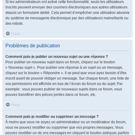
Si les administrateurs ont activé cette fonctionnalité, seuls les utilisateurs
inscrits peuvent envoyer des courriers électroniques aux autres utilisateurs
depuis un formulaire dédié. Cela permet d’empêcher une utilisation abusive
du système de messagerie électronique par des utilisateurs malveillants ou
des robots.
Haut
Problèmes de publication
Comment puis-je publier un nouveau sujet ou une réponse ?
Pour publier un nouveau sujet dans un forum, cliquez sur le bouton
« Nouveau sujet ». Pour publier une réponse à un sujet ou un message,
cliquez sur le bouton « Répondre ». Il se peut que vous ayez besoin d’être
inscrit avant de pouvoir rédiger un message. Sur chaque forum, une liste de
vos permissions est affichée en bas de l’écran du forum ou du sujet. Par
exemple : vous pouvez publier de nouveaux sujets dans ce forum, vous
pouvez transférer des pièces jointes dans ce forum, etc.
Haut
Comment puis-je modifier ou supprimer un message ?
À moins que vous ne soyez un administrateur ou un modérateur du forum,
vous ne pouvez modifier ou supprimer que vos propres messages. Vous
pouvez modifier un de vos messages en cliquant le bouton adéquat, parfois