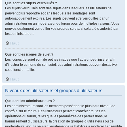
Que sont les sujets verrouillés ?
Les sujets verrouillés sont des sujets dans lesquels les utilisateurs ne
peuvent plus répondre et dans lesquels les sondages sont
automatiquement expirés. Les sujets peuvent être verrouillés par un
administrateur ou un modérateur du forum pour de multiples raisons. Vous
pouvez également verrouiller vos propres sujets, si cela a été autorisé par
les administrateurs.
Haut
Que sont les icônes de sujet ?
Les icônes de sujet sont de petites images que l’auteur peut insérer afin
d’illustrer le contenu de son sujet. Les administrateurs peuvent désactiver
cette fonctionnalité.
Haut
Niveaux des utilisateurs et groupes d’utilisateurs
Que sont les administrateurs ?
Les administrateurs sont les membres possédant le plus haut niveau de
contrôle sur le forum. Ces utilisateurs peuvent contrôler toutes les
opérations du forum, telles que les paramètres des permissions, le
bannissement d’utilisateurs, la création de groupes d’utilisateurs ou de
modérateurs, etc. Ils peuvent également être habilités à modérer l’ensemble