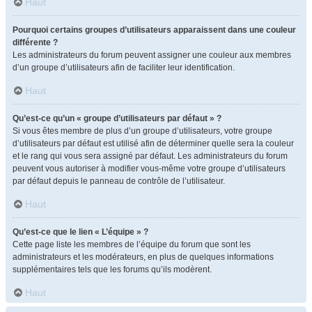
Haut
Pourquoi certains groupes d’utilisateurs apparaissent dans une couleur
différente ?
Les administrateurs du forum peuvent assigner une couleur aux membres
d’un groupe d’utilisateurs afin de faciliter leur identification.
Haut
Qu’est-ce qu’un « groupe d’utilisateurs par défaut » ?
Si vous êtes membre de plus d’un groupe d’utilisateurs, votre groupe
d’utilisateurs par défaut est utilisé afin de déterminer quelle sera la couleur
et le rang qui vous sera assigné par défaut. Les administrateurs du forum
peuvent vous autoriser à modifier vous-même votre groupe d’utilisateurs
par défaut depuis le panneau de contrôle de l’utilisateur.
Haut
Qu’est-ce que le lien « L’équipe » ?
Cette page liste les membres de l’équipe du forum que sont les
administrateurs et les modérateurs, en plus de quelques informations
supplémentaires tels que les forums qu’ils modèrent.
Haut