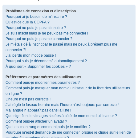
Problèmes de connexion et d’inscription
Pourquoi ai-je besoin de m’inscrire ?
Qu’est-ce que la COPPA ?
Pourquoi ne puis-je pas m’inscrire ?
Je suis inscrit mais je ne peux pas me connecter !
Pourquoi ne puis-je pas me connecter ?
Je m’étais déjà inscrit par le passé mais ne peux à présent plus me
connecter ?!
J’ai perdu mon mot de passe !
Pourquoi suis-je déconnecté automatiquement ?
À quoi sert « Supprimer les cookies » ?
Préférences et paramètres des utilisateurs
Comment puis-je modifier mes paramètres ?
Comment puis-je masquer mon nom d’utilisateur de la liste des utilisateurs
en ligne ?
L’heure n’est pas correcte !
J’ai réglé le fuseau horaire mais l’heure n’est toujours pas correcte !
Ma langue n’apparaît pas dans la liste !
Que signifient les images situées à côté de mon nom d’utilisateur ?
Comment puis-je afficher un avatar ?
Quel est mon rang et comment puis-je le modifier ?
Pourquoi m’est-il demandé de me connecter lorsque je clique sur le lien de